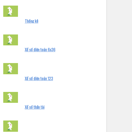
Thống kê
Xổ số điện toán 6x36
Xổ số điện toán 123
Xổ số thần tài