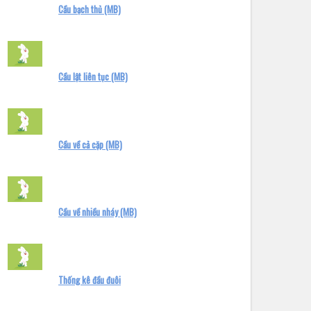
Cầu bạch thủ (MB)
Cầu lật liên tục (MB)
Cầu về cả cặp (MB)
Cầu về nhiều nháy (MB)
Thống kê đầu đuôi