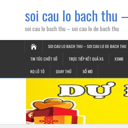
soi cau lo bach thu –
soi cau lo bach thu – soi cau lo de bach thu
SOI CAU LO BACH THU – SOI CAU LO DE BACH THU
TIN TỨC CHỐT SỐ
TRỰC TIẾP KẾT QUẢ XS
XSMB
KQ LÔ TÔ
QUAY THỬ
SỔ MƠ