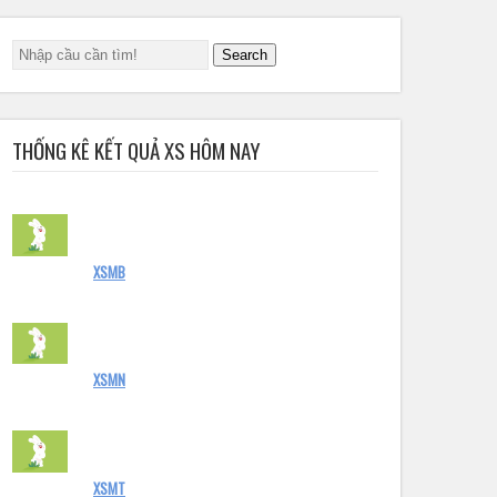
Search
THỐNG KÊ KẾT QUẢ XS HÔM NAY
XSMB
XSMN
XSMT