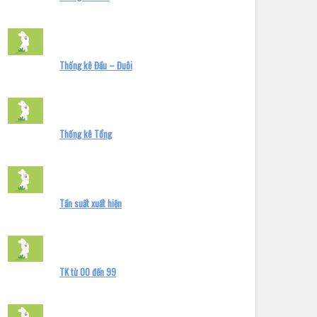
Thống kê Đầu – Đuôi
Thống kê Tổng
Tần suất xuất hiện
TK từ 00 đến 99