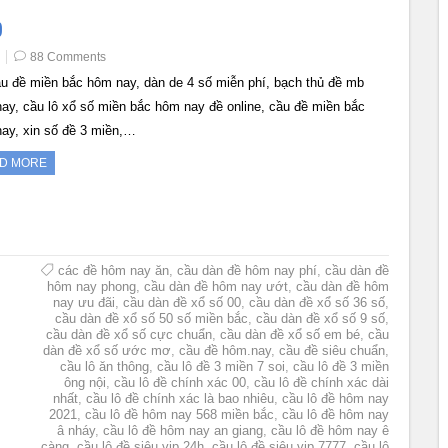
b
88 Comments
ầu đề miền bắc hôm nay, dàn de 4 số miễn phí, bạch thủ đề mb
ay, cầu lô xổ số miền bắc hôm nay đề online, cầu đề miền bắc
ay, xin số đề 3 miền,…
D MORE
các đề hôm nay ăn
,
cầu dàn đề hôm nay phí
,
cầu dàn đề
hôm nay phong
,
cầu dàn đề hôm nay ướt
,
cầu dàn đề hôm
nay ưu đãi
,
cầu dàn đề xổ số 00
,
cầu dàn đề xổ số 36 số
,
cầu dàn đề xổ số 50 số miền bắc
,
cầu dàn đề xổ số 9 số
,
cầu dàn đề xổ số cực chuẩn
,
cầu dàn đề xổ số em bé
,
cầu
dàn đề xổ số ước mơ
,
cầu đề hôm.nay
,
cầu đề siêu chuẩn
,
cầu lô ăn thông
,
cầu lô đề 3 miền 7 soi
,
cầu lô đề 3 miền
ông nội
,
cầu lô đề chính xác 00
,
cầu lô đề chính xác dài
nhất
,
cầu lô đề chính xác là bao nhiêu
,
cầu lô đề hôm nay
2021
,
cầu lô đề hôm nay 568 miền bắc
,
cầu lô đề hôm nay
â nháy
,
cầu lô đề hôm nay an giang
,
cầu lô đề hôm nay ê
càng
,
cầu lô đề siêu vip 24h
,
cầu lô đề siêu vip 7777
,
cầu lô