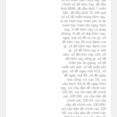
xổ số miền nam hôm nay
,
đài
chính số đề hôm nay
,
đề đầu
đuôi 6688
,
đề đầu đuôi 7 miền
bắc
,
đề đầu đuôi 79
,
kết quả
xổ số đề miền trung hôm nay
,
lo de mien bac mien phi
,
lo de
mien bac mien phi ngay hom
nay
,
lô đề hôm nay có quay
không
,
lô đề số đẹp hôm nay
,
ngày mai số đề ra con gì
,
số
đề hôm nay 00 mai đánh con
gì
,
số đề hôm nay đánh con
gì
,
số đề hôm nay ở việt
nam
,
số đề hôm nay u19
,
số
đề hôm nay uống gì
,
số đề
miễn phí ăn giang
,
số đề
miễn phí anh
,
số đề miễn phí
gan
,
số đề ngày mai 5/11
,
số
đề ngày mai 84
,
số đề ngày
mai uống
,
soi cau 7/6
,
soi
cầu bạch thủ lô đề ngày hôm
nay
,
soi cầu dàn đề chính xác
100 30
,
soi cầu dàn đề chính
xác 100 500
,
soi cầu dàn đề
chính xác 100 64
,
soi cầu
dàn đề chính xác 100 666
,
soi cầu dàn đề chính xác 100
99
,
soi cầu dàn đề chính xác