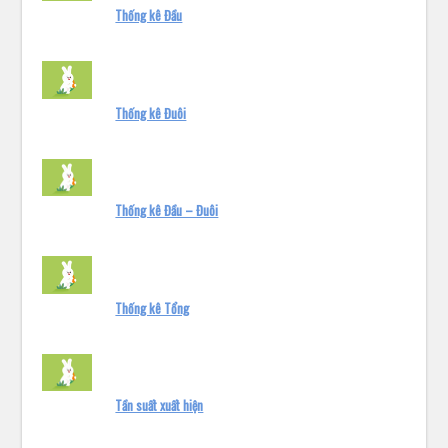
Thống kê Đầu
Thống kê Đuôi
Thống kê Đầu – Đuôi
Thống kê Tổng
Tần suất xuất hiện