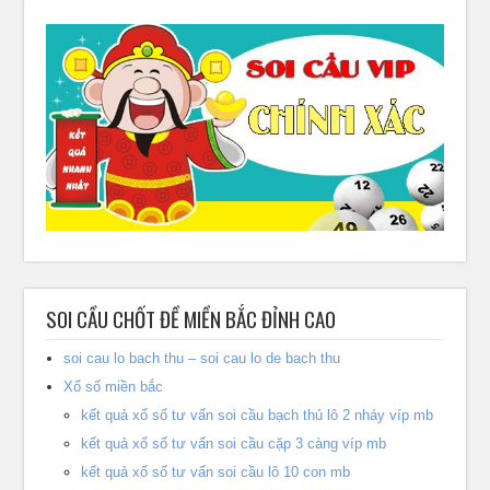
SOI CẦU CHỐT ĐỀ MIỀN BẮC ĐỈNH CAO
soi cau lo bach thu – soi cau lo de bach thu
Xổ số miền bắc
kết quả xổ số tư vấn soi cầu bạch thủ lô 2 nháy víp mb
kết quả xổ số tư vấn soi cầu cặp 3 càng víp mb
kết quả xổ số tư vấn soi cầu lô 10 con mb