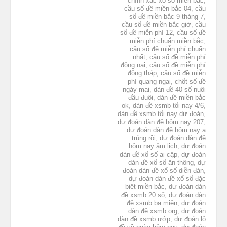
chính xác xổ số miền bắc
,
cầu số đề miền bắc 04
,
cầu
số đề miền bắc 9 tháng 7
,
cầu số đề miền bắc giờ
,
cầu
số đề miễn phí 12
,
cầu số đề
miễn phí chuẩn miền bắc
,
cầu số đề miễn phí chuẩn
nhất
,
cầu số đề miễn phí
đồng nai
,
cầu số đề miễn phí
đồng tháp
,
cầu số đề miễn
phí quang ngai
,
chốt số đề
ngày mai
,
dàn đề 40 số nuôi
đầu đuôi
,
dàn đề miền bắc
ok
,
dàn đề xsmb tối nay 4/6
,
dàn đề xsmb tối nay dự đoán
,
dự đoán dàn đề hôm nay 207
,
dự đoán dàn đề hôm nay a
trúng rồi
,
dự đoán dàn đề
hôm nay âm lich
,
dự đoán
dàn đề xổ số ai cập
,
dự đoán
dàn đề xổ số ăn thông
,
dự
đoán dàn đề xổ số diễn đàn
,
dự đoán dàn đề xổ số đặc
biệt miền bắc
,
dự đoán dàn
đề xsmb 20 số
,
dự đoán dàn
đề xsmb ba miền
,
dự đoán
dàn đề xsmb org
,
dự đoán
dàn đề xsmb ướp
,
dự đoán lô