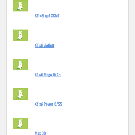
Sổ kết quả XSMT
Xổ số vietlott
Xổ số Mega 6/45
Xổ số Power 6/55
Max 3D