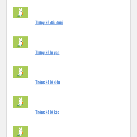
Thống kê đầu đuôi
Thống kê lô gan
Thống kê lô xiên
Thống kê lô kép