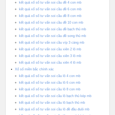
kết quả xổ số tư vấn soi cầu đề 4 con mb
kết quả xổ số tư vấn soi cầu đề 6 con mb
kết quả xổ số tư vấn soi cầu đề 8 con mb
kết quả xổ số tư vấn soi cầu đề 10 con mb
kết quả xổ số tư vấn soi cầu đề bạch thủ mb
kết quả xổ số tư vấn soi cầu đề song thủ mb
kết quả xổ số tư vấn soi cầu víp 3 càng mb
kết quả xổ số tư vấn soi cầu xiên 2 lô mb
kết quả xổ số tư vấn soi cầu xiên 3 lô mb
kết quả xổ số tư vấn soi cầu xiên 4 lô mb
Xổ số miền bắc chính xác
kết quả xổ số tư vấn soi cầu lô 4 con mb
kết quả xổ số tư vấn soi cầu lô 6 con mb
kết quả xổ số tư vấn soi cầu lô 8 con mb
kết quả xổ số tư vấn soi cầu lô bạch thủ kép mb
kết quả xổ số tư vấn soi cầu lô bạch thủ mb
kết quả xổ số tư vấn soi cầu lô đề đầu đuôi mb