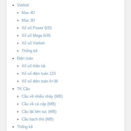
Vietlott
Max 4D
Max 3D
Xổ số Power 6/55
Xổ số Mega 6/45
Xổ số Vietlott
Thống kê
Điện toán
Xổ số thần tài
Xổ số điện toán 123
Xổ số điện toán 6×36
TK Cầu
Cầu về nhiều nháy (MB)
Cầu về cả cặp (MB)
Cầu lật liên tục (MB)
Cầu bạch thủ (MB)
Thống kê