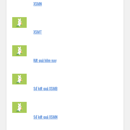
XSMN
XSMT
Kết quả hôm nay
Sổ kết quả XSMB
Sổ kết quả XSMN