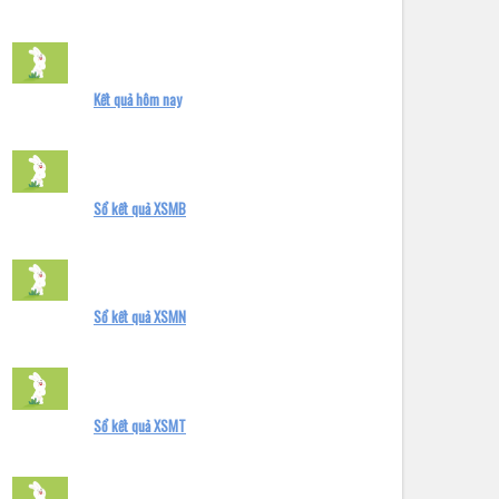
Kết quả hôm nay
Sổ kết quả XSMB
Sổ kết quả XSMN
Sổ kết quả XSMT