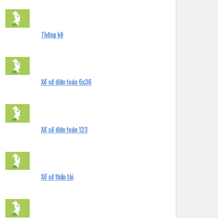
Thống kê
Xổ số điện toán 6x36
Xổ số điện toán 123
Xổ số thần tài