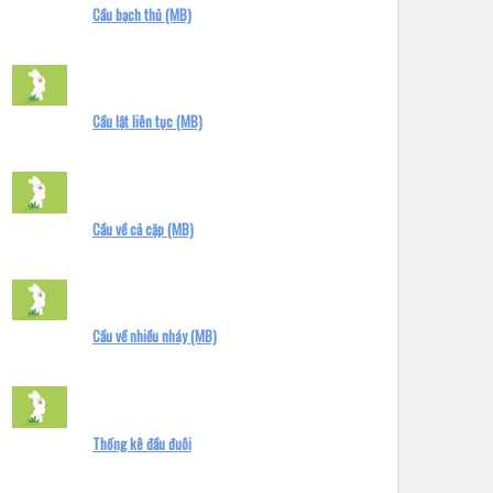
Cầu bạch thủ (MB)
Cầu lật liên tục (MB)
Cầu về cả cặp (MB)
Cầu về nhiều nháy (MB)
Thống kê đầu đuôi