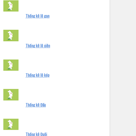
Thống kê lô gan
Thống kê lô xiên
Thống kê lô kép
Thống kê Đầu
Thống kê Đuôi