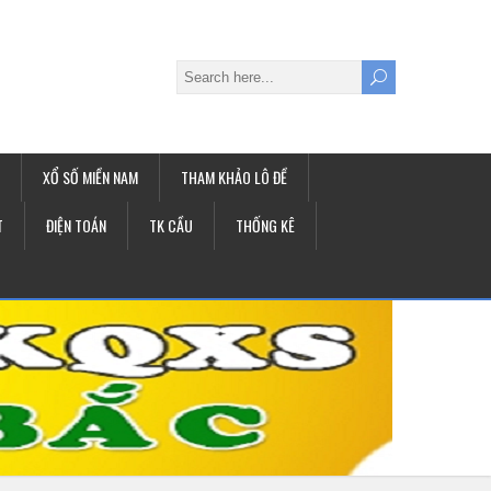
XỔ SỐ MIỀN NAM
THAM KHẢO LÔ ĐỀ
T
ĐIỆN TOÁN
TK CẦU
THỐNG KÊ