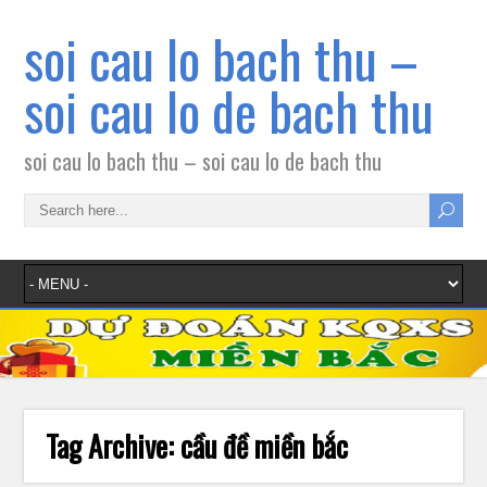
soi cau lo bach thu –
soi cau lo de bach thu
soi cau lo bach thu – soi cau lo de bach thu
Tag Archive:
cầu đề miền bắc