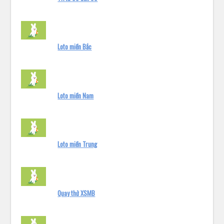
Loto miền Bắc
Loto miền Nam
Loto miền Trung
Quay thử XSMB