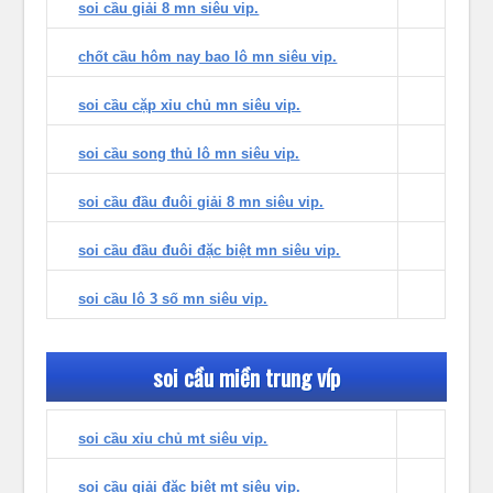
soi cầu giải 8 mn siêu vip.
chốt cầu hôm nay bao lô mn siêu vip.
soi cầu cặp xỉu chủ mn siêu vip.
soi cầu song thủ lô mn siêu vip.
soi cầu đầu đuôi giải 8 mn siêu vip.
soi cầu đầu đuôi đặc biệt mn siêu vip.
soi cầu lô 3 số mn siêu vip.
soi cầu miền trung víp
soi cầu xỉu chủ mt siêu vip.
soi cầu giải đặc biệt mt siêu vip.