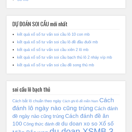
DỰ ĐOÁN SOI CẦU mới nhất
kết quả xổ số tư vấn soi cầu lô 10 con mb
kết quả xổ số tư vấn soi cầu lô đề đầu đuôi mb
kết quả xổ số tư vấn soi cầu xiên 2 lô mb
kết quả xổ số tư vấn soi cầu bạch thủ lô 2 nháy víp mb
kết quả xổ số tư vấn soi cầu đề song thủ mb
soi cầu lô bạch thủ
Cách
Cách bắt lô chuẩn theo ngày
Cách ghi lô đề miền Nam
đánh lô ngày nào cũng trúng
Cách đánh
Cách đánh đề ăn
đề ngày nào cũng trúng
100
du doan xo so Xổ số
Công thức đánh đề
du doan XSMB 3