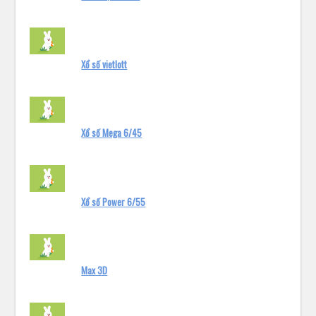
Xổ số vietlott
Xổ số Mega 6/45
Xổ số Power 6/55
Max 3D