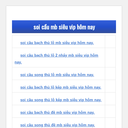
soi cầu mb siêu vip hôm nay
soi cầu bạch thủ lô mb siêu vip hôm nay.
soi cầu bạch thủ lô 2 nháy mb siêu vip hôm
nay.
soi cầu song thủ lô mb siêu vip hôm nay.
soi cầu bạch thủ lô kép mb siêu vip hôm nay.
soi cầu song thủ lô kép mb siêu vip hôm nay.
soi cầu bạch thủ đề mb siêu vip hôm nay.
soi cầu song thủ đề mb siêu vip hôm nay.