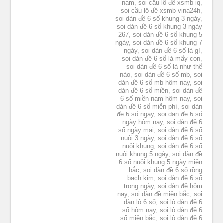
nam
,
soi cầu lô đề xsmb iq
,
soi cầu lô đề xsmb vina24h
,
soi dàn đề 6 số khung 3 ngày
,
soi dàn đề 6 số khung 3 ngày
267
,
soi dàn đề 6 số khung 5
ngày
,
soi dàn đề 6 số khung 7
ngày
,
soi dàn đề 6 số là gì
,
soi dàn đề 6 số là mấy con
,
soi dàn đề 6 số là như thế
nào
,
soi dàn đề 6 số mb
,
soi
dàn đề 6 số mb hôm nay
,
soi
dàn đề 6 số miền
,
soi dàn đề
6 số miền nam hôm nay
,
soi
dàn đề 6 số miễn phí
,
soi dàn
đề 6 số ngày
,
soi dàn đề 6 số
ngày hôm nay
,
soi dàn đề 6
số ngày mai
,
soi dàn đề 6 số
nuôi 3 ngày
,
soi dàn đề 6 số
nuôi khung
,
soi dàn đề 6 số
nuôi khung 5 ngày
,
soi dàn đề
6 số nuôi khung 5 ngày miền
bắc
,
soi dàn đề 6 số rồng
bạch kim
,
soi dàn đề 6 số
trong ngày
,
soi dàn đề hôm
nay
,
soi dàn đề miền bắc
,
soi
dàn lô 6 số
,
soi lô dàn đề 6
số hôm nay
,
soi lô dàn đề 6
số miền bắc
,
soi lô dàn đề 6