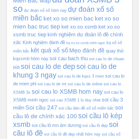
Miền Bắc wap
so
dự đoán xổ số
dự đoán xổ số hôm nay
miền bắc
ket xo so mien bac
ket xo so
mien bac truc tiep
ket xo so xsmb
ket xo so
xsmb truc tiep
kinh nghiệm dự đoán lô đề chính
xác
Kinh nghiệm đánh đề
kq xổ số
kq xo so xsmb minh ngoc
kêt quả xổ số
Mẹo đánh đề
quay thử
miền bắc
soi cau bach thu
kqxsmb hôm nay
soi cau lo de chuan
soi cau lo de dep
soi cau lo de
668
khung 3 ngay
soi cau lo
soi cau lo de kqxs 3 mien
de mien phi
soi cau lo de mt
soi cau lo de online
soi cau lo
soi cau lo XSMB hom nay
soi cau lo
XSMB 3s
soi cầu 3
XSMB minh ngoc
soi cau XSMB 1 lo duy nhat
Soi cầu 247
soi
miền
soi cầu dàn đề xổ số miền bắc
soi cầu lô kép
cầu lô de chính xác 100
soi
xsmb
soi cầu lô mn âm dương
soi cầu lô đẹp
cầu lô đề
soi cầu lô đề đẹp nhất hôm nay
soi cầu xổ