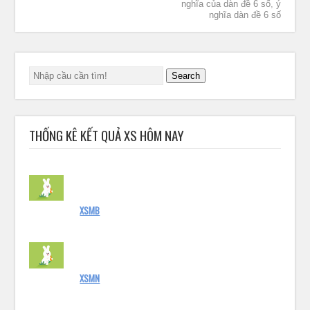
nghĩa của dàn đề 6 số
,
ý
nghĩa dàn đề 6 số
Search
THỐNG KÊ KẾT QUẢ XS HÔM NAY
XSMB
XSMN