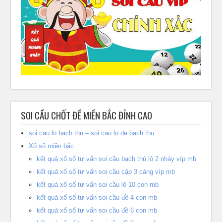
SOI CẦU CHỐT ĐỀ MIỀN BẮC ĐỈNH CAO
soi cau lo bach thu – soi cau lo de bach thu
Xổ số miền bắc
kết quả xổ số tư vấn soi cầu bạch thủ lô 2 nháy víp mb
kết quả xổ số tư vấn soi cầu cặp 3 càng víp mb
kết quả xổ số tư vấn soi cầu lô 10 con mb
kết quả xổ số tư vấn soi cầu đề 4 con mb
kết quả xổ số tư vấn soi cầu đề 6 con mb