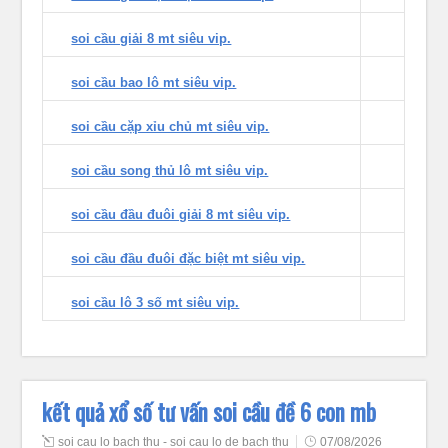
soi cầu giải 8 mt siêu vip.
soi cầu bao lô mt siêu vip.
soi cầu cặp xỉu chủ mt siêu vip.
soi cầu song thủ lô mt siêu vip.
soi cầu đầu đuôi giải 8 mt siêu vip.
soi cầu đầu đuôi đặc biệt mt siêu vip.
soi cầu lô 3 số mt siêu vip.
kết quả xổ số tư vấn soi cầu đề 6 con mb
soi cau lo bach thu - soi cau lo de bach thu
07/08/2026