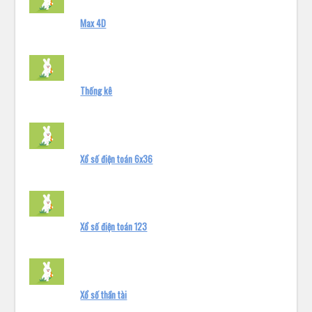
Max 4D
Thống kê
Xổ số điện toán 6x36
Xổ số điện toán 123
Xổ số thần tài