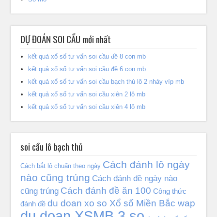
DỰ ĐOÁN SOI CẦU mới nhất
kết quả xổ số tư vấn soi cầu đề 8 con mb
kết quả xổ số tư vấn soi cầu đề 6 con mb
kết quả xổ số tư vấn soi cầu bạch thủ lô 2 nháy víp mb
kết quả xổ số tư vấn soi cầu xiên 2 lô mb
kết quả xổ số tư vấn soi cầu xiên 4 lô mb
soi cầu lô bạch thủ
Cách đánh lô ngày
Cách bắt lô chuẩn theo ngày
nào cũng trúng
Cách đánh đề ngày nào
Cách đánh đề ăn 100
cũng trúng
Công thức
du doan xo so Xổ số Miền Bắc wap
đánh đề
du doan XSMB 3 so