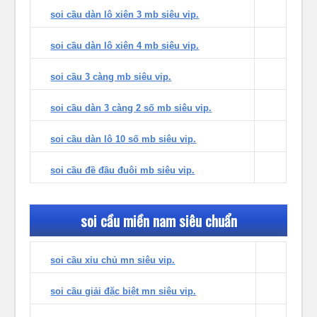
soi cầu dàn lô xiên 3 mb siêu vip.
soi cầu dàn lô xiên 4 mb siêu vip.
soi cầu 3 càng mb siêu vip.
soi cầu dàn 3 càng 2 số mb siêu vip.
soi cầu dàn lô 10 số mb siêu vip.
soi cầu đề đầu đuôi mb siêu vip.
soi cầu miền nam siêu chuẩn
soi cầu xỉu chủ mn siêu vip.
soi cầu giải đặc biệt mn siêu vip.