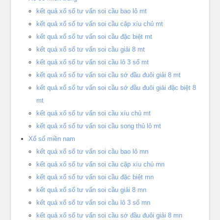
kết quả xổ số tư vấn soi cầu bao lô mt
kết quả xổ số tư vấn soi cầu cặp xíu chủ mt
kết quả xổ số tư vấn soi cầu đặc biệt mt
kết quả xổ số tư vấn soi cầu giải 8 mt
kết quả xổ số tư vấn soi cầu lô 3 số mt
kết quả xổ số tư vấn soi cầu sớ đầu đuôi giải 8 mt
kết quả xổ số tư vấn soi cầu sớ đầu đuôi giải đặc biệt 8
mt
kết quả xổ số tư vấn soi cầu xíu chủ mt
kết quả xổ số tư vấn soi cầu song thủ lô mt
Xổ số miền nam
kết quả xổ số tư vấn soi cầu bao lô mn
kết quả xổ số tư vấn soi cầu cặp xíu chủ mn
kết quả xổ số tư vấn soi cầu đặc biệt mn
kết quả xổ số tư vấn soi cầu giải 8 mn
kết quả xổ số tư vấn soi cầu lô 3 số mn
kết quả xổ số tư vấn soi cầu sớ đầu đuôi giải 8 mn