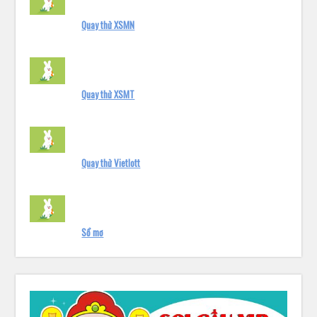
Quay thử XSMN
Quay thử XSMT
Quay thử Vietlott
Sổ mơ