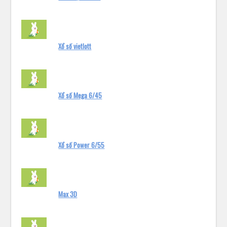
Xổ số vietlott
Xổ số Mega 6/45
Xổ số Power 6/55
Max 3D