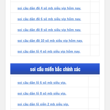
soi cầu dàn đề 4 số mb siêu vip hôm nay.
soi cầu dàn đề 6 số mb siêu vip hôm nay.
soi cầu dàn đề 8 số mb siêu vip hôm nay.
soi cầu dàn đề 10 số mb siêu vip hôm nay.
soi cầu dàn lô 4 số mb siêu vip hôm nay.
soi cầu miền bắc chính xác
soi cầu dàn lô 6 số mb siêu vip.
soi cầu dàn lô 8 số mb siêu vip.
soi cầu dàn lô xiên 2 mb siêu vip.