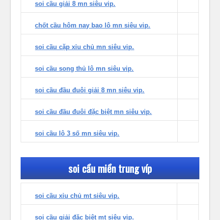
soi cầu giải 8 mn siêu vip.
chốt cầu hôm nay bao lô mn siêu vip.
soi cầu cặp xỉu chủ mn siêu vip.
soi cầu song thủ lô mn siêu vip.
soi cầu đầu đuôi giải 8 mn siêu vip.
soi cầu đầu đuôi đặc biệt mn siêu vip.
soi cầu lô 3 số mn siêu vip.
soi cầu miền trung víp
soi cầu xỉu chủ mt siêu vip.
soi cầu giải đặc biệt mt siêu vip.