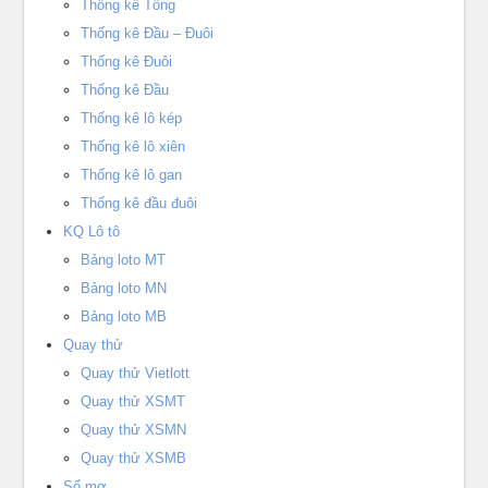
Thống kê Tổng
Thống kê Đầu – Đuôi
Thống kê Đuôi
Thống kê Đầu
Thống kê lô kép
Thống kê lô xiên
Thống kê lô gan
Thống kê đầu đuôi
KQ Lô tô
Bảng loto MT
Bảng loto MN
Bảng loto MB
Quay thử
Quay thử Vietlott
Quay thử XSMT
Quay thử XSMN
Quay thử XSMB
Sổ mơ