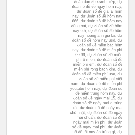
đoán dàn đề xsmb ướp
,
dự
đoán lô đề về ngày hôm nay
,
dự đoán số đề gia lai hôm
nay
,
dự đoán số đề hôm nay
666
,
dự đoán số đề hôm nay
đồng nai
,
dự đoán số đề hôm
nay eth
,
dự đoán số đề hôm
nay hoàng anh gia lai
,
dự
đoán số đề hôm nay usd
,
dự
đoán số đề miền bắc hôm
nay
,
dự đoán số đề miễn phí
00 99
,
dự đoán số đề miễn
phí ê miền
,
dự đoán số đề
miễn phí êm
,
dự đoán số đề
miễn phí rong bạch kim
,
dự
đoán số đề miễn phí usa
,
dự
đoán số đề miễn phí việt
nam
,
dự đoán số đề miễn phí
youtube hôm nay
,
dự đoán số
đề miền trung hôm nay
,
dự
đoán số đề ngày mai 15
,
dự
đoán số đề ngày mai a trúng
rồi
,
dự đoán số đề ngày mai
chủ nhật
,
dự đoán số đề ngày
mai chuẩn
,
dự đoán số đề
ngày mai miễn phí
,
dự đoán
số đề ngày mai phí
,
dự đoán
số đề tối nay ăn trúng gì
,
dự