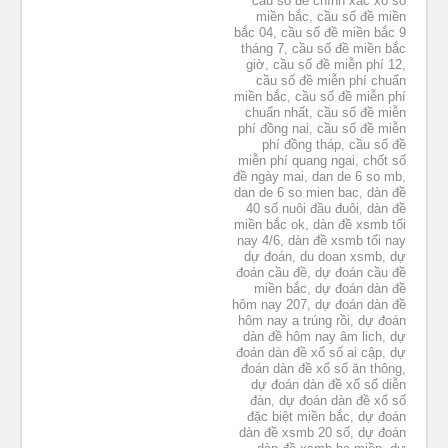
cầu số đề chính xác xổ số
miền bắc
,
cầu số đề miền
bắc 04
,
cầu số đề miền bắc 9
tháng 7
,
cầu số đề miền bắc
giờ
,
cầu số đề miễn phí 12
,
cầu số đề miễn phí chuẩn
miền bắc
,
cầu số đề miễn phí
chuẩn nhất
,
cầu số đề miễn
phí đồng nai
,
cầu số đề miễn
phí đồng tháp
,
cầu số đề
miễn phí quang ngai
,
chốt số
đề ngày mai
,
dan de 6 so mb
,
dan de 6 so mien bac
,
dàn đề
40 số nuôi đầu đuôi
,
dàn đề
miền bắc ok
,
dàn đề xsmb tối
nay 4/6
,
dàn đề xsmb tối nay
dự đoán
,
du doan xsmb
,
dự
đoán cầu đề
,
dự đoán cầu đề
miền bắc
,
dự đoán dàn đề
hôm nay 207
,
dự đoán dàn đề
hôm nay a trúng rồi
,
dự đoán
dàn đề hôm nay âm lich
,
dự
đoán dàn đề xổ số ai cập
,
dự
đoán dàn đề xổ số ăn thông
,
dự đoán dàn đề xổ số diễn
đàn
,
dự đoán dàn đề xổ số
đặc biệt miền bắc
,
dự đoán
dàn đề xsmb 20 số
,
dự đoán