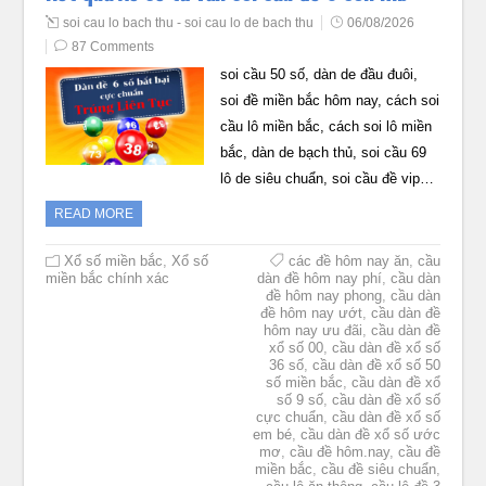
soi cau lo bach thu - soi cau lo de bach thu
06/08/2026
87 Comments
soi cầu 50 số, dàn de đầu đuôi,
soi đề miền bắc hôm nay, cách soi
cầu lô miền bắc, cách soi lô miền
bắc, dàn de bạch thủ, soi cầu 69
lô de siêu chuẩn, soi cầu đề vip…
READ MORE
Xổ số miền bắc
,
Xổ số
các đề hôm nay ăn
,
cầu
miền bắc chính xác
dàn đề hôm nay phí
,
cầu dàn
đề hôm nay phong
,
cầu dàn
đề hôm nay ướt
,
cầu dàn đề
hôm nay ưu đãi
,
cầu dàn đề
xổ số 00
,
cầu dàn đề xổ số
36 số
,
cầu dàn đề xổ số 50
số miền bắc
,
cầu dàn đề xổ
số 9 số
,
cầu dàn đề xổ số
cực chuẩn
,
cầu dàn đề xổ số
em bé
,
cầu dàn đề xổ số ước
mơ
,
cầu đề hôm.nay
,
cầu đề
miền bắc
,
cầu đề siêu chuẩn
,