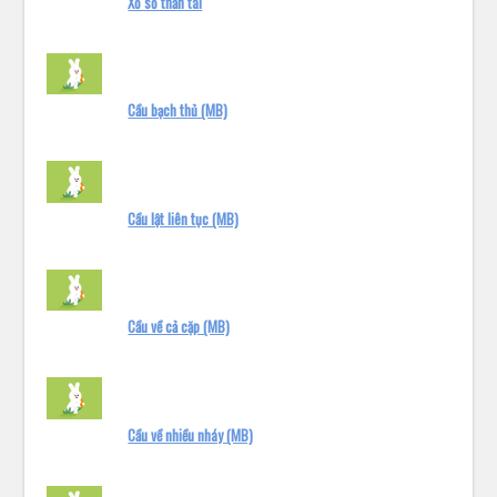
Xổ số thần tài
Cầu bạch thủ (MB)
Cầu lật liên tục (MB)
Cầu về cả cặp (MB)
Cầu về nhiều nháy (MB)