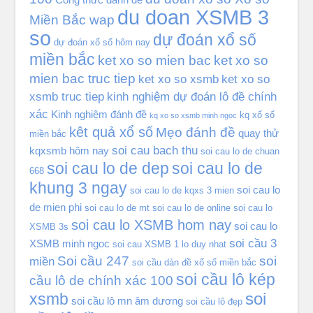
du doan XSMB 3
Miền Bắc wap
so
dự đoán xổ số
dự đoán xổ số hôm nay
miền bắc
ket xo so mien bac
ket xo so
mien bac truc tiep
ket xo so xsmb
ket xo so
xsmb truc tiep
kinh nghiệm dự đoán lô đề chính
xác
Kinh nghiệm đánh đề
kq xổ số
kq xo so xsmb minh ngoc
kêt quả xổ số
Mẹo đánh đề
quay thử
miền bắc
soi cau bach thu
kqxsmb hôm nay
soi cau lo de chuan
soi cau lo de dep
soi cau lo de
668
khung 3 ngay
soi cau lo
soi cau lo de kqxs 3 mien
de mien phi
soi cau lo de mt
soi cau lo de online
soi cau lo
soi cau lo XSMB hom nay
soi cau lo
XSMB 3s
soi cầu 3
XSMB minh ngoc
soi cau XSMB 1 lo duy nhat
Soi cầu 247
soi
miền
soi cầu dàn đề xổ số miền bắc
soi cầu lô kép
cầu lô de chính xác 100
soi
xsmb
soi cầu lô mn âm dương
soi cầu lô đẹp