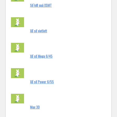
Sổ kết quả XSMT
Xổ số vietlott
Xổ số Mega 6/45
Xổ số Power 6/55
Max 3D