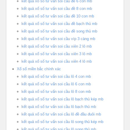
kết quả xổ số tư vấn soi cầu đề 6 con mb
kết quả xổ số tư vấn soi cầu đề 8 con mb
kết quả xổ số tư vấn soi cầu đề 10 con mb
kết quả xổ số tư vấn soi cầu đề bạch thủ mb
kết quả xổ số tư vấn soi cầu đề song thủ mb
kết quả xổ số tư vấn soi cầu víp 3 càng mb
kết quả xổ số tư vấn soi cầu xiên 2 lô mb
kết quả xổ số tư vấn soi cầu xiên 3 lô mb
kết quả xổ số tư vấn soi cầu xiên 4 lô mb
Xổ số miền bắc chính xác
kết quả xổ số tư vấn soi cầu lô 4 con mb
kết quả xổ số tư vấn soi cầu lô 6 con mb
kết quả xổ số tư vấn soi cầu lô 8 con mb
kết quả xổ số tư vấn soi cầu lô bạch thủ kép mb
kết quả xổ số tư vấn soi cầu lô bạch thủ mb
kết quả xổ số tư vấn soi cầu lô đề đầu đuôi mb
kết quả xổ số tư vấn soi cầu lô song thủ kép mb
kết quả xổ số tư vấn soi cầu lô song thủ mb