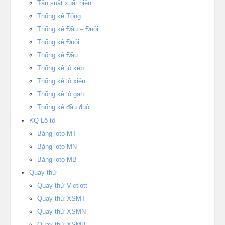
Tần suất xuất hiện
Thống kê Tổng
Thống kê Đầu – Đuôi
Thống kê Đuôi
Thống kê Đầu
Thống kê lô kép
Thống kê lô xiên
Thống kê lô gan
Thống kê đầu đuôi
KQ Lô tô
Bảng loto MT
Bảng loto MN
Bảng loto MB
Quay thử
Quay thử Vietlott
Quay thử XSMT
Quay thử XSMN
Quay thử XSMB