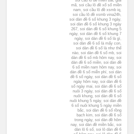
soi cầu lô đề miền bắc giải
mã
,
soi cầu lô đề xổ số miền
nam
,
soi cầu lô đề xsmb iq
,
soi cầu lô đề xsmb vina24h
,
soi dàn đề 6 số khung 3 ngày
,
soi dàn đề 6 số khung 3 ngày
267
,
soi dàn đề 6 số khung 5
ngày
,
soi dàn đề 6 số khung 7
ngày
,
soi dàn đề 6 số là gì
,
soi dàn đề 6 số là mấy con
,
soi dàn đề 6 số là như thế
nào
,
soi dàn đề 6 số mb
,
soi
dàn đề 6 số mb hôm nay
,
soi
dàn đề 6 số miền
,
soi dàn đề
6 số miền nam hôm nay
,
soi
dàn đề 6 số miễn phí
,
soi dàn
đề 6 số ngày
,
soi dàn đề 6 số
ngày hôm nay
,
soi dàn đề 6
số ngày mai
,
soi dàn đề 6 số
nuôi 3 ngày
,
soi dàn đề 6 số
nuôi khung
,
soi dàn đề 6 số
nuôi khung 5 ngày
,
soi dàn đề
6 số nuôi khung 5 ngày miền
bắc
,
soi dàn đề 6 số rồng
bạch kim
,
soi dàn đề 6 số
trong ngày
,
soi dàn đề hôm
nay
,
soi dàn đề miền bắc
,
soi
dàn lô 6 số
,
soi lô dàn đề 6