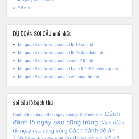
Sổ mơ
DỰ ĐOÁN SOI CẦU mới nhất
kết quả xổ số tư vấn soi cầu lô 10 con mb
kết quả xổ số tư vấn soi cầu lô đề đầu đuôi mb
kết quả xổ số tư vấn soi cầu xiên 2 lô mb
kết quả xổ số tư vấn soi cầu bạch thủ lô 2 nháy víp mb
kết quả xổ số tư vấn soi cầu đề song thủ mb
soi cầu lô bạch thủ
Cách
Cách bắt lô chuẩn theo ngày
Cách ghi lô đề miền Nam
đánh lô ngày nào cũng trúng
Cách đánh
Cách đánh đề ăn
đề ngày nào cũng trúng
100
du doan xo so Xổ số
Công thức đánh đề