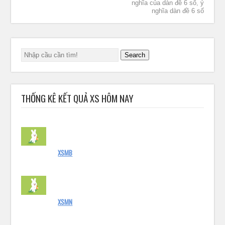
nghĩa của dàn đề 6 số
,
ý
nghĩa dàn đề 6 số
Search
THỐNG KÊ KẾT QUẢ XS HÔM NAY
XSMB
XSMN