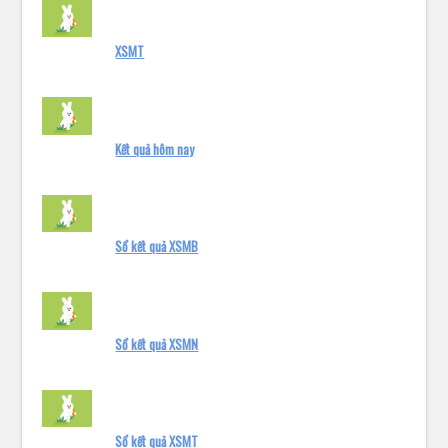
XSMT
Kết quả hôm nay
Sổ kết quả XSMB
Sổ kết quả XSMN
Sổ kết quả XSMT