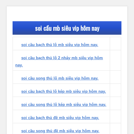
soi cầu mb siêu vip hôm nay
soi cầu bạch thủ lô mb siêu vip hôm nay.
soi cầu bạch thủ lô 2 nháy mb siêu vip hôm
nay.
soi cầu song thủ lô mb siêu vip hôm nay.
soi cầu bạch thủ lô kép mb siêu vip hôm nay.
soi cầu song thủ lô kép mb siêu vip hôm nay.
soi cầu bạch thủ đề mb siêu vip hôm nay.
soi cầu song thủ đề mb siêu vip hôm nay.