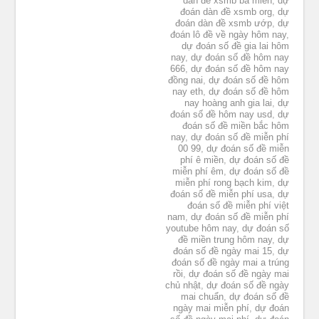
dàn đề xsmb ba miền
,
dự
đoán dàn đề xsmb org
,
dự
đoán dàn đề xsmb ướp
,
dự
đoán lô đề về ngày hôm nay
,
dự đoán số đề gia lai hôm
nay
,
dự đoán số đề hôm nay
666
,
dự đoán số đề hôm nay
đồng nai
,
dự đoán số đề hôm
nay eth
,
dự đoán số đề hôm
nay hoàng anh gia lai
,
dự
đoán số đề hôm nay usd
,
dự
đoán số đề miền bắc hôm
nay
,
dự đoán số đề miễn phí
00 99
,
dự đoán số đề miễn
phí ê miền
,
dự đoán số đề
miễn phí êm
,
dự đoán số đề
miễn phí rong bạch kim
,
dự
đoán số đề miễn phí usa
,
dự
đoán số đề miễn phí việt
nam
,
dự đoán số đề miễn phí
youtube hôm nay
,
dự đoán số
đề miền trung hôm nay
,
dự
đoán số đề ngày mai 15
,
dự
đoán số đề ngày mai a trúng
rồi
,
dự đoán số đề ngày mai
chủ nhật
,
dự đoán số đề ngày
mai chuẩn
,
dự đoán số đề
ngày mai miễn phí
,
dự đoán