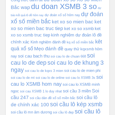
du doan XSMB 3 so
Bắc wap
dự
dự đoán
dự đoán xổ số hôm nay
báo kết quả lô đề hôm nay
xổ số miền bắc
ket xo so mien bac
ket
xo so mien bac truc tiep
ket xo so xsmb
ket
xo so xsmb truc tiep
kinh nghiệm dự đoán lô đề
kêt
chính xác
Kinh nghiệm đánh đề
kq xổ số miền bắc
quả xổ số
Mẹo đánh đề
quay thử kqxsmb hôm
soi
soi cau bach thu
nay
soi cau lo de chuan 668
cau lo de dep
soi cau lo de khung 3
ngay
soi cau lo de mien phi
soi cau lo de kqxs 3 mien
soi
soi cau lo de mt
soi cau lo de online
soi cau lo XSMB 3s
cau lo XSMB hom nay
soi cau lo XSMB minh
Soi
soi cầu 3 miền
ngoc
soi cau XSMB 1 lo duy nhat
cầu 247
soi cầu lô
soi cầu dàn đề xổ số miền bắc
soi cầu lô kép xsmb
de chính xác 100
soi cầu lô
soi cầu lô mn âm dương
soi cầu lô đẹp