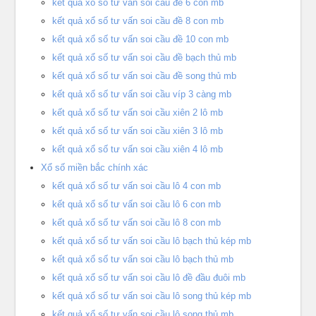
kết quả xổ số tư vấn soi cầu đề 6 con mb
kết quả xổ số tư vấn soi cầu đề 8 con mb
kết quả xổ số tư vấn soi cầu đề 10 con mb
kết quả xổ số tư vấn soi cầu đề bạch thủ mb
kết quả xổ số tư vấn soi cầu đề song thủ mb
kết quả xổ số tư vấn soi cầu víp 3 càng mb
kết quả xổ số tư vấn soi cầu xiên 2 lô mb
kết quả xổ số tư vấn soi cầu xiên 3 lô mb
kết quả xổ số tư vấn soi cầu xiên 4 lô mb
Xổ số miền bắc chính xác
kết quả xổ số tư vấn soi cầu lô 4 con mb
kết quả xổ số tư vấn soi cầu lô 6 con mb
kết quả xổ số tư vấn soi cầu lô 8 con mb
kết quả xổ số tư vấn soi cầu lô bạch thủ kép mb
kết quả xổ số tư vấn soi cầu lô bạch thủ mb
kết quả xổ số tư vấn soi cầu lô đề đầu đuôi mb
kết quả xổ số tư vấn soi cầu lô song thủ kép mb
kết quả xổ số tư vấn soi cầu lô song thủ mb