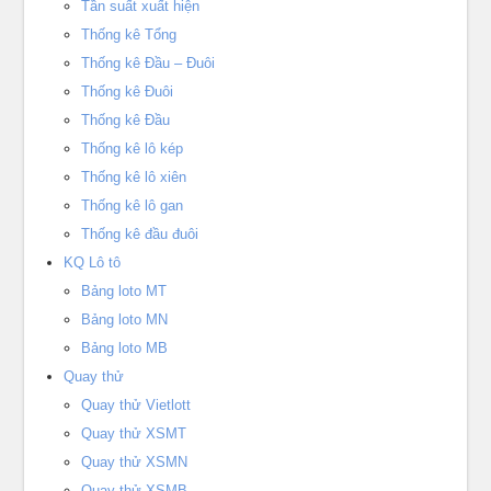
Tần suất xuất hiện
Thống kê Tổng
Thống kê Đầu – Đuôi
Thống kê Đuôi
Thống kê Đầu
Thống kê lô kép
Thống kê lô xiên
Thống kê lô gan
Thống kê đầu đuôi
KQ Lô tô
Bảng loto MT
Bảng loto MN
Bảng loto MB
Quay thử
Quay thử Vietlott
Quay thử XSMT
Quay thử XSMN
Quay thử XSMB