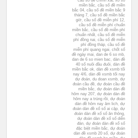
cầu số đề chính xác xổ số
miền bắc
,
cầu số đề miền
bắc 04
,
cầu số đề miền bắc 9
tháng 7
,
cầu số đề miền bắc
giờ
,
cầu số đề miễn phí 12
,
cầu số đề miễn phí chuẩn
miền bắc
,
cầu số đề miễn phí
chuẩn nhất
,
cầu số đề miễn
phí đồng nai
,
cầu số đề miễn
phí đồng tháp
,
cầu số đề
miễn phí quang ngai
,
chốt số
đề ngày mai
,
dan de 6 so mb
,
dan de 6 so mien bac
,
dàn đề
40 số nuôi đầu đuôi
,
dàn đề
miền bắc ok
,
dàn đề xsmb tối
nay 4/6
,
dàn đề xsmb tối nay
dự đoán
,
du doan xsmb
,
dự
đoán cầu đề
,
dự đoán cầu đề
miền bắc
,
dự đoán dàn đề
hôm nay 207
,
dự đoán dàn đề
hôm nay a trúng rồi
,
dự đoán
dàn đề hôm nay âm lich
,
dự
đoán dàn đề xổ số ai cập
,
dự
đoán dàn đề xổ số ăn thông
,
dự đoán dàn đề xổ số diễn
đàn
,
dự đoán dàn đề xổ số
đặc biệt miền bắc
,
dự đoán
dàn đề xsmb 20 số
,
dự đoán