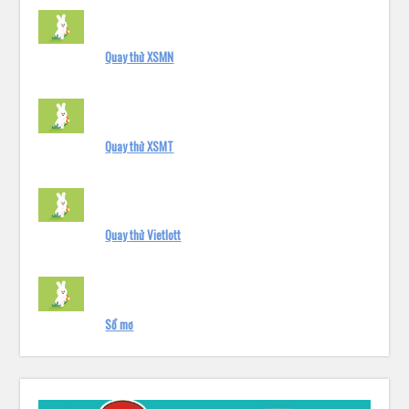
Quay thử XSMN
Quay thử XSMT
Quay thử Vietlott
Sổ mơ