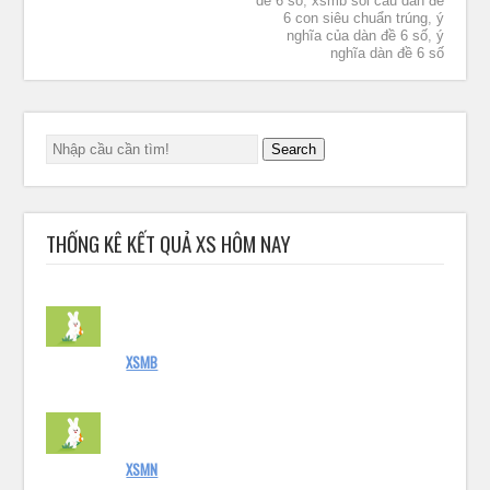
de 6 so
,
xsmb soi cầu dàn đề
6 con siêu chuẩn trúng
,
ý
nghĩa của dàn đề 6 số
,
ý
nghĩa dàn đề 6 số
Search
THỐNG KÊ KẾT QUẢ XS HÔM NAY
XSMB
XSMN