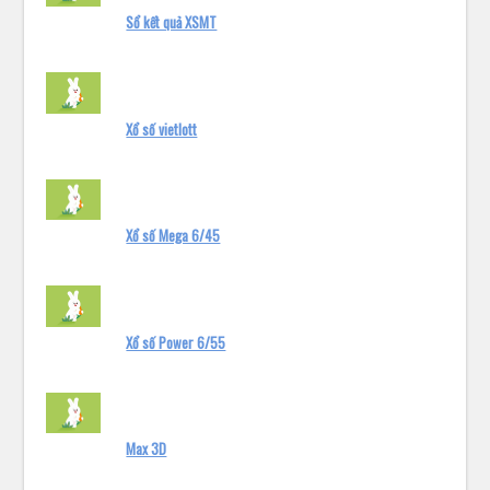
Sổ kết quả XSMT
Xổ số vietlott
Xổ số Mega 6/45
Xổ số Power 6/55
Max 3D