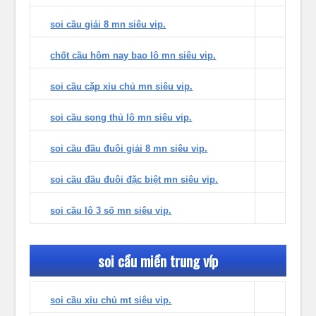
soi cầu giải 8 mn siêu vip.
chốt cầu hôm nay bao lô mn siêu vip.
soi cầu cặp xỉu chủ mn siêu vip.
soi cầu song thủ lô mn siêu vip.
soi cầu đầu đuôi giải 8 mn siêu vip.
soi cầu đầu đuôi đặc biệt mn siêu vip.
soi cầu lô 3 số mn siêu vip.
soi cầu miền trung víp
soi cầu xỉu chủ mt siêu vip.