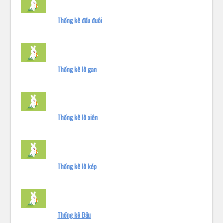
Thống kê đầu đuôi
Thống kê lô gan
Thống kê lô xiên
Thống kê lô kép
Thống kê Đầu