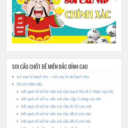
SOI CẦU CHỐT ĐỀ MIỀN BẮC ĐỈNH CAO
soi cau lo bach thu – soi cau lo de bach thu
Xổ số miền bắc
kết quả xổ số tư vấn soi cầu bạch thủ lô 2 nháy víp mb
kết quả xổ số tư vấn soi cầu cặp 3 càng víp mb
kết quả xổ số tư vấn soi cầu lô 10 con mb
kết quả xổ số tư vấn soi cầu đề 4 con mb
kết quả xổ số tư vấn soi cầu đề 6 con mb