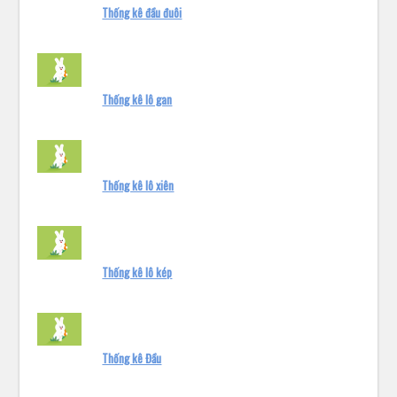
Thống kê đầu đuôi
Thống kê lô gan
Thống kê lô xiên
Thống kê lô kép
Thống kê Đầu