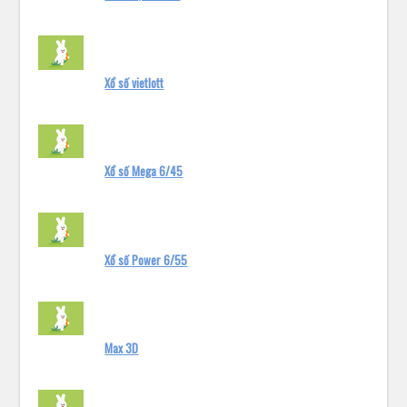
Xổ số vietlott
Xổ số Mega 6/45
Xổ số Power 6/55
Max 3D