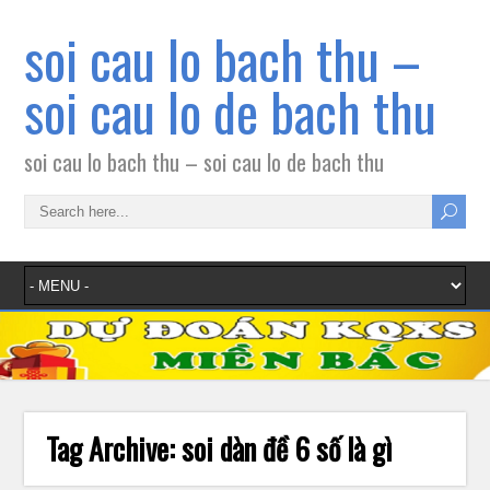
soi cau lo bach thu –
soi cau lo de bach thu
soi cau lo bach thu – soi cau lo de bach thu
Tag Archive:
soi dàn đề 6 số là gì