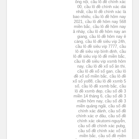
ông nội
,
cầu lô đề chính xác
00
,
cầu lô đề chính xác dài
nhất
,
cầu lô đề chính xác là
bao nhiêu
,
cầu lô đề hôm nay
2021
,
cầu lô đề hôm nay 568
miền bắc
,
cầu lô đề hôm nay
â nháy
,
cầu lô đề hôm nay an
giang
,
cầu lô đề hôm nay ê
càng
,
cầu lô đề siêu vip 24h
,
cầu lô đề siêu vip 7777
,
cầu
lô đề siêu vip bình định
,
cầu
lô đề siêu vip lô đề miền bắc
,
cầu lô đề siêu vip xsmb hôm
nay
,
cầu lô đề xổ số ân thi
,
cầu lô đề xổ số gan
,
cầu lô
đề xổ số miền bắc
,
cầu lô đề
xổ số yo88
,
cầu lô đề xsmb 5
số
,
cầu lô đề xsmb bắc
,
cầu
lô đề xsmb đẹp
,
cầu số đề 3
miền 14 tháng 6
,
cầu số đề 3
miền hôm nay
,
cầu số đề 3
miền quảng ngãi
,
cầu số đề
chính xác đánh
,
cầu số đề
chính xác ơ đâu
,
cầu số đề
chính xác okutomi-nguyễn
,
cầu số đề chính xác pubg
,
cầu số đề chính xác xổ số
miền bắc
,
cầu số đề miền