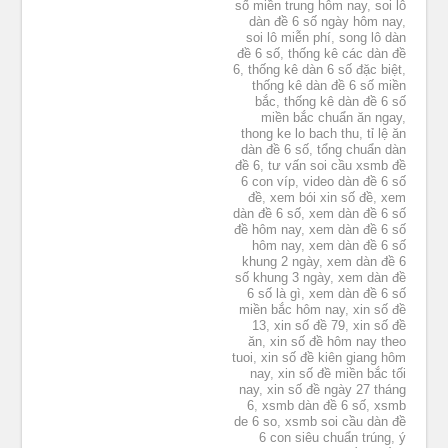
số miền trung hôm nay
,
soi lô
dàn đề 6 số ngày hôm nay
,
soi lô miễn phí
,
song lô dàn
đề 6 số
,
thống kê các dàn đề
6
,
thống kê dàn 6 số đặc biệt
,
thống kê dàn đề 6 số miền
bắc
,
thống kê dàn đề 6 số
miền bắc chuẩn ăn ngay
,
thong ke lo bach thu
,
tỉ lệ ăn
dàn đề 6 số
,
tổng chuẩn dàn
đề 6
,
tư vấn soi cầu xsmb đề
6 con víp
,
video dàn đề 6 số
đề
,
xem bói xin số đề
,
xem
dàn đề 6 số
,
xem dàn đề 6 số
đề hôm nay
,
xem dàn đề 6 số
hôm nay
,
xem dàn đề 6 số
khung 2 ngày
,
xem dàn đề 6
số khung 3 ngày
,
xem dàn đề
6 số là gì
,
xem dàn đề 6 số
miền bắc hôm nay
,
xin số đề
13
,
xin số đề 79
,
xin số đề
ăn
,
xin số đề hôm nay theo
tuoi
,
xin số đề kiên giang hôm
nay
,
xin số đề miền bắc tối
nay
,
xin số đề ngày 27 tháng
6
,
xsmb dàn đề 6 số
,
xsmb
de 6 so
,
xsmb soi cầu dàn đề
6 con siêu chuẩn trúng
,
ý