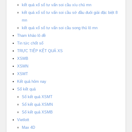
kết quả xổ số tư vấn soi cầu xíu chủ mn
kết quả xổ số tư vấn soi cầu sớ đầu đuôi giải đặc biệt 8
mn
kết quả xổ số tư vấn soi cầu song thủ lô mn
Tham khảo lô đề
Tin tức chốt số
TRỰC TIẾP KẾT QUẢ XS
XSMB
XSMN
XSMT
Kết quả hôm nay
Sổ kết quả
Sổ kết quả XSMT
Sổ kết quả XSMN
Sổ kết quả XSMB
Vietlott
Max 4D