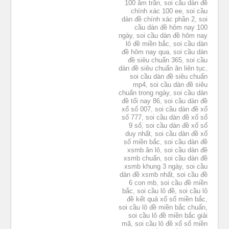
100 âm trần
,
soi cầu dàn đề
chính xác 100 ee
,
soi cầu
dàn đề chính xác phần 2
,
soi
cầu dàn đề hôm nay 100
ngày
,
soi cầu dàn đề hôm nay
lô đề miền bắc
,
soi cầu dàn
đề hôm nay qua
,
soi cầu dàn
đề siêu chuẩn 365
,
soi cầu
dàn đề siêu chuẩn ăn liên tục
,
soi cầu dàn đề siêu chuẩn
mp4
,
soi cầu dàn đề siêu
chuẩn trong ngày
,
soi cầu dàn
đề tối nay 86
,
soi cầu dàn đề
xổ số 007
,
soi cầu dàn đề xổ
số 777
,
soi cầu dàn đề xổ số
9 số
,
soi cầu dàn đề xổ số
duy nhất
,
soi cầu dàn đề xổ
số miền bắc
,
soi cầu dàn đề
xsmb ăn lô
,
soi cầu dàn đề
xsmb chuẩn
,
soi cầu dàn đề
xsmb khung 3 ngày
,
soi cầu
dàn đề xsmb nhất
,
soi cầu đề
6 con mb
,
soi cầu đề miền
bắc
,
soi cầu lô đề
,
soi cầu lô
đề kết quả xổ số miền bắc
,
soi cầu lô đề miền bắc chuẩn
,
soi cầu lô đề miền bắc giải
mã
,
soi cầu lô đề xổ số miền