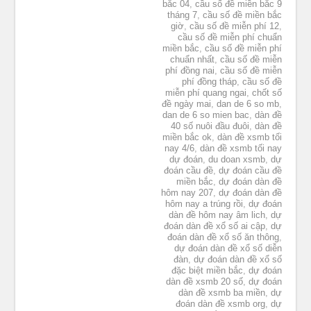
bắc 04
,
cầu số đề miền bắc 9
tháng 7
,
cầu số đề miền bắc
giờ
,
cầu số đề miễn phí 12
,
cầu số đề miễn phí chuẩn
miền bắc
,
cầu số đề miễn phí
chuẩn nhất
,
cầu số đề miễn
phí đồng nai
,
cầu số đề miễn
phí đồng tháp
,
cầu số đề
miễn phí quang ngai
,
chốt số
đề ngày mai
,
dan de 6 so mb
,
dan de 6 so mien bac
,
dàn đề
40 số nuôi đầu đuôi
,
dàn đề
miền bắc ok
,
dàn đề xsmb tối
nay 4/6
,
dàn đề xsmb tối nay
dự đoán
,
du doan xsmb
,
dự
đoán cầu đề
,
dự đoán cầu đề
miền bắc
,
dự đoán dàn đề
hôm nay 207
,
dự đoán dàn đề
hôm nay a trúng rồi
,
dự đoán
dàn đề hôm nay âm lich
,
dự
đoán dàn đề xổ số ai cập
,
dự
đoán dàn đề xổ số ăn thông
,
dự đoán dàn đề xổ số diễn
đàn
,
dự đoán dàn đề xổ số
đặc biệt miền bắc
,
dự đoán
dàn đề xsmb 20 số
,
dự đoán
dàn đề xsmb ba miền
,
dự
đoán dàn đề xsmb org
,
dự