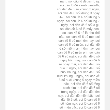
nam
,
soi cầu lô đề xsmb iq
,
soi cầu lô đề xsmb vina24h
,
soi dàn đề 6 số khung 3 ngày
,
soi dàn đề 6 số khung 3 ngày
267
,
soi dàn đề 6 số khung 5
ngày
,
soi dàn đề 6 số khung 7
ngày
,
soi dàn đề 6 số là gì
,
soi dàn đề 6 số là mấy con
,
soi dàn đề 6 số là như thế
nào
,
soi dàn đề 6 số mb
,
soi
dàn đề 6 số mb hôm nay
,
soi
dàn đề 6 số miền
,
soi dàn đề
6 số miền nam hôm nay
,
soi
dàn đề 6 số miễn phí
,
soi dàn
đề 6 số ngày
,
soi dàn đề 6 số
ngày hôm nay
,
soi dàn đề 6
số ngày mai
,
soi dàn đề 6 số
nuôi 3 ngày
,
soi dàn đề 6 số
nuôi khung
,
soi dàn đề 6 số
nuôi khung 5 ngày
,
soi dàn đề
6 số nuôi khung 5 ngày miền
bắc
,
soi dàn đề 6 số rồng
bạch kim
,
soi dàn đề 6 số
trong ngày
,
soi dàn đề hôm
nay
,
soi dàn đề miền bắc
,
soi
dàn lô 6 số
,
soi lô dàn đề 6
số hôm nay
,
soi lô dàn đề 6
số miền bắc
,
soi lô dàn đề 6