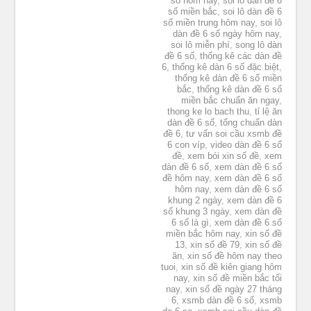
số hôm nay
,
soi lô dàn đề 6
số miền bắc
,
soi lô dàn đề 6
số miền trung hôm nay
,
soi lô
dàn đề 6 số ngày hôm nay
,
soi lô miễn phí
,
song lô dàn
đề 6 số
,
thống kê các dàn đề
6
,
thống kê dàn 6 số đặc biệt
,
thống kê dàn đề 6 số miền
bắc
,
thống kê dàn đề 6 số
miền bắc chuẩn ăn ngay
,
thong ke lo bach thu
,
tỉ lệ ăn
dàn đề 6 số
,
tổng chuẩn dàn
đề 6
,
tư vấn soi cầu xsmb đề
6 con víp
,
video dàn đề 6 số
đề
,
xem bói xin số đề
,
xem
dàn đề 6 số
,
xem dàn đề 6 số
đề hôm nay
,
xem dàn đề 6 số
hôm nay
,
xem dàn đề 6 số
khung 2 ngày
,
xem dàn đề 6
số khung 3 ngày
,
xem dàn đề
6 số là gì
,
xem dàn đề 6 số
miền bắc hôm nay
,
xin số đề
13
,
xin số đề 79
,
xin số đề
ăn
,
xin số đề hôm nay theo
tuoi
,
xin số đề kiên giang hôm
nay
,
xin số đề miền bắc tối
nay
,
xin số đề ngày 27 tháng
6
,
xsmb dàn đề 6 số
,
xsmb