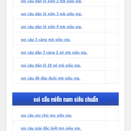
soi cầu dàn lô xiên 2 mb siêu vip.
soi cầu dàn lô xiên 3 mb siêu vip.
soi cầu dàn lô xiên 4 mb siêu vip.
soi cầu 3 càng mb siêu vip.
soi cầu dàn 3 càng 2 số mb siêu vip.
soi cầu dàn lô 10 số mb siêu vip.
soi cầu đề đầu đuôi mb siêu vip.
soi cầu miền nam siêu chuẩn
soi cầu xỉu chủ mn siêu vip.
soi cầu giải đặc biệt mn siêu vip.