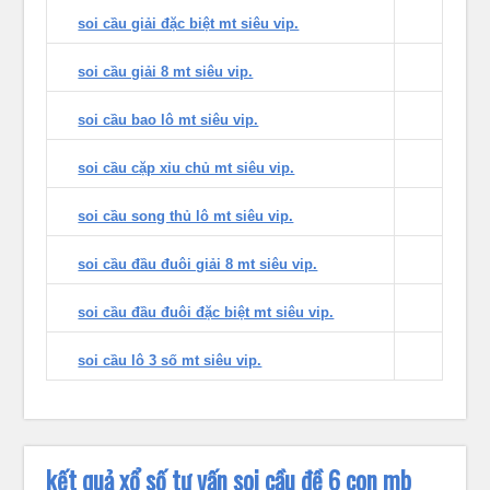
soi cầu giải đặc biệt mt siêu vip.
soi cầu giải 8 mt siêu vip.
soi cầu bao lô mt siêu vip.
soi cầu cặp xỉu chủ mt siêu vip.
soi cầu song thủ lô mt siêu vip.
soi cầu đầu đuôi giải 8 mt siêu vip.
soi cầu đầu đuôi đặc biệt mt siêu vip.
soi cầu lô 3 số mt siêu vip.
kết quả xổ số tư vấn soi cầu đề 6 con mb