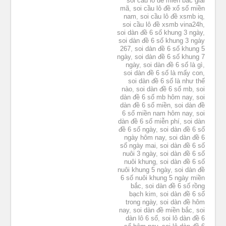
soi cầu lô đề miền bắc giải
mã
,
soi cầu lô đề xổ số miền
nam
,
soi cầu lô đề xsmb iq
,
soi cầu lô đề xsmb vina24h
,
soi dàn đề 6 số khung 3 ngày
,
soi dàn đề 6 số khung 3 ngày
267
,
soi dàn đề 6 số khung 5
ngày
,
soi dàn đề 6 số khung 7
ngày
,
soi dàn đề 6 số là gì
,
soi dàn đề 6 số là mấy con
,
soi dàn đề 6 số là như thế
nào
,
soi dàn đề 6 số mb
,
soi
dàn đề 6 số mb hôm nay
,
soi
dàn đề 6 số miền
,
soi dàn đề
6 số miền nam hôm nay
,
soi
dàn đề 6 số miễn phí
,
soi dàn
đề 6 số ngày
,
soi dàn đề 6 số
ngày hôm nay
,
soi dàn đề 6
số ngày mai
,
soi dàn đề 6 số
nuôi 3 ngày
,
soi dàn đề 6 số
nuôi khung
,
soi dàn đề 6 số
nuôi khung 5 ngày
,
soi dàn đề
6 số nuôi khung 5 ngày miền
bắc
,
soi dàn đề 6 số rồng
bạch kim
,
soi dàn đề 6 số
trong ngày
,
soi dàn đề hôm
nay
,
soi dàn đề miền bắc
,
soi
dàn lô 6 số
,
soi lô dàn đề 6