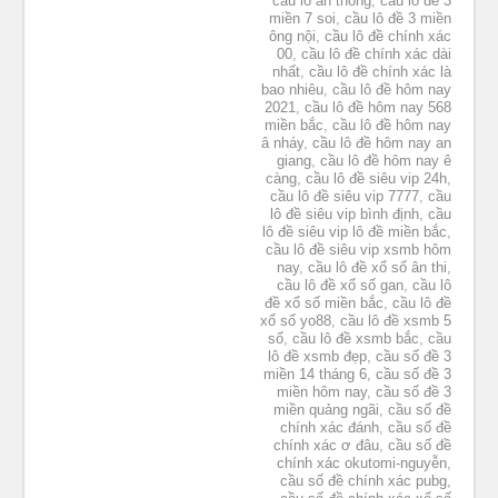
cầu lô ăn thông
,
cầu lô đề 3
miền 7 soi
,
cầu lô đề 3 miền
ông nội
,
cầu lô đề chính xác
00
,
cầu lô đề chính xác dài
nhất
,
cầu lô đề chính xác là
bao nhiêu
,
cầu lô đề hôm nay
2021
,
cầu lô đề hôm nay 568
miền bắc
,
cầu lô đề hôm nay
â nháy
,
cầu lô đề hôm nay an
giang
,
cầu lô đề hôm nay ê
càng
,
cầu lô đề siêu vip 24h
,
cầu lô đề siêu vip 7777
,
cầu
lô đề siêu vip bình định
,
cầu
lô đề siêu vip lô đề miền bắc
,
cầu lô đề siêu vip xsmb hôm
nay
,
cầu lô đề xổ số ân thi
,
cầu lô đề xổ số gan
,
cầu lô
đề xổ số miền bắc
,
cầu lô đề
xổ số yo88
,
cầu lô đề xsmb 5
số
,
cầu lô đề xsmb bắc
,
cầu
lô đề xsmb đẹp
,
cầu số đề 3
miền 14 tháng 6
,
cầu số đề 3
miền hôm nay
,
cầu số đề 3
miền quảng ngãi
,
cầu số đề
chính xác đánh
,
cầu số đề
chính xác ơ đâu
,
cầu số đề
chính xác okutomi-nguyễn
,
cầu số đề chính xác pubg
,