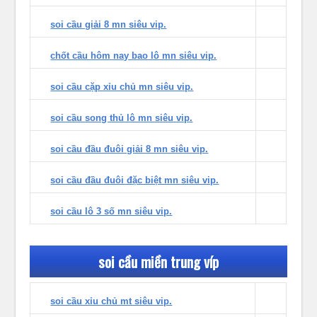
soi cầu giải 8 mn siêu vip.
chốt cầu hôm nay bao lô mn siêu vip.
soi cầu cặp xỉu chủ mn siêu vip.
soi cầu song thủ lô mn siêu vip.
soi cầu đầu đuôi giải 8 mn siêu vip.
soi cầu đầu đuôi đặc biệt mn siêu vip.
soi cầu lô 3 số mn siêu vip.
soi cầu miền trung víp
soi cầu xỉu chủ mt siêu vip.