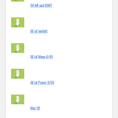
Sổ kết quả XSMT
Xổ số vietlott
Xổ số Mega 6/45
Xổ số Power 6/55
Max 3D