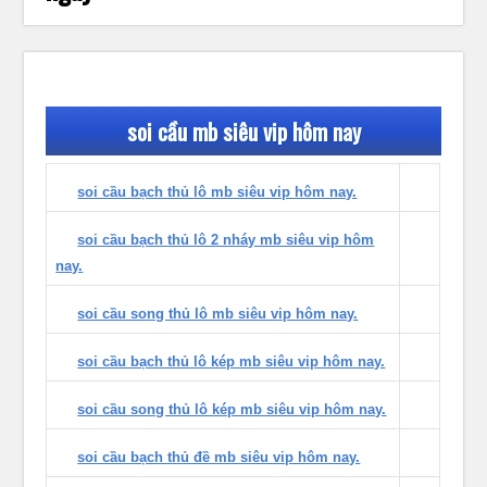
soi cầu mb siêu vip hôm nay
soi cầu bạch thủ lô mb siêu vip hôm nay.
soi cầu bạch thủ lô 2 nháy mb siêu vip hôm
nay.
soi cầu song thủ lô mb siêu vip hôm nay.
soi cầu bạch thủ lô kép mb siêu vip hôm nay.
soi cầu song thủ lô kép mb siêu vip hôm nay.
soi cầu bạch thủ đề mb siêu vip hôm nay.