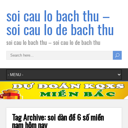
soi cau lo bach thu –
soi cau lo de bach thu
soi cau lo bach thu – soi cau lo de bach thu
Tag Archive:
soi dàn đề 6 số miền
nam hôm nay