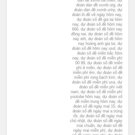
dàn đề xsmb ba miền
,
dự
đoán dàn đề xsmb org
,
dự
đoán dàn đề xsmb ướp
,
dự
đoán lô đề về ngày hôm nay
,
dự đoán số đề gia lai hôm
nay
,
dự đoán số đề hôm nay
666
,
dự đoán số đề hôm nay
đồng nai
,
dự đoán số đề hôm
nay eth
,
dự đoán số đề hôm
nay hoàng anh gia lai
,
dự
đoán số đề hôm nay usd
,
dự
đoán số đề miền bắc hôm
nay
,
dự đoán số đề miễn phí
00 99
,
dự đoán số đề miễn
phí ê miền
,
dự đoán số đề
miễn phí êm
,
dự đoán số đề
miễn phí rong bạch kim
,
dự
đoán số đề miễn phí usa
,
dự
đoán số đề miễn phí việt
nam
,
dự đoán số đề miễn phí
youtube hôm nay
,
dự đoán số
đề miền trung hôm nay
,
dự
đoán số đề ngày mai 15
,
dự
đoán số đề ngày mai a trúng
rồi
,
dự đoán số đề ngày mai
chủ nhật
,
dự đoán số đề ngày
mai chuẩn
,
dự đoán số đề
ngày mai miễn phí
,
dự đoán