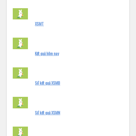
XSMT
Kết quả hôm nay
Sổ kết quả XSMB
Sổ kết quả XSMN