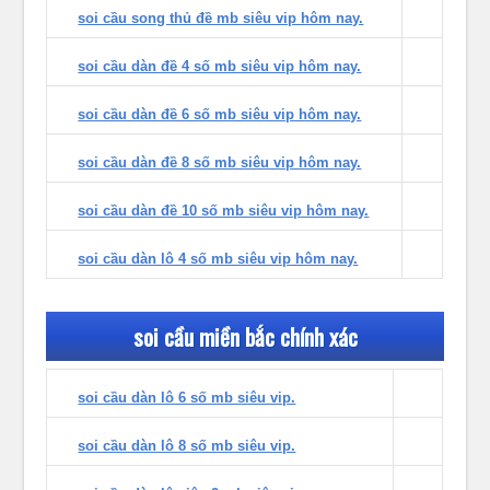
soi cầu song thủ đề mb siêu vip hôm nay.
soi cầu dàn đề 4 số mb siêu vip hôm nay.
soi cầu dàn đề 6 số mb siêu vip hôm nay.
soi cầu dàn đề 8 số mb siêu vip hôm nay.
soi cầu dàn đề 10 số mb siêu vip hôm nay.
soi cầu dàn lô 4 số mb siêu vip hôm nay.
soi cầu miền bắc chính xác
soi cầu dàn lô 6 số mb siêu vip.
soi cầu dàn lô 8 số mb siêu vip.