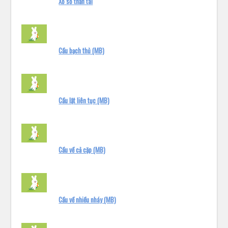
Xổ số thần tài
Cầu bạch thủ (MB)
Cầu lật liên tục (MB)
Cầu về cả cặp (MB)
Cầu về nhiều nháy (MB)