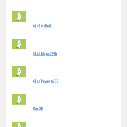
Xổ số vietlott
Xổ số Mega 6/45
Xổ số Power 6/55
Max 3D