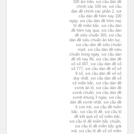
100 âm trần
,
soi cầu dàn đề
chính xác 100 ee
,
soi cầu
dàn đề chính xác phần 2
,
soi
cầu dàn đề hôm nay 100
ngày
,
soi cầu dàn đề hôm nay
lô đề miền bắc
,
soi cầu dàn
đề hôm nay qua
,
soi cầu dàn
đề siêu chuẩn 365
,
soi cầu
dàn đề siêu chuẩn ăn liên tục
,
soi cầu dàn đề siêu chuẩn
mp4
,
soi cầu dàn đề siêu
chuẩn trong ngày
,
soi cầu dàn
đề tối nay 86
,
soi cầu dàn đề
xổ số 007
,
soi cầu dàn đề xổ
số 777
,
soi cầu dàn đề xổ số
9 số
,
soi cầu dàn đề xổ số
duy nhất
,
soi cầu dàn đề xổ
số miền bắc
,
soi cầu dàn đề
xsmb ăn lô
,
soi cầu dàn đề
xsmb chuẩn
,
soi cầu dàn đề
xsmb khung 3 ngày
,
soi cầu
dàn đề xsmb nhất
,
soi cầu đề
6 con mb
,
soi cầu đề miền
bắc
,
soi cầu lô đề
,
soi cầu lô
đề kết quả xổ số miền bắc
,
soi cầu lô đề miền bắc chuẩn
,
soi cầu lô đề miền bắc giải
mã
,
soi cầu lô đề xổ số miền