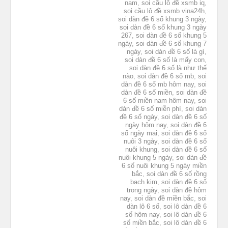
nam
,
soi cầu lô đề xsmb iq
,
soi cầu lô đề xsmb vina24h
,
soi dàn đề 6 số khung 3 ngày
,
soi dàn đề 6 số khung 3 ngày
267
,
soi dàn đề 6 số khung 5
ngày
,
soi dàn đề 6 số khung 7
ngày
,
soi dàn đề 6 số là gì
,
soi dàn đề 6 số là mấy con
,
soi dàn đề 6 số là như thế
nào
,
soi dàn đề 6 số mb
,
soi
dàn đề 6 số mb hôm nay
,
soi
dàn đề 6 số miền
,
soi dàn đề
6 số miền nam hôm nay
,
soi
dàn đề 6 số miễn phí
,
soi dàn
đề 6 số ngày
,
soi dàn đề 6 số
ngày hôm nay
,
soi dàn đề 6
số ngày mai
,
soi dàn đề 6 số
nuôi 3 ngày
,
soi dàn đề 6 số
nuôi khung
,
soi dàn đề 6 số
nuôi khung 5 ngày
,
soi dàn đề
6 số nuôi khung 5 ngày miền
bắc
,
soi dàn đề 6 số rồng
bạch kim
,
soi dàn đề 6 số
trong ngày
,
soi dàn đề hôm
nay
,
soi dàn đề miền bắc
,
soi
dàn lô 6 số
,
soi lô dàn đề 6
số hôm nay
,
soi lô dàn đề 6
số miền bắc
,
soi lô dàn đề 6