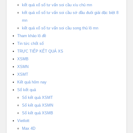
kết quả xổ số tư vấn soi cầu xíu chủ mn
kết quả xổ số tư vấn soi cầu sớ đầu đuôi giải đặc biệt 8
mn
kết quả xổ số tư vấn soi cầu song thủ lô mn
Tham khảo lô đề
Tin tức chốt số
TRỰC TIẾP KẾT QUẢ XS
XSMB
XSMN
XSMT
Kết quả hôm nay
Sổ kết quả
Sổ kết quả XSMT
Sổ kết quả XSMN
Sổ kết quả XSMB
Vietlott
Max 4D