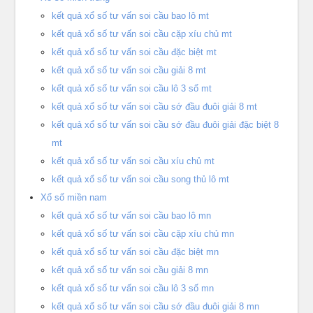
kết quả xổ số tư vấn soi cầu bao lô mt
kết quả xổ số tư vấn soi cầu cặp xíu chủ mt
kết quả xổ số tư vấn soi cầu đặc biệt mt
kết quả xổ số tư vấn soi cầu giải 8 mt
kết quả xổ số tư vấn soi cầu lô 3 số mt
kết quả xổ số tư vấn soi cầu sớ đầu đuôi giải 8 mt
kết quả xổ số tư vấn soi cầu sớ đầu đuôi giải đặc biệt 8
mt
kết quả xổ số tư vấn soi cầu xíu chủ mt
kết quả xổ số tư vấn soi cầu song thủ lô mt
Xổ số miền nam
kết quả xổ số tư vấn soi cầu bao lô mn
kết quả xổ số tư vấn soi cầu cặp xíu chủ mn
kết quả xổ số tư vấn soi cầu đặc biệt mn
kết quả xổ số tư vấn soi cầu giải 8 mn
kết quả xổ số tư vấn soi cầu lô 3 số mn
kết quả xổ số tư vấn soi cầu sớ đầu đuôi giải 8 mn