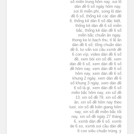
số miền trung hôm nay
,
soi lô
dàn đề 6 số ngày hôm nay
,
soi lô miễn phí
,
song lô dàn
đề 6 số
,
thống kê các dàn đề
6
,
thống kê dàn 6 số đặc biệt
,
thống kê dàn đề 6 số miền
bắc
,
thống kê dàn đề 6 số
miền bắc chuẩn ăn ngay
,
thong ke lo bach thu
,
tỉ lệ ăn
dàn đề 6 số
,
tổng chuẩn dàn
đề 6
,
tư vấn soi cầu xsmb đề
6 con víp
,
video dàn đề 6 số
đề
,
xem bói xin số đề
,
xem
dàn đề 6 số
,
xem dàn đề 6 số
đề hôm nay
,
xem dàn đề 6 số
hôm nay
,
xem dàn đề 6 số
khung 2 ngày
,
xem dàn đề 6
số khung 3 ngày
,
xem dàn đề
6 số là gì
,
xem dàn đề 6 số
miền bắc hôm nay
,
xin số đề
13
,
xin số đề 79
,
xin số đề
ăn
,
xin số đề hôm nay theo
tuoi
,
xin số đề kiên giang hôm
nay
,
xin số đề miền bắc tối
nay
,
xin số đề ngày 27 tháng
6
,
xsmb dàn đề 6 số
,
xsmb
de 6 so
,
xsmb soi cầu dàn đề
6 con siêu chuẩn trúng
,
ý