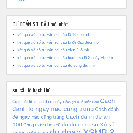
DỰ ĐOÁN SOI CẦU mới nhất
kết quả xổ số tư vấn soi cầu lô 10 con mb
kết quả xổ số tư vấn soi cầu lô đề đầu đuôi mb
kết quả xổ số tư vấn soi cầu xiên 2 lô mb
kết quả xổ số tư vấn soi cầu bạch thủ lô 2 nháy víp mb
kết quả xổ số tư vấn soi cầu đề song thủ mb
soi cầu lô bạch thủ
Cách
Cách bắt lô chuẩn theo ngày
Cách ghi lô đề miền Nam
đánh lô ngày nào cũng trúng
Cách đánh
Cách đánh đề ăn
đề ngày nào cũng trúng
100
du doan xo so Xổ số
Công thức đánh đề
du doan XSMB 3