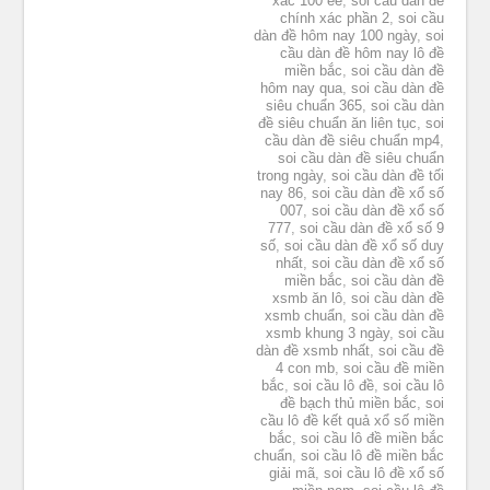
xác 100 ee
,
soi cầu dàn đề
chính xác phần 2
,
soi cầu
dàn đề hôm nay 100 ngày
,
soi
cầu dàn đề hôm nay lô đề
miền bắc
,
soi cầu dàn đề
hôm nay qua
,
soi cầu dàn đề
siêu chuẩn 365
,
soi cầu dàn
đề siêu chuẩn ăn liên tục
,
soi
cầu dàn đề siêu chuẩn mp4
,
soi cầu dàn đề siêu chuẩn
trong ngày
,
soi cầu dàn đề tối
nay 86
,
soi cầu dàn đề xổ số
007
,
soi cầu dàn đề xổ số
777
,
soi cầu dàn đề xổ số 9
số
,
soi cầu dàn đề xổ số duy
nhất
,
soi cầu dàn đề xổ số
miền bắc
,
soi cầu dàn đề
xsmb ăn lô
,
soi cầu dàn đề
xsmb chuẩn
,
soi cầu dàn đề
xsmb khung 3 ngày
,
soi cầu
dàn đề xsmb nhất
,
soi cầu đề
4 con mb
,
soi cầu đề miền
bắc
,
soi cầu lô đề
,
soi cầu lô
đề bạch thủ miền bắc
,
soi
cầu lô đề kết quả xổ số miền
bắc
,
soi cầu lô đề miền bắc
chuẩn
,
soi cầu lô đề miền bắc
giải mã
,
soi cầu lô đề xổ số