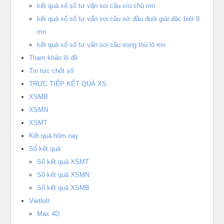
kết quả xổ số tư vấn soi cầu xíu chủ mn
kết quả xổ số tư vấn soi cầu sớ đầu đuôi giải đặc biệt 8
mn
kết quả xổ số tư vấn soi cầu song thủ lô mn
Tham khảo lô đề
Tin tức chốt số
TRỰC TIẾP KẾT QUẢ XS
XSMB
XSMN
XSMT
Kết quả hôm nay
Sổ kết quả
Sổ kết quả XSMT
Sổ kết quả XSMN
Sổ kết quả XSMB
Vietlott
Max 4D