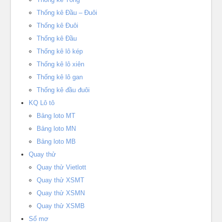
Thống kê Đầu – Đuôi
Thống kê Đuôi
Thống kê Đầu
Thống kê lô kép
Thống kê lô xiên
Thống kê lô gan
Thống kê đầu đuôi
KQ Lô tô
Bảng loto MT
Bảng loto MN
Bảng loto MB
Quay thử
Quay thử Vietlott
Quay thử XSMT
Quay thử XSMN
Quay thử XSMB
Sổ mơ