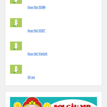
Quay thử XSMN
Quay thử XSMT
Quay thử Vietlott
Sổ mơ