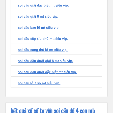
soi cầu giải đặc biệt mt siêu vip.
soi cầu giải 8 mt siêu vip.
soi cầu bao lô mt siêu vip.
soi cầu cặp xỉu chủ mt siêu vip.
soi cầu song thủ lô mt siêu vip.
soi cầu đầu đuôi giải 8 mt siêu vip.
soi cầu đầu đuôi đặc biệt mt siêu vip.
soi cầu lô 3 số mt siêu vip.
kết quả xổ số tư vấn soi cầu đề 4 con mb