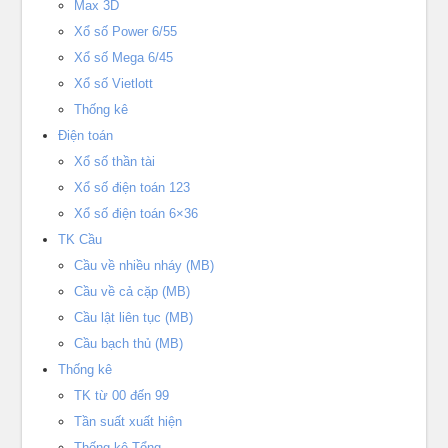
Max 3D
Xổ số Power 6/55
Xổ số Mega 6/45
Xổ số Vietlott
Thống kê
Điện toán
Xổ số thần tài
Xổ số điện toán 123
Xổ số điện toán 6×36
TK Cầu
Cầu về nhiều nháy (MB)
Cầu về cả cặp (MB)
Cầu lật liên tục (MB)
Cầu bạch thủ (MB)
Thống kê
TK từ 00 đến 99
Tần suất xuất hiện
Thống kê Tổng