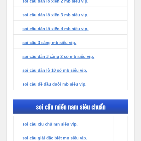
soi cầu dàn lô xiên 2 mb siêu vip.
soi cầu dàn lô xiên 3 mb siêu vip.
soi cầu dàn lô xiên 4 mb siêu vip.
soi cầu 3 càng mb siêu vip.
soi cầu dàn 3 càng 2 số mb siêu vip.
soi cầu dàn lô 10 số mb siêu vip.
soi cầu đề đầu đuôi mb siêu vip.
soi cầu miền nam siêu chuẩn
soi cầu xỉu chủ mn siêu vip.
soi cầu giải đặc biệt mn siêu vip.