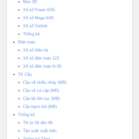
Max 3D
Xổ số Power 6/55
Xổ số Mega 6/45
Xổ số Vietlott
Thống kê
Điện toán
Xổ số thần tài
Xổ số điện toán 123
Xổ số điện toán 6×36
TK Cầu
Cầu về nhiều nháy (MB)
Cầu về cả cặp (MB)
Cầu lật liên tục (MB)
Cầu bạch thủ (MB)
Thống kê
TK từ 00 đến 99
Tần suất xuất hiện
Thống kê Tổng