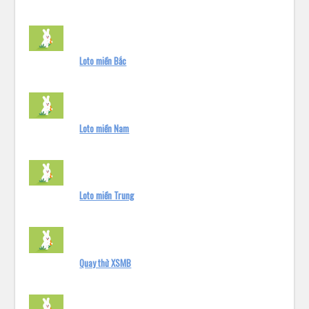
Loto miền Bắc
Loto miền Nam
Loto miền Trung
Quay thử XSMB