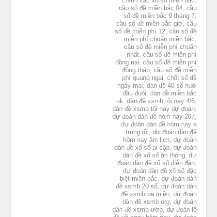
chính xác xổ số miền bắc
,
cầu số đề miền bắc 04
,
cầu
số đề miền bắc 9 tháng 7
,
cầu số đề miền bắc giờ
,
cầu
số đề miễn phí 12
,
cầu số đề
miễn phí chuẩn miền bắc
,
cầu số đề miễn phí chuẩn
nhất
,
cầu số đề miễn phí
đồng nai
,
cầu số đề miễn phí
đồng tháp
,
cầu số đề miễn
phí quang ngai
,
chốt số đề
ngày mai
,
dàn đề 40 số nuôi
đầu đuôi
,
dàn đề miền bắc
ok
,
dàn đề xsmb tối nay 4/6
,
dàn đề xsmb tối nay dự đoán
,
dự đoán dàn đề hôm nay 207
,
dự đoán dàn đề hôm nay a
trúng rồi
,
dự đoán dàn đề
hôm nay âm lich
,
dự đoán
dàn đề xổ số ai cập
,
dự đoán
dàn đề xổ số ăn thông
,
dự
đoán dàn đề xổ số diễn đàn
,
dự đoán dàn đề xổ số đặc
biệt miền bắc
,
dự đoán dàn
đề xsmb 20 số
,
dự đoán dàn
đề xsmb ba miền
,
dự đoán
dàn đề xsmb org
,
dự đoán
dàn đề xsmb ướp
,
dự đoán lô