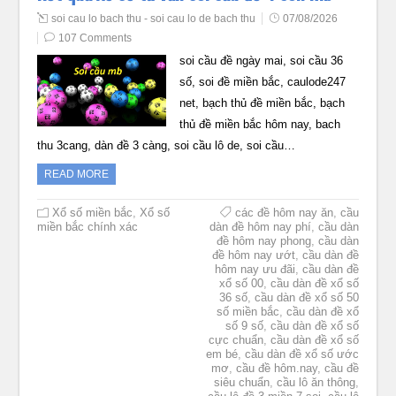
soi cau lo bach thu - soi cau lo de bach thu
07/08/2026
107 Comments
soi cầu đề ngày mai, soi cầu 36
số, soi đề miền bắc, caulode247
net, bạch thủ đề miền bắc, bạch
thủ đề miền bắc hôm nay, bach
thu 3cang, dàn đề 3 càng, soi cầu lô de, soi cầu…
READ MORE
Xổ số miền bắc
,
Xổ số
các đề hôm nay ăn
,
cầu
miền bắc chính xác
dàn đề hôm nay phí
,
cầu dàn
đề hôm nay phong
,
cầu dàn
đề hôm nay ướt
,
cầu dàn đề
hôm nay ưu đãi
,
cầu dàn đề
xổ số 00
,
cầu dàn đề xổ số
36 số
,
cầu dàn đề xổ số 50
số miền bắc
,
cầu dàn đề xổ
số 9 số
,
cầu dàn đề xổ số
cực chuẩn
,
cầu dàn đề xổ số
em bé
,
cầu dàn đề xổ số ước
mơ
,
cầu đề hôm.nay
,
cầu đề
siêu chuẩn
,
cầu lô ăn thông
,