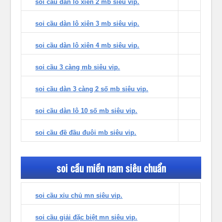
soi cầu dàn lô xiên 2 mb siêu vip.
soi cầu dàn lô xiên 3 mb siêu vip.
soi cầu dàn lô xiên 4 mb siêu vip.
soi cầu 3 càng mb siêu vip.
soi cầu dàn 3 càng 2 số mb siêu vip.
soi cầu dàn lô 10 số mb siêu vip.
soi cầu đề đầu đuôi mb siêu vip.
soi cầu miền nam siêu chuẩn
soi cầu xỉu chủ mn siêu vip.
soi cầu giải đặc biệt mn siêu vip.