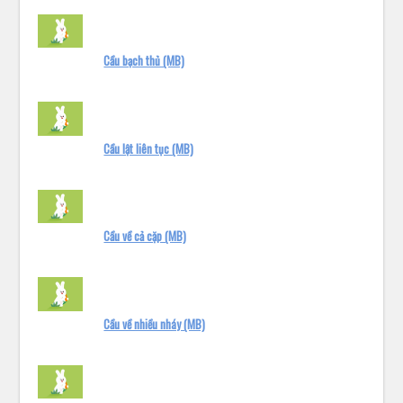
Cầu bạch thủ (MB)
Cầu lật liên tục (MB)
Cầu về cả cặp (MB)
Cầu về nhiều nháy (MB)