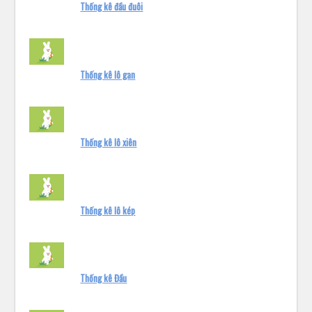
Thống kê đầu đuôi
Thống kê lô gan
Thống kê lô xiên
Thống kê lô kép
Thống kê Đầu