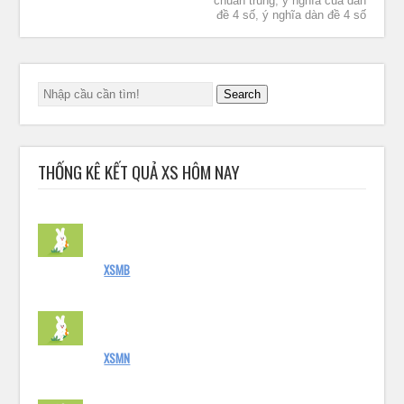
chuẩn trúng
,
ý nghĩa của dàn
đề 4 số
,
ý nghĩa dàn đề 4 số
Search
THỐNG KÊ KẾT QUẢ XS HÔM NAY
XSMB
XSMN