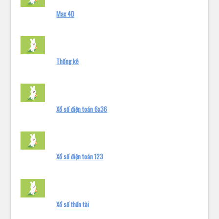
Max 4D
Thống kê
Xổ số điện toán 6x36
Xổ số điện toán 123
Xổ số thần tài