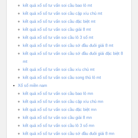
kết quả xổ số tư vấn soi cầu bao lô mt
kết quả xổ số tư vấn soi cầu cặp xíu chủ mt
kết quả xổ số tư vấn soi cầu đặc biệt mt
kết quả xổ số tư vấn soi cầu giải 8 mt
kết quả xổ số tư vấn soi cầu lô 3 số mt
kết quả xổ số tư vấn soi cầu sớ đầu đuôi giải 8 mt
kết quả xổ số tư vấn soi cầu sớ đầu đuôi giải đặc biệt 8
mt
kết quả xổ số tư vấn soi cầu xíu chủ mt
kết quả xổ số tư vấn soi cầu song thủ lô mt
Xổ số miền nam
kết quả xổ số tư vấn soi cầu bao lô mn
kết quả xổ số tư vấn soi cầu cặp xíu chủ mn
kết quả xổ số tư vấn soi cầu đặc biệt mn
kết quả xổ số tư vấn soi cầu giải 8 mn
kết quả xổ số tư vấn soi cầu lô 3 số mn
kết quả xổ số tư vấn soi cầu sớ đầu đuôi giải 8 mn