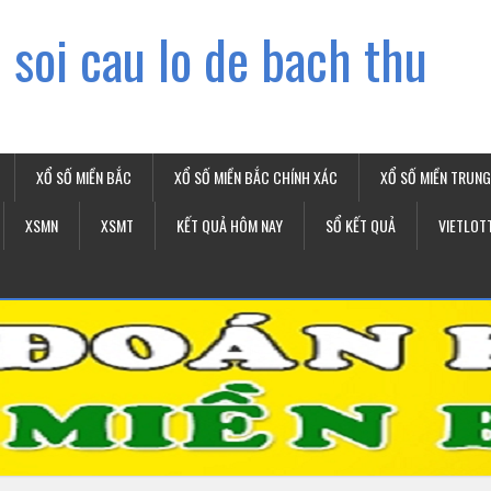
 soi cau lo de bach thu
XỔ SỐ MIỀN BẮC
XỔ SỐ MIỀN BẮC CHÍNH XÁC
XỔ SỐ MIỀN TRUNG
XSMN
XSMT
KẾT QUẢ HÔM NAY
SỔ KẾT QUẢ
VIETLOT