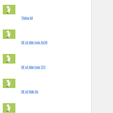
Thống kê
Xổ số điện toán 6x36
Xổ số điện toán 123
Xổ số thần tài