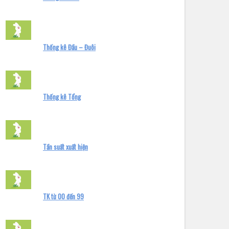
Thống kê Đầu – Đuôi
Thống kê Tổng
Tần suất xuất hiện
TK từ 00 đến 99