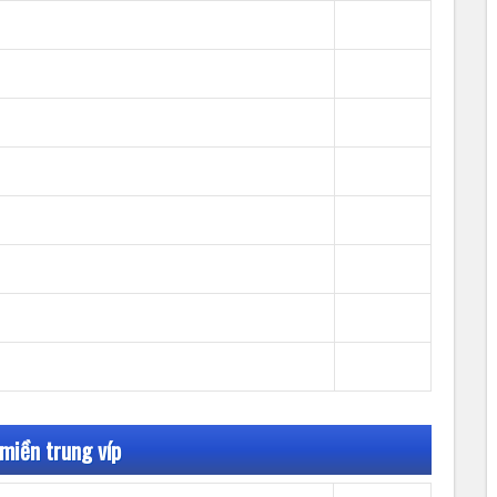
 miền trung víp