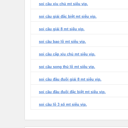
soi cầu xỉu chủ mt siêu vip.
soi cầu giải đặc biệt mt siêu vip.
soi cầu giải 8 mt siêu vip.
soi cầu bao lô mt siêu vip.
soi cầu cặp xỉu chủ mt siêu vip.
soi cầu song thủ lô mt siêu vip.
soi cầu đầu đuôi giải 8 mt siêu vip.
soi cầu đầu đuôi đặc biệt mt siêu vip.
soi cầu lô 3 số mt siêu vip.