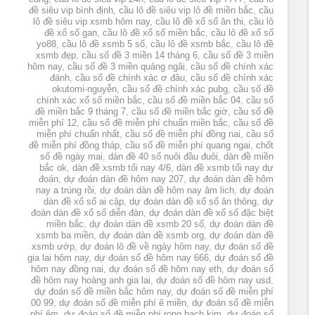
đề siêu vip bình định
,
cầu lô đề siêu vip lô đề miền bắc
,
cầu
lô đề siêu vip xsmb hôm nay
,
cầu lô đề xổ số ân thi
,
cầu lô
đề xổ số gan
,
cầu lô đề xổ số miền bắc
,
cầu lô đề xổ số
yo88
,
cầu lô đề xsmb 5 số
,
cầu lô đề xsmb bắc
,
cầu lô đề
xsmb đẹp
,
cầu số đề 3 miền 14 tháng 6
,
cầu số đề 3 miền
hôm nay
,
cầu số đề 3 miền quảng ngãi
,
cầu số đề chính xác
đánh
,
cầu số đề chính xác ơ đâu
,
cầu số đề chính xác
okutomi-nguyễn
,
cầu số đề chính xác pubg
,
cầu số đề
chính xác xổ số miền bắc
,
cầu số đề miền bắc 04
,
cầu số
đề miền bắc 9 tháng 7
,
cầu số đề miền bắc giờ
,
cầu số đề
miễn phí 12
,
cầu số đề miễn phí chuẩn miền bắc
,
cầu số đề
miễn phí chuẩn nhất
,
cầu số đề miễn phí đồng nai
,
cầu số
đề miễn phí đồng tháp
,
cầu số đề miễn phí quang ngai
,
chốt
số đề ngày mai
,
dàn đề 40 số nuôi đầu đuôi
,
dàn đề miền
bắc ok
,
dàn đề xsmb tối nay 4/6
,
dàn đề xsmb tối nay dự
đoán
,
dự đoán dàn đề hôm nay 207
,
dự đoán dàn đề hôm
nay a trúng rồi
,
dự đoán dàn đề hôm nay âm lich
,
dự đoán
dàn đề xổ số ai cập
,
dự đoán dàn đề xổ số ăn thông
,
dự
đoán dàn đề xổ số diễn đàn
,
dự đoán dàn đề xổ số đặc biệt
miền bắc
,
dự đoán dàn đề xsmb 20 số
,
dự đoán dàn đề
xsmb ba miền
,
dự đoán dàn đề xsmb org
,
dự đoán dàn đề
xsmb ướp
,
dự đoán lô đề về ngày hôm nay
,
dự đoán số đề
gia lai hôm nay
,
dự đoán số đề hôm nay 666
,
dự đoán số đề
hôm nay đồng nai
,
dự đoán số đề hôm nay eth
,
dự đoán số
đề hôm nay hoàng anh gia lai
,
dự đoán số đề hôm nay usd
,
dự đoán số đề miền bắc hôm nay
,
dự đoán số đề miễn phí
00 99
,
dự đoán số đề miễn phí ê miền
,
dự đoán số đề miễn
phí êm
,
dự đoán số đề miễn phí rong bạch kim
,
dự đoán số