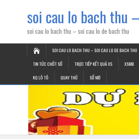
soi cau lo bach thu –
soi cau lo bach thu – soi cau lo de bach thu
SOI CAU LO BACH THU – SOI CAU LO DE BACH THU
TIN TỨC CHỐT SỐ
TRỰC TIẾP KẾT QUẢ XS
XSMB
KQ LÔ TÔ
QUAY THỬ
SỔ MƠ