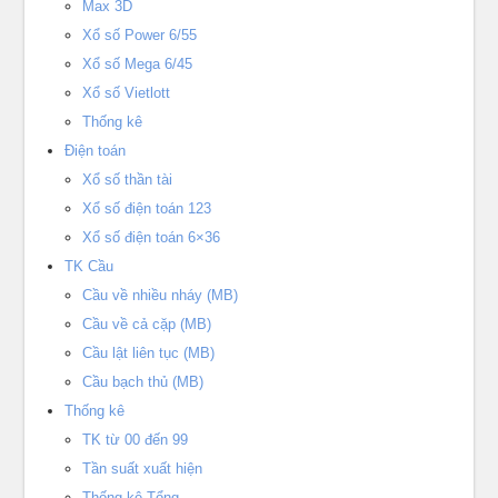
Max 3D
Xổ số Power 6/55
Xổ số Mega 6/45
Xổ số Vietlott
Thống kê
Điện toán
Xổ số thần tài
Xổ số điện toán 123
Xổ số điện toán 6×36
TK Cầu
Cầu về nhiều nháy (MB)
Cầu về cả cặp (MB)
Cầu lật liên tục (MB)
Cầu bạch thủ (MB)
Thống kê
TK từ 00 đến 99
Tần suất xuất hiện
Thống kê Tổng