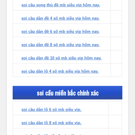
soi cầu song thủ đề mb siêu vip hôm nay.
soi cầu dàn đề 4 số mb siêu vip hôm nay.
soi cầu dàn đề 6 số mb siêu vip hôm nay.
soi cầu dàn đề 8 số mb siêu vip hôm nay.
soi cầu dàn đề 10 số mb siêu vip hôm nay.
soi cầu dàn lô 4 số mb siêu vip hôm nay.
soi cầu miền bắc chính xác
soi cầu dàn lô 6 số mb siêu vip.
soi cầu dàn lô 8 số mb siêu vip.