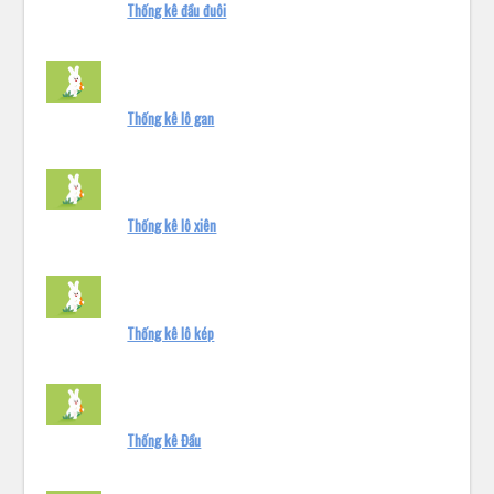
Thống kê đầu đuôi
Thống kê lô gan
Thống kê lô xiên
Thống kê lô kép
Thống kê Đầu