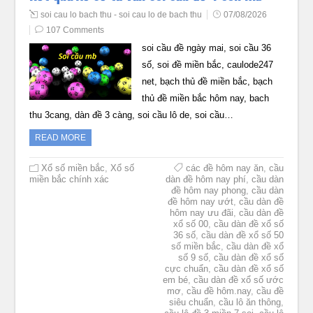
soi cau lo bach thu - soi cau lo de bach thu
07/08/2026
107 Comments
soi cầu đề ngày mai, soi cầu 36
số, soi đề miền bắc, caulode247
net, bạch thủ đề miền bắc, bạch
thủ đề miền bắc hôm nay, bach
thu 3cang, dàn đề 3 càng, soi cầu lô de, soi cầu…
READ MORE
Xổ số miền bắc
,
Xổ số
các đề hôm nay ăn
,
cầu
miền bắc chính xác
dàn đề hôm nay phí
,
cầu dàn
đề hôm nay phong
,
cầu dàn
đề hôm nay ướt
,
cầu dàn đề
hôm nay ưu đãi
,
cầu dàn đề
xổ số 00
,
cầu dàn đề xổ số
36 số
,
cầu dàn đề xổ số 50
số miền bắc
,
cầu dàn đề xổ
số 9 số
,
cầu dàn đề xổ số
cực chuẩn
,
cầu dàn đề xổ số
em bé
,
cầu dàn đề xổ số ước
mơ
,
cầu đề hôm.nay
,
cầu đề
siêu chuẩn
,
cầu lô ăn thông
,