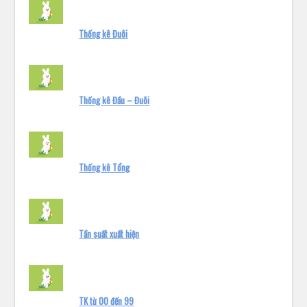
Thống kê Đuôi
Thống kê Đầu – Đuôi
Thống kê Tổng
Tần suất xuất hiện
TK từ 00 đến 99