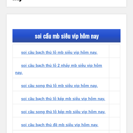
soi cầu mb siêu vip hôm nay
soi cầu bạch thủ lô mb siêu vip hôm nay.
soi cầu bạch thủ lô 2 nháy mb siêu vip hôm
nay.
soi cầu song thủ lô mb siêu vip hôm nay.
soi cầu bạch thủ lô kép mb siêu vip hôm nay.
soi cầu song thủ lô kép mb siêu vip hôm nay.
soi cầu bạch thủ đề mb siêu vip hôm nay.