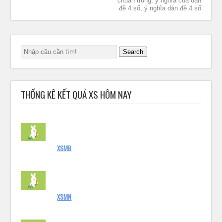
chuẩn trúng
,
ý nghĩa của dàn
đề 4 số
,
ý nghĩa dàn đề 4 số
Search
THỐNG KÊ KẾT QUẢ XS HÔM NAY
XSMB
XSMN