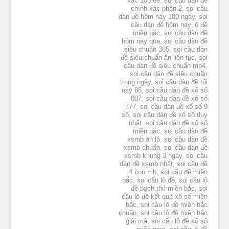
xác 100 ee
,
soi cầu dàn đề
chính xác phần 2
,
soi cầu
dàn đề hôm nay 100 ngày
,
soi
cầu dàn đề hôm nay lô đề
miền bắc
,
soi cầu dàn đề
hôm nay qua
,
soi cầu dàn đề
siêu chuẩn 365
,
soi cầu dàn
đề siêu chuẩn ăn liên tục
,
soi
cầu dàn đề siêu chuẩn mp4
,
soi cầu dàn đề siêu chuẩn
trong ngày
,
soi cầu dàn đề tối
nay 86
,
soi cầu dàn đề xổ số
007
,
soi cầu dàn đề xổ số
777
,
soi cầu dàn đề xổ số 9
số
,
soi cầu dàn đề xổ số duy
nhất
,
soi cầu dàn đề xổ số
miền bắc
,
soi cầu dàn đề
xsmb ăn lô
,
soi cầu dàn đề
xsmb chuẩn
,
soi cầu dàn đề
xsmb khung 3 ngày
,
soi cầu
dàn đề xsmb nhất
,
soi cầu đề
4 con mb
,
soi cầu đề miền
bắc
,
soi cầu lô đề
,
soi cầu lô
đề bạch thủ miền bắc
,
soi
cầu lô đề kết quả xổ số miền
bắc
,
soi cầu lô đề miền bắc
chuẩn
,
soi cầu lô đề miền bắc
giải mã
,
soi cầu lô đề xổ số