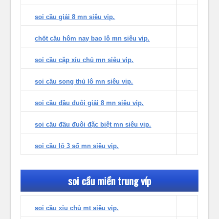
soi cầu giải 8 mn siêu vip.
chốt cầu hôm nay bao lô mn siêu vip.
soi cầu cặp xỉu chủ mn siêu vip.
soi cầu song thủ lô mn siêu vip.
soi cầu đầu đuôi giải 8 mn siêu vip.
soi cầu đầu đuôi đặc biệt mn siêu vip.
soi cầu lô 3 số mn siêu vip.
soi cầu miền trung víp
soi cầu xỉu chủ mt siêu vip.