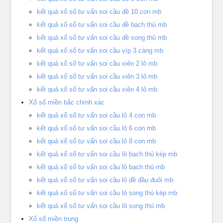
kết quả xổ số tư vấn soi cầu đề 10 con mb
kết quả xổ số tư vấn soi cầu đề bạch thủ mb
kết quả xổ số tư vấn soi cầu đề song thủ mb
kết quả xổ số tư vấn soi cầu víp 3 càng mb
kết quả xổ số tư vấn soi cầu xiên 2 lô mb
kết quả xổ số tư vấn soi cầu xiên 3 lô mb
kết quả xổ số tư vấn soi cầu xiên 4 lô mb
Xổ số miền bắc chính xác
kết quả xổ số tư vấn soi cầu lô 4 con mb
kết quả xổ số tư vấn soi cầu lô 6 con mb
kết quả xổ số tư vấn soi cầu lô 8 con mb
kết quả xổ số tư vấn soi cầu lô bạch thủ kép mb
kết quả xổ số tư vấn soi cầu lô bạch thủ mb
kết quả xổ số tư vấn soi cầu lô đề đầu đuôi mb
kết quả xổ số tư vấn soi cầu lô song thủ kép mb
kết quả xổ số tư vấn soi cầu lô song thủ mb
Xổ số miền trung