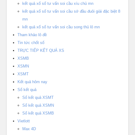
kết quả xổ số tư vấn soi cầu xíu chủ mn
kết quả xổ số tư vấn soi cầu sớ đầu đuôi giải đặc biệt 8
mn
kết quả xổ số tư vấn soi cầu song thủ lô mn
Tham khảo lô đề
Tin tức chốt số
TRỰC TIẾP KẾT QUẢ XS
XSMB
XSMN
XSMT
Kết quả hôm nay
Sổ kết quả
Sổ kết quả XSMT
Sổ kết quả XSMN
Sổ kết quả XSMB
Vietlott
Max 4D