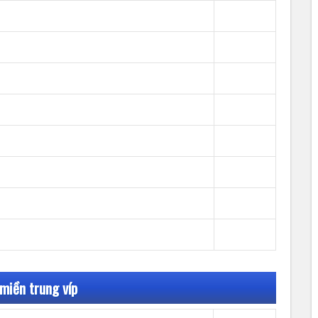
 miền trung víp