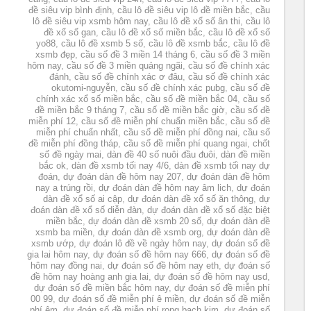
đề siêu vip bình định
,
cầu lô đề siêu vip lô đề miền bắc
,
cầu
lô đề siêu vip xsmb hôm nay
,
cầu lô đề xổ số ân thi
,
cầu lô
đề xổ số gan
,
cầu lô đề xổ số miền bắc
,
cầu lô đề xổ số
yo88
,
cầu lô đề xsmb 5 số
,
cầu lô đề xsmb bắc
,
cầu lô đề
xsmb đẹp
,
cầu số đề 3 miền 14 tháng 6
,
cầu số đề 3 miền
hôm nay
,
cầu số đề 3 miền quảng ngãi
,
cầu số đề chính xác
đánh
,
cầu số đề chính xác ơ đâu
,
cầu số đề chính xác
okutomi-nguyễn
,
cầu số đề chính xác pubg
,
cầu số đề
chính xác xổ số miền bắc
,
cầu số đề miền bắc 04
,
cầu số
đề miền bắc 9 tháng 7
,
cầu số đề miền bắc giờ
,
cầu số đề
miễn phí 12
,
cầu số đề miễn phí chuẩn miền bắc
,
cầu số đề
miễn phí chuẩn nhất
,
cầu số đề miễn phí đồng nai
,
cầu số
đề miễn phí đồng tháp
,
cầu số đề miễn phí quang ngai
,
chốt
số đề ngày mai
,
dàn đề 40 số nuôi đầu đuôi
,
dàn đề miền
bắc ok
,
dàn đề xsmb tối nay 4/6
,
dàn đề xsmb tối nay dự
đoán
,
dự đoán dàn đề hôm nay 207
,
dự đoán dàn đề hôm
nay a trúng rồi
,
dự đoán dàn đề hôm nay âm lich
,
dự đoán
dàn đề xổ số ai cập
,
dự đoán dàn đề xổ số ăn thông
,
dự
đoán dàn đề xổ số diễn đàn
,
dự đoán dàn đề xổ số đặc biệt
miền bắc
,
dự đoán dàn đề xsmb 20 số
,
dự đoán dàn đề
xsmb ba miền
,
dự đoán dàn đề xsmb org
,
dự đoán dàn đề
xsmb ướp
,
dự đoán lô đề về ngày hôm nay
,
dự đoán số đề
gia lai hôm nay
,
dự đoán số đề hôm nay 666
,
dự đoán số đề
hôm nay đồng nai
,
dự đoán số đề hôm nay eth
,
dự đoán số
đề hôm nay hoàng anh gia lai
,
dự đoán số đề hôm nay usd
,
dự đoán số đề miền bắc hôm nay
,
dự đoán số đề miễn phí
00 99
,
dự đoán số đề miễn phí ê miền
,
dự đoán số đề miễn
phí êm
,
dự đoán số đề miễn phí rong bạch kim
,
dự đoán số