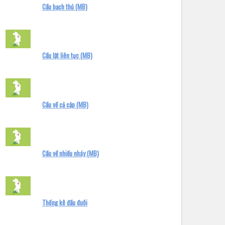
Cầu bạch thủ (MB)
Cầu lật liên tục (MB)
Cầu về cả cặp (MB)
Cầu về nhiều nháy (MB)
Thống kê đầu đuôi