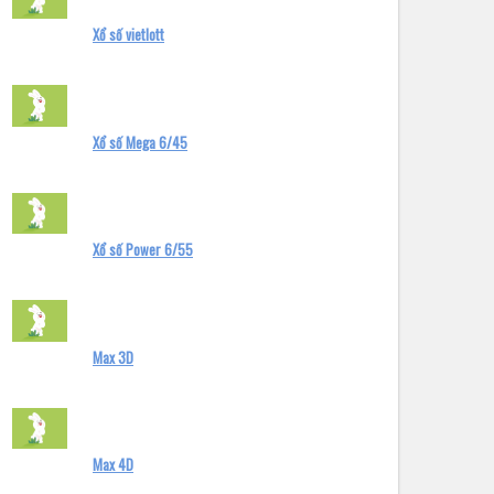
Xổ số vietlott
Xổ số Mega 6/45
Xổ số Power 6/55
Max 3D
Max 4D