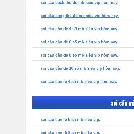
soi cầu bạch thủ đề mb siêu vip hôm nay.
soi cầu song thủ đề mb siêu vip hôm nay.
soi cầu dàn đề 4 số mb siêu vip hôm nay.
soi cầu dàn đề 6 số mb siêu vip hôm nay.
soi cầu dàn đề 8 số mb siêu vip hôm nay.
soi cầu dàn đề 10 số mb siêu vip hôm nay.
soi cầu dàn lô 4 số mb siêu vip hôm nay.
soi cầu m
soi cầu dàn lô 6 số mb siêu vip.
soi cầu dàn lô 8 số mb siêu vip.