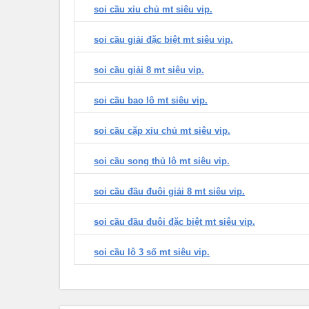
soi cầu xỉu chủ mt siêu vip.
soi cầu giải đặc biệt mt siêu vip.
soi cầu giải 8 mt siêu vip.
soi cầu bao lô mt siêu vip.
soi cầu cặp xỉu chủ mt siêu vip.
soi cầu song thủ lô mt siêu vip.
soi cầu đầu đuôi giải 8 mt siêu vip.
soi cầu đầu đuôi đặc biệt mt siêu vip.
soi cầu lô 3 số mt siêu vip.