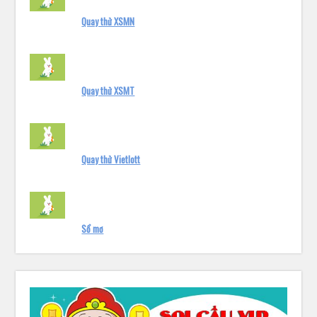
Quay thử XSMN
Quay thử XSMT
Quay thử Vietlott
Sổ mơ