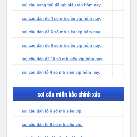
soi cầu song thủ đề mb siêu vip hôm nay.
soi cầu dàn đề 4 số mb siêu vip hôm nay.
soi cầu dàn đề 6 số mb siêu vip hôm nay.
soi cầu dàn đề 8 số mb siêu vip hôm nay.
soi cầu dàn đề 10 số mb siêu vip hôm nay.
soi cầu dàn lô 4 số mb siêu vip hôm nay.
soi cầu miền bắc chính xác
soi cầu dàn lô 6 số mb siêu vip.
soi cầu dàn lô 8 số mb siêu vip.