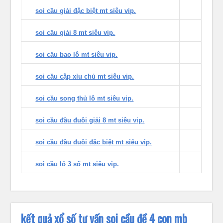
soi cầu giải đặc biệt mt siêu vip.
soi cầu giải 8 mt siêu vip.
soi cầu bao lô mt siêu vip.
soi cầu cặp xỉu chủ mt siêu vip.
soi cầu song thủ lô mt siêu vip.
soi cầu đầu đuôi giải 8 mt siêu vip.
soi cầu đầu đuôi đặc biệt mt siêu vip.
soi cầu lô 3 số mt siêu vip.
kết quả xổ số tư vấn soi cầu đề 4 con mb