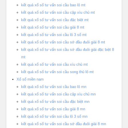
kết quả xổ số tư vấn soi cầu bao lô mt
kết quả xổ số tư vấn soi cầu cặp xíu chủ mt
kết quả xổ số tư vấn soi cầu đặc biệt mt
kết quả xổ số tư vấn soi cầu giải 8 mt
kết quả xổ số tư vấn soi cầu lô 3 số mt
kết quả xổ số tư vấn soi cầu sớ đầu đuôi giải 8 mt
kết quả xổ số tư vấn soi cầu sớ đầu đuôi giải đặc biệt 8
mt
kết quả xổ số tư vấn soi cầu xíu chủ mt
kết quả xổ số tư vấn soi cầu song thủ lô mt
Xổ số miền nam
kết quả xổ số tư vấn soi cầu bao lô mn
kết quả xổ số tư vấn soi cầu cặp xíu chủ mn
kết quả xổ số tư vấn soi cầu đặc biệt mn
kết quả xổ số tư vấn soi cầu giải 8 mn
kết quả xổ số tư vấn soi cầu lô 3 số mn
kết quả xổ số tư vấn soi cầu sớ đầu đuôi giải 8 mn