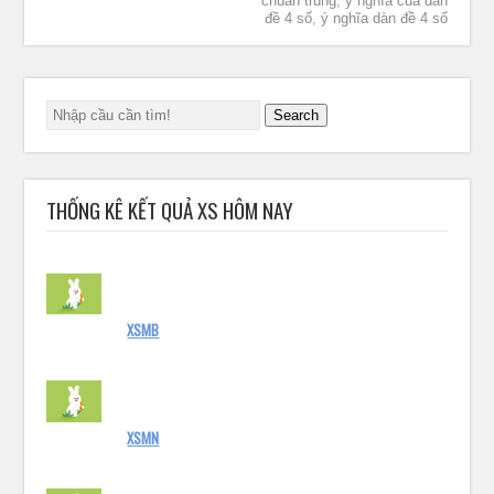
chuẩn trúng
,
ý nghĩa của dàn
đề 4 số
,
ý nghĩa dàn đề 4 số
Search
THỐNG KÊ KẾT QUẢ XS HÔM NAY
XSMB
XSMN