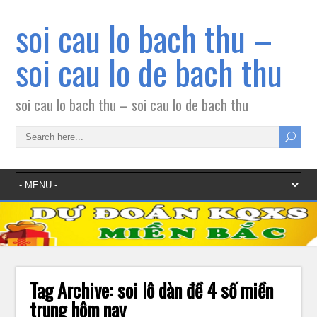
soi cau lo bach thu –
soi cau lo de bach thu
soi cau lo bach thu – soi cau lo de bach thu
Tag Archive:
soi lô dàn đề 4 số miền
trung hôm nay