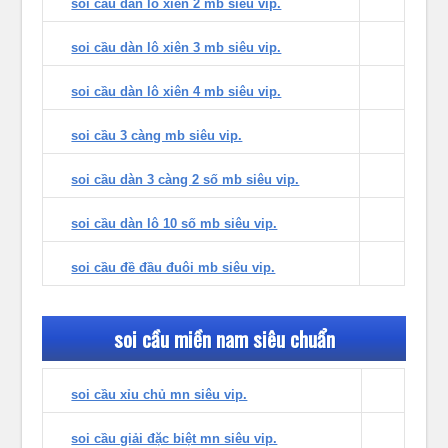
soi cầu dàn lô xiên 2 mb siêu vip.
soi cầu dàn lô xiên 3 mb siêu vip.
soi cầu dàn lô xiên 4 mb siêu vip.
soi cầu 3 càng mb siêu vip.
soi cầu dàn 3 càng 2 số mb siêu vip.
soi cầu dàn lô 10 số mb siêu vip.
soi cầu đề đầu đuôi mb siêu vip.
soi cầu miền nam siêu chuẩn
soi cầu xỉu chủ mn siêu vip.
soi cầu giải đặc biệt mn siêu vip.