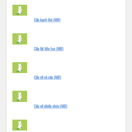
Cầu bạch thủ (MB)
Cầu lật liên tục (MB)
Cầu về cả cặp (MB)
Cầu về nhiều nháy (MB)