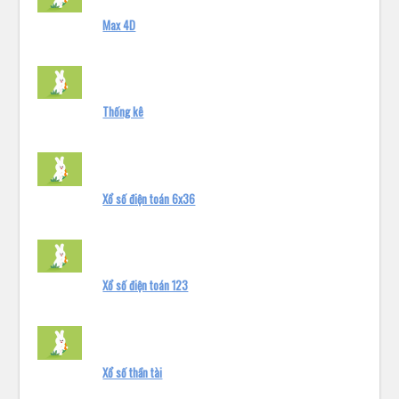
Max 4D
Thống kê
Xổ số điện toán 6x36
Xổ số điện toán 123
Xổ số thần tài