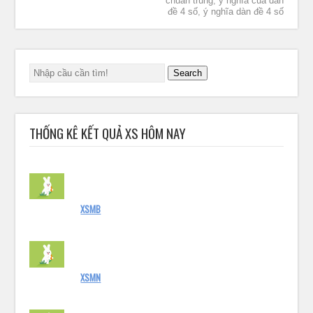
chuẩn trúng
,
ý nghĩa của dàn
đề 4 số
,
ý nghĩa dàn đề 4 số
Search
THỐNG KÊ KẾT QUẢ XS HÔM NAY
XSMB
XSMN