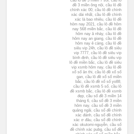
cầu lô đề 3 miền 7 soi
,
cầu lô
đề 3 miền ông nội
,
cầu lô đề
chính xác 00
,
cầu lô đề chính
xác dài nhất
,
cầu lô đề chính
xác là bao nhiêu
,
cầu lô đề
hôm nay 2021
,
cầu lô đề hôm
nay 568 miền bắc
,
cầu lô đề
hôm nay â nháy
,
cầu lô đề
hôm nay an giang
,
cầu lô đề
hôm nay ê càng
,
cầu lô đề
siêu vip 24h
,
cầu lô đề siêu
vip 7777
,
cầu lô đề siêu vip
bình định
,
cầu lô đề siêu vip
lô đề miền bắc
,
cầu lô đề siêu
vip xsmb hôm nay
,
cầu lô đề
xổ số ân thi
,
cầu lô đề xổ số
gan
,
cầu lô đề xổ số miền
bắc
,
cầu lô đề xổ số yo88
,
cầu lô đề xsmb 5 số
,
cầu lô
đề xsmb bắc
,
cầu lô đề xsmb
đẹp
,
cầu số đề 3 miền 14
tháng 6
,
cầu số đề 3 miền
hôm nay
,
cầu số đề 3 miền
quảng ngãi
,
cầu số đề chính
xác đánh
,
cầu số đề chính
xác ơ đâu
,
cầu số đề chính
xác okutomi-nguyễn
,
cầu số
đề chính xác pubg
,
cầu số đề