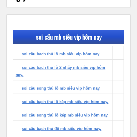
soi cầu mb siêu vip hôm nay
soi cầu bạch thủ lô mb siêu vip hôm nay.
soi cầu bạch thủ lô 2 nháy mb siêu vip hôm
nay.
soi cầu song thủ lô mb siêu vip hôm nay.
soi cầu bạch thủ lô kép mb siêu vip hôm nay.
soi cầu song thủ lô kép mb siêu vip hôm nay.
soi cầu bạch thủ đề mb siêu vip hôm nay.