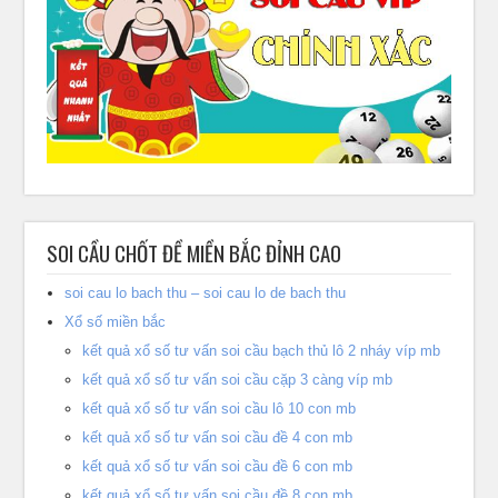
SOI CẦU CHỐT ĐỀ MIỀN BẮC ĐỈNH CAO
soi cau lo bach thu – soi cau lo de bach thu
Xổ số miền bắc
kết quả xổ số tư vấn soi cầu bạch thủ lô 2 nháy víp mb
kết quả xổ số tư vấn soi cầu cặp 3 càng víp mb
kết quả xổ số tư vấn soi cầu lô 10 con mb
kết quả xổ số tư vấn soi cầu đề 4 con mb
kết quả xổ số tư vấn soi cầu đề 6 con mb
kết quả xổ số tư vấn soi cầu đề 8 con mb