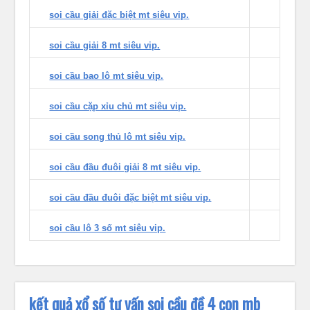
soi cầu giải đặc biệt mt siêu vip.
soi cầu giải 8 mt siêu vip.
soi cầu bao lô mt siêu vip.
soi cầu cặp xỉu chủ mt siêu vip.
soi cầu song thủ lô mt siêu vip.
soi cầu đầu đuôi giải 8 mt siêu vip.
soi cầu đầu đuôi đặc biệt mt siêu vip.
soi cầu lô 3 số mt siêu vip.
kết quả xổ số tư vấn soi cầu đề 4 con mb