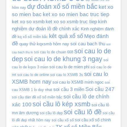
dự đoán xổ số miền bắc
ket xo
hôm nay
so mien bac
ket xo so mien bac truc tiep
ket xo so xsmb
ket xo so xsmb truc tiep
kinh
nghiệm dự đoán lô đề chính xác
Kinh nghiệm đánh
kêt quả xổ số
Mẹo đánh
đề
kq xổ số miền bắc
đề
soi cau bach thu
quay thử kqxsmb hôm nay
soi
soi cau lo de
soi cau lo de chuan 668
cau bach thu lo
dep
soi cau lo de khung 3 ngay
soi
soi cau lo de mien phi
cau lo de kqxs 3 mien
soi cau lo de
soi cau lo
mt
soi cau lo de online
soi cau lo XSMB 3s
XSMB hom nay
soi cau lo XSMB minh ngoc
soi
Soi cầu 247
soi cầu 3 miền
cau XSMB 1 lo duy nhat
soi cầu lô de chính
soi cầu dàn đề xổ số miền bắc
soi cầu lô kép xsmb
xác 100
soi cầu lô
soi cầu lô đề
mn âm dương
soi cầu lô đẹp
soi cầu
soi cầu xổ số chính
lô đề đẹp nhất hôm nay
soi cầu xổ số
TK xổ số Miền Bắc