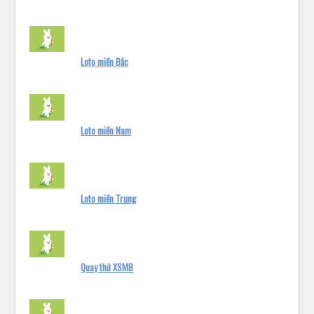
Loto miền Bắc
Loto miền Nam
Loto miền Trung
Quay thử XSMB