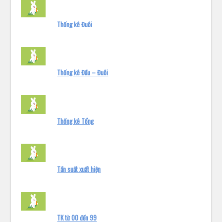
Thống kê Đuôi
Thống kê Đầu – Đuôi
Thống kê Tổng
Tần suất xuất hiện
TK từ 00 đến 99