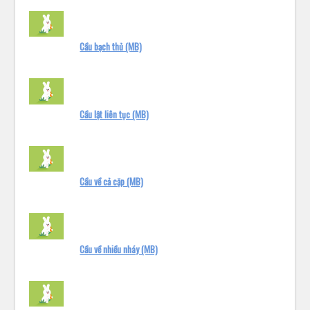
Cầu bạch thủ (MB)
Cầu lật liên tục (MB)
Cầu về cả cặp (MB)
Cầu về nhiều nháy (MB)