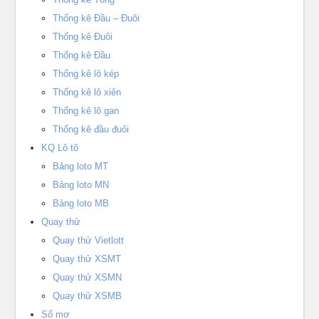
Thống kê Đầu – Đuôi
Thống kê Đuôi
Thống kê Đầu
Thống kê lô kép
Thống kê lô xiên
Thống kê lô gan
Thống kê đầu đuôi
KQ Lô tô
Bảng loto MT
Bảng loto MN
Bảng loto MB
Quay thử
Quay thử Vietlott
Quay thử XSMT
Quay thử XSMN
Quay thử XSMB
Sổ mơ