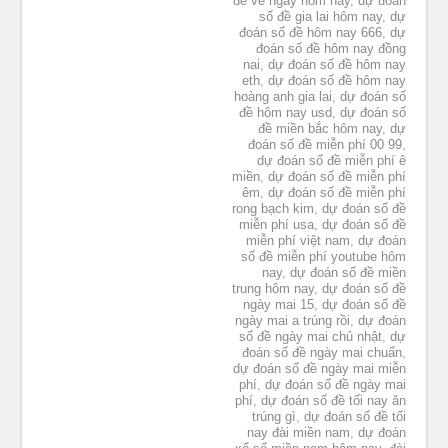
đề về ngày hôm nay
,
dự đoán
số đề gia lai hôm nay
,
dự
đoán số đề hôm nay 666
,
dự
đoán số đề hôm nay đồng
nai
,
dự đoán số đề hôm nay
eth
,
dự đoán số đề hôm nay
hoàng anh gia lai
,
dự đoán số
đề hôm nay usd
,
dự đoán số
đề miền bắc hôm nay
,
dự
đoán số đề miễn phí 00 99
,
dự đoán số đề miễn phí ê
miền
,
dự đoán số đề miễn phí
êm
,
dự đoán số đề miễn phí
rong bạch kim
,
dự đoán số đề
miễn phí usa
,
dự đoán số đề
miễn phí việt nam
,
dự đoán
số đề miễn phí youtube hôm
nay
,
dự đoán số đề miền
trung hôm nay
,
dự đoán số đề
ngày mai 15
,
dự đoán số đề
ngày mai a trúng rồi
,
dự đoán
số đề ngày mai chủ nhật
,
dự
đoán số đề ngày mai chuẩn
,
dự đoán số đề ngày mai miễn
phí
,
dự đoán số đề ngày mai
phí
,
dự đoán số đề tối nay ăn
trúng gì
,
dự đoán số đề tối
nay đài miền nam
,
dự đoán