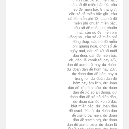
chính xác xổ số miền bắc
,
cầu số đề miền bắc 04
,
cầu
số đề miền bắc 9 tháng 7
,
cầu số đề miền bắc giờ
,
cầu
số đề miễn phí 12
,
cầu số đề
miễn phí chuẩn miền bắc
,
cầu số đề miễn phí chuẩn
nhất
,
cầu số đề miễn phí
đồng nai
,
cầu số đề miễn phí
đồng tháp
,
cầu số đề miễn
phí quang ngai
,
chốt số đề
ngày mai
,
dàn đề 40 số nuôi
đầu đuôi
,
dàn đề miền bắc
ok
,
dàn đề xsmb tối nay 4/6
,
dàn đề xsmb tối nay dự đoán
,
dự đoán dàn đề hôm nay 207
,
dự đoán dàn đề hôm nay a
trúng rồi
,
dự đoán dàn đề
hôm nay âm lich
,
dự đoán
dàn đề xổ số ai cập
,
dự đoán
dàn đề xổ số ăn thông
,
dự
đoán dàn đề xổ số diễn đàn
,
dự đoán dàn đề xổ số đặc
biệt miền bắc
,
dự đoán dàn
đề xsmb 20 số
,
dự đoán dàn
đề xsmb ba miền
,
dự đoán
dàn đề xsmb org
,
dự đoán
dàn đề xsmb ướp
,
dự đoán lô