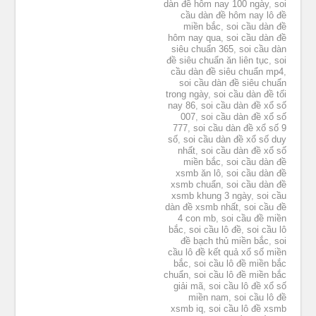
dàn đề hôm nay 100 ngày
,
soi
cầu dàn đề hôm nay lô đề
miền bắc
,
soi cầu dàn đề
hôm nay qua
,
soi cầu dàn đề
siêu chuẩn 365
,
soi cầu dàn
đề siêu chuẩn ăn liên tục
,
soi
cầu dàn đề siêu chuẩn mp4
,
soi cầu dàn đề siêu chuẩn
trong ngày
,
soi cầu dàn đề tối
nay 86
,
soi cầu dàn đề xổ số
007
,
soi cầu dàn đề xổ số
777
,
soi cầu dàn đề xổ số 9
số
,
soi cầu dàn đề xổ số duy
nhất
,
soi cầu dàn đề xổ số
miền bắc
,
soi cầu dàn đề
xsmb ăn lô
,
soi cầu dàn đề
xsmb chuẩn
,
soi cầu dàn đề
xsmb khung 3 ngày
,
soi cầu
dàn đề xsmb nhất
,
soi cầu đề
4 con mb
,
soi cầu đề miền
bắc
,
soi cầu lô đề
,
soi cầu lô
đề bạch thủ miền bắc
,
soi
cầu lô đề kết quả xổ số miền
bắc
,
soi cầu lô đề miền bắc
chuẩn
,
soi cầu lô đề miền bắc
giải mã
,
soi cầu lô đề xổ số
miền nam
,
soi cầu lô đề
xsmb iq
,
soi cầu lô đề xsmb