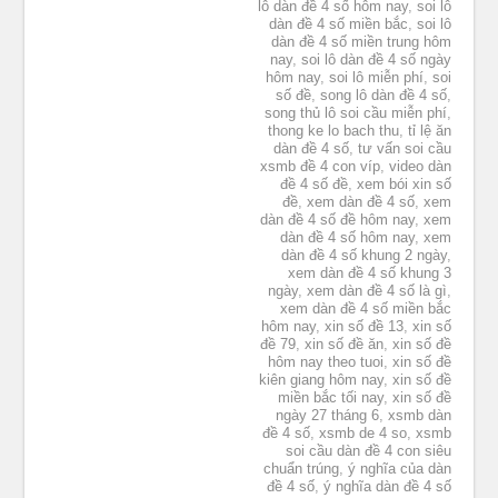
lô dàn đề 4 số hôm nay
,
soi lô
dàn đề 4 số miền bắc
,
soi lô
dàn đề 4 số miền trung hôm
nay
,
soi lô dàn đề 4 số ngày
hôm nay
,
soi lô miễn phí
,
soi
số đề
,
song lô dàn đề 4 số
,
song thủ lô soi cầu miễn phí
,
thong ke lo bach thu
,
tỉ lệ ăn
dàn đề 4 số
,
tư vấn soi cầu
xsmb đề 4 con víp
,
video dàn
đề 4 số đề
,
xem bói xin số
đề
,
xem dàn đề 4 số
,
xem
dàn đề 4 số đề hôm nay
,
xem
dàn đề 4 số hôm nay
,
xem
dàn đề 4 số khung 2 ngày
,
xem dàn đề 4 số khung 3
ngày
,
xem dàn đề 4 số là gì
,
xem dàn đề 4 số miền bắc
hôm nay
,
xin số đề 13
,
xin số
đề 79
,
xin số đề ăn
,
xin số đề
hôm nay theo tuoi
,
xin số đề
kiên giang hôm nay
,
xin số đề
miền bắc tối nay
,
xin số đề
ngày 27 tháng 6
,
xsmb dàn
đề 4 số
,
xsmb de 4 so
,
xsmb
soi cầu dàn đề 4 con siêu
chuẩn trúng
,
ý nghĩa của dàn
đề 4 số
,
ý nghĩa dàn đề 4 số