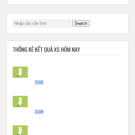
Search
THỐNG KÊ KẾT QUẢ XS HÔM NAY
XSMB
XSMN