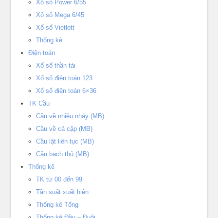
Xổ số Power 6/55
Xổ số Mega 6/45
Xổ số Vietlott
Thống kê
Điện toán
Xổ số thần tài
Xổ số điện toán 123
Xổ số điện toán 6×36
TK Cầu
Cầu về nhiều nháy (MB)
Cầu về cả cặp (MB)
Cầu lật liên tục (MB)
Cầu bạch thủ (MB)
Thống kê
TK từ 00 đến 99
Tần suất xuất hiện
Thống kê Tổng
Thống kê Đầu – Đuôi