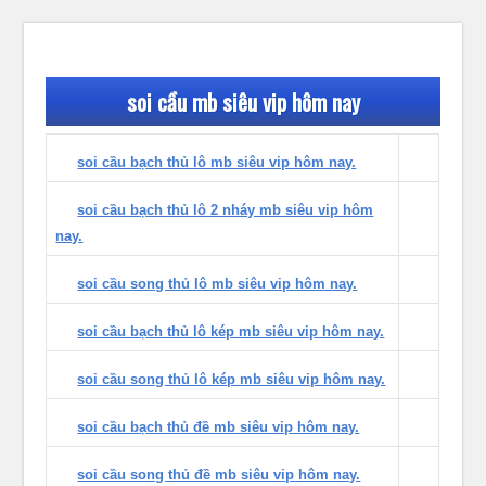
soi cầu mb siêu vip hôm nay
soi cầu bạch thủ lô mb siêu vip hôm nay.
soi cầu bạch thủ lô 2 nháy mb siêu vip hôm
nay.
soi cầu song thủ lô mb siêu vip hôm nay.
soi cầu bạch thủ lô kép mb siêu vip hôm nay.
soi cầu song thủ lô kép mb siêu vip hôm nay.
soi cầu bạch thủ đề mb siêu vip hôm nay.
soi cầu song thủ đề mb siêu vip hôm nay.