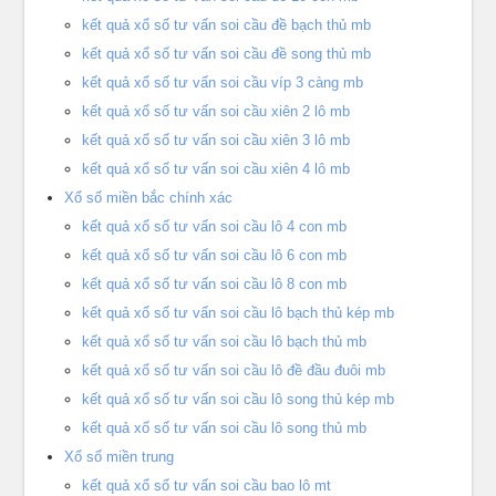
kết quả xổ số tư vấn soi cầu đề bạch thủ mb
kết quả xổ số tư vấn soi cầu đề song thủ mb
kết quả xổ số tư vấn soi cầu víp 3 càng mb
kết quả xổ số tư vấn soi cầu xiên 2 lô mb
kết quả xổ số tư vấn soi cầu xiên 3 lô mb
kết quả xổ số tư vấn soi cầu xiên 4 lô mb
Xổ số miền bắc chính xác
kết quả xổ số tư vấn soi cầu lô 4 con mb
kết quả xổ số tư vấn soi cầu lô 6 con mb
kết quả xổ số tư vấn soi cầu lô 8 con mb
kết quả xổ số tư vấn soi cầu lô bạch thủ kép mb
kết quả xổ số tư vấn soi cầu lô bạch thủ mb
kết quả xổ số tư vấn soi cầu lô đề đầu đuôi mb
kết quả xổ số tư vấn soi cầu lô song thủ kép mb
kết quả xổ số tư vấn soi cầu lô song thủ mb
Xổ số miền trung
kết quả xổ số tư vấn soi cầu bao lô mt