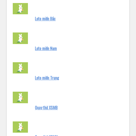
Loto miền Bắc
Loto miền Nam
Loto miền Trung
Quay thử XSMB