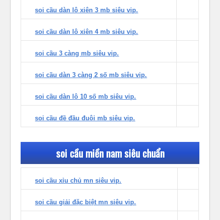
soi cầu dàn lô xiên 3 mb siêu vip.
soi cầu dàn lô xiên 4 mb siêu vip.
soi cầu 3 càng mb siêu vip.
soi cầu dàn 3 càng 2 số mb siêu vip.
soi cầu dàn lô 10 số mb siêu vip.
soi cầu đề đầu đuôi mb siêu vip.
soi cầu miền nam siêu chuẩn
soi cầu xỉu chủ mn siêu vip.
soi cầu giải đặc biệt mn siêu vip.