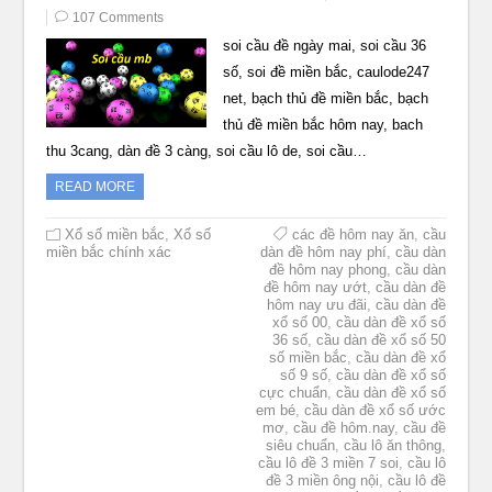
107 Comments
soi cầu đề ngày mai, soi cầu 36
số, soi đề miền bắc, caulode247
net, bạch thủ đề miền bắc, bạch
thủ đề miền bắc hôm nay, bach
thu 3cang, dàn đề 3 càng, soi cầu lô de, soi cầu…
READ MORE
Xổ số miền bắc
,
Xổ số
các đề hôm nay ăn
,
cầu
miền bắc chính xác
dàn đề hôm nay phí
,
cầu dàn
đề hôm nay phong
,
cầu dàn
đề hôm nay ướt
,
cầu dàn đề
hôm nay ưu đãi
,
cầu dàn đề
xổ số 00
,
cầu dàn đề xổ số
36 số
,
cầu dàn đề xổ số 50
số miền bắc
,
cầu dàn đề xổ
số 9 số
,
cầu dàn đề xổ số
cực chuẩn
,
cầu dàn đề xổ số
em bé
,
cầu dàn đề xổ số ước
mơ
,
cầu đề hôm.nay
,
cầu đề
siêu chuẩn
,
cầu lô ăn thông
,
cầu lô đề 3 miền 7 soi
,
cầu lô
đề 3 miền ông nội
,
cầu lô đề