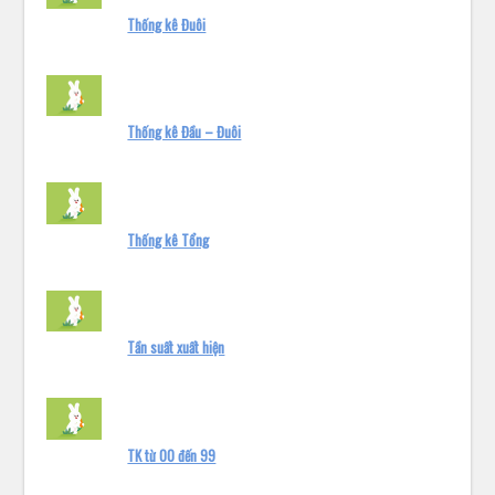
Thống kê Đuôi
Thống kê Đầu – Đuôi
Thống kê Tổng
Tần suất xuất hiện
TK từ 00 đến 99