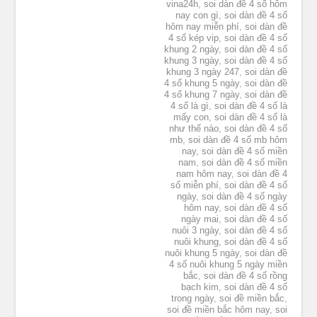
vina24h
,
soi dàn đề 4 số hôm
nay con gì
,
soi dàn đề 4 số
hôm nay miễn phí
,
soi dàn đề
4 số kép vip
,
soi dàn đề 4 số
khung 2 ngày
,
soi dàn đề 4 số
khung 3 ngày
,
soi dàn đề 4 số
khung 3 ngày 247
,
soi dàn đề
4 số khung 5 ngày
,
soi dàn đề
4 số khung 7 ngày
,
soi dàn đề
4 số là gì
,
soi dàn đề 4 số là
mấy con
,
soi dàn đề 4 số là
như thế nào
,
soi dàn đề 4 số
mb
,
soi dàn đề 4 số mb hôm
nay
,
soi dàn đề 4 số miền
nam
,
soi dàn đề 4 số miền
nam hôm nay
,
soi dàn đề 4
số miễn phí
,
soi dàn đề 4 số
ngày
,
soi dàn đề 4 số ngày
hôm nay
,
soi dàn đề 4 số
ngày mai
,
soi dàn đề 4 số
nuôi 3 ngày
,
soi dàn đề 4 số
nuôi khung
,
soi dàn đề 4 số
nuôi khung 5 ngày
,
soi dàn đề
4 số nuôi khung 5 ngày miền
bắc
,
soi dàn đề 4 số rồng
bạch kim
,
soi dàn đề 4 số
trong ngày
,
soi đề miền bắc
,
soi đề miền bắc hôm nay
,
soi