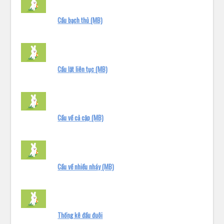
Cầu bạch thủ (MB)
Cầu lật liên tục (MB)
Cầu về cả cặp (MB)
Cầu về nhiều nháy (MB)
Thống kê đầu đuôi