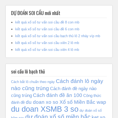
DỰ ĐOÁN SOI CẦU mới nhất
kết quả xổ số tư vấn soi cầu đề 8 con mb
kết quả xổ số tư vấn soi cầu đề 6 con mb
kết quả xổ số tư vấn soi cầu bạch thủ lô 2 nháy víp mb
kết quả xổ số tư vấn soi cầu xiên 2 lô mb
kết quả xổ số tư vấn soi cầu xiên 4 lô mb
soi cầu lô bạch thủ
Cách đánh lô ngày
Cách bắt lô chuẩn theo ngày
nào cũng trúng
Cách đánh đề ngày nào
Cách đánh đề ăn 100
cũng trúng
Công thức
du doan xo so Xổ số Miền Bắc wap
đánh đề
du doan XSMB 3 so
dự đoán xổ số
dự đoán xổ số miền bắc
ket xo
hôm nay