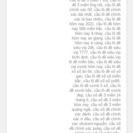
cầu lô đề 3 miền 7 soi
,
cầu lô
đề 3 miền ông nội
,
cầu lô đề
chính xác 00
,
cầu lô đề chính
xác dài nhất
,
cầu lô đề chính
xác là bao nhiêu
,
cầu lô đề
hôm nay 2021
,
cầu lô đề hôm
nay 568 miền bắc
,
cầu lô đề
hôm nay â nháy
,
cầu lô đề
hôm nay an giang
,
cầu lô đề
hôm nay ê càng
,
cầu lô đề
siêu vip 24h
,
cầu lô đề siêu
vip 7777
,
cầu lô đề siêu vip
bình định
,
cầu lô đề siêu vip
lô đề miền bắc
,
cầu lô đề siêu
vip xsmb hôm nay
,
cầu lô đề
xổ số ân thi
,
cầu lô đề xổ số
gan
,
cầu lô đề xổ số miền
bắc
,
cầu lô đề xổ số yo88
,
cầu lô đề xsmb 5 số
,
cầu lô
đề xsmb bắc
,
cầu lô đề xsmb
đẹp
,
cầu số đề 3 miền 14
tháng 6
,
cầu số đề 3 miền
hôm nay
,
cầu số đề 3 miền
quảng ngãi
,
cầu số đề chính
xác đánh
,
cầu số đề chính
xác ơ đâu
,
cầu số đề chính
xác okutomi-nguyễn
,
cầu số
đề chính xác pubg
,
cầu số đề