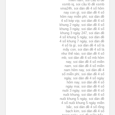
miền nam
,
soi cầu lô đề
xsmb iq
,
soi cầu lô đề xsmb
vina24h
,
soi dàn đề 4 số hôm
nay con gì
,
soi dàn đề 4 số
hôm nay miễn phí
,
soi dàn đề
4 số kép vip
,
soi dàn đề 4 số
khung 2 ngày
,
soi dàn đề 4 số
khung 3 ngày
,
soi dàn đề 4 số
khung 3 ngày 247
,
soi dàn đề
4 số khung 5 ngày
,
soi dàn đề
4 số khung 7 ngày
,
soi dàn đề
4 số là gì
,
soi dàn đề 4 số là
mấy con
,
soi dàn đề 4 số là
như thế nào
,
soi dàn đề 4 số
mb
,
soi dàn đề 4 số mb hôm
nay
,
soi dàn đề 4 số miền
nam
,
soi dàn đề 4 số miền
nam hôm nay
,
soi dàn đề 4
số miễn phí
,
soi dàn đề 4 số
ngày
,
soi dàn đề 4 số ngày
hôm nay
,
soi dàn đề 4 số
ngày mai
,
soi dàn đề 4 số
nuôi 3 ngày
,
soi dàn đề 4 số
nuôi khung
,
soi dàn đề 4 số
nuôi khung 5 ngày
,
soi dàn đề
4 số nuôi khung 5 ngày miền
bắc
,
soi dàn đề 4 số rồng
bạch kim
,
soi dàn đề 4 số