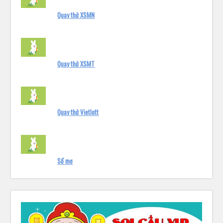
Quay thử XSMN
Quay thử XSMT
Quay thử Vietlott
Sổ mơ