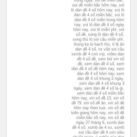
trong ngày
,
soi đề miền bắc
,
soi đề miền bắc hôm nay
,
soi
lô dàn đề 4 số hôm nay
,
soi lô
dàn đề 4 số miền bắc
,
soi lô
dàn đề 4 số miền trung hôm
nay
,
soi lô dàn đề 4 số ngày
hôm nay
,
soi lô miễn phí
,
soi
số đề
,
song lô dàn đề 4 số
,
song thủ lô soi cầu miễn phí
,
thong ke lo bach thu
,
tỉ lệ ăn
dàn đề 4 số
,
tư vấn soi cầu
xsmb đề 4 con víp
,
video dàn
đề 4 số đề
,
xem bói xin số
đề
,
xem dàn đề 4 số
,
xem
dàn đề 4 số đề hôm nay
,
xem
dàn đề 4 số hôm nay
,
xem
dàn đề 4 số khung 2 ngày
,
xem dàn đề 4 số khung 3
ngày
,
xem dàn đề 4 số là gì
,
xem dàn đề 4 số miền bắc
hôm nay
,
xin số đề 13
,
xin số
đề 79
,
xin số đề ăn
,
xin số đề
hôm nay theo tuoi
,
xin số đề
kiên giang hôm nay
,
xin số đề
miền bắc tối nay
,
xin số đề
ngày 27 tháng 6
,
xsmb dàn
đề 4 số
,
xsmb de 4 so
,
xsmb
soi cầu dàn đề 4 con siêu