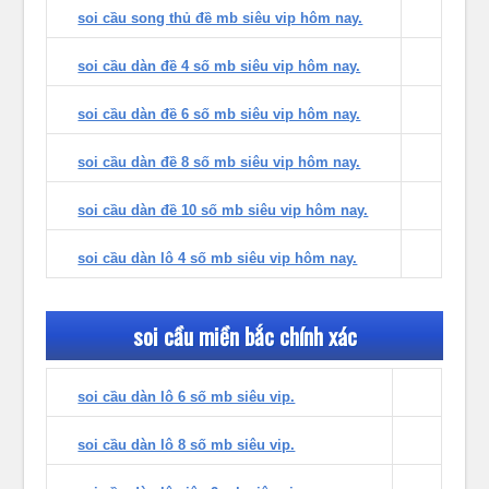
soi cầu song thủ đề mb siêu vip hôm nay.
soi cầu dàn đề 4 số mb siêu vip hôm nay.
soi cầu dàn đề 6 số mb siêu vip hôm nay.
soi cầu dàn đề 8 số mb siêu vip hôm nay.
soi cầu dàn đề 10 số mb siêu vip hôm nay.
soi cầu dàn lô 4 số mb siêu vip hôm nay.
soi cầu miền bắc chính xác
soi cầu dàn lô 6 số mb siêu vip.
soi cầu dàn lô 8 số mb siêu vip.