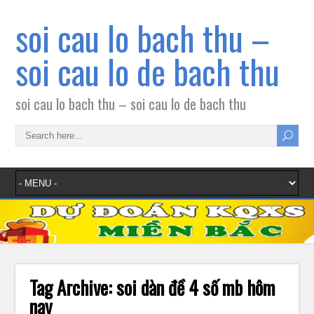
soi cau lo bach thu –
soi cau lo de bach thu
soi cau lo bach thu – soi cau lo de bach thu
Tag Archive:
soi dàn đề 4 số mb hôm
nay