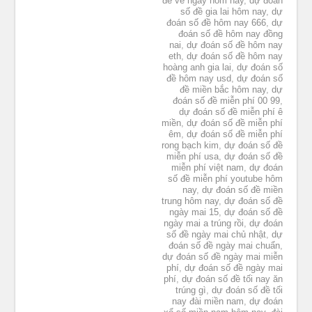
đề về ngày hôm nay
,
dự đoán
số đề gia lai hôm nay
,
dự
đoán số đề hôm nay 666
,
dự
đoán số đề hôm nay đồng
nai
,
dự đoán số đề hôm nay
eth
,
dự đoán số đề hôm nay
hoàng anh gia lai
,
dự đoán số
đề hôm nay usd
,
dự đoán số
đề miền bắc hôm nay
,
dự
đoán số đề miễn phí 00 99
,
dự đoán số đề miễn phí ê
miền
,
dự đoán số đề miễn phí
êm
,
dự đoán số đề miễn phí
rong bạch kim
,
dự đoán số đề
miễn phí usa
,
dự đoán số đề
miễn phí việt nam
,
dự đoán
số đề miễn phí youtube hôm
nay
,
dự đoán số đề miền
trung hôm nay
,
dự đoán số đề
ngày mai 15
,
dự đoán số đề
ngày mai a trúng rồi
,
dự đoán
số đề ngày mai chủ nhật
,
dự
đoán số đề ngày mai chuẩn
,
dự đoán số đề ngày mai miễn
phí
,
dự đoán số đề ngày mai
phí
,
dự đoán số đề tối nay ăn
trúng gì
,
dự đoán số đề tối
nay đài miền nam
,
dự đoán