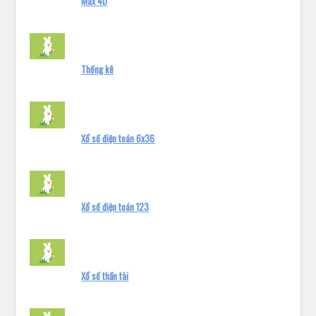
Max 4D
Thống kê
Xổ số điện toán 6x36
Xổ số điện toán 123
Xổ số thần tài