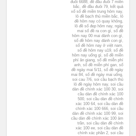
đuôi 6688
,
đề đầu đuôi 7 miền
bắc
,
đề đầu đuôi 79
,
kết quả
xổ số đề miền trung hôm nay
,
lô đề bạch thủ miền bắc
,
lô
đề hôm nay có quay không
,
lô đề số đẹp hôm nay
,
ngày
mai số đề ra con gì
,
số đề
hôm nay 00 mai đánh con gì
,
số đề hôm nay đánh con gì
,
số đề hôm nay ở việt nam
,
số đề hôm nay u19
,
số đề
hôm nay uống gì
,
số đề miễn
phí ăn giang
,
số đề miễn phí
anh
,
số đề miễn phí gan
,
số
đề ngày mai 5/11
,
số đề ngày
mai 84
,
số đề ngày mai uống
,
soi cau 7/6
,
soi cầu bạch thủ
lô đề ngày hôm nay
,
soi cầu
dàn đề chính xác 100 30
,
soi
cầu dàn đề chính xác 100
500
,
soi cầu dàn đề chính
xác 100 64
,
soi cầu dàn đề
chính xác 100 666
,
soi cầu
dàn đề chính xác 100 99
,
soi
cầu dàn đề chính xác 100 âm
trần
,
soi cầu dàn đề chính
xác 100 ee
,
soi cầu dàn đề
chính xác phần 2
,
soi cầu