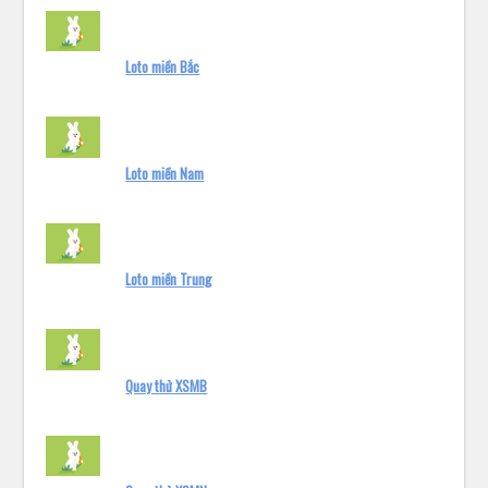
Loto miền Bắc
Loto miền Nam
Loto miền Trung
Quay thử XSMB