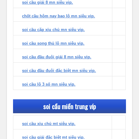
soi cầu giải 8 mn siêu vip.
chốt cầu hôm nay bao lô mn siêu vip.
soi cầu cặp xỉu chủ mn siêu vip.
soi cầu song thủ lô mn siêu vip.
soi cầu đầu đuôi giải 8 mn siêu vip.
soi cầu đầu đuôi đặc biệt mn siêu vip.
soi cầu lô 3 số mn siêu vip.
soi cầu miền trung víp
soi cầu xỉu chủ mt siêu vip.
soi cầu giải đặc biệt mt siêu vip.