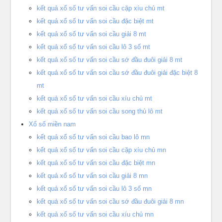
kết quả xổ số tư vấn soi cầu cặp xíu chủ mt
kết quả xổ số tư vấn soi cầu đặc biệt mt
kết quả xổ số tư vấn soi cầu giải 8 mt
kết quả xổ số tư vấn soi cầu lô 3 số mt
kết quả xổ số tư vấn soi cầu sớ đầu đuôi giải 8 mt
kết quả xổ số tư vấn soi cầu sớ đầu đuôi giải đặc biệt 8
mt
kết quả xổ số tư vấn soi cầu xíu chủ mt
kết quả xổ số tư vấn soi cầu song thủ lô mt
Xổ số miền nam
kết quả xổ số tư vấn soi cầu bao lô mn
kết quả xổ số tư vấn soi cầu cặp xíu chủ mn
kết quả xổ số tư vấn soi cầu đặc biệt mn
kết quả xổ số tư vấn soi cầu giải 8 mn
kết quả xổ số tư vấn soi cầu lô 3 số mn
kết quả xổ số tư vấn soi cầu sớ đầu đuôi giải 8 mn
kết quả xổ số tư vấn soi cầu xíu chủ mn