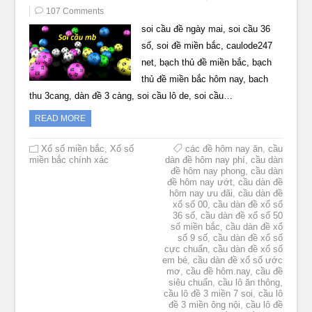
107 Comments
soi cầu đề ngày mai, soi cầu 36
số, soi đề miền bắc, caulode247
net, bạch thủ đề miền bắc, bạch
thủ đề miền bắc hôm nay, bach
thu 3cang, dàn đề 3 càng, soi cầu lô de, soi cầu…
READ MORE
Xổ số miền bắc
,
Xổ số
các đề hôm nay ăn
,
cầu
miền bắc chính xác
dàn đề hôm nay phí
,
cầu dàn
đề hôm nay phong
,
cầu dàn
đề hôm nay ướt
,
cầu dàn đề
hôm nay ưu đãi
,
cầu dàn đề
xổ số 00
,
cầu dàn đề xổ số
36 số
,
cầu dàn đề xổ số 50
số miền bắc
,
cầu dàn đề xổ
số 9 số
,
cầu dàn đề xổ số
cực chuẩn
,
cầu dàn đề xổ số
em bé
,
cầu dàn đề xổ số ước
mơ
,
cầu đề hôm.nay
,
cầu đề
siêu chuẩn
,
cầu lô ăn thông
,
cầu lô đề 3 miền 7 soi
,
cầu lô
đề 3 miền ông nội
,
cầu lô đề