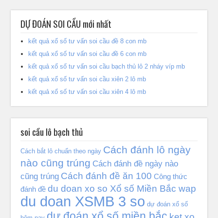
DỰ ĐOÁN SOI CẦU mới nhất
kết quả xổ số tư vấn soi cầu đề 8 con mb
kết quả xổ số tư vấn soi cầu đề 6 con mb
kết quả xổ số tư vấn soi cầu bạch thủ lô 2 nháy víp mb
kết quả xổ số tư vấn soi cầu xiên 2 lô mb
kết quả xổ số tư vấn soi cầu xiên 4 lô mb
soi cầu lô bạch thủ
Cách đánh lô ngày
Cách bắt lô chuẩn theo ngày
nào cũng trúng
Cách đánh đề ngày nào
Cách đánh đề ăn 100
cũng trúng
Công thức
du doan xo so Xổ số Miền Bắc wap
đánh đề
du doan XSMB 3 so
dự đoán xổ số
dự đoán xổ số miền bắc
ket xo
hôm nay