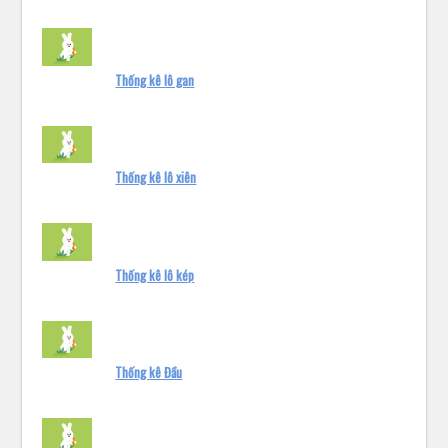
Thống kê lô gan
Thống kê lô xiên
Thống kê lô kép
Thống kê Đầu