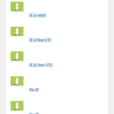
Xổ số vietlott
Xổ số Mega 6/45
Xổ số Power 6/55
Max 3D