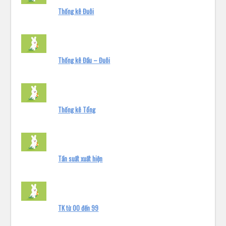
Thống kê Đuôi
Thống kê Đầu – Đuôi
Thống kê Tổng
Tần suất xuất hiện
TK từ 00 đến 99