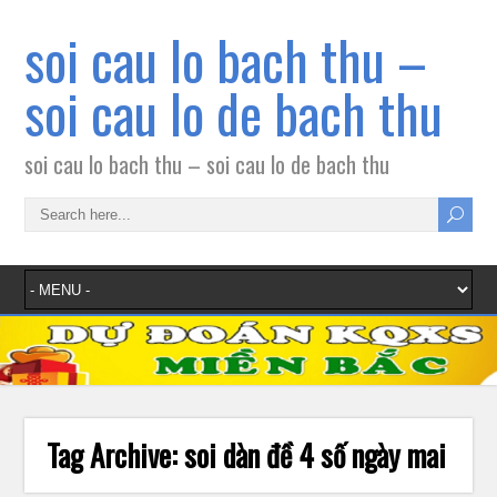
soi cau lo bach thu –
soi cau lo de bach thu
soi cau lo bach thu – soi cau lo de bach thu
Tag Archive:
soi dàn đề 4 số ngày mai