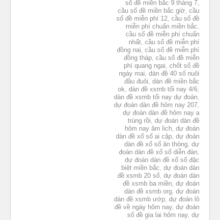
số đề miền bắc 9 tháng 7
,
cầu số đề miền bắc giờ
,
cầu
số đề miễn phí 12
,
cầu số đề
miễn phí chuẩn miền bắc
,
cầu số đề miễn phí chuẩn
nhất
,
cầu số đề miễn phí
đồng nai
,
cầu số đề miễn phí
đồng tháp
,
cầu số đề miễn
phí quang ngai
,
chốt số đề
ngày mai
,
dàn đề 40 số nuôi
đầu đuôi
,
dàn đề miền bắc
ok
,
dàn đề xsmb tối nay 4/6
,
dàn đề xsmb tối nay dự đoán
,
dự đoán dàn đề hôm nay 207
,
dự đoán dàn đề hôm nay a
trúng rồi
,
dự đoán dàn đề
hôm nay âm lich
,
dự đoán
dàn đề xổ số ai cập
,
dự đoán
dàn đề xổ số ăn thông
,
dự
đoán dàn đề xổ số diễn đàn
,
dự đoán dàn đề xổ số đặc
biệt miền bắc
,
dự đoán dàn
đề xsmb 20 số
,
dự đoán dàn
đề xsmb ba miền
,
dự đoán
dàn đề xsmb org
,
dự đoán
dàn đề xsmb ướp
,
dự đoán lô
đề về ngày hôm nay
,
dự đoán
số đề gia lai hôm nay
,
dự