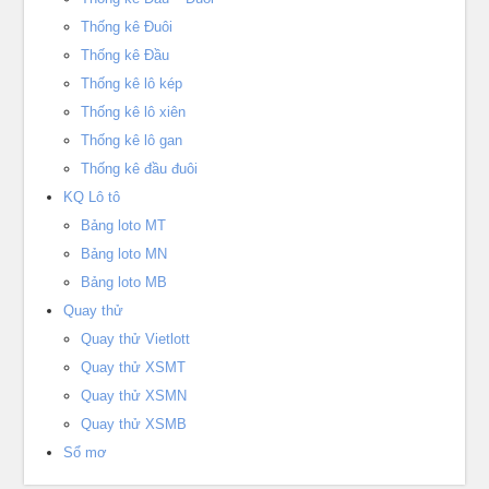
Thống kê Đuôi
Thống kê Đầu
Thống kê lô kép
Thống kê lô xiên
Thống kê lô gan
Thống kê đầu đuôi
KQ Lô tô
Bảng loto MT
Bảng loto MN
Bảng loto MB
Quay thử
Quay thử Vietlott
Quay thử XSMT
Quay thử XSMN
Quay thử XSMB
Sổ mơ