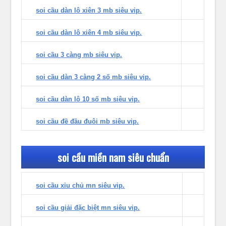
soi cầu dàn lô xiên 3 mb siêu vip.
soi cầu dàn lô xiên 4 mb siêu vip.
soi cầu 3 càng mb siêu vip.
soi cầu dàn 3 càng 2 số mb siêu vip.
soi cầu dàn lô 10 số mb siêu vip.
soi cầu đề đầu đuôi mb siêu vip.
soi cầu miền nam siêu chuẩn
soi cầu xỉu chủ mn siêu vip.
soi cầu giải đặc biệt mn siêu vip.