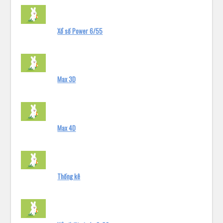
Xổ số Power 6/55
Max 3D
Max 4D
Thống kê