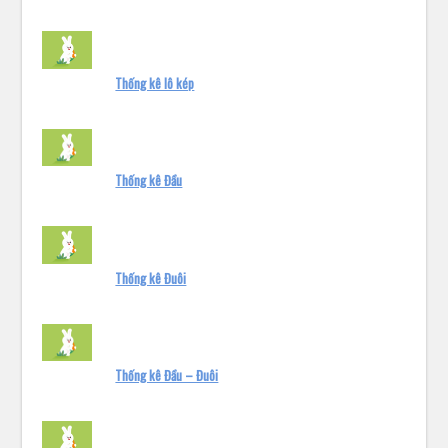
Thống kê lô kép
Thống kê Đầu
Thống kê Đuôi
Thống kê Đầu – Đuôi