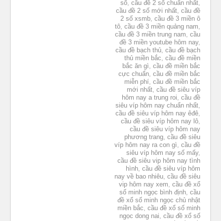
số
,
cầu đề 2 số chuẩn nhất
,
cầu đề 2 số mới nhất
,
cầu đề
2 số xsmb
,
cầu đề 3 miền ô
tô
,
cầu đề 3 miền quảng nam
,
cầu đề 3 miền trung nam
,
cầu
đề 3 miền youtube hôm nay
,
cầu đề bạch thủ
,
cầu đề bạch
thủ miền bắc
,
cầu đề miền
bắc ăn gì
,
cầu đề miền bắc
cực chuẩn
,
cầu đề miền bắc
miễn phí
,
cầu đề miền bắc
mới nhất
,
cầu đề siêu víp
hôm nay a trung roi
,
cầu đề
siêu víp hôm nay chuẩn nhất
,
cầu đề siêu víp hôm nay êđê
,
cầu đề siêu víp hôm nay lô
,
cầu đề siêu víp hôm nay
phương trang
,
cầu đề siêu
víp hôm nay ra con gì
,
cầu đề
siêu víp hôm nay số mấy
,
cầu đề siêu vip hôm nay tình
hình
,
cầu đề siêu víp hôm
nay về bao nhiêu
,
cầu đề siêu
vip hôm nay xem
,
cầu đề xổ
số minh ngọc bình định
,
cầu
đề xổ số minh ngọc chủ nhật
miền bắc
,
cầu đề xổ số minh
ngọc dong nai
,
cầu đề xổ số