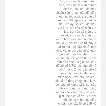
786
,
soi cầu đề siêu chuẩn
cực
,
soi cầu đề siêu chuẩn
dịch vụ
,
soi cầu đề siêu
chuẩn đầu ra
,
soi cầu đề siêu
chuẩn quảng ngãi
,
soi cầu đề
siêu víp 90 ngày
,
soi cầu đề
siêu víp ây
,
soi cầu đề siêu
víp être
,
soi cầu đề siêu víp
ios
,
soi cầu đề siêu víp
kubet
,
soi cầu đề siêu víp
xsmb hôm nay
,
soi cầu đề tối
nay 366
,
soi cầu đề tối nay o
california
,
soi cầu đề tối nay
rồng vàng
,
soi cầu đề tối nay
yên 24h
,
soi cầu đề tường
vy
,
soi cầu đề xổ số 01 7
,
soi
cầu đề xổ số 24 giờ
,
soi cầu
đề xổ số 6/7/2
,
soi cầu đề xổ
số 7 tháng 2
,
soi cầu đề xổ
số ă tây
,
soi cầu đề xổ số
minh ngọc ước mơ
,
soi cầu
đề xổ số rồng vàng bạch kim
,
soi cầu đề xsmb 188
,
soi cầu
đề xsmb uy tín chuẩn xác
,
soi cầu đề xsmb xác
,
soi cầu
giải đặc biệt xổ số 777
,
soi
cầu lô de miền bắc siêu
chuẩn
,
soi cầu lô đề 888 xổ