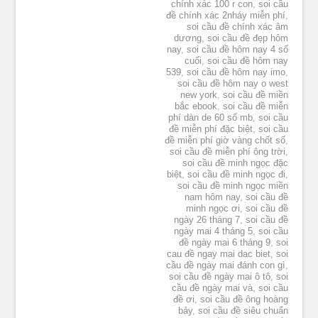
chính xác 100 r con
,
soi cầu
đề chính xác 2nháy miễn phí
,
soi cầu đề chính xác âm
dương
,
soi cầu đề đẹp hôm
nay
,
soi cầu đề hôm nay 4 số
cuối
,
soi cầu đề hôm nay
539
,
soi cầu đề hôm nay imo
,
soi cầu đề hôm nay o west
new york
,
soi cầu đề miền
bắc ebook
,
soi cầu đề miễn
phí dàn de 60 số mb
,
soi cầu
đề miễn phí đặc biệt
,
soi cầu
đề miễn phí giờ vàng chốt số
,
soi cầu đề miễn phí ông trời
,
soi cầu đề minh ngọc đặc
biệt
,
soi cầu đề minh ngọc đi
,
soi cầu đề minh ngọc miền
nam hôm nay
,
soi cầu đề
minh ngọc ơi
,
soi cầu đề
ngày 26 tháng 7
,
soi cầu đề
ngày mai 4 tháng 5
,
soi cầu
đề ngày mai 6 tháng 9
,
soi
cau đề ngay mai dac biet
,
soi
cầu đề ngày mai đánh con gì
,
soi cầu đề ngày mai ô tô
,
soi
cầu đề ngày mai và
,
soi cầu
đề ơi
,
soi cầu đề ông hoàng
bảy
,
soi cầu đề siêu chuẩn