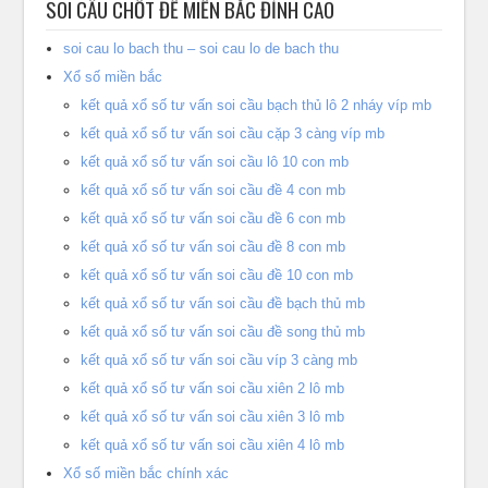
SOI CẦU CHỐT ĐỀ MIỀN BẮC ĐỈNH CAO
soi cau lo bach thu – soi cau lo de bach thu
Xổ số miền bắc
kết quả xổ số tư vấn soi cầu bạch thủ lô 2 nháy víp mb
kết quả xổ số tư vấn soi cầu cặp 3 càng víp mb
kết quả xổ số tư vấn soi cầu lô 10 con mb
kết quả xổ số tư vấn soi cầu đề 4 con mb
kết quả xổ số tư vấn soi cầu đề 6 con mb
kết quả xổ số tư vấn soi cầu đề 8 con mb
kết quả xổ số tư vấn soi cầu đề 10 con mb
kết quả xổ số tư vấn soi cầu đề bạch thủ mb
kết quả xổ số tư vấn soi cầu đề song thủ mb
kết quả xổ số tư vấn soi cầu víp 3 càng mb
kết quả xổ số tư vấn soi cầu xiên 2 lô mb
kết quả xổ số tư vấn soi cầu xiên 3 lô mb
kết quả xổ số tư vấn soi cầu xiên 4 lô mb
Xổ số miền bắc chính xác