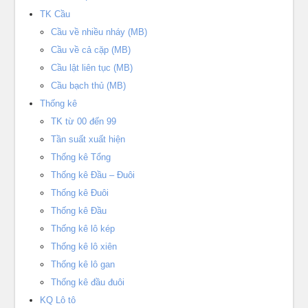
TK Cầu
Cầu về nhiều nháy (MB)
Cầu về cả cặp (MB)
Cầu lật liên tục (MB)
Cầu bạch thủ (MB)
Thống kê
TK từ 00 đến 99
Tần suất xuất hiện
Thống kê Tổng
Thống kê Đầu – Đuôi
Thống kê Đuôi
Thống kê Đầu
Thống kê lô kép
Thống kê lô xiên
Thống kê lô gan
Thống kê đầu đuôi
KQ Lô tô