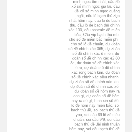
minh ngoc êm nhất
,
cầu đề
xổ số minh ngọc gia lai
,
cầu
đề xổ số minh ngọc quảng
ngãi
,
cầu lô bạch thủ đẹp
nhất hôm nay
,
cau lo de bach
thu
,
cầu lô de bạch thủ chính
xác 100
,
cầu pascale đề miền
bắc
,
Cầu vip bạch thủ mb
,
cho số đề miền bắc miễn phí
,
cho số lô đề chuẩn
,
dự đoán
số đề chính xác 365
,
dự đoán
số đề chính xác ê miền
,
dự
đoán số đề chính xác e2 80
8c
,
dự đoán số đề chính xác
être
,
dự đoán số đề chính
xác rông bach kim
,
dự đoán
số đề chính xác siêu nhanh
,
dự đoán số đề chính xác xin
,
dự đoán số đề chính xác xổ
,
dự đoán số đề hôm nay ra
con gì
,
dự đoán số đề hôm
nay ra số gì
,
hình xin số đề
,
lô đề hôm nay miền bắc
,
soi
bạch thủ đề
,
soi bạch thủ đề
you
,
soi cầu 69 lô đề siêu
chuẩn
,
soi cầu 9/9
,
soi cầu
bạch thủ đề đài ninh thuận
hôm nay
,
soi cầu bạch thủ đề