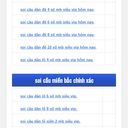
soi cầu dàn đề 4 số mb siêu vip hôm nay.
soi cầu dàn đề 6 số mb siêu vip hôm nay.
soi cầu dàn đề 8 số mb siêu vip hôm nay.
soi cầu dàn đề 10 số mb siêu vip hôm nay.
soi cầu dàn lô 4 số mb siêu vip hôm nay.
soi cầu miền bắc chính xác
soi cầu dàn lô 6 số mb siêu vip.
soi cầu dàn lô 8 số mb siêu vip.
soi cầu dàn lô xiên 2 mb siêu vip.