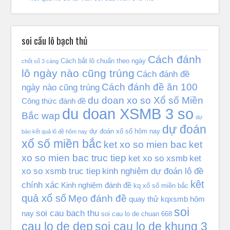
soi cầu lô bạch thủ
Cách đánh
Cách bắt lô chuẩn theo ngày
chốt số 3 càng
lô ngày nào cũng trúng
Cách đánh đề
Cách đánh đề ăn 100
ngày nào cũng trúng
du doan xo so Xổ số Miền
Công thức đánh đề
du doan XSMB 3 so
Bắc wap
dự
dự đoán
dự đoán xổ số hôm nay
báo kết quả lô đề hôm nay
xổ số miền bắc
ket xo so mien bac
ket
xo so mien bac truc tiep
ket xo so xsmb
ket
xo so xsmb truc tiep
kinh nghiệm dự đoán lô đề
kêt
chính xác
Kinh nghiệm đánh đề
kq xổ số miền bắc
quả xổ số
Mẹo đánh đề
quay thử kqxsmb hôm
soi
soi cau bach thu
nay
soi cau lo de chuan 668
cau lo de dep
soi cau lo de khung 3