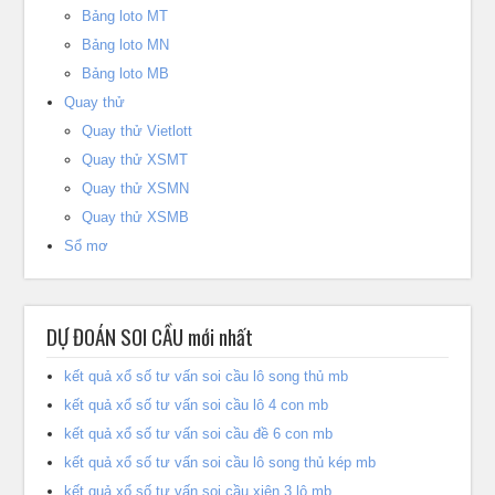
Bảng loto MT
Bảng loto MN
Bảng loto MB
Quay thử
Quay thử Vietlott
Quay thử XSMT
Quay thử XSMN
Quay thử XSMB
Sổ mơ
DỰ ĐOÁN SOI CẦU mới nhất
kết quả xổ số tư vấn soi cầu lô song thủ mb
kết quả xổ số tư vấn soi cầu lô 4 con mb
kết quả xổ số tư vấn soi cầu đề 6 con mb
kết quả xổ số tư vấn soi cầu lô song thủ kép mb
kết quả xổ số tư vấn soi cầu xiên 3 lô mb