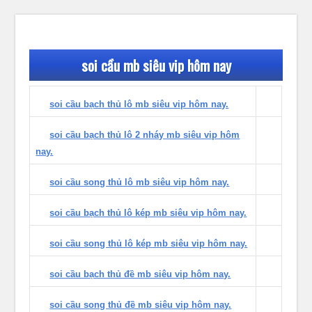
soi cầu mb siêu vip hôm nay
soi cầu bạch thủ lô mb siêu vip hôm nay.
soi cầu bạch thủ lô 2 nháy mb siêu vip hôm
nay.
soi cầu song thủ lô mb siêu vip hôm nay.
soi cầu bạch thủ lô kép mb siêu vip hôm nay.
soi cầu song thủ lô kép mb siêu vip hôm nay.
soi cầu bạch thủ đề mb siêu vip hôm nay.
soi cầu song thủ đề mb siêu vip hôm nay.