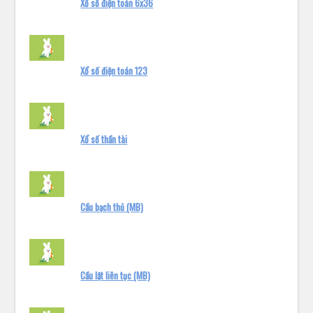
Xổ số điện toán 6x36
Xổ số điện toán 123
Xổ số thần tài
Cầu bạch thủ (MB)
Cầu lật liên tục (MB)