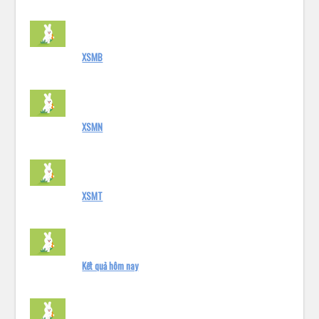
XSMB
XSMN
XSMT
Kết quả hôm nay