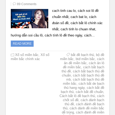
89 Comments
cach tinh cau lo, cách soi lô đề
chuẩn nhất, cach bat lo, cách
đoán số đề, cách bắt lô chính xác
nhất, cach tinh lo chuan nhat,
hướng dẫn soi cầu lô, cách tính lô đề theo ngày, cách…
READ MORE
Xổ số miền bắc
,
Xổ số
bắt đề bạch thủ
,
bộ đề
miền bắc chính xác
miền bắc
,
btđ miền bắc
,
cách
ăn đề miền bắc
,
cách ăn lô
đề miền bắc
,
cách bắt bạch
thủ đề
,
cách bắt bạch thủ đề
chuẩn
,
cách bắt bạch thủ đề
mb
,
cách bắt bạch thủ đề
miền bắc
,
cách bắt de bach
thủ hang ngày
,
cách bắt đề
bạch thủ
,
cách bắt đề chuẩn
,
Cách bắt lô đề bạch thủ
,
cách
chốt số đề
,
cách đánh bạch
thủ đề
,
cách đánh đề bạch
thủ
,
cách đánh đề miền bắc
dễ trúng
,
cách đánh đề miền