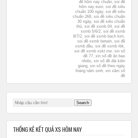
đề hôm nay chuẩn
,
soi đề
hôm nay euro
,
soi đề siêu
chuẩn 100 ngày
,
soi đề siêu
chuẩn 268
,
soi đề siêu chuẩn
30 ngày
,
soi đề siêu chuẩn
thủ
,
soi đề xsmb 04
,
soi đề
xsmb 5/6/2
,
soi đề xsmb
9/7/2
,
soi đề xsmb bach kim
,
soi đề xsmb betwin
,
soi đề
xsmb đầu
,
soi đề xsmb rbk
,
soi đề xsmb xskt.me
,
xin số
đề 77
,
xin số đề ăn bao
nhiêu
,
xin số đề đài kiên
giang
,
xin số đề theo ngày
tháng năm sinh
,
xin xăm số
đề
Search
THỐNG KÊ KẾT QUẢ XS HÔM NAY