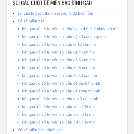
SOI CẦU CHỐT ĐỀ MIỀN BẮC ĐỈNH CAO
soi cau lo bach thu – soi cau lo de bach thu
Xổ số miền bắc
kết quả xổ số tư vấn soi cầu bạch thủ lô 2 nháy víp mb
kết quả xổ số tư vấn soi cầu cặp 3 càng víp mb
kết quả xổ số tư vấn soi cầu lô 10 con mb
kết quả xổ số tư vấn soi cầu đề 4 con mb
kết quả xổ số tư vấn soi cầu đề 6 con mb
kết quả xổ số tư vấn soi cầu đề 8 con mb
kết quả xổ số tư vấn soi cầu đề 10 con mb
kết quả xổ số tư vấn soi cầu đề bạch thủ mb
kết quả xổ số tư vấn soi cầu đề song thủ mb
kết quả xổ số tư vấn soi cầu víp 3 càng mb
kết quả xổ số tư vấn soi cầu xiên 2 lô mb
kết quả xổ số tư vấn soi cầu xiên 3 lô mb
kết quả xổ số tư vấn soi cầu xiên 4 lô mb
Xổ số miền bắc chính xác