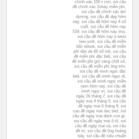
chính xác 100 r con
,
soi cầu
đề chính xác 2nháy miễn phí
,
soi cầu đề chính xác âm
dương
,
soi cầu đề đẹp hôm
nay
,
soi cầu đề hôm nay 4 số
cuối
,
soi cầu đề hôm nay
539
,
soi cầu đề hôm nay imo
,
soi cầu đề hôm nay o west
new york
,
soi cầu đề miền
bắc ebook
,
soi cầu đề miễn
phí dàn de 60 số mb
,
soi cầu
đề miễn phí đặc biệt
,
soi cầu
đề miễn phí giờ vàng chốt số
,
soi cầu đề miễn phí ông trời
,
soi cầu đề minh ngọc đặc
biệt
,
soi cầu đề minh ngọc đi
,
soi cầu đề minh ngọc miền
nam hôm nay
,
soi cầu đề
minh ngọc ơi
,
soi cầu đề
ngày 26 tháng 7
,
soi cầu đề
ngày mai 4 tháng 5
,
soi cầu
đề ngày mai 6 tháng 9
,
soi
cau đề ngay mai dac biet
,
soi
cầu đề ngày mai đánh con gì
,
soi cầu đề ngày mai ô tô
,
soi
cầu đề ngày mai và
,
soi cầu
đề ơi
,
soi cầu đề ông hoàng
bảy
,
soi cầu đề siêu chuẩn