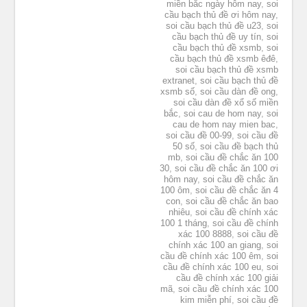
miền bắc ngày hôm nay
,
soi
cầu bạch thủ đề ơi hôm nay
,
soi cầu bạch thủ đề u23
,
soi
cầu bạch thủ đề uy tín
,
soi
cầu bạch thủ đề xsmb
,
soi
cầu bạch thủ đề xsmb êđê
,
soi cầu bạch thủ đề xsmb
extranet
,
soi cầu bạch thủ đề
xsmb số
,
soi cầu dàn đề ong
,
soi cầu dàn đề xổ số miền
bắc
,
soi cau de hom nay
,
soi
cau de hom nay mien bac
,
soi cầu đề 00-99
,
soi cầu đề
50 số
,
soi cầu đề bạch thủ
mb
,
soi cầu đề chắc ăn 100
30
,
soi cầu đề chắc ăn 100 ơi
hôm nay
,
soi cầu đề chắc ăn
100 ôm
,
soi cầu đề chắc ăn 4
con
,
soi cầu đề chắc ăn bao
nhiêu
,
soi cầu đề chính xác
100 1 tháng
,
soi cầu đề chính
xác 100 8888
,
soi cầu đề
chính xác 100 an giang
,
soi
cầu đề chính xác 100 êm
,
soi
cầu đề chính xác 100 eu
,
soi
cầu đề chính xác 100 giải
mã
,
soi cầu đề chính xác 100
kim miễn phí
,
soi cầu đề