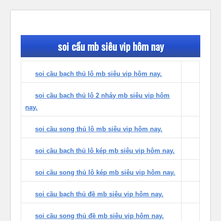
soi cầu mb siêu vip hôm nay
soi cầu bạch thủ lô mb siêu vip hôm nay.
soi cầu bạch thủ lô 2 nháy mb siêu vip hôm
nay.
soi cầu song thủ lô mb siêu vip hôm nay.
soi cầu bạch thủ lô kép mb siêu vip hôm nay.
soi cầu song thủ lô kép mb siêu vip hôm nay.
soi cầu bạch thủ đề mb siêu vip hôm nay.
soi cầu song thủ đề mb siêu vip hôm nay.