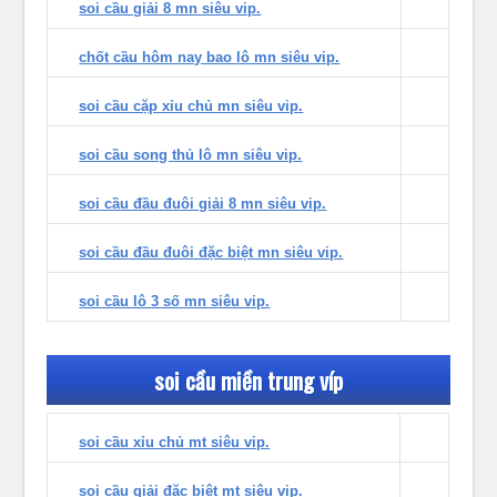
soi cầu giải 8 mn siêu vip.
chốt cầu hôm nay bao lô mn siêu vip.
soi cầu cặp xỉu chủ mn siêu vip.
soi cầu song thủ lô mn siêu vip.
soi cầu đầu đuôi giải 8 mn siêu vip.
soi cầu đầu đuôi đặc biệt mn siêu vip.
soi cầu lô 3 số mn siêu vip.
soi cầu miền trung víp
soi cầu xỉu chủ mt siêu vip.
soi cầu giải đặc biệt mt siêu vip.