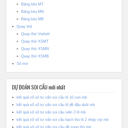
Bảng loto MT
Bảng loto MN
Bảng loto MB
Quay thử
Quay thử Vietlott
Quay thử XSMT
Quay thử XSMN
Quay thử XSMB
Sổ mơ
DỰ ĐOÁN SOI CẦU mới nhất
kết quả xổ số tư vấn soi cầu lô 10 con mb
kết quả xổ số tư vấn soi cầu lô đề đầu đuôi mb
kết quả xổ số tư vấn soi cầu xiên 2 lô mb
kết quả xổ số tư vấn soi cầu bạch thủ lô 2 nháy víp mb
kết quả xổ số tư vấn soi cầu đề song thủ mb