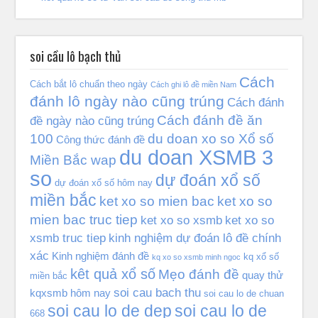
soi cầu lô bạch thủ
Cách
Cách bắt lô chuẩn theo ngày
Cách ghi lô đề miền Nam
đánh lô ngày nào cũng trúng
Cách đánh
Cách đánh đề ăn
đề ngày nào cũng trúng
100
du doan xo so Xổ số
Công thức đánh đề
du doan XSMB 3
Miền Bắc wap
so
dự đoán xổ số
dự đoán xổ số hôm nay
miền bắc
ket xo so mien bac
ket xo so
mien bac truc tiep
ket xo so xsmb
ket xo so
xsmb truc tiep
kinh nghiệm dự đoán lô đề chính
xác
Kinh nghiệm đánh đề
kq xổ số
kq xo so xsmb minh ngoc
kêt quả xổ số
Mẹo đánh đề
quay thử
miền bắc
soi cau bach thu
kqxsmb hôm nay
soi cau lo de chuan
soi cau lo de dep
soi cau lo de
668