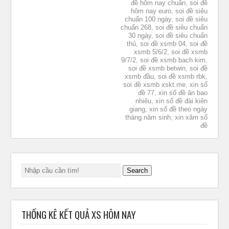
đề hôm nay chuẩn
,
soi đề
hôm nay euro
,
soi đề siêu
chuẩn 100 ngày
,
soi đề siêu
chuẩn 268
,
soi đề siêu chuẩn
30 ngày
,
soi đề siêu chuẩn
thủ
,
soi đề xsmb 04
,
soi đề
xsmb 5/6/2
,
soi đề xsmb
9/7/2
,
soi đề xsmb bach kim
,
soi đề xsmb betwin
,
soi đề
xsmb đầu
,
soi đề xsmb rbk
,
soi đề xsmb xskt.me
,
xin số
đề 77
,
xin số đề ăn bao
nhiêu
,
xin số đề đài kiên
giang
,
xin số đề theo ngày
tháng năm sinh
,
xin xăm số
đề
Search
THỐNG KÊ KẾT QUẢ XS HÔM NAY