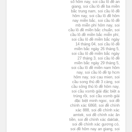
số hôm nay
,
soi cầu lô đề an
giang
,
soi cầu lô đề ba miền
bắc trung nam
,
soi cầu lô đề
hôm nay
,
soi cầu lô đề hôm
nay miền bắc
,
soi cầu lô đề
mb miễn phí hôm nay
,
soi
cầu lô đề miền bắc chuẩn
,
soi
cầu lô đề miền bắc miễn phí
,
soi cầu lô đề miền bắc ngày
14 tháng 04
,
soi cầu lô đề
miền bắc ngày 26 tháng 5
,
soi cầu lô đề miền bắc ngày
27 tháng 3
,
soi cầu lô đề
miền bắc ngày 29 tháng 5
,
soi cầu lô đề miền nam hôm
nay
,
soi cầu lô đề tp hcm
hôm nay
,
soi cau mien
,
soi
cầu song thủ đề 3 càng
,
soi
cầu sông thủ lô đề hôm nay
,
soi cầu xsmb giải đặc biệt a
trúng rồi
,
soi cầu xsmb giải
đặc biệt minh ngoc
,
soi đề
chính xác 6868
,
soi đề chính
xác 888
,
soi đề chính xác
amtek
,
soi đề chính xác ăn
tiền
,
soi đề chính xác daklak
,
soi đề chính xác gương có
,
soi đề hôm nay an giang
,
soi