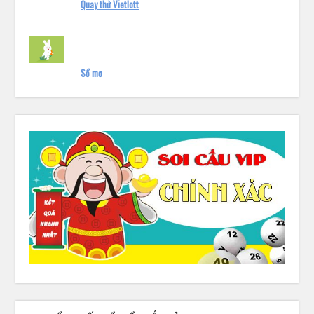
Quay thử Vietlott
Sổ mơ