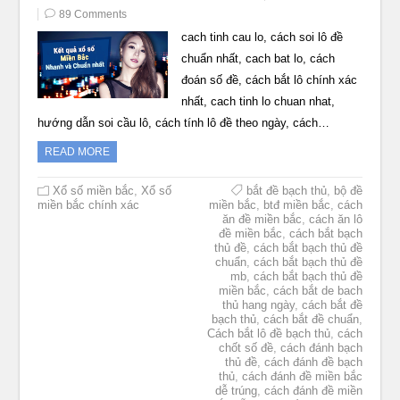
89 Comments
cach tinh cau lo, cách soi lô đề
chuẩn nhất, cach bat lo, cách
đoán số đề, cách bắt lô chính xác
nhất, cach tinh lo chuan nhat,
hướng dẫn soi cầu lô, cách tính lô đề theo ngày, cách…
READ MORE
Xổ số miền bắc
,
Xổ số
bắt đề bạch thủ
,
bộ đề
miền bắc chính xác
miền bắc
,
btđ miền bắc
,
cách
ăn đề miền bắc
,
cách ăn lô
đề miền bắc
,
cách bắt bạch
thủ đề
,
cách bắt bạch thủ đề
chuẩn
,
cách bắt bạch thủ đề
mb
,
cách bắt bạch thủ đề
miền bắc
,
cách bắt de bach
thủ hang ngày
,
cách bắt đề
bạch thủ
,
cách bắt đề chuẩn
,
Cách bắt lô đề bạch thủ
,
cách
chốt số đề
,
cách đánh bạch
thủ đề
,
cách đánh đề bạch
thủ
,
cách đánh đề miền bắc
dễ trúng
,
cách đánh đề miền