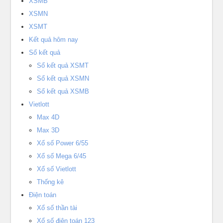
XSMB
XSMN
XSMT
Kết quả hôm nay
Sổ kết quả
Sổ kết quả XSMT
Sổ kết quả XSMN
Sổ kết quả XSMB
Vietlott
Max 4D
Max 3D
Xổ số Power 6/55
Xổ số Mega 6/45
Xổ số Vietlott
Thống kê
Điện toán
Xổ số thần tài
Xổ số điện toán 123