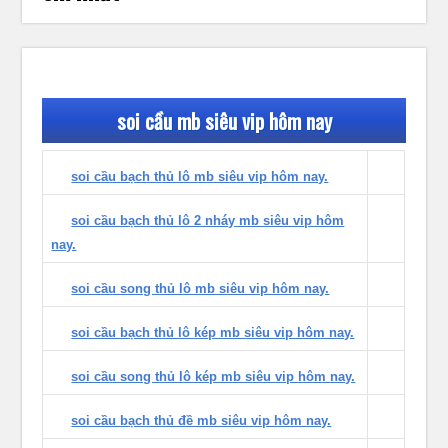
soi cầu mb siêu vip hôm nay
soi cầu bạch thủ lô mb siêu vip hôm nay.
soi cầu bạch thủ lô 2 nháy mb siêu vip hôm
nay.
soi cầu song thủ lô mb siêu vip hôm nay.
soi cầu bạch thủ lô kép mb siêu vip hôm nay.
soi cầu song thủ lô kép mb siêu vip hôm nay.
soi cầu bạch thủ đề mb siêu vip hôm nay.