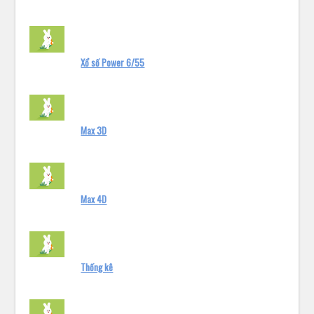
Xổ số Power 6/55
Max 3D
Max 4D
Thống kê