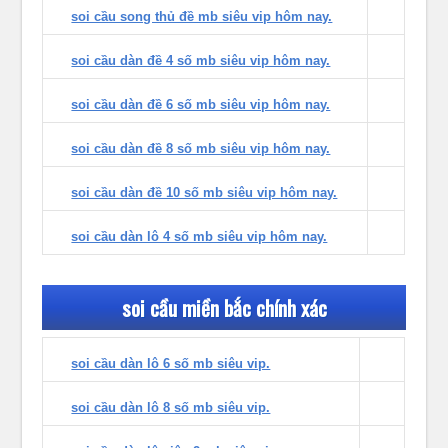
soi cầu song thủ đề mb siêu vip hôm nay.
soi cầu dàn đề 4 số mb siêu vip hôm nay.
soi cầu dàn đề 6 số mb siêu vip hôm nay.
soi cầu dàn đề 8 số mb siêu vip hôm nay.
soi cầu dàn đề 10 số mb siêu vip hôm nay.
soi cầu dàn lô 4 số mb siêu vip hôm nay.
soi cầu miền bắc chính xác
soi cầu dàn lô 6 số mb siêu vip.
soi cầu dàn lô 8 số mb siêu vip.