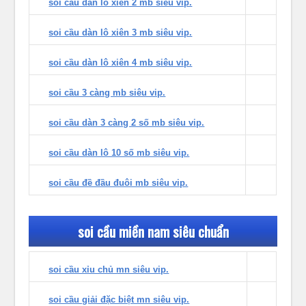
soi cầu dàn lô xiên 2 mb siêu vip.
soi cầu dàn lô xiên 3 mb siêu vip.
soi cầu dàn lô xiên 4 mb siêu vip.
soi cầu 3 càng mb siêu vip.
soi cầu dàn 3 càng 2 số mb siêu vip.
soi cầu dàn lô 10 số mb siêu vip.
soi cầu đề đầu đuôi mb siêu vip.
soi cầu miền nam siêu chuẩn
soi cầu xỉu chủ mn siêu vip.
soi cầu giải đặc biệt mn siêu vip.