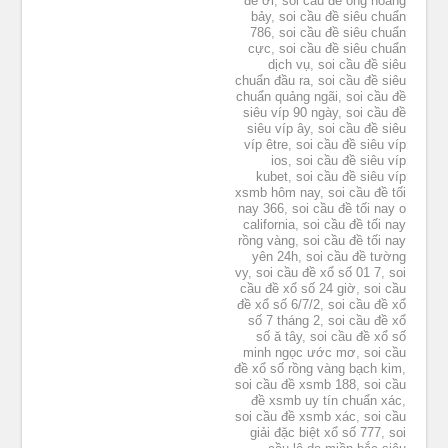
đề ơi
,
soi cầu đề ông hoàng
bảy
,
soi cầu đề siêu chuẩn
786
,
soi cầu đề siêu chuẩn
cực
,
soi cầu đề siêu chuẩn
dịch vụ
,
soi cầu đề siêu
chuẩn đầu ra
,
soi cầu đề siêu
chuẩn quảng ngãi
,
soi cầu đề
siêu víp 90 ngày
,
soi cầu đề
siêu víp ây
,
soi cầu đề siêu
víp être
,
soi cầu đề siêu víp
ios
,
soi cầu đề siêu víp
kubet
,
soi cầu đề siêu víp
xsmb hôm nay
,
soi cầu đề tối
nay 366
,
soi cầu đề tối nay o
california
,
soi cầu đề tối nay
rồng vàng
,
soi cầu đề tối nay
yên 24h
,
soi cầu đề tường
vy
,
soi cầu đề xổ số 01 7
,
soi
cầu đề xổ số 24 giờ
,
soi cầu
đề xổ số 6/7/2
,
soi cầu đề xổ
số 7 tháng 2
,
soi cầu đề xổ
số ă tây
,
soi cầu đề xổ số
minh ngọc ước mơ
,
soi cầu
đề xổ số rồng vàng bạch kim
,
soi cầu đề xsmb 188
,
soi cầu
đề xsmb uy tín chuẩn xác
,
soi cầu đề xsmb xác
,
soi cầu
giải đặc biệt xổ số 777
,
soi