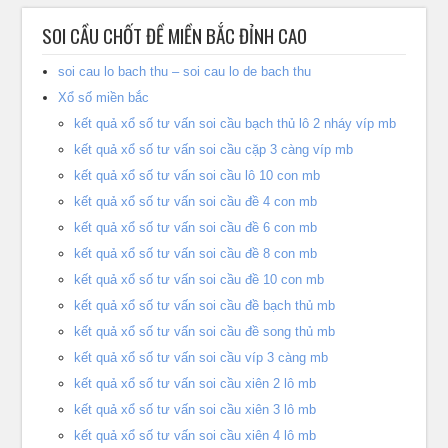
SOI CẦU CHỐT ĐỀ MIỀN BẮC ĐỈNH CAO
soi cau lo bach thu – soi cau lo de bach thu
Xổ số miền bắc
kết quả xổ số tư vấn soi cầu bạch thủ lô 2 nháy víp mb
kết quả xổ số tư vấn soi cầu cặp 3 càng víp mb
kết quả xổ số tư vấn soi cầu lô 10 con mb
kết quả xổ số tư vấn soi cầu đề 4 con mb
kết quả xổ số tư vấn soi cầu đề 6 con mb
kết quả xổ số tư vấn soi cầu đề 8 con mb
kết quả xổ số tư vấn soi cầu đề 10 con mb
kết quả xổ số tư vấn soi cầu đề bạch thủ mb
kết quả xổ số tư vấn soi cầu đề song thủ mb
kết quả xổ số tư vấn soi cầu víp 3 càng mb
kết quả xổ số tư vấn soi cầu xiên 2 lô mb
kết quả xổ số tư vấn soi cầu xiên 3 lô mb
kết quả xổ số tư vấn soi cầu xiên 4 lô mb