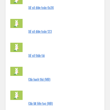
Xổ số điện toán 6x36
Xổ số điện toán 123
Xổ số thần tài
Cầu bạch thủ (MB)
Cầu lật liên tục (MB)