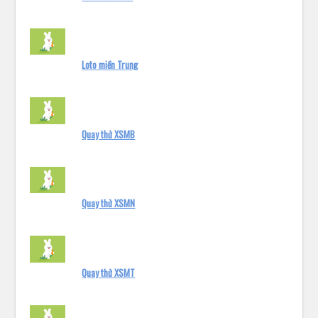
Loto miền Trung
Quay thử XSMB
Quay thử XSMN
Quay thử XSMT