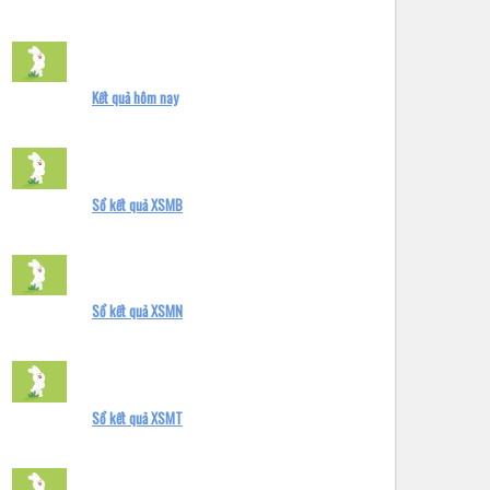
Kết quả hôm nay
Sổ kết quả XSMB
Sổ kết quả XSMN
Sổ kết quả XSMT