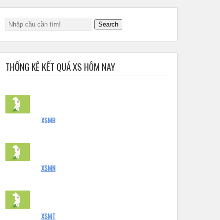
Search
THỐNG KÊ KẾT QUẢ XS HÔM NAY
XSMB
XSMN
XSMT