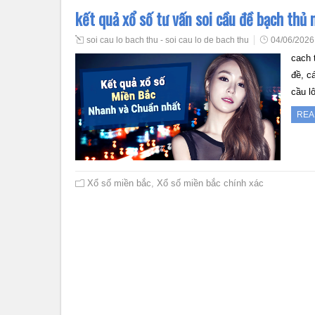
kết quả xổ số tư vấn soi cầu đề bạch thủ
soi cau lo bach thu - soi cau lo de bach thu
04/06/2026
cach 
đề, c
cầu l
REA
Xổ số miền bắc
,
Xổ số miền bắc chính xác