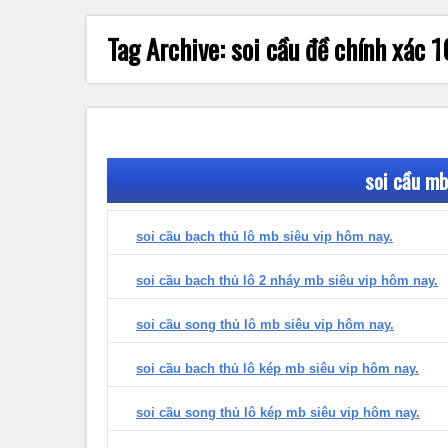
Tag Archive:
soi cầu đề chính xác 
soi cầu mb
soi cầu bạch thủ lô mb siêu vip hôm nay.
soi cầu bạch thủ lô 2 nháy mb siêu vip hôm nay.
soi cầu song thủ lô mb siêu vip hôm nay.
soi cầu bạch thủ lô kép mb siêu vip hôm nay.
soi cầu song thủ lô kép mb siêu vip hôm nay.