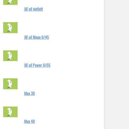
Xổ số vietlott
Xổ số Mega 6/45
Xổ số Power 6/55
Max 3D
Max 4D