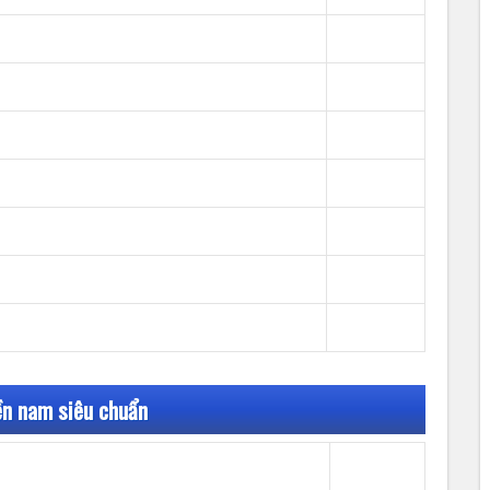
ền nam siêu chuẩn