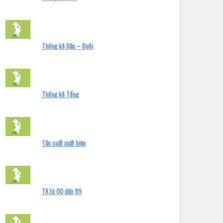
Thống kê Đầu – Đuôi
Thống kê Tổng
Tần suất xuất hiện
TK từ 00 đến 99