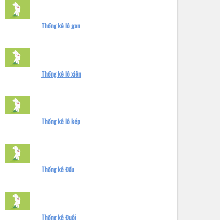
Thống kê lô gan
Thống kê lô xiên
Thống kê lô kép
Thống kê Đầu
Thống kê Đuôi