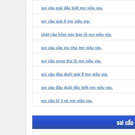
soi cầu giải đặc biệt mn siêu vip.
soi cầu giải 8 mn siêu vip.
chốt cầu hôm nay bao lô mn siêu vip.
soi cầu cặp xỉu chủ mn siêu vip.
soi cầu song thủ lô mn siêu vip.
soi cầu đầu đuôi giải 8 mn siêu vip.
soi cầu đầu đuôi đặc biệt mn siêu vip.
soi cầu lô 3 số mn siêu vip.
soi cầu