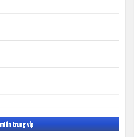
 miền trung víp