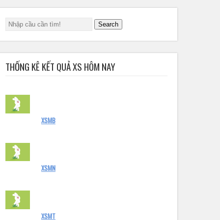
Search
THỐNG KÊ KẾT QUẢ XS HÔM NAY
XSMB
XSMN
XSMT