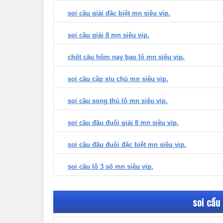
soi cầu giải đặc biệt mn siêu vip.
soi cầu giải 8 mn siêu vip.
chốt cầu hôm nay bao lô mn siêu vip.
soi cầu cặp xỉu chủ mn siêu vip.
soi cầu song thủ lô mn siêu vip.
soi cầu đầu đuôi giải 8 mn siêu vip.
soi cầu đầu đuôi đặc biệt mn siêu vip.
soi cầu lô 3 số mn siêu vip.
soi cầu