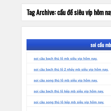
Tag Archive:
cầu đề siêu víp hôm na
soi cầu mb
soi cầu bạch thủ lô mb siêu vip hôm nay.
soi cầu bạch thủ lô 2 nháy mb siêu vip hôm nay.
soi cầu song thủ lô mb siêu vip hôm nay.
soi cầu bạch thủ lô kép mb siêu vip hôm nay.
soi cầu song thủ lô kép mb siêu vip hôm nay.