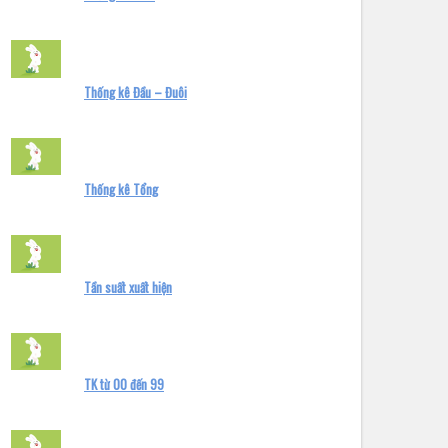
Thống kê Đầu – Đuôi
Thống kê Tổng
Tần suất xuất hiện
TK từ 00 đến 99