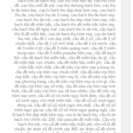
cách tính đề bạch thủ
,
cao thủ chốt dàn đề
,
cao thủ chốt
đề
,
cao thủ chốt đề mb
,
cao thu de/rong bach kim
,
cao thu
lo de mien bac
,
cap lo bach thu dep nhat hom nay
,
cau bach
thu de
,
cau bach thu de 3 cang
,
cau bach thu de hom nay
,
cau bach thu de mb
,
cau bach thu dep nhat hom nay
,
cầu
bạch thủ đề miền bắc
,
cầu bạch thủ đề miền bắc hôm nay
,
cầu bạch thủ đề ngày mai
,
cau bach thu lo de mb
,
cầu bạch
thủ lô đề miền bắc
,
cau de bach thu hom nay
,
cau de bach
thu mb
,
cầu đề 1 con duy nhất
,
cầu đề 2 số
,
cầu đề 2 số
chuẩn nhất
,
cầu đề 2 số mới nhất
,
cầu đề 2 số xsmb
,
cầu
đề 3 miền ô tô
,
cầu đề 3 miền quảng nam
,
cầu đề 3 miền
trung nam
,
cầu đề 3 miền youtube hôm nay
,
cầu đề bạch
thủ
,
cầu đề bạch thủ miền bắc
,
cầu đề miền bắc ăn gì
,
cầu
đề miền bắc cực chuẩn
,
cầu đề miền bắc miễn phí
,
cầu đề
miền bắc mới nhất
,
cầu đề siêu víp hôm nay a trung roi
,
cầu đề siêu víp hôm nay chuẩn nhất
,
cầu đề siêu víp hôm
nay êđê
,
cầu đề siêu víp hôm nay lô
,
cầu đề siêu víp hôm
nay phương trang
,
cầu đề siêu víp hôm nay ra con gì
,
cầu
đề siêu víp hôm nay số mấy
,
cầu đề siêu vip hôm nay tình
hình
,
cầu đề siêu víp hôm nay về bao nhiêu
,
cầu đề siêu vip
hôm nay xem
,
cầu đề xổ số minh ngọc bình định
,
cầu đề xổ
số minh ngọc chủ nhật miền bắc
,
cầu đề xổ số minh ngọc
dong nai
,
cầu đề xổ số minh ngoc êm nhất
,
cầu đề xổ số
minh ngọc gia lai
,
cầu đề xổ số minh ngọc quảng ngãi
,
cầu
lô bạch thủ đẹp nhất hôm nay
,
cau lo de bach thu
,
cầu lô de
bạch thủ chính xác 100
,
cầu pascale đề miền bắc
,
Cầu vip
bạch thủ mb
,
cho số đề miền bắc miễn phí
,
cho số lô đề
chuẩn
,
dự đoán số đề chính xác 365
,
dự đoán số đề chính