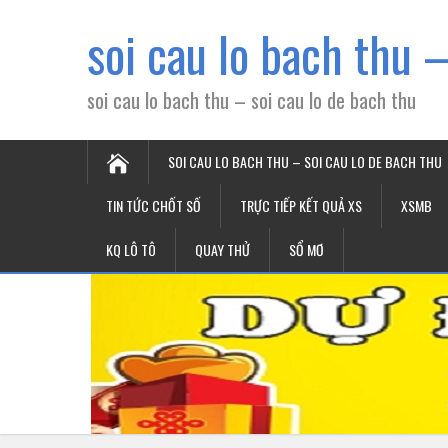
soi cau lo bach thu –
soi cau lo bach thu – soi cau lo de bach thu
SOI CAU LO BACH THU – SOI CAU LO DE BACH THU
TIN TỨC CHỐT SỐ
TRỰC TIẾP KẾT QUẢ XS
XSMB
KQ LÔ TÔ
QUAY THỬ
SỔ MƠ