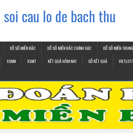
 soi cau lo de bach thu
XỔ SỐ MIỀN BẮC
XỔ SỐ MIỀN BẮC CHÍNH XÁC
XỔ SỐ MIỀN TRUNG
XSMN
XSMT
KẾT QUẢ HÔM NAY
SỔ KẾT QUẢ
VIETLOT