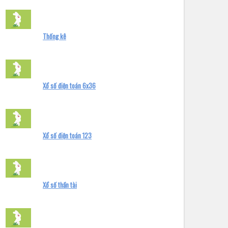
Thống kê
Xổ số điện toán 6x36
Xổ số điện toán 123
Xổ số thần tài