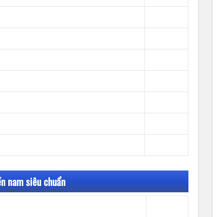
ền nam siêu chuẩn