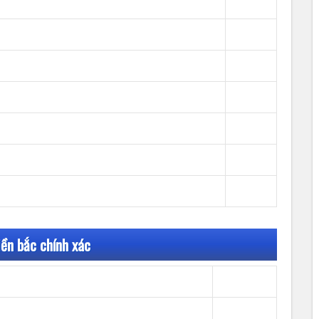
iền bắc chính xác