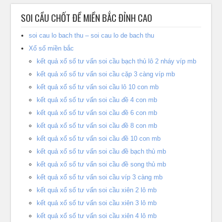
SOI CẦU CHỐT ĐỀ MIỀN BẮC ĐỈNH CAO
soi cau lo bach thu – soi cau lo de bach thu
Xổ số miền bắc
kết quả xổ số tư vấn soi cầu bạch thủ lô 2 nháy víp mb
kết quả xổ số tư vấn soi cầu cặp 3 càng víp mb
kết quả xổ số tư vấn soi cầu lô 10 con mb
kết quả xổ số tư vấn soi cầu đề 4 con mb
kết quả xổ số tư vấn soi cầu đề 6 con mb
kết quả xổ số tư vấn soi cầu đề 8 con mb
kết quả xổ số tư vấn soi cầu đề 10 con mb
kết quả xổ số tư vấn soi cầu đề bạch thủ mb
kết quả xổ số tư vấn soi cầu đề song thủ mb
kết quả xổ số tư vấn soi cầu víp 3 càng mb
kết quả xổ số tư vấn soi cầu xiên 2 lô mb
kết quả xổ số tư vấn soi cầu xiên 3 lô mb
kết quả xổ số tư vấn soi cầu xiên 4 lô mb