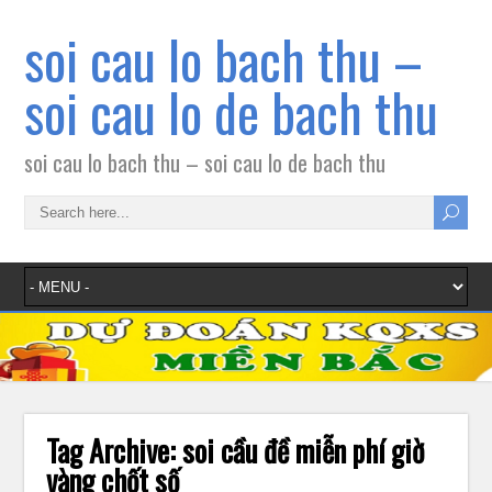
soi cau lo bach thu –
soi cau lo de bach thu
soi cau lo bach thu – soi cau lo de bach thu
Tag Archive:
soi cầu đề miễn phí giờ
vàng chốt số