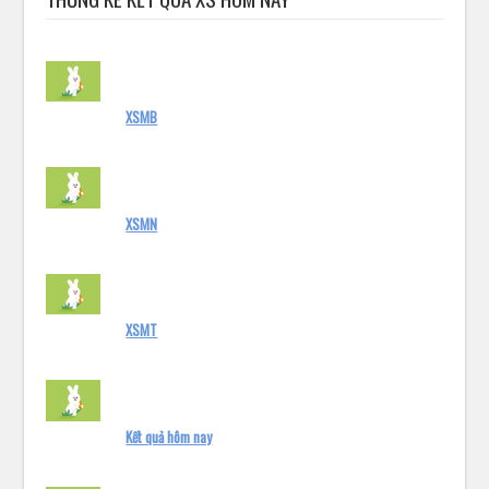
XSMB
XSMN
XSMT
Kết quả hôm nay