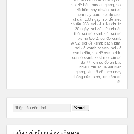
soi đề chính xác gương có
,
soi đề hôm nay an giang
,
soi
đề hôm nay chuẩn
,
soi đề
hôm nay euro
,
soi đề siêu
chuẩn 100 ngày
,
soi đề siêu
chuẩn 268
,
soi đề siêu chuẩn
30 ngày
,
soi đề siêu chuẩn
thủ
,
soi đề xsmb 04
,
soi đề
xsmb 5/6/2
,
soi đề xsmb
9/7/2
,
soi đề xsmb bach kim
,
soi đề xsmb betwin
,
soi đề
xsmb đầu
,
soi đề xsmb rbk
,
soi đề xsmb xskt.me
,
xin số
đề 77
,
xin số đề ăn bao
nhiêu
,
xin số đề đài kiên
giang
,
xin số đề theo ngày
tháng năm sinh
,
xin xăm số
đề
Search
THỐNG KÊ KẾT QUẢ XS HÔM NAY