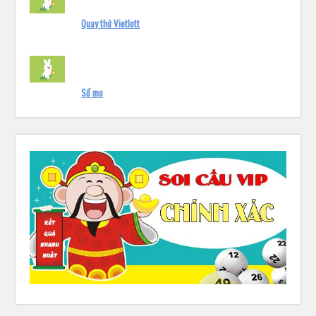
Quay thử Vietlott
Sổ mơ