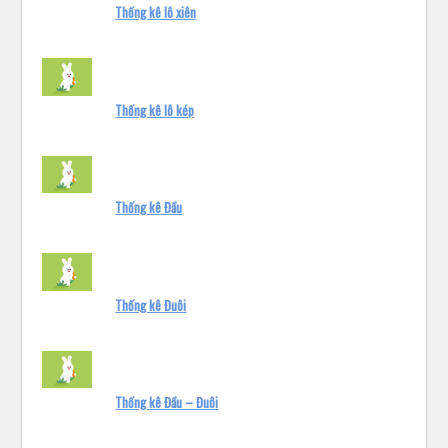
Thống kê lô xiên
Thống kê lô kép
Thống kê Đầu
Thống kê Đuôi
Thống kê Đầu – Đuôi