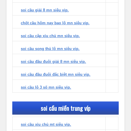
soi cầu giải 8 mn siêu vip.
chốt cầu hôm nay bao lô mn siêu vip.
soi cầu cặp xỉu chủ mn siêu vip.
soi cầu song thủ lô mn siêu vip.
soi cầu đầu đuôi giải 8 mn siêu vip.
soi cầu đầu đuôi đặc biệt mn siêu vip.
soi cầu lô 3 số mn siêu vip.
soi cầu miền trung víp
soi cầu xỉu chủ mt siêu vip.