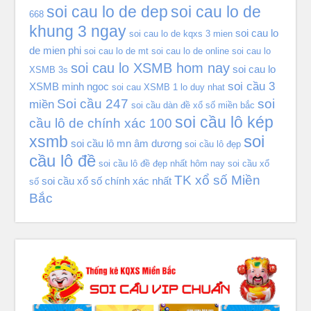
soi cau lo de dep
soi cau lo de
668
khung 3 ngay
soi cau lo
soi cau lo de kqxs 3 mien
de mien phi
soi cau lo de mt
soi cau lo de online
soi cau lo
soi cau lo XSMB hom nay
soi cau lo
XSMB 3s
soi cầu 3
XSMB minh ngoc
soi cau XSMB 1 lo duy nhat
Soi cầu 247
soi
miền
soi cầu dàn đề xổ số miền bắc
soi cầu lô kép
cầu lô de chính xác 100
soi
xsmb
soi cầu lô mn âm dương
soi cầu lô đẹp
cầu lô đề
soi cầu lô đề đẹp nhất hôm nay
soi cầu xổ
TK xổ số Miền
soi cầu xổ số chính xác nhất
số
Bắc