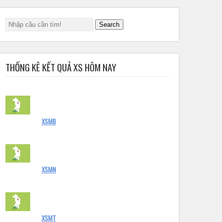
Search
THỐNG KÊ KẾT QUẢ XS HÔM NAY
XSMB
XSMN
XSMT