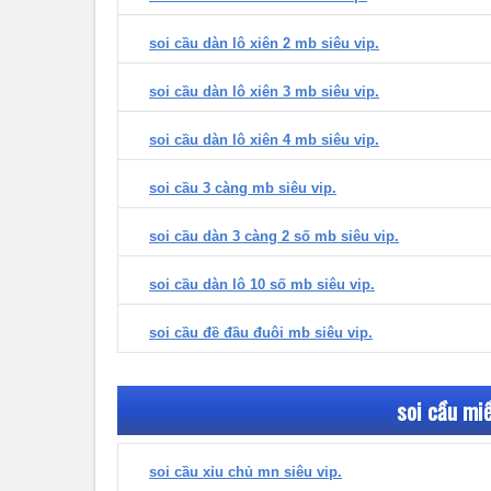
soi cầu dàn lô xiên 2 mb siêu vip.
soi cầu dàn lô xiên 3 mb siêu vip.
soi cầu dàn lô xiên 4 mb siêu vip.
soi cầu 3 càng mb siêu vip.
soi cầu dàn 3 càng 2 số mb siêu vip.
soi cầu dàn lô 10 số mb siêu vip.
soi cầu đề đầu đuôi mb siêu vip.
soi cầu mi
soi cầu xỉu chủ mn siêu vip.