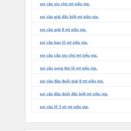
soi cầu xỉu chủ mt siêu vip.
soi cầu giải đặc biệt mt siêu vip.
soi cầu giải 8 mt siêu vip.
soi cầu bao lô mt siêu vip.
soi cầu cặp xỉu chủ mt siêu vip.
soi cầu song thủ lô mt siêu vip.
soi cầu đầu đuôi giải 8 mt siêu vip.
soi cầu đầu đuôi đặc biệt mt siêu vip.
soi cầu lô 3 số mt siêu vip.