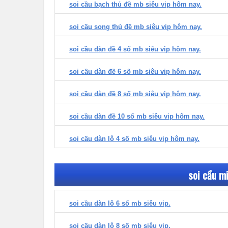
soi cầu bạch thủ đề mb siêu vip hôm nay.
soi cầu song thủ đề mb siêu vip hôm nay.
soi cầu dàn đề 4 số mb siêu vip hôm nay.
soi cầu dàn đề 6 số mb siêu vip hôm nay.
soi cầu dàn đề 8 số mb siêu vip hôm nay.
soi cầu dàn đề 10 số mb siêu vip hôm nay.
soi cầu dàn lô 4 số mb siêu vip hôm nay.
soi cầu m
soi cầu dàn lô 6 số mb siêu vip.
soi cầu dàn lô 8 số mb siêu vip.