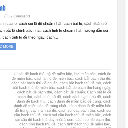
 mb
89 Comments
tinh cau lo, cách soi lô đề chuẩn nhất, cach bat lo, cách đoán số
ách bắt lô chính xác nhất, cach tinh lo chuan nhat, hướng dẫn soi
ô, cách tính lô đề theo ngày, cách…
D MORE
bắt đề bạch thủ
,
bộ đề miền bắc
,
btđ miền bắc
,
cách ăn
đề miền bắc
,
cách ăn lô đề miền bắc
,
cách bắt bạch thủ đề
,
cách bắt bạch thủ đề chuẩn
,
cách bắt bạch thủ đề mb
,
cách
bắt bạch thủ đề miền bắc
,
cách bắt de bach thủ hang ngày
,
cách bắt đề bạch thủ
,
cách bắt đề chuẩn
,
Cách bắt lô đề
bạch thủ
,
cách chốt số đề
,
cách đánh bạch thủ đề
,
cách
đánh đề bạch thủ
,
cách đánh đề miền bắc dễ trúng
,
cách
đánh đề miền bắc dễ trúng nhất
,
cách đánh lô đề miền bắc
dễ trúng
,
cách làm số đề
,
cách soi cầu bạch thủ
,
cách soi
cầu bạch thủ đề
,
cách soi cầu bạch thủ đề miền bắc
,
cách
soi cầu đề bạch thủ duy nhất 1 con
,
cách soi đề bạch thủ
,
cách tính bạch thủ đề
,
cách tính bạch thủ đề miền bắc
,