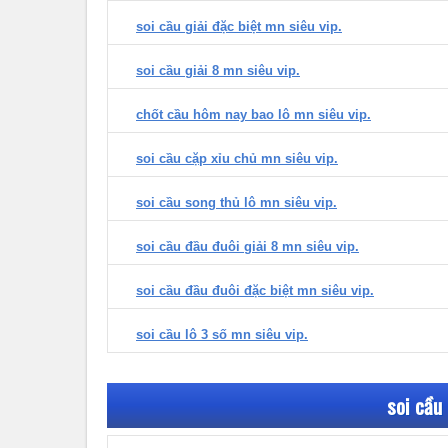
soi cầu giải đặc biệt mn siêu vip.
soi cầu giải 8 mn siêu vip.
chốt cầu hôm nay bao lô mn siêu vip.
soi cầu cặp xỉu chủ mn siêu vip.
soi cầu song thủ lô mn siêu vip.
soi cầu đầu đuôi giải 8 mn siêu vip.
soi cầu đầu đuôi đặc biệt mn siêu vip.
soi cầu lô 3 số mn siêu vip.
soi cầu