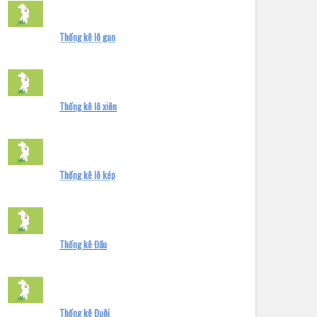
Thống kê lô gan
Thống kê lô xiên
Thống kê lô kép
Thống kê Đầu
Thống kê Đuôi