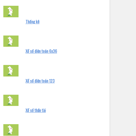
Thống kê
Xổ số điện toán 6x36
Xổ số điện toán 123
Xổ số thần tài