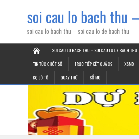
soi cau lo bach thu –
soi cau lo bach thu – soi cau lo de bach thu
SOI CAU LO BACH THU – SOI CAU LO DE BACH THU
TIN TỨC CHỐT SỐ
TRỰC TIẾP KẾT QUẢ XS
XSMB
KQ LÔ TÔ
QUAY THỬ
SỔ MƠ