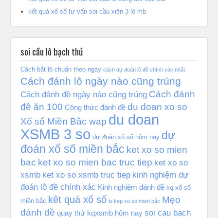
kết quả xổ số tư vấn soi cầu xiên 3 lô mb
soi cầu lô bạch thủ
Cách bắt lô chuẩn theo ngày
cách dự đoán lô đề chính xác nhất
Cách đánh lô ngày nào cũng trúng
Cách đánh
Cách đánh đề ngày nào cũng trúng
đề ăn 100
du doan xo so
Công thức đánh đề
du doan
Xổ số Miền Bắc wap
XSMB 3 so
dự
dự đoán xổ số hôm nay
đoán xổ số miền bắc
ket xo so mien
bac
ket xo so mien bac truc tiep
ket xo so
xsmb
ket xo so xsmb truc tiep
kinh nghiệm dự
đoán lô đề chính xác
Kinh nghiệm đánh đề
kq xổ số
kêt quả xổ số
Mẹo
miền bắc
lo kep xo so mien bắc
đánh đề
soi cau bach
quay thử kqxsmb hôm nay