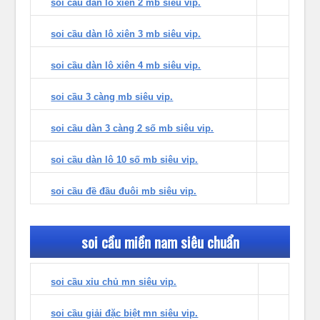
soi cầu dàn lô xiên 2 mb siêu vip.
soi cầu dàn lô xiên 3 mb siêu vip.
soi cầu dàn lô xiên 4 mb siêu vip.
soi cầu 3 càng mb siêu vip.
soi cầu dàn 3 càng 2 số mb siêu vip.
soi cầu dàn lô 10 số mb siêu vip.
soi cầu đề đầu đuôi mb siêu vip.
soi cầu miền nam siêu chuẩn
soi cầu xỉu chủ mn siêu vip.
soi cầu giải đặc biệt mn siêu vip.