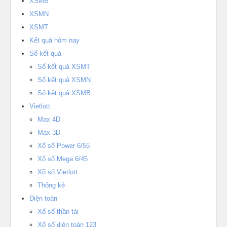
XSMB
XSMN
XSMT
Kết quả hôm nay
Sổ kết quả
Sổ kết quả XSMT
Sổ kết quả XSMN
Sổ kết quả XSMB
Vietlott
Max 4D
Max 3D
Xổ số Power 6/55
Xổ số Mega 6/45
Xổ số Vietlott
Thống kê
Điện toán
Xổ số thần tài
Xổ số điện toán 123