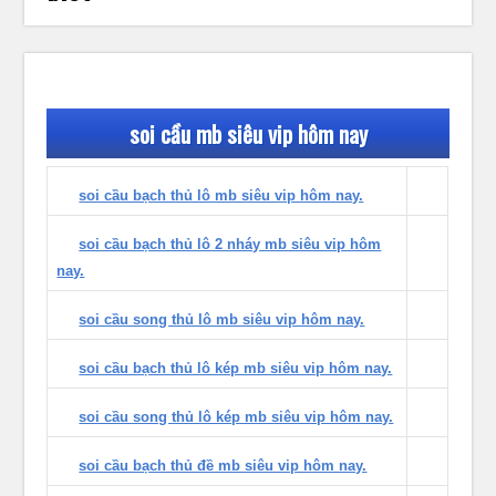
soi cầu mb siêu vip hôm nay
soi cầu bạch thủ lô mb siêu vip hôm nay.
soi cầu bạch thủ lô 2 nháy mb siêu vip hôm
nay.
soi cầu song thủ lô mb siêu vip hôm nay.
soi cầu bạch thủ lô kép mb siêu vip hôm nay.
soi cầu song thủ lô kép mb siêu vip hôm nay.
soi cầu bạch thủ đề mb siêu vip hôm nay.