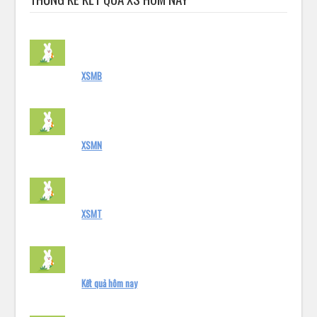
XSMB
XSMN
XSMT
Kết quả hôm nay