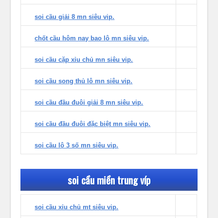
soi cầu giải 8 mn siêu vip.
chốt cầu hôm nay bao lô mn siêu vip.
soi cầu cặp xỉu chủ mn siêu vip.
soi cầu song thủ lô mn siêu vip.
soi cầu đầu đuôi giải 8 mn siêu vip.
soi cầu đầu đuôi đặc biệt mn siêu vip.
soi cầu lô 3 số mn siêu vip.
soi cầu miền trung víp
soi cầu xỉu chủ mt siêu vip.