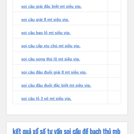
soi cầu giải đặc biệt mt siêu vip.
soi cầu giải 8 mt siêu vip.
soi cầu bao lô mt siêu vip.
soi cầu cặp xỉu chủ mt siêu vip.
soi cầu song thủ lô mt siêu vip.
soi cầu đầu đuôi giải 8 mt siêu vip.
soi cầu đầu đuôi đặc biệt mt siêu vip.
soi cầu lô 3 số mt siêu vip.
kết quả xổ số tư vấn soi cầu đề bạch thủ mb