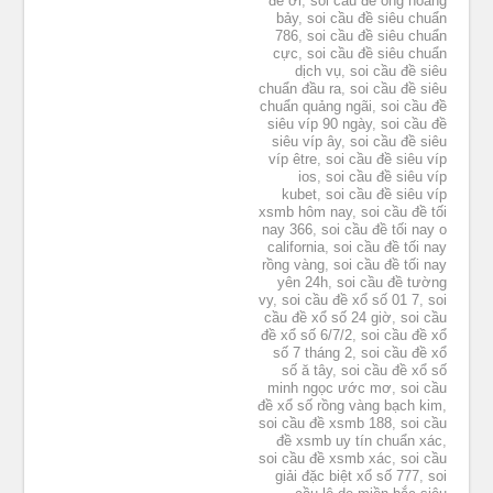
đề ơi
,
soi cầu đề ông hoàng
bảy
,
soi cầu đề siêu chuẩn
786
,
soi cầu đề siêu chuẩn
cực
,
soi cầu đề siêu chuẩn
dịch vụ
,
soi cầu đề siêu
chuẩn đầu ra
,
soi cầu đề siêu
chuẩn quảng ngãi
,
soi cầu đề
siêu víp 90 ngày
,
soi cầu đề
siêu víp ây
,
soi cầu đề siêu
víp être
,
soi cầu đề siêu víp
ios
,
soi cầu đề siêu víp
kubet
,
soi cầu đề siêu víp
xsmb hôm nay
,
soi cầu đề tối
nay 366
,
soi cầu đề tối nay o
california
,
soi cầu đề tối nay
rồng vàng
,
soi cầu đề tối nay
yên 24h
,
soi cầu đề tường
vy
,
soi cầu đề xổ số 01 7
,
soi
cầu đề xổ số 24 giờ
,
soi cầu
đề xổ số 6/7/2
,
soi cầu đề xổ
số 7 tháng 2
,
soi cầu đề xổ
số ă tây
,
soi cầu đề xổ số
minh ngọc ước mơ
,
soi cầu
đề xổ số rồng vàng bạch kim
,
soi cầu đề xsmb 188
,
soi cầu
đề xsmb uy tín chuẩn xác
,
soi cầu đề xsmb xác
,
soi cầu
giải đặc biệt xổ số 777
,
soi