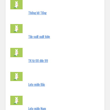
Thống kê Tổng
Tần suất xuất hiện
TK từ 00 đến 99
Loto miền Bắc
Loto miền Nam