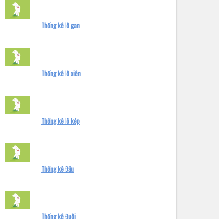
Thống kê lô gan
Thống kê lô xiên
Thống kê lô kép
Thống kê Đầu
Thống kê Đuôi