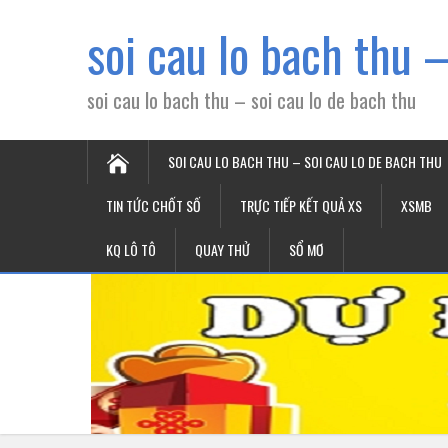
soi cau lo bach thu –
soi cau lo bach thu – soi cau lo de bach thu
SOI CAU LO BACH THU – SOI CAU LO DE BACH THU
TIN TỨC CHỐT SỐ
TRỰC TIẾP KẾT QUẢ XS
XSMB
KQ LÔ TÔ
QUAY THỬ
SỔ MƠ