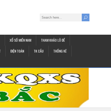
XỔ SỐ MIỀN NAM
THAM KHẢO LÔ ĐỀ
T
ĐIỆN TOÁN
TK CẦU
THỐNG KÊ