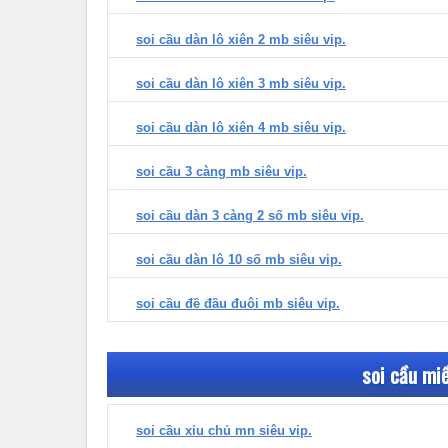
soi cầu dàn lô xiên 2 mb siêu vip.
soi cầu dàn lô xiên 3 mb siêu vip.
soi cầu dàn lô xiên 4 mb siêu vip.
soi cầu 3 càng mb siêu vip.
soi cầu dàn 3 càng 2 số mb siêu vip.
soi cầu dàn lô 10 số mb siêu vip.
soi cầu đề đầu đuôi mb siêu vip.
soi cầu mi
soi cầu xỉu chủ mn siêu vip.