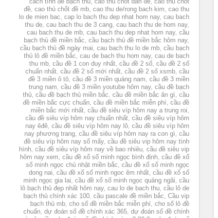
cách tính đề bạch thủ
,
cao thủ chốt dàn đề
,
cao thủ chốt
đề
,
cao thủ chốt đề mb
,
cao thu de/rong bach kim
,
cao thu
lo de mien bac
,
cap lo bach thu dep nhat hom nay
,
cau bach
thu de
,
cau bach thu de 3 cang
,
cau bach thu de hom nay
,
cau bach thu de mb
,
cau bach thu dep nhat hom nay
,
cầu
bạch thủ đề miền bắc
,
cầu bạch thủ đề miền bắc hôm nay
,
cầu bạch thủ đề ngày mai
,
cau bach thu lo de mb
,
cầu bạch
thủ lô đề miền bắc
,
cau de bach thu hom nay
,
cau de bach
thu mb
,
cầu đề 1 con duy nhất
,
cầu đề 2 số
,
cầu đề 2 số
chuẩn nhất
,
cầu đề 2 số mới nhất
,
cầu đề 2 số xsmb
,
cầu
đề 3 miền ô tô
,
cầu đề 3 miền quảng nam
,
cầu đề 3 miền
trung nam
,
cầu đề 3 miền youtube hôm nay
,
cầu đề bạch
thủ
,
cầu đề bạch thủ miền bắc
,
cầu đề miền bắc ăn gì
,
cầu
đề miền bắc cực chuẩn
,
cầu đề miền bắc miễn phí
,
cầu đề
miền bắc mới nhất
,
cầu đề siêu víp hôm nay a trung roi
,
cầu đề siêu víp hôm nay chuẩn nhất
,
cầu đề siêu víp hôm
nay êđê
,
cầu đề siêu víp hôm nay lô
,
cầu đề siêu víp hôm
nay phương trang
,
cầu đề siêu víp hôm nay ra con gì
,
cầu
đề siêu víp hôm nay số mấy
,
cầu đề siêu vip hôm nay tình
hình
,
cầu đề siêu víp hôm nay về bao nhiêu
,
cầu đề siêu vip
hôm nay xem
,
cầu đề xổ số minh ngọc bình định
,
cầu đề xổ
số minh ngọc chủ nhật miền bắc
,
cầu đề xổ số minh ngọc
dong nai
,
cầu đề xổ số minh ngoc êm nhất
,
cầu đề xổ số
minh ngọc gia lai
,
cầu đề xổ số minh ngọc quảng ngãi
,
cầu
lô bạch thủ đẹp nhất hôm nay
,
cau lo de bach thu
,
cầu lô de
bạch thủ chính xác 100
,
cầu pascale đề miền bắc
,
Cầu vip
bạch thủ mb
,
cho số đề miền bắc miễn phí
,
cho số lô đề
chuẩn
,
dự đoán số đề chính xác 365
,
dự đoán số đề chính