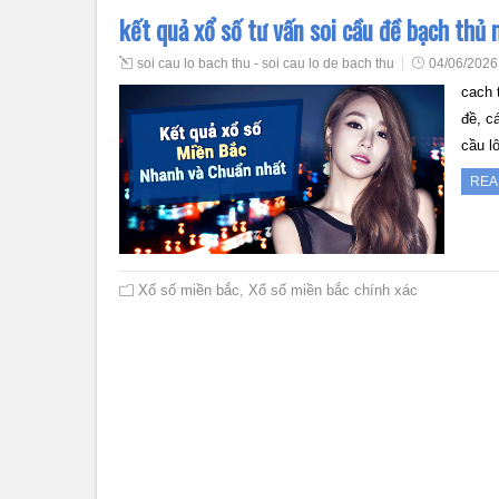
kết quả xổ số tư vấn soi cầu đề bạch thủ
soi cau lo bach thu - soi cau lo de bach thu
04/06/2026
cach 
đề, c
cầu l
REA
Xổ số miền bắc
,
Xổ số miền bắc chính xác