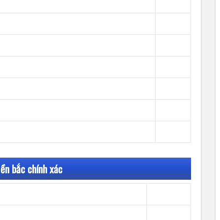
iền bắc chính xác