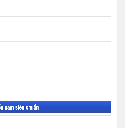
ền nam siêu chuẩn