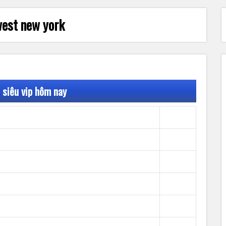
west new york
 siêu vip hôm nay