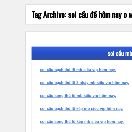
Tag Archive:
soi cầu đề hôm nay o 
soi cầu mb
soi cầu bạch thủ lô mb siêu vip hôm nay.
soi cầu bạch thủ lô 2 nháy mb siêu vip hôm nay.
soi cầu song thủ lô mb siêu vip hôm nay.
soi cầu bạch thủ lô kép mb siêu vip hôm nay.
soi cầu song thủ lô kép mb siêu vip hôm nay.