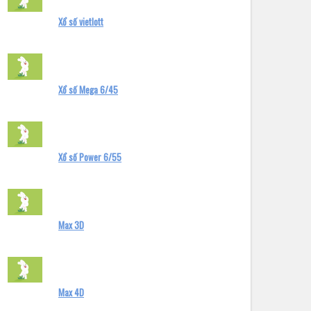
Xổ số vietlott
Xổ số Mega 6/45
Xổ số Power 6/55
Max 3D
Max 4D