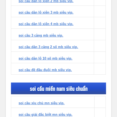
soi cầu dàn lô xiên 2 mb siêu vip.
soi cầu dàn lô xiên 3 mb siêu vip.
soi cầu dàn lô xiên 4 mb siêu vip.
soi cầu 3 càng mb siêu vip.
soi cầu dàn 3 càng 2 số mb siêu vip.
soi cầu dàn lô 10 số mb siêu vip.
soi cầu đề đầu đuôi mb siêu vip.
soi cầu miền nam siêu chuẩn
soi cầu xỉu chủ mn siêu vip.
soi cầu giải đặc biệt mn siêu vip.