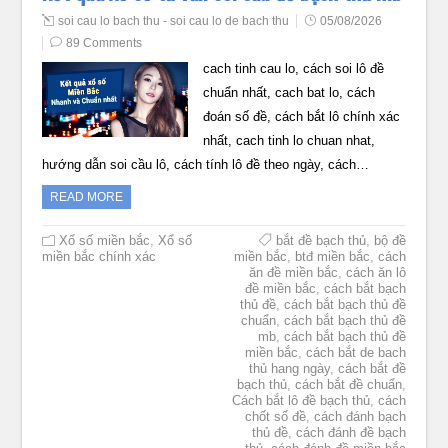
soi cau lo bach thu - soi cau lo de bach thu
05/08/2026
89 Comments
cach tinh cau lo, cách soi lô đề
chuẩn nhất, cach bat lo, cách
đoán số đề, cách bắt lô chính xác
nhất, cach tinh lo chuan nhat,
hướng dẫn soi cầu lô, cách tính lô đề theo ngày, cách…
READ MORE
Xổ số miền bắc
,
Xổ số
bắt đề bạch thủ
,
bộ đề
miền bắc chính xác
miền bắc
,
btđ miền bắc
,
cách
ăn đề miền bắc
,
cách ăn lô
đề miền bắc
,
cách bắt bạch
thủ đề
,
cách bắt bạch thủ đề
chuẩn
,
cách bắt bạch thủ đề
mb
,
cách bắt bạch thủ đề
miền bắc
,
cách bắt de bach
thủ hang ngày
,
cách bắt đề
bạch thủ
,
cách bắt đề chuẩn
,
Cách bắt lô đề bạch thủ
,
cách
chốt số đề
,
cách đánh bạch
thủ đề
,
cách đánh đề bạch