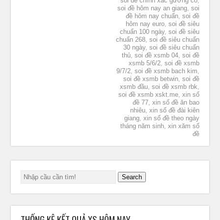
soi đề chính xác gương có
,
soi đề hôm nay an giang
,
soi
đề hôm nay chuẩn
,
soi đề
hôm nay euro
,
soi đề siêu
chuẩn 100 ngày
,
soi đề siêu
chuẩn 268
,
soi đề siêu chuẩn
30 ngày
,
soi đề siêu chuẩn
thủ
,
soi đề xsmb 04
,
soi đề
xsmb 5/6/2
,
soi đề xsmb
9/7/2
,
soi đề xsmb bach kim
,
soi đề xsmb betwin
,
soi đề
xsmb đầu
,
soi đề xsmb rbk
,
soi đề xsmb xskt.me
,
xin số
đề 77
,
xin số đề ăn bao
nhiêu
,
xin số đề đài kiên
giang
,
xin số đề theo ngày
tháng năm sinh
,
xin xăm số
đề
Search
THỐNG KÊ KẾT QUẢ XS HÔM NAY