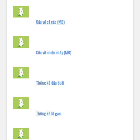
Cầu về cả cặp (MB)
Cầu về nhiều nháy (MB)
Thống kê đầu đuôi
Thống kê lô gan