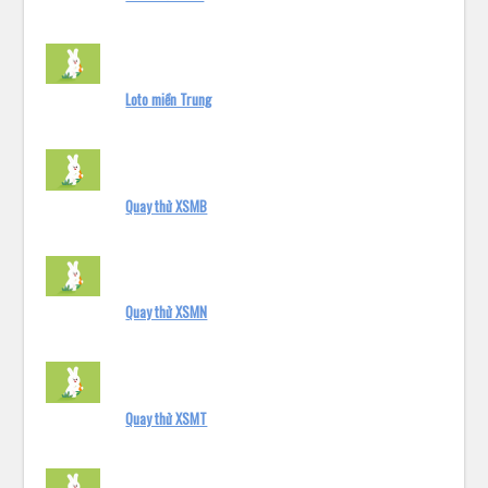
Loto miền Trung
Quay thử XSMB
Quay thử XSMN
Quay thử XSMT