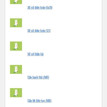
Xổ số điện toán 6x36
Xổ số điện toán 123
Xổ số thần tài
Cầu bạch thủ (MB)
Cầu lật liên tục (MB)