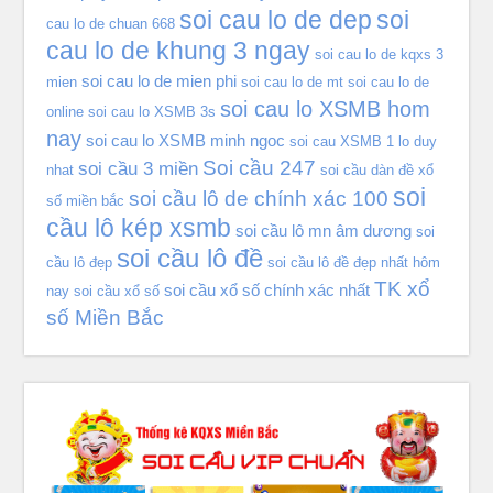
soi cau lo de dep
soi
cau lo de chuan 668
cau lo de khung 3 ngay
soi cau lo de kqxs 3
soi cau lo de mien phi
mien
soi cau lo de mt
soi cau lo de
soi cau lo XSMB hom
online
soi cau lo XSMB 3s
nay
soi cau lo XSMB minh ngoc
soi cau XSMB 1 lo duy
Soi cầu 247
soi cầu 3 miền
nhat
soi cầu dàn đề xổ
soi
soi cầu lô de chính xác 100
số miền bắc
cầu lô kép xsmb
soi cầu lô mn âm dương
soi
soi cầu lô đề
cầu lô đẹp
soi cầu lô đề đẹp nhất hôm
TK xổ
soi cầu xổ số chính xác nhất
nay
soi cầu xổ số
số Miền Bắc