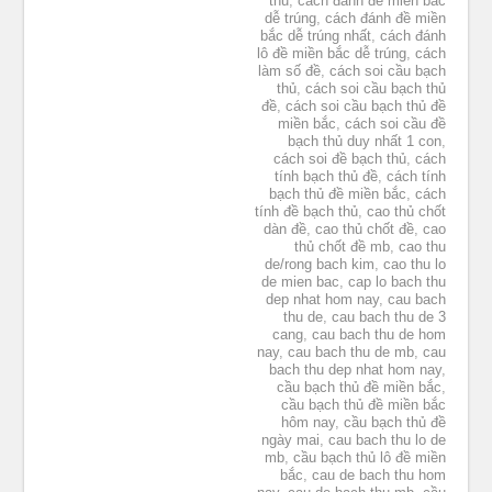
thủ
,
cách đánh đề miền bắc
dễ trúng
,
cách đánh đề miền
bắc dễ trúng nhất
,
cách đánh
lô đề miền bắc dễ trúng
,
cách
làm số đề
,
cách soi cầu bạch
thủ
,
cách soi cầu bạch thủ
đề
,
cách soi cầu bạch thủ đề
miền bắc
,
cách soi cầu đề
bạch thủ duy nhất 1 con
,
cách soi đề bạch thủ
,
cách
tính bạch thủ đề
,
cách tính
bạch thủ đề miền bắc
,
cách
tính đề bạch thủ
,
cao thủ chốt
dàn đề
,
cao thủ chốt đề
,
cao
thủ chốt đề mb
,
cao thu
de/rong bach kim
,
cao thu lo
de mien bac
,
cap lo bach thu
dep nhat hom nay
,
cau bach
thu de
,
cau bach thu de 3
cang
,
cau bach thu de hom
nay
,
cau bach thu de mb
,
cau
bach thu dep nhat hom nay
,
cầu bạch thủ đề miền bắc
,
cầu bạch thủ đề miền bắc
hôm nay
,
cầu bạch thủ đề
ngày mai
,
cau bach thu lo de
mb
,
cầu bạch thủ lô đề miền
bắc
,
cau de bach thu hom