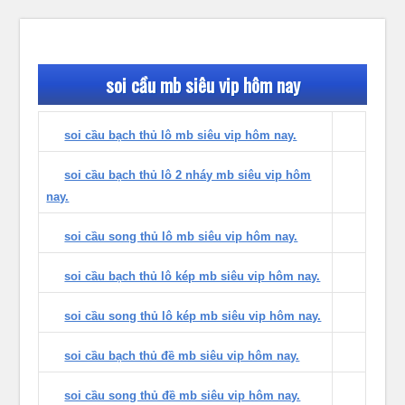
soi cầu mb siêu vip hôm nay
soi cầu bạch thủ lô mb siêu vip hôm nay.
soi cầu bạch thủ lô 2 nháy mb siêu vip hôm
nay.
soi cầu song thủ lô mb siêu vip hôm nay.
soi cầu bạch thủ lô kép mb siêu vip hôm nay.
soi cầu song thủ lô kép mb siêu vip hôm nay.
soi cầu bạch thủ đề mb siêu vip hôm nay.
soi cầu song thủ đề mb siêu vip hôm nay.