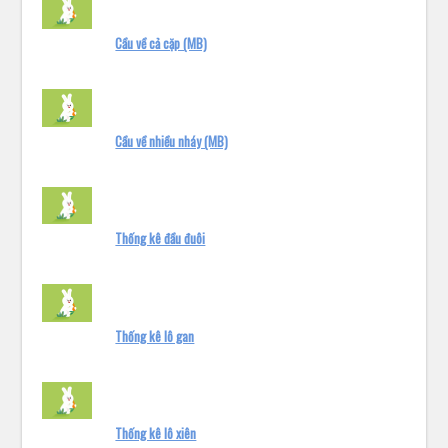
Cầu về cả cặp (MB)
Cầu về nhiều nháy (MB)
Thống kê đầu đuôi
Thống kê lô gan
Thống kê lô xiên