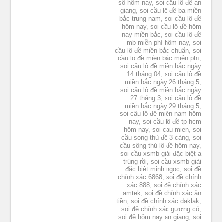
số hôm nay
,
soi cầu lô đề an
giang
,
soi cầu lô đề ba miền
bắc trung nam
,
soi cầu lô đề
hôm nay
,
soi cầu lô đề hôm
nay miền bắc
,
soi cầu lô đề
mb miễn phí hôm nay
,
soi
cầu lô đề miền bắc chuẩn
,
soi
cầu lô đề miền bắc miễn phí
,
soi cầu lô đề miền bắc ngày
14 tháng 04
,
soi cầu lô đề
miền bắc ngày 26 tháng 5
,
soi cầu lô đề miền bắc ngày
27 tháng 3
,
soi cầu lô đề
miền bắc ngày 29 tháng 5
,
soi cầu lô đề miền nam hôm
nay
,
soi cầu lô đề tp hcm
hôm nay
,
soi cau mien
,
soi
cầu song thủ đề 3 càng
,
soi
cầu sông thủ lô đề hôm nay
,
soi cầu xsmb giải đặc biệt a
trúng rồi
,
soi cầu xsmb giải
đặc biệt minh ngoc
,
soi đề
chính xác 6868
,
soi đề chính
xác 888
,
soi đề chính xác
amtek
,
soi đề chính xác ăn
tiền
,
soi đề chính xác daklak
,
soi đề chính xác gương có
,
soi đề hôm nay an giang
,
soi