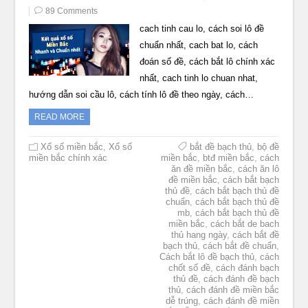
89 Comments
cach tinh cau lo, cách soi lô đề
chuẩn nhất, cach bat lo, cách
đoán số đề, cách bắt lô chính xác
nhất, cach tinh lo chuan nhat,
hướng dẫn soi cầu lô, cách tính lô đề theo ngày, cách…
READ MORE
Xổ số miền bắc
,
Xổ số
bắt đề bạch thủ
,
bộ đề
miền bắc chính xác
miền bắc
,
btđ miền bắc
,
cách
ăn đề miền bắc
,
cách ăn lô
đề miền bắc
,
cách bắt bạch
thủ đề
,
cách bắt bạch thủ đề
chuẩn
,
cách bắt bạch thủ đề
mb
,
cách bắt bạch thủ đề
miền bắc
,
cách bắt de bach
thủ hang ngày
,
cách bắt đề
bạch thủ
,
cách bắt đề chuẩn
,
Cách bắt lô đề bạch thủ
,
cách
chốt số đề
,
cách đánh bạch
thủ đề
,
cách đánh đề bạch
thủ
,
cách đánh đề miền bắc
dễ trúng
,
cách đánh đề miền