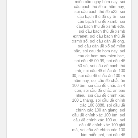
miền bắc ngày hôm nay
,
soi
cầu bạch thủ đề ơi hôm nay
,
soi cầu bạch thủ đề u23
,
soi
cầu bạch thủ đề uy tín
,
soi
cầu bạch thủ đề xsmb
,
soi
cầu bạch thủ đề xsmb êđê
,
soi cầu bạch thủ đề xsmb
extranet
,
soi cầu bạch thủ đề
xsmb số
,
soi cầu dàn đề ong
,
soi cầu dàn đề xổ số miền
bắc
,
soi cau de hom nay
,
soi
cau de hom nay mien bac
,
soi cầu đề 00-99
,
soi cầu đề
50 số
,
soi cầu đề bạch thủ
mb
,
soi cầu đề chắc ăn 100
30
,
soi cầu đề chắc ăn 100 ơi
hôm nay
,
soi cầu đề chắc ăn
100 ôm
,
soi cầu đề chắc ăn 4
con
,
soi cầu đề chắc ăn bao
nhiêu
,
soi cầu đề chính xác
100 1 tháng
,
soi cầu đề chính
xác 100 8888
,
soi cầu đề
chính xác 100 an giang
,
soi
cầu đề chính xác 100 êm
,
soi
cầu đề chính xác 100 eu
,
soi
cầu đề chính xác 100 giải
mã
,
soi cầu đề chính xác 100
kim miễn phí
,
soi cầu đề