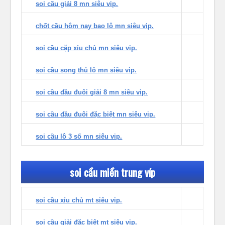
soi cầu giải 8 mn siêu vip.
chốt cầu hôm nay bao lô mn siêu vip.
soi cầu cặp xỉu chủ mn siêu vip.
soi cầu song thủ lô mn siêu vip.
soi cầu đầu đuôi giải 8 mn siêu vip.
soi cầu đầu đuôi đặc biệt mn siêu vip.
soi cầu lô 3 số mn siêu vip.
soi cầu miền trung víp
soi cầu xỉu chủ mt siêu vip.
soi cầu giải đặc biệt mt siêu vip.