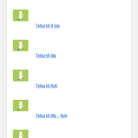
Thống kê lô kép
Thống kê Đầu
Thống kê Đuôi
Thống kê Đầu – Đuôi