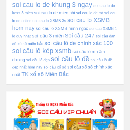
soi cau lo de khung 3 ngay
soi cau lo de
soi cau lo de mien phi
kqxs 3 mien
soi cau lo de mt
soi cau
soi cau lo XSMB
lo de online
soi cau lo XSMB 3s
hom nay
soi cau lo XSMB minh ngoc
soi cau XSMB 1
Soi cầu 247
soi cầu 3 miền
lo duy nhat
soi cầu dàn
soi cầu lô de chính xác 100
đề xổ số miền bắc
soi cầu lô kép xsmb
soi cầu lô mn âm
soi cầu lô đề
dương
soi cầu lô đẹp
soi cầu lô đề
soi cầu xổ số chính xác
đẹp nhất hôm nay
soi cầu xổ số
TK xổ số Miền Bắc
nhất