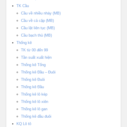
TK Cầu
Cầu về nhiều nháy (MB)
Cầu về cả cặp (MB)
Cầu lật liên tục (MB)
Cầu bạch thủ (MB)
Thống kê
TK từ 00 đến 99
Tần suất xuất hiện
Thống kê Tổng
Thống kê Đầu – Đuôi
Thống kê Đuôi
Thống kê Đầu
Thống kê lô kép
Thống kê lô xiên
Thống kê lô gan
Thống kê đầu đuôi
KQ Lô tô