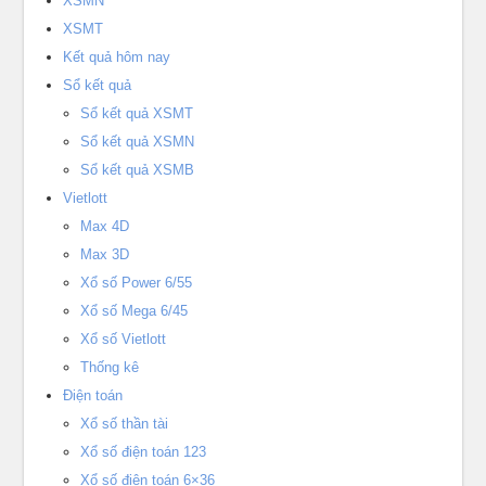
XSMN
XSMT
Kết quả hôm nay
Sổ kết quả
Sổ kết quả XSMT
Sổ kết quả XSMN
Sổ kết quả XSMB
Vietlott
Max 4D
Max 3D
Xổ số Power 6/55
Xổ số Mega 6/45
Xổ số Vietlott
Thống kê
Điện toán
Xổ số thần tài
Xổ số điện toán 123
Xổ số điện toán 6×36