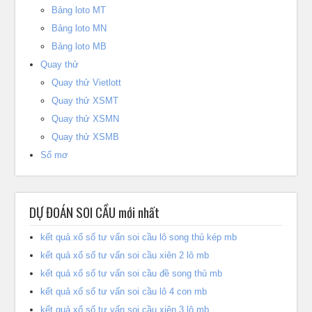
Bảng loto MT
Bảng loto MN
Bảng loto MB
Quay thử
Quay thử Vietlott
Quay thử XSMT
Quay thử XSMN
Quay thử XSMB
Sổ mơ
DỰ ĐOÁN SOI CẦU mới nhất
kết quả xổ số tư vấn soi cầu lô song thủ kép mb
kết quả xổ số tư vấn soi cầu xiên 2 lô mb
kết quả xổ số tư vấn soi cầu đề song thủ mb
kết quả xổ số tư vấn soi cầu lô 4 con mb
kết quả xổ số tư vấn soi cầu xiên 3 lô mb