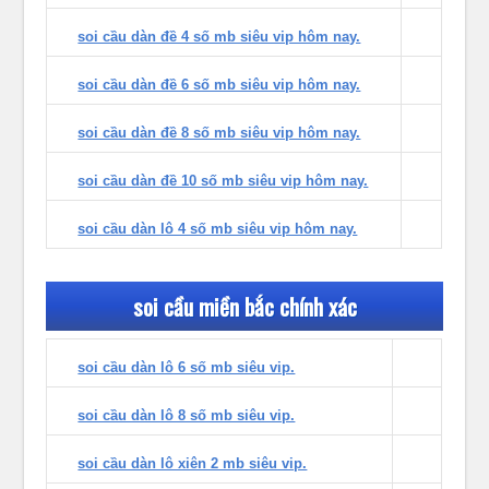
soi cầu dàn đề 4 số mb siêu vip hôm nay.
soi cầu dàn đề 6 số mb siêu vip hôm nay.
soi cầu dàn đề 8 số mb siêu vip hôm nay.
soi cầu dàn đề 10 số mb siêu vip hôm nay.
soi cầu dàn lô 4 số mb siêu vip hôm nay.
soi cầu miền bắc chính xác
soi cầu dàn lô 6 số mb siêu vip.
soi cầu dàn lô 8 số mb siêu vip.
soi cầu dàn lô xiên 2 mb siêu vip.