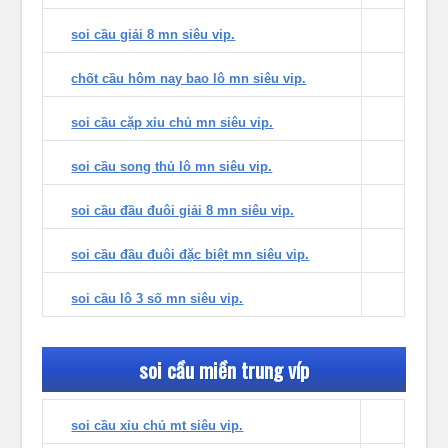
soi cầu giải 8 mn siêu vip.
chốt cầu hôm nay bao lô mn siêu vip.
soi cầu cặp xỉu chủ mn siêu vip.
soi cầu song thủ lô mn siêu vip.
soi cầu đầu đuôi giải 8 mn siêu vip.
soi cầu đầu đuôi đặc biệt mn siêu vip.
soi cầu lô 3 số mn siêu vip.
soi cầu miền trung víp
soi cầu xỉu chủ mt siêu vip.