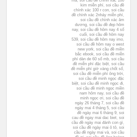
mã
,
soi cầu đề chính xác 100
kim miễn phí
,
soi cầu đề
chính xác 100 r con
,
soi cầu
đề chính xác 2nháy miễn phí
,
soi cầu đề chính xác âm
dương
,
soi cầu đề đẹp hôm
nay
,
soi cầu đề hôm nay 4 số
cuối
,
soi cầu đề hôm nay
539
,
soi cầu đề hôm nay imo
,
soi cầu đề hôm nay o west
new york
,
soi cầu đề miền
bắc ebook
,
soi cầu đề miễn
phí dàn de 60 số mb
,
soi cầu
đề miễn phí đặc biệt
,
soi cầu
đề miễn phí giờ vàng chốt số
,
soi cầu đề miễn phí ông trời
,
soi cầu đề minh ngọc đặc
biệt
,
soi cầu đề minh ngọc đi
,
soi cầu đề minh ngọc miền
nam hôm nay
,
soi cầu đề
minh ngọc ơi
,
soi cầu đề
ngày 26 tháng 7
,
soi cầu đề
ngày mai 4 tháng 5
,
soi cầu
đề ngày mai 6 tháng 9
,
soi
cau đề ngay mai dac biet
,
soi
cầu đề ngày mai đánh con gì
,
soi cầu đề ngày mai ô tô
,
soi
cầu đề ngày mai và
,
soi cầu