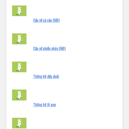
Cầu về cả cặp (MB)
Cầu về nhiều nháy (MB)
Thống kê đầu đuôi
Thống kê lô gan