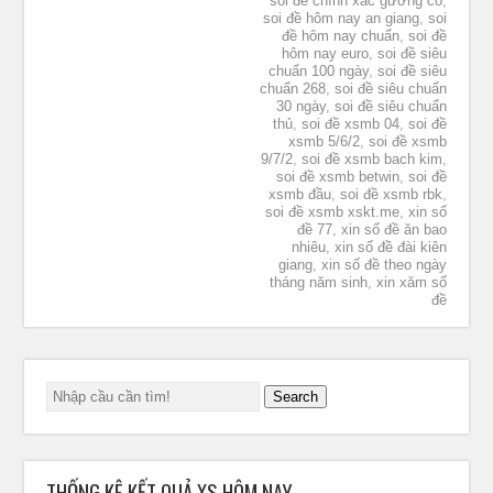
soi đề chính xác gương có
,
soi đề hôm nay an giang
,
soi
đề hôm nay chuẩn
,
soi đề
hôm nay euro
,
soi đề siêu
chuẩn 100 ngày
,
soi đề siêu
chuẩn 268
,
soi đề siêu chuẩn
30 ngày
,
soi đề siêu chuẩn
thủ
,
soi đề xsmb 04
,
soi đề
xsmb 5/6/2
,
soi đề xsmb
9/7/2
,
soi đề xsmb bach kim
,
soi đề xsmb betwin
,
soi đề
xsmb đầu
,
soi đề xsmb rbk
,
soi đề xsmb xskt.me
,
xin số
đề 77
,
xin số đề ăn bao
nhiêu
,
xin số đề đài kiên
giang
,
xin số đề theo ngày
tháng năm sinh
,
xin xăm số
đề
Search
THỐNG KÊ KẾT QUẢ XS HÔM NAY