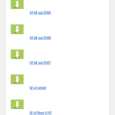
Sổ kết quả XSMB
Sổ kết quả XSMN
Sổ kết quả XSMT
Xổ số vietlott
Xổ số Mega 6/45