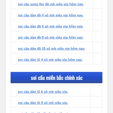
soi cầu song thủ đề mb siêu vip hôm nay.
soi cầu dàn đề 4 số mb siêu vip hôm nay.
soi cầu dàn đề 6 số mb siêu vip hôm nay.
soi cầu dàn đề 8 số mb siêu vip hôm nay.
soi cầu dàn đề 10 số mb siêu vip hôm nay.
soi cầu dàn lô 4 số mb siêu vip hôm nay.
soi cầu miền bắc chính xác
soi cầu dàn lô 6 số mb siêu vip.
soi cầu dàn lô 8 số mb siêu vip.