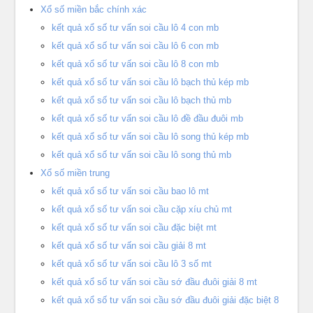
Xổ số miền bắc chính xác
kết quả xổ số tư vấn soi cầu lô 4 con mb
kết quả xổ số tư vấn soi cầu lô 6 con mb
kết quả xổ số tư vấn soi cầu lô 8 con mb
kết quả xổ số tư vấn soi cầu lô bạch thủ kép mb
kết quả xổ số tư vấn soi cầu lô bạch thủ mb
kết quả xổ số tư vấn soi cầu lô đề đầu đuôi mb
kết quả xổ số tư vấn soi cầu lô song thủ kép mb
kết quả xổ số tư vấn soi cầu lô song thủ mb
Xổ số miền trung
kết quả xổ số tư vấn soi cầu bao lô mt
kết quả xổ số tư vấn soi cầu cặp xíu chủ mt
kết quả xổ số tư vấn soi cầu đặc biệt mt
kết quả xổ số tư vấn soi cầu giải 8 mt
kết quả xổ số tư vấn soi cầu lô 3 số mt
kết quả xổ số tư vấn soi cầu sớ đầu đuôi giải 8 mt
kết quả xổ số tư vấn soi cầu sớ đầu đuôi giải đặc biệt 8