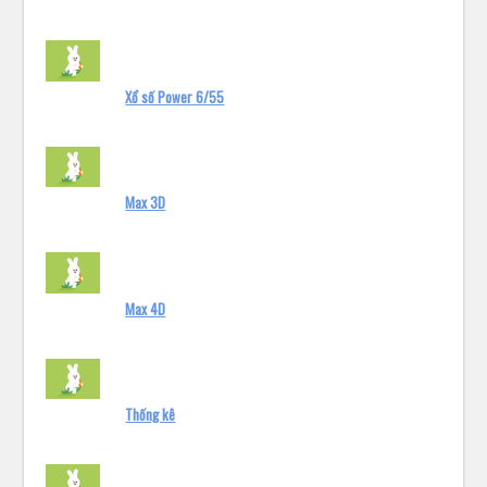
Xổ số Power 6/55
Max 3D
Max 4D
Thống kê