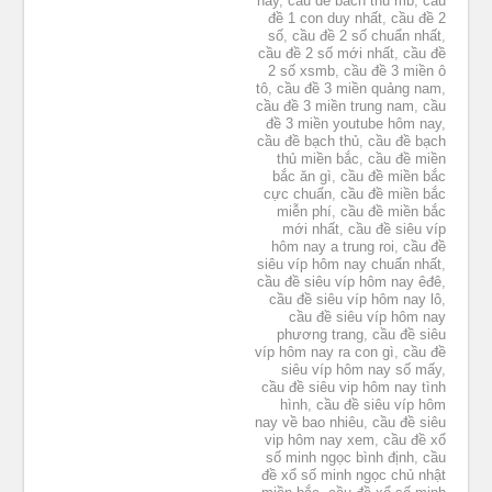
nay
,
cau de bach thu mb
,
cầu
đề 1 con duy nhất
,
cầu đề 2
số
,
cầu đề 2 số chuẩn nhất
,
cầu đề 2 số mới nhất
,
cầu đề
2 số xsmb
,
cầu đề 3 miền ô
tô
,
cầu đề 3 miền quảng nam
,
cầu đề 3 miền trung nam
,
cầu
đề 3 miền youtube hôm nay
,
cầu đề bạch thủ
,
cầu đề bạch
thủ miền bắc
,
cầu đề miền
bắc ăn gì
,
cầu đề miền bắc
cực chuẩn
,
cầu đề miền bắc
miễn phí
,
cầu đề miền bắc
mới nhất
,
cầu đề siêu víp
hôm nay a trung roi
,
cầu đề
siêu víp hôm nay chuẩn nhất
,
cầu đề siêu víp hôm nay êđê
,
cầu đề siêu víp hôm nay lô
,
cầu đề siêu víp hôm nay
phương trang
,
cầu đề siêu
víp hôm nay ra con gì
,
cầu đề
siêu víp hôm nay số mấy
,
cầu đề siêu vip hôm nay tình
hình
,
cầu đề siêu víp hôm
nay về bao nhiêu
,
cầu đề siêu
vip hôm nay xem
,
cầu đề xổ
số minh ngọc bình định
,
cầu
đề xổ số minh ngọc chủ nhật