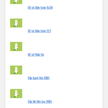
Xổ số điện toán 6x36
Xổ số điện toán 123
Xổ số thần tài
Cầu bạch thủ (MB)
Cầu lật liên tục (MB)