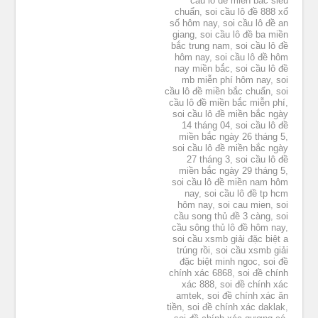
cầu lô de miền bắc siêu
chuẩn
,
soi cầu lô đề 888 xổ
số hôm nay
,
soi cầu lô đề an
giang
,
soi cầu lô đề ba miền
bắc trung nam
,
soi cầu lô đề
hôm nay
,
soi cầu lô đề hôm
nay miền bắc
,
soi cầu lô đề
mb miễn phí hôm nay
,
soi
cầu lô đề miền bắc chuẩn
,
soi
cầu lô đề miền bắc miễn phí
,
soi cầu lô đề miền bắc ngày
14 tháng 04
,
soi cầu lô đề
miền bắc ngày 26 tháng 5
,
soi cầu lô đề miền bắc ngày
27 tháng 3
,
soi cầu lô đề
miền bắc ngày 29 tháng 5
,
soi cầu lô đề miền nam hôm
nay
,
soi cầu lô đề tp hcm
hôm nay
,
soi cau mien
,
soi
cầu song thủ đề 3 càng
,
soi
cầu sông thủ lô đề hôm nay
,
soi cầu xsmb giải đặc biệt a
trúng rồi
,
soi cầu xsmb giải
đặc biệt minh ngoc
,
soi đề
chính xác 6868
,
soi đề chính
xác 888
,
soi đề chính xác
amtek
,
soi đề chính xác ăn
tiền
,
soi đề chính xác daklak
,