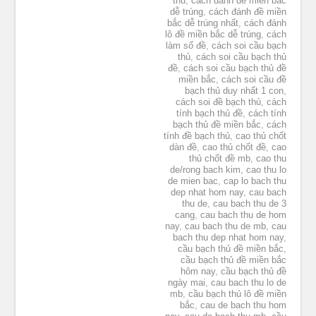
thủ
,
cách đánh đề miền bắc
dễ trúng
,
cách đánh đề miền
bắc dễ trúng nhất
,
cách đánh
lô đề miền bắc dễ trúng
,
cách
làm số đề
,
cách soi cầu bạch
thủ
,
cách soi cầu bạch thủ
đề
,
cách soi cầu bạch thủ đề
miền bắc
,
cách soi cầu đề
bạch thủ duy nhất 1 con
,
cách soi đề bạch thủ
,
cách
tính bạch thủ đề
,
cách tính
bạch thủ đề miền bắc
,
cách
tính đề bạch thủ
,
cao thủ chốt
dàn đề
,
cao thủ chốt đề
,
cao
thủ chốt đề mb
,
cao thu
de/rong bach kim
,
cao thu lo
de mien bac
,
cap lo bach thu
dep nhat hom nay
,
cau bach
thu de
,
cau bach thu de 3
cang
,
cau bach thu de hom
nay
,
cau bach thu de mb
,
cau
bach thu dep nhat hom nay
,
cầu bạch thủ đề miền bắc
,
cầu bạch thủ đề miền bắc
hôm nay
,
cầu bạch thủ đề
ngày mai
,
cau bach thu lo de
mb
,
cầu bạch thủ lô đề miền
bắc
,
cau de bach thu hom