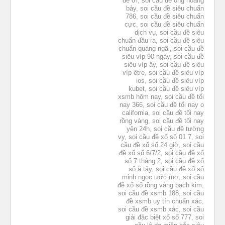
đề ơi
,
soi cầu đề ông hoàng
bảy
,
soi cầu đề siêu chuẩn
786
,
soi cầu đề siêu chuẩn
cực
,
soi cầu đề siêu chuẩn
dịch vụ
,
soi cầu đề siêu
chuẩn đầu ra
,
soi cầu đề siêu
chuẩn quảng ngãi
,
soi cầu đề
siêu víp 90 ngày
,
soi cầu đề
siêu víp ây
,
soi cầu đề siêu
víp être
,
soi cầu đề siêu víp
ios
,
soi cầu đề siêu víp
kubet
,
soi cầu đề siêu víp
xsmb hôm nay
,
soi cầu đề tối
nay 366
,
soi cầu đề tối nay o
california
,
soi cầu đề tối nay
rồng vàng
,
soi cầu đề tối nay
yên 24h
,
soi cầu đề tường
vy
,
soi cầu đề xổ số 01 7
,
soi
cầu đề xổ số 24 giờ
,
soi cầu
đề xổ số 6/7/2
,
soi cầu đề xổ
số 7 tháng 2
,
soi cầu đề xổ
số ă tây
,
soi cầu đề xổ số
minh ngọc ước mơ
,
soi cầu
đề xổ số rồng vàng bạch kim
,
soi cầu đề xsmb 188
,
soi cầu
đề xsmb uy tín chuẩn xác
,
soi cầu đề xsmb xác
,
soi cầu
giải đặc biệt xổ số 777
,
soi