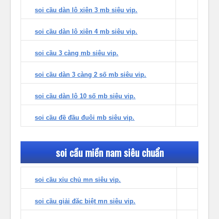
soi cầu dàn lô xiên 3 mb siêu vip.
soi cầu dàn lô xiên 4 mb siêu vip.
soi cầu 3 càng mb siêu vip.
soi cầu dàn 3 càng 2 số mb siêu vip.
soi cầu dàn lô 10 số mb siêu vip.
soi cầu đề đầu đuôi mb siêu vip.
soi cầu miền nam siêu chuẩn
soi cầu xỉu chủ mn siêu vip.
soi cầu giải đặc biệt mn siêu vip.