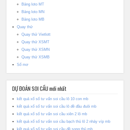
Bảng loto MT
Bảng loto MN
Bảng loto MB
Quay thử
Quay thử Vietlott
Quay thử XSMT
Quay thử XSMN
Quay thử XSMB
Sổ mơ
DỰ ĐOÁN SOI CẦU mới nhất
kết quả xổ số tư vấn soi cầu lô 10 con mb
kết quả xổ số tư vấn soi cầu lô đề đầu đuôi mb
kết quả xổ số tư vấn soi cầu xiên 2 lô mb
kết quả xổ số tư vấn soi cầu bạch thủ lô 2 nháy víp mb
kết quả xổ số tư vấn soi cầu đề song thủ mb