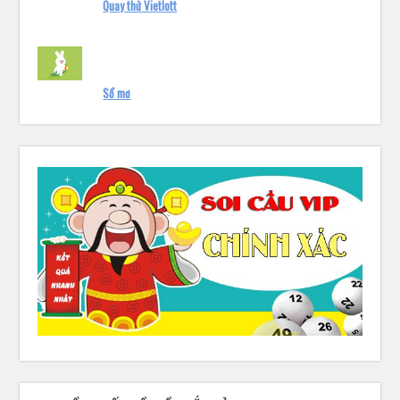
Quay thử Vietlott
Sổ mơ