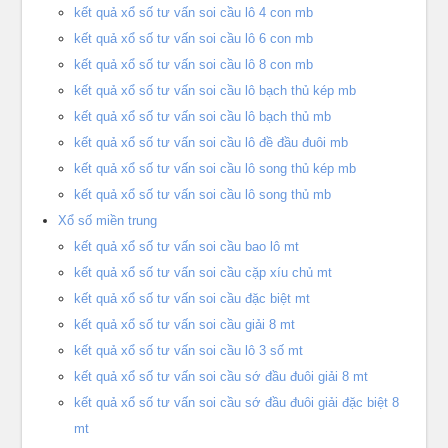
kết quả xổ số tư vấn soi cầu lô 4 con mb
kết quả xổ số tư vấn soi cầu lô 6 con mb
kết quả xổ số tư vấn soi cầu lô 8 con mb
kết quả xổ số tư vấn soi cầu lô bạch thủ kép mb
kết quả xổ số tư vấn soi cầu lô bạch thủ mb
kết quả xổ số tư vấn soi cầu lô đề đầu đuôi mb
kết quả xổ số tư vấn soi cầu lô song thủ kép mb
kết quả xổ số tư vấn soi cầu lô song thủ mb
Xổ số miền trung
kết quả xổ số tư vấn soi cầu bao lô mt
kết quả xổ số tư vấn soi cầu cặp xíu chủ mt
kết quả xổ số tư vấn soi cầu đặc biệt mt
kết quả xổ số tư vấn soi cầu giải 8 mt
kết quả xổ số tư vấn soi cầu lô 3 số mt
kết quả xổ số tư vấn soi cầu sớ đầu đuôi giải 8 mt
kết quả xổ số tư vấn soi cầu sớ đầu đuôi giải đặc biệt 8
mt