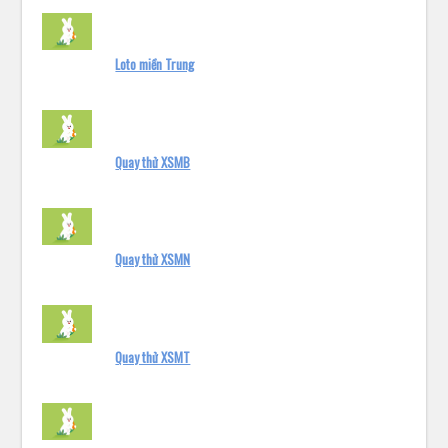
Loto miền Trung
Quay thử XSMB
Quay thử XSMN
Quay thử XSMT