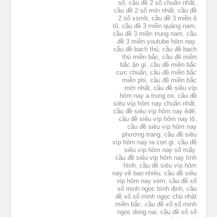
số
,
cầu đề 2 số chuẩn nhất
,
cầu đề 2 số mới nhất
,
cầu đề
2 số xsmb
,
cầu đề 3 miền ô
tô
,
cầu đề 3 miền quảng nam
,
cầu đề 3 miền trung nam
,
cầu
đề 3 miền youtube hôm nay
,
cầu đề bạch thủ
,
cầu đề bạch
thủ miền bắc
,
cầu đề miền
bắc ăn gì
,
cầu đề miền bắc
cực chuẩn
,
cầu đề miền bắc
miễn phí
,
cầu đề miền bắc
mới nhất
,
cầu đề siêu víp
hôm nay a trung roi
,
cầu đề
siêu víp hôm nay chuẩn nhất
,
cầu đề siêu víp hôm nay êđê
,
cầu đề siêu víp hôm nay lô
,
cầu đề siêu víp hôm nay
phương trang
,
cầu đề siêu
víp hôm nay ra con gì
,
cầu đề
siêu víp hôm nay số mấy
,
cầu đề siêu vip hôm nay tình
hình
,
cầu đề siêu víp hôm
nay về bao nhiêu
,
cầu đề siêu
vip hôm nay xem
,
cầu đề xổ
số minh ngọc bình định
,
cầu
đề xổ số minh ngọc chủ nhật
miền bắc
,
cầu đề xổ số minh
ngọc dong nai
,
cầu đề xổ số