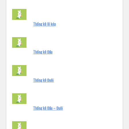
Thống kê lô kép
Thống kê Đầu
Thống kê Đuôi
Thống kê Đầu – Đuôi