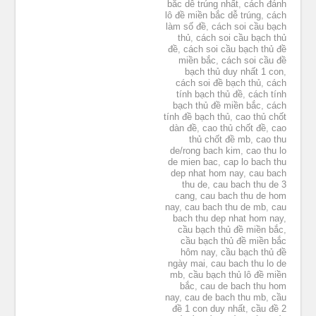
bắc dễ trúng nhất
,
cách đánh
lô đề miền bắc dễ trúng
,
cách
làm số đề
,
cách soi cầu bạch
thủ
,
cách soi cầu bạch thủ
đề
,
cách soi cầu bạch thủ đề
miền bắc
,
cách soi cầu đề
bạch thủ duy nhất 1 con
,
cách soi đề bạch thủ
,
cách
tính bạch thủ đề
,
cách tính
bạch thủ đề miền bắc
,
cách
tính đề bạch thủ
,
cao thủ chốt
dàn đề
,
cao thủ chốt đề
,
cao
thủ chốt đề mb
,
cao thu
de/rong bach kim
,
cao thu lo
de mien bac
,
cap lo bach thu
dep nhat hom nay
,
cau bach
thu de
,
cau bach thu de 3
cang
,
cau bach thu de hom
nay
,
cau bach thu de mb
,
cau
bach thu dep nhat hom nay
,
cầu bạch thủ đề miền bắc
,
cầu bạch thủ đề miền bắc
hôm nay
,
cầu bạch thủ đề
ngày mai
,
cau bach thu lo de
mb
,
cầu bạch thủ lô đề miền
bắc
,
cau de bach thu hom
nay
,
cau de bach thu mb
,
cầu
đề 1 con duy nhất
,
cầu đề 2