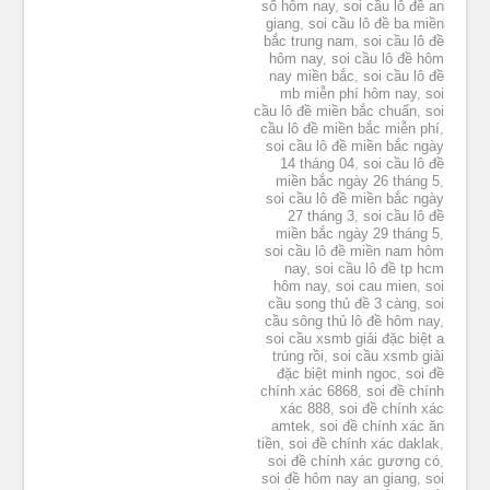
số hôm nay
,
soi cầu lô đề an
giang
,
soi cầu lô đề ba miền
bắc trung nam
,
soi cầu lô đề
hôm nay
,
soi cầu lô đề hôm
nay miền bắc
,
soi cầu lô đề
mb miễn phí hôm nay
,
soi
cầu lô đề miền bắc chuẩn
,
soi
cầu lô đề miền bắc miễn phí
,
soi cầu lô đề miền bắc ngày
14 tháng 04
,
soi cầu lô đề
miền bắc ngày 26 tháng 5
,
soi cầu lô đề miền bắc ngày
27 tháng 3
,
soi cầu lô đề
miền bắc ngày 29 tháng 5
,
soi cầu lô đề miền nam hôm
nay
,
soi cầu lô đề tp hcm
hôm nay
,
soi cau mien
,
soi
cầu song thủ đề 3 càng
,
soi
cầu sông thủ lô đề hôm nay
,
soi cầu xsmb giải đặc biệt a
trúng rồi
,
soi cầu xsmb giải
đặc biệt minh ngoc
,
soi đề
chính xác 6868
,
soi đề chính
xác 888
,
soi đề chính xác
amtek
,
soi đề chính xác ăn
tiền
,
soi đề chính xác daklak
,
soi đề chính xác gương có
,
soi đề hôm nay an giang
,
soi