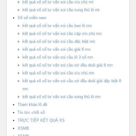
kết quả xổ số tư vấn soi cầu xíu chủ mt
kết quả xổ số tư vấn soi cầu song thủ lô mt
Xổ số miền nam
kết quả xổ số tư vấn soi cầu bao lô mn
kết quả xổ số tư vấn soi cầu cặp xíu chủ mn
kết quả xổ số tư vấn soi cầu đặc biệt mn
kết quả xổ số tư vấn soi cầu giải 8 mn
kết quả xổ số tư vấn soi cầu lô 3 số mn
kết quả xổ số tư vấn soi cầu sớ đầu đuôi giải 8 mn
kết quả xổ số tư vấn soi cầu xíu chủ mn
kết quả xổ số tư vấn soi cầu sớ đầu đuôi giải đặc biệt 8
mn
kết quả xổ số tư vấn soi cầu song thủ lô mn
Tham khảo lô đề
Tin tức chốt số
TRỰC TIẾP KẾT QUẢ XS
XSMB