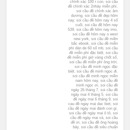
chính xác 100 r con
,
soi cầu
đề chính xác 2nháy miễn phí
,
soi cầu đề chính xác âm
dương
,
soi cầu đề đẹp hôm
nay
,
soi cầu đề hôm nay 4 số
cuối
,
soi cầu đề hôm nay
539
,
soi cầu đề hôm nay imo
,
soi cầu đề hôm nay o west
new york
,
soi cầu đề miền
bắc ebook
,
soi cầu đề miễn
phí dàn de 60 số mb
,
soi cầu
đề miễn phí đặc biệt
,
soi cầu
đề miễn phí giờ vàng chốt số
,
soi cầu đề miễn phí ông trời
,
soi cầu đề minh ngọc đặc
biệt
,
soi cầu đề minh ngọc đi
,
soi cầu đề minh ngọc miền
nam hôm nay
,
soi cầu đề
minh ngọc ơi
,
soi cầu đề
ngày 26 tháng 7
,
soi cầu đề
ngày mai 4 tháng 5
,
soi cầu
đề ngày mai 6 tháng 9
,
soi
cau đề ngay mai dac biet
,
soi
cầu đề ngày mai đánh con gì
,
soi cầu đề ngày mai ô tô
,
soi
cầu đề ngày mai và
,
soi cầu
đề ơi
,
soi cầu đề ông hoàng
bảy
,
soi cầu đề siêu chuẩn