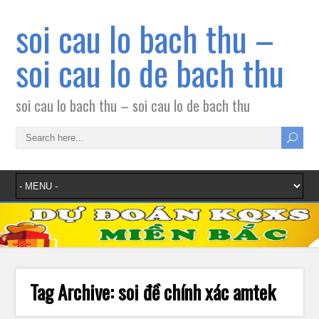
soi cau lo bach thu –
soi cau lo de bach thu
soi cau lo bach thu – soi cau lo de bach thu
Tag Archive:
soi đề chính xác amtek