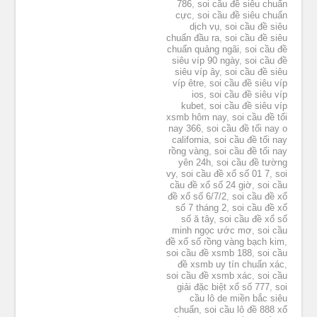
786
,
soi cầu đề siêu chuẩn
cực
,
soi cầu đề siêu chuẩn
dịch vụ
,
soi cầu đề siêu
chuẩn đầu ra
,
soi cầu đề siêu
chuẩn quảng ngãi
,
soi cầu đề
siêu víp 90 ngày
,
soi cầu đề
siêu víp ây
,
soi cầu đề siêu
víp être
,
soi cầu đề siêu víp
ios
,
soi cầu đề siêu víp
kubet
,
soi cầu đề siêu víp
xsmb hôm nay
,
soi cầu đề tối
nay 366
,
soi cầu đề tối nay o
california
,
soi cầu đề tối nay
rồng vàng
,
soi cầu đề tối nay
yên 24h
,
soi cầu đề tường
vy
,
soi cầu đề xổ số 01 7
,
soi
cầu đề xổ số 24 giờ
,
soi cầu
đề xổ số 6/7/2
,
soi cầu đề xổ
số 7 tháng 2
,
soi cầu đề xổ
số ă tây
,
soi cầu đề xổ số
minh ngọc ước mơ
,
soi cầu
đề xổ số rồng vàng bạch kim
,
soi cầu đề xsmb 188
,
soi cầu
đề xsmb uy tín chuẩn xác
,
soi cầu đề xsmb xác
,
soi cầu
giải đặc biệt xổ số 777
,
soi
cầu lô de miền bắc siêu
chuẩn
,
soi cầu lô đề 888 xổ