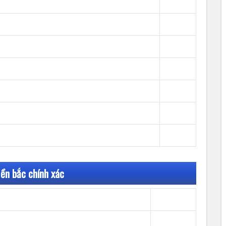
iền bắc chính xác