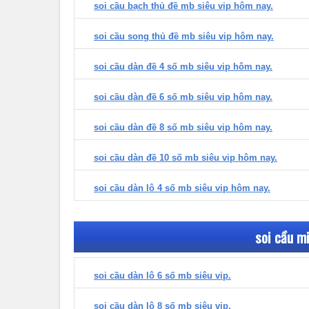
soi cầu bạch thủ đề mb siêu vip hôm nay.
soi cầu song thủ đề mb siêu vip hôm nay.
soi cầu dàn đề 4 số mb siêu vip hôm nay.
soi cầu dàn đề 6 số mb siêu vip hôm nay.
soi cầu dàn đề 8 số mb siêu vip hôm nay.
soi cầu dàn đề 10 số mb siêu vip hôm nay.
soi cầu dàn lô 4 số mb siêu vip hôm nay.
soi cầu m
soi cầu dàn lô 6 số mb siêu vip.
soi cầu dàn lô 8 số mb siêu vip.