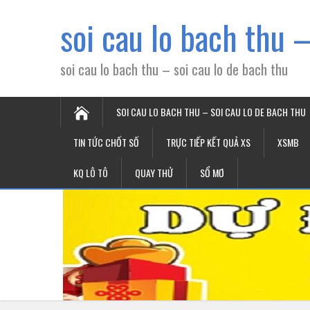
soi cau lo bach thu –
soi cau lo bach thu – soi cau lo de bach thu
SOI CAU LO BACH THU – SOI CAU LO DE BACH THU
TIN TỨC CHỐT SỐ
TRỰC TIẾP KẾT QUẢ XS
XSMB
KQ LÔ TÔ
QUAY THỬ
SỔ MƠ