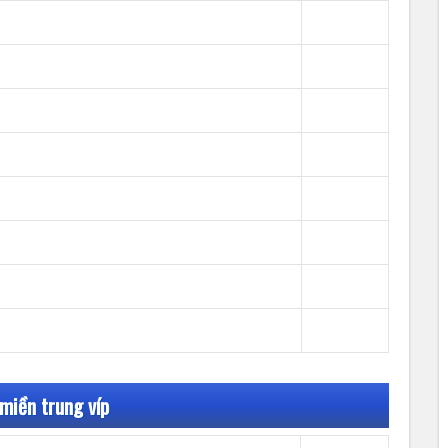
 miền trung víp