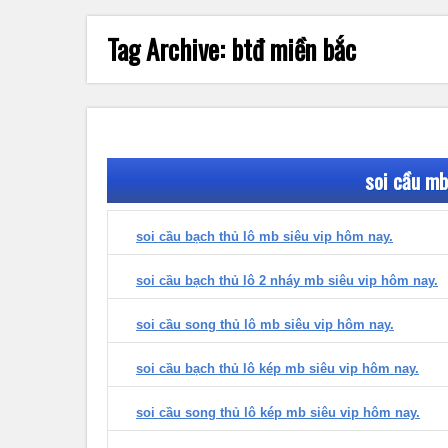
Tag Archive:
btđ miền bắc
soi cầu mb
soi cầu bạch thủ lô mb siêu vip hôm nay.
soi cầu bạch thủ lô 2 nháy mb siêu vip hôm nay.
soi cầu song thủ lô mb siêu vip hôm nay.
soi cầu bạch thủ lô kép mb siêu vip hôm nay.
soi cầu song thủ lô kép mb siêu vip hôm nay.