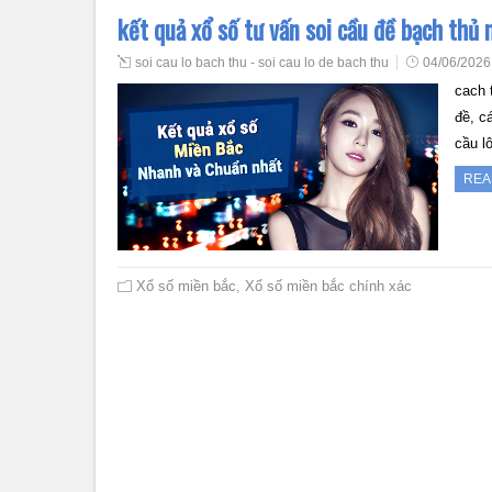
kết quả xổ số tư vấn soi cầu đề bạch thủ
soi cau lo bach thu - soi cau lo de bach thu
04/06/2026
cach 
đề, c
cầu l
REA
Xổ số miền bắc
,
Xổ số miền bắc chính xác