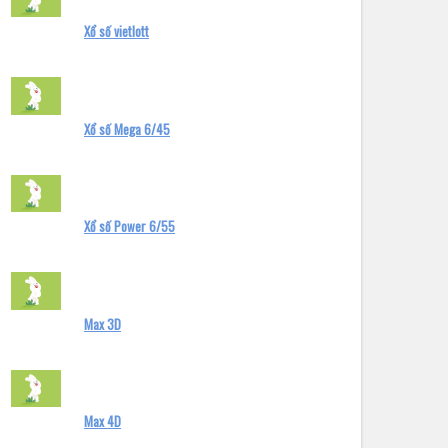
Xổ số vietlott
Xổ số Mega 6/45
Xổ số Power 6/55
Max 3D
Max 4D