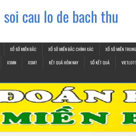
 soi cau lo de bach thu
XỔ SỐ MIỀN BẮC
XỔ SỐ MIỀN BẮC CHÍNH XÁC
XỔ SỐ MIỀN TRUNG
XSMN
XSMT
KẾT QUẢ HÔM NAY
SỔ KẾT QUẢ
VIETLOT