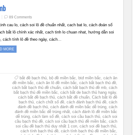
 mb
89 Comments
tinh cau lo, cách soi lô đề chuẩn nhất, cach bat lo, cách đoán số
ách bắt lô chính xác nhất, cach tinh lo chuan nhat, hướng dẫn soi
ô, cách tính lô đề theo ngày, cách…
D MORE
bắt đề bạch thủ
,
bộ đề miền bắc
,
btđ miền bắc
,
cách ăn
đề miền bắc
,
cách ăn lô đề miền bắc
,
cách bắt bạch thủ đề
,
cách bắt bạch thủ đề chuẩn
,
cách bắt bạch thủ đề mb
,
cách
bắt bạch thủ đề miền bắc
,
cách bắt de bach thủ hang ngày
,
cách bắt đề bạch thủ
,
cách bắt đề chuẩn
,
Cách bắt lô đề
bạch thủ
,
cách chốt số đề
,
cách đánh bạch thủ đề
,
cách
đánh đề bạch thủ
,
cách đánh đề miền bắc dễ trúng
,
cách
đánh đề miền bắc dễ trúng nhất
,
cách đánh lô đề miền bắc
dễ trúng
,
cách làm số đề
,
cách soi cầu bạch thủ
,
cách soi
cầu bạch thủ đề
,
cách soi cầu bạch thủ đề miền bắc
,
cách
soi cầu đề bạch thủ duy nhất 1 con
,
cách soi đề bạch thủ
,
cách tính bạch thủ đề
,
cách tính bạch thủ đề miền bắc
,