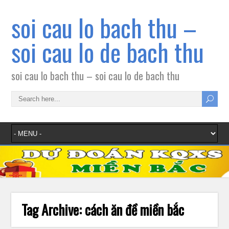
soi cau lo bach thu –
soi cau lo de bach thu
soi cau lo bach thu – soi cau lo de bach thu
Tag Archive:
cách ăn đề miền bắc