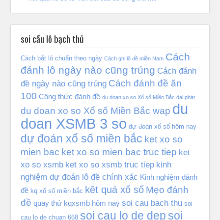
soi cầu lô bạch thủ
Cách
Cách bắt lô chuẩn theo ngày
Cách ghi lô đề miền Nam
đánh lô ngày nào cũng trúng
Cách đánh
Cách đánh đề ăn
đề ngày nào cũng trúng
100
Công thức đánh đề
du doan xo so Xổ số Miền Bắc dại phát
du
du doan xo so Xổ số Miền Bắc wap
doan XSMB 3 so
dự đoán xổ số hôm nay
dự đoán xổ số miền bắc
ket xo so
mien bac
ket xo so mien bac truc tiep
ket
xo so xsmb
ket xo so xsmb truc tiep
kinh
nghiệm dự đoán lô đề chính xác
Kinh nghiệm đánh
kêt quả xổ số
Mẹo đánh
đề
kq xổ số miền bắc
đề
soi cau bach thu
quay thử kqxsmb hôm nay
soi
soi cau lo de dep
soi
cau lo de chuan 668