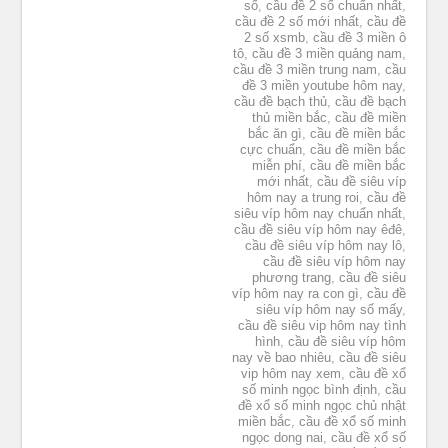
số
,
cầu đề 2 số chuẩn nhất
,
cầu đề 2 số mới nhất
,
cầu đề
2 số xsmb
,
cầu đề 3 miền ô
tô
,
cầu đề 3 miền quảng nam
,
cầu đề 3 miền trung nam
,
cầu
đề 3 miền youtube hôm nay
,
cầu đề bạch thủ
,
cầu đề bạch
thủ miền bắc
,
cầu đề miền
bắc ăn gì
,
cầu đề miền bắc
cực chuẩn
,
cầu đề miền bắc
miễn phí
,
cầu đề miền bắc
mới nhất
,
cầu đề siêu víp
hôm nay a trung roi
,
cầu đề
siêu víp hôm nay chuẩn nhất
,
cầu đề siêu víp hôm nay êđê
,
cầu đề siêu víp hôm nay lô
,
cầu đề siêu víp hôm nay
phương trang
,
cầu đề siêu
víp hôm nay ra con gì
,
cầu đề
siêu víp hôm nay số mấy
,
cầu đề siêu vip hôm nay tình
hình
,
cầu đề siêu víp hôm
nay về bao nhiêu
,
cầu đề siêu
vip hôm nay xem
,
cầu đề xổ
số minh ngọc bình định
,
cầu
đề xổ số minh ngọc chủ nhật
miền bắc
,
cầu đề xổ số minh
ngọc dong nai
,
cầu đề xổ số