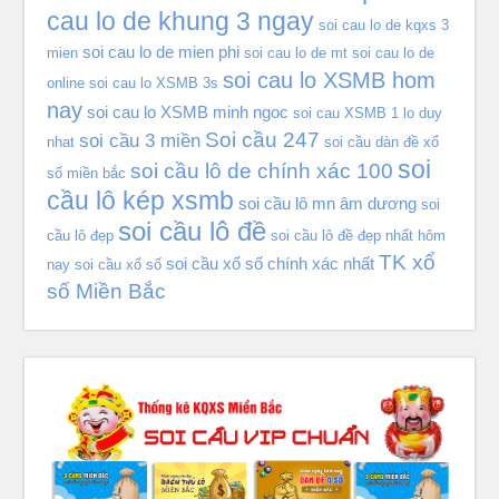
cau lo de khung 3 ngay
soi cau lo de kqxs 3
soi cau lo de mien phi
mien
soi cau lo de mt
soi cau lo de
soi cau lo XSMB hom
online
soi cau lo XSMB 3s
nay
soi cau lo XSMB minh ngoc
soi cau XSMB 1 lo duy
Soi cầu 247
soi cầu 3 miền
nhat
soi cầu dàn đề xổ
soi
soi cầu lô de chính xác 100
số miền bắc
cầu lô kép xsmb
soi cầu lô mn âm dương
soi
soi cầu lô đề
cầu lô đẹp
soi cầu lô đề đẹp nhất hôm
TK xổ
soi cầu xổ số chính xác nhất
nay
soi cầu xổ số
số Miền Bắc