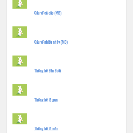
Cầu về cả cặp (MB)
Cầu về nhiều nháy (MB)
Thống kê đầu đuôi
Thống kê lô gan
Thống kê lô xiên