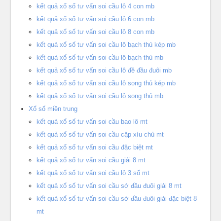
kết quả xổ số tư vấn soi cầu lô 4 con mb
kết quả xổ số tư vấn soi cầu lô 6 con mb
kết quả xổ số tư vấn soi cầu lô 8 con mb
kết quả xổ số tư vấn soi cầu lô bạch thủ kép mb
kết quả xổ số tư vấn soi cầu lô bạch thủ mb
kết quả xổ số tư vấn soi cầu lô đề đầu đuôi mb
kết quả xổ số tư vấn soi cầu lô song thủ kép mb
kết quả xổ số tư vấn soi cầu lô song thủ mb
Xổ số miền trung
kết quả xổ số tư vấn soi cầu bao lô mt
kết quả xổ số tư vấn soi cầu cặp xíu chủ mt
kết quả xổ số tư vấn soi cầu đặc biệt mt
kết quả xổ số tư vấn soi cầu giải 8 mt
kết quả xổ số tư vấn soi cầu lô 3 số mt
kết quả xổ số tư vấn soi cầu sớ đầu đuôi giải 8 mt
kết quả xổ số tư vấn soi cầu sớ đầu đuôi giải đặc biệt 8
mt