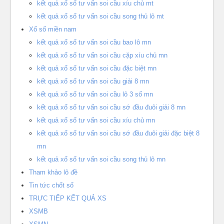
kết quả xổ số tư vấn soi cầu xíu chủ mt
kết quả xổ số tư vấn soi cầu song thủ lô mt
Xổ số miền nam
kết quả xổ số tư vấn soi cầu bao lô mn
kết quả xổ số tư vấn soi cầu cặp xíu chủ mn
kết quả xổ số tư vấn soi cầu đặc biệt mn
kết quả xổ số tư vấn soi cầu giải 8 mn
kết quả xổ số tư vấn soi cầu lô 3 số mn
kết quả xổ số tư vấn soi cầu sớ đầu đuôi giải 8 mn
kết quả xổ số tư vấn soi cầu xíu chủ mn
kết quả xổ số tư vấn soi cầu sớ đầu đuôi giải đặc biệt 8
mn
kết quả xổ số tư vấn soi cầu song thủ lô mn
Tham khảo lô đề
Tin tức chốt số
TRỰC TIẾP KẾT QUẢ XS
XSMB