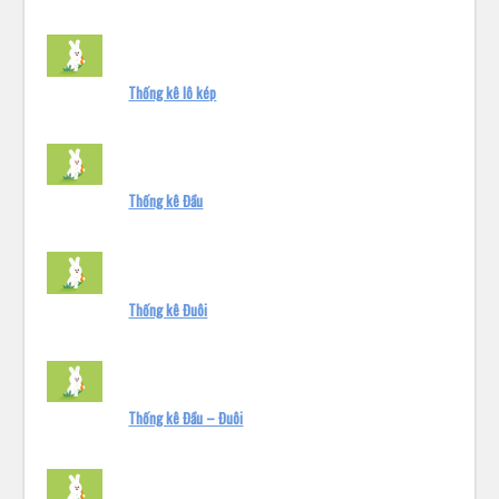
Thống kê lô kép
Thống kê Đầu
Thống kê Đuôi
Thống kê Đầu – Đuôi