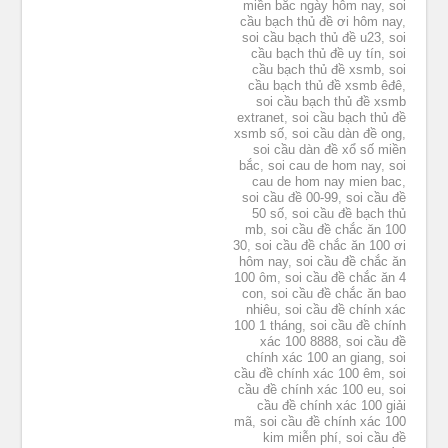
miền bắc ngày hôm nay
,
soi
cầu bạch thủ đề ơi hôm nay
,
soi cầu bạch thủ đề u23
,
soi
cầu bạch thủ đề uy tín
,
soi
cầu bạch thủ đề xsmb
,
soi
cầu bạch thủ đề xsmb êđê
,
soi cầu bạch thủ đề xsmb
extranet
,
soi cầu bạch thủ đề
xsmb số
,
soi cầu dàn đề ong
,
soi cầu dàn đề xổ số miền
bắc
,
soi cau de hom nay
,
soi
cau de hom nay mien bac
,
soi cầu đề 00-99
,
soi cầu đề
50 số
,
soi cầu đề bạch thủ
mb
,
soi cầu đề chắc ăn 100
30
,
soi cầu đề chắc ăn 100 ơi
hôm nay
,
soi cầu đề chắc ăn
100 ôm
,
soi cầu đề chắc ăn 4
con
,
soi cầu đề chắc ăn bao
nhiêu
,
soi cầu đề chính xác
100 1 tháng
,
soi cầu đề chính
xác 100 8888
,
soi cầu đề
chính xác 100 an giang
,
soi
cầu đề chính xác 100 êm
,
soi
cầu đề chính xác 100 eu
,
soi
cầu đề chính xác 100 giải
mã
,
soi cầu đề chính xác 100
kim miễn phí
,
soi cầu đề