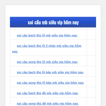
soi cầu mb siêu vip hôm nay
soi cầu bạch thủ lô mb siêu vip hôm nay.
soi cầu bạch thủ lô 2 nháy mb siêu vip hôm
nay.
soi cầu song thủ lô mb siêu vip hôm nay.
soi cầu bạch thủ lô kép mb siêu vip hôm nay.
soi cầu song thủ lô kép mb siêu vip hôm nay.
soi cầu bạch thủ đề mb siêu vip hôm nay.
soi cầu song thủ đề mb siêu vip hôm nay.