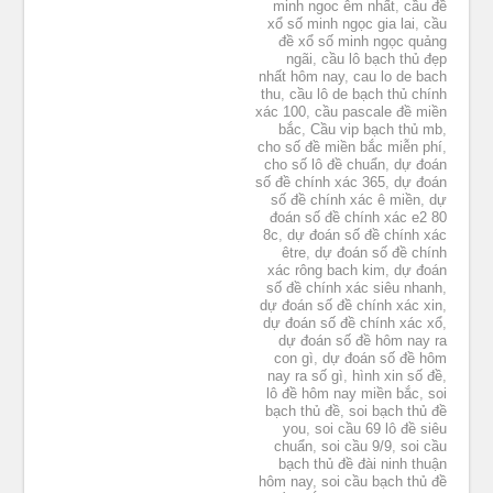
minh ngoc êm nhất
,
cầu đề
xổ số minh ngọc gia lai
,
cầu
đề xổ số minh ngọc quảng
ngãi
,
cầu lô bạch thủ đẹp
nhất hôm nay
,
cau lo de bach
thu
,
cầu lô de bạch thủ chính
xác 100
,
cầu pascale đề miền
bắc
,
Cầu vip bạch thủ mb
,
cho số đề miền bắc miễn phí
,
cho số lô đề chuẩn
,
dự đoán
số đề chính xác 365
,
dự đoán
số đề chính xác ê miền
,
dự
đoán số đề chính xác e2 80
8c
,
dự đoán số đề chính xác
être
,
dự đoán số đề chính
xác rông bach kim
,
dự đoán
số đề chính xác siêu nhanh
,
dự đoán số đề chính xác xin
,
dự đoán số đề chính xác xổ
,
dự đoán số đề hôm nay ra
con gì
,
dự đoán số đề hôm
nay ra số gì
,
hình xin số đề
,
lô đề hôm nay miền bắc
,
soi
bạch thủ đề
,
soi bạch thủ đề
you
,
soi cầu 69 lô đề siêu
chuẩn
,
soi cầu 9/9
,
soi cầu
bạch thủ đề đài ninh thuận
hôm nay
,
soi cầu bạch thủ đề