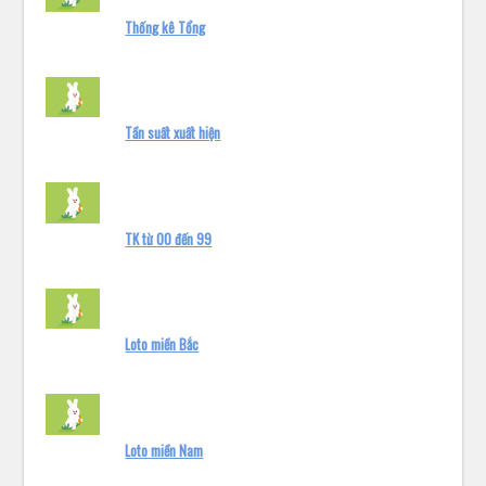
Thống kê Tổng
Tần suất xuất hiện
TK từ 00 đến 99
Loto miền Bắc
Loto miền Nam