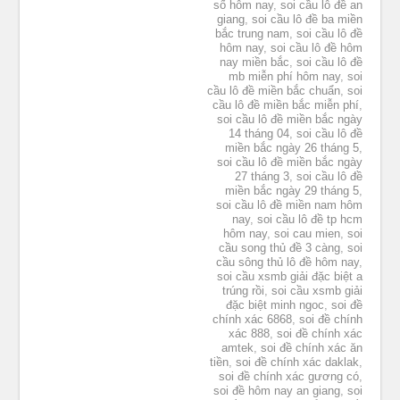
số hôm nay
,
soi cầu lô đề an
giang
,
soi cầu lô đề ba miền
bắc trung nam
,
soi cầu lô đề
hôm nay
,
soi cầu lô đề hôm
nay miền bắc
,
soi cầu lô đề
mb miễn phí hôm nay
,
soi
cầu lô đề miền bắc chuẩn
,
soi
cầu lô đề miền bắc miễn phí
,
soi cầu lô đề miền bắc ngày
14 tháng 04
,
soi cầu lô đề
miền bắc ngày 26 tháng 5
,
soi cầu lô đề miền bắc ngày
27 tháng 3
,
soi cầu lô đề
miền bắc ngày 29 tháng 5
,
soi cầu lô đề miền nam hôm
nay
,
soi cầu lô đề tp hcm
hôm nay
,
soi cau mien
,
soi
cầu song thủ đề 3 càng
,
soi
cầu sông thủ lô đề hôm nay
,
soi cầu xsmb giải đặc biệt a
trúng rồi
,
soi cầu xsmb giải
đặc biệt minh ngoc
,
soi đề
chính xác 6868
,
soi đề chính
xác 888
,
soi đề chính xác
amtek
,
soi đề chính xác ăn
tiền
,
soi đề chính xác daklak
,
soi đề chính xác gương có
,
soi đề hôm nay an giang
,
soi