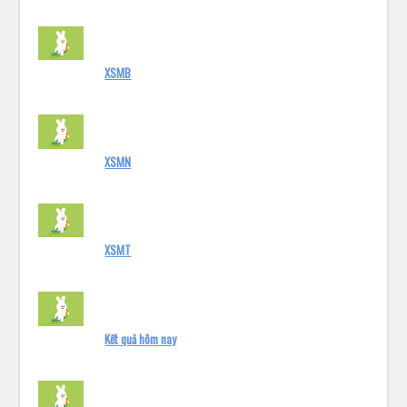
XSMB
XSMN
XSMT
Kết quả hôm nay