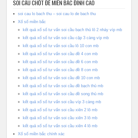
SOI CẦU CHỐT ĐỀ MIỀN BẮC ĐỈNH CAO
soi cau lo bach thu – soi cau lo de bach thu
Xổ số miền bắc
kết quả xổ số tư vấn soi cầu bạch thủ lô 2 nháy víp mb
kết quả xổ số tư vấn soi cầu cặp 3 càng víp mb
kết quả xổ số tư vấn soi cầu lô 10 con mb
kết quả xổ số tư vấn soi cầu đề 4 con mb
kết quả xổ số tư vấn soi cầu đề 6 con mb
kết quả xổ số tư vấn soi cầu đề 8 con mb
kết quả xổ số tư vấn soi cầu đề 10 con mb
kết quả xổ số tư vấn soi cầu đề bạch thủ mb
kết quả xổ số tư vấn soi cầu đề song thủ mb
kết quả xổ số tư vấn soi cầu víp 3 càng mb
kết quả xổ số tư vấn soi cầu xiên 2 lô mb
kết quả xổ số tư vấn soi cầu xiên 3 lô mb
kết quả xổ số tư vấn soi cầu xiên 4 lô mb
Xổ số miền bắc chính xác