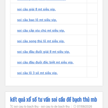
soi cầu giải 8 mt siêu vip.
soi cầu bao lô mt siêu vip.
soi cầu cặp xỉu chủ mt siêu vip.
soi cầu song thủ lô mt siêu vip.
soi cầu đầu đuôi giải 8 mt siêu vip.
soi cầu đầu đuôi đặc biệt mt siêu vip.
soi cầu lô 3 số mt siêu vip.
kết quả xổ số tư vấn soi cầu đề bạch thủ mb
soi cau lo bach thu - soi cau lo de bach thu
07/08/2026