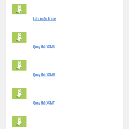
Loto miền Trung
Quay thử XSMB
Quay thử XSMN
Quay thử XSMT