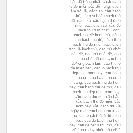
bắc dễ trúng nhất
,
cách đánh
lô đề miền bắc dễ trúng
,
cách
làm số đề
,
cách soi cầu bạch
thủ
,
cách soi cầu bạch thủ
đề
,
cách soi cầu bạch thủ đề
miền bắc
,
cách soi cầu đề
bạch thủ duy nhất 1 con
,
cách soi đề bạch thủ
,
cách
tính bạch thủ đề
,
cách tính
bạch thủ đề miền bắc
,
cách
tính đề bạch thủ
,
cao thủ chốt
dàn đề
,
cao thủ chốt đề
,
cao
thủ chốt đề mb
,
cao thu
de/rong bach kim
,
cao thu lo
de mien bac
,
cap lo bach thu
dep nhat hom nay
,
cau bach
thu de
,
cau bach thu de 3
cang
,
cau bach thu de hom
nay
,
cau bach thu de mb
,
cau
bach thu dep nhat hom nay
,
cầu bạch thủ đề miền bắc
,
cầu bạch thủ đề miền bắc
hôm nay
,
cầu bạch thủ đề
ngày mai
,
cau bach thu lo de
mb
,
cầu bạch thủ lô đề miền
bắc
,
cau de bach thu hom
nay
,
cau de bach thu mb
,
cầu
đề 1 con duy nhất
,
cầu đề 2