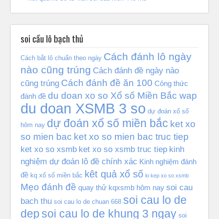
soi cầu lô bạch thủ
Cách đánh lô ngày
Cách bắt lô chuẩn theo ngày
nào cũng trúng
Cách đánh đề ngày nào
Cách đánh đề ăn 100
cũng trúng
Công thức
du doan xo so Xổ số Miền Bắc wap
đánh đề
du doan XSMB 3 so
dự đoán xổ số
dự đoán xổ số miền bắc
ket xo
hôm nay
so mien bac
ket xo so mien bac truc tiep
ket xo so xsmb
ket xo so xsmb truc tiep
kinh
nghiệm dự đoán lô đề chính xác
Kinh nghiệm đánh
kêt quả xổ số
đề
kq xổ số miền bắc
lo kep xo so xsmb
Mẹo đánh đề
soi cau
quay thử kqxsmb hôm nay
soi cau lo de
bach thu
soi cau lo de chuan 668
dep
soi cau lo de khung 3 ngay
soi