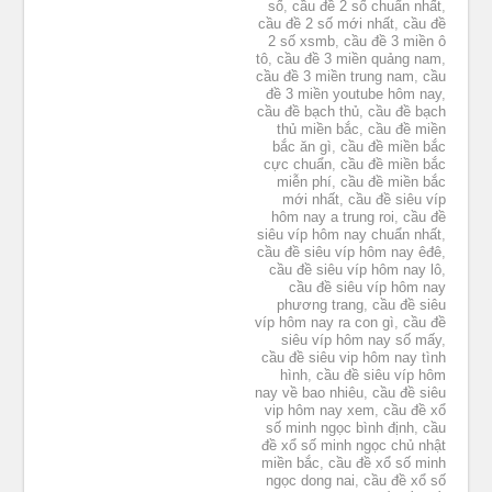
số
,
cầu đề 2 số chuẩn nhất
,
cầu đề 2 số mới nhất
,
cầu đề
2 số xsmb
,
cầu đề 3 miền ô
tô
,
cầu đề 3 miền quảng nam
,
cầu đề 3 miền trung nam
,
cầu
đề 3 miền youtube hôm nay
,
cầu đề bạch thủ
,
cầu đề bạch
thủ miền bắc
,
cầu đề miền
bắc ăn gì
,
cầu đề miền bắc
cực chuẩn
,
cầu đề miền bắc
miễn phí
,
cầu đề miền bắc
mới nhất
,
cầu đề siêu víp
hôm nay a trung roi
,
cầu đề
siêu víp hôm nay chuẩn nhất
,
cầu đề siêu víp hôm nay êđê
,
cầu đề siêu víp hôm nay lô
,
cầu đề siêu víp hôm nay
phương trang
,
cầu đề siêu
víp hôm nay ra con gì
,
cầu đề
siêu víp hôm nay số mấy
,
cầu đề siêu vip hôm nay tình
hình
,
cầu đề siêu víp hôm
nay về bao nhiêu
,
cầu đề siêu
vip hôm nay xem
,
cầu đề xổ
số minh ngọc bình định
,
cầu
đề xổ số minh ngọc chủ nhật
miền bắc
,
cầu đề xổ số minh
ngọc dong nai
,
cầu đề xổ số