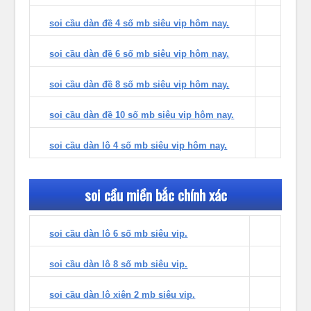
soi cầu dàn đề 4 số mb siêu vip hôm nay.
soi cầu dàn đề 6 số mb siêu vip hôm nay.
soi cầu dàn đề 8 số mb siêu vip hôm nay.
soi cầu dàn đề 10 số mb siêu vip hôm nay.
soi cầu dàn lô 4 số mb siêu vip hôm nay.
soi cầu miền bắc chính xác
soi cầu dàn lô 6 số mb siêu vip.
soi cầu dàn lô 8 số mb siêu vip.
soi cầu dàn lô xiên 2 mb siêu vip.