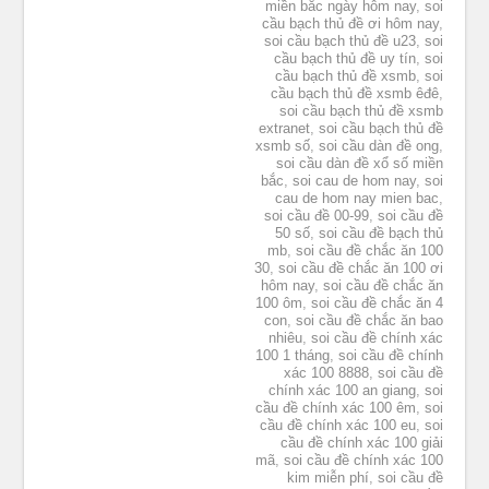
miền bắc ngày hôm nay
,
soi
cầu bạch thủ đề ơi hôm nay
,
soi cầu bạch thủ đề u23
,
soi
cầu bạch thủ đề uy tín
,
soi
cầu bạch thủ đề xsmb
,
soi
cầu bạch thủ đề xsmb êđê
,
soi cầu bạch thủ đề xsmb
extranet
,
soi cầu bạch thủ đề
xsmb số
,
soi cầu dàn đề ong
,
soi cầu dàn đề xổ số miền
bắc
,
soi cau de hom nay
,
soi
cau de hom nay mien bac
,
soi cầu đề 00-99
,
soi cầu đề
50 số
,
soi cầu đề bạch thủ
mb
,
soi cầu đề chắc ăn 100
30
,
soi cầu đề chắc ăn 100 ơi
hôm nay
,
soi cầu đề chắc ăn
100 ôm
,
soi cầu đề chắc ăn 4
con
,
soi cầu đề chắc ăn bao
nhiêu
,
soi cầu đề chính xác
100 1 tháng
,
soi cầu đề chính
xác 100 8888
,
soi cầu đề
chính xác 100 an giang
,
soi
cầu đề chính xác 100 êm
,
soi
cầu đề chính xác 100 eu
,
soi
cầu đề chính xác 100 giải
mã
,
soi cầu đề chính xác 100
kim miễn phí
,
soi cầu đề