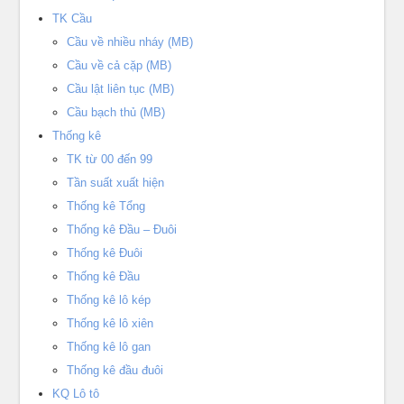
TK Cầu
Cầu về nhiều nháy (MB)
Cầu về cả cặp (MB)
Cầu lật liên tục (MB)
Cầu bạch thủ (MB)
Thống kê
TK từ 00 đến 99
Tần suất xuất hiện
Thống kê Tổng
Thống kê Đầu – Đuôi
Thống kê Đuôi
Thống kê Đầu
Thống kê lô kép
Thống kê lô xiên
Thống kê lô gan
Thống kê đầu đuôi
KQ Lô tô