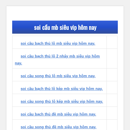
soi cầu mb siêu vip hôm nay
soi cầu bạch thủ lô mb siêu vip hôm nay.
soi cầu bạch thủ lô 2 nháy mb siêu vip hôm
nay.
soi cầu song thủ lô mb siêu vip hôm nay.
soi cầu bạch thủ lô kép mb siêu vip hôm nay.
soi cầu song thủ lô kép mb siêu vip hôm nay.
soi cầu bạch thủ đề mb siêu vip hôm nay.
soi cầu song thủ đề mb siêu vip hôm nay.