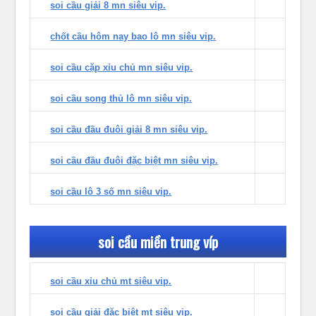
soi cầu giải 8 mn siêu vip.
chốt cầu hôm nay bao lô mn siêu vip.
soi cầu cặp xỉu chủ mn siêu vip.
soi cầu song thủ lô mn siêu vip.
soi cầu đầu đuôi giải 8 mn siêu vip.
soi cầu đầu đuôi đặc biệt mn siêu vip.
soi cầu lô 3 số mn siêu vip.
soi cầu miền trung víp
soi cầu xỉu chủ mt siêu vip.
soi cầu giải đặc biệt mt siêu vip.