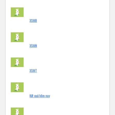
XSMB
XSMN
XSMT
Kết quả hôm nay