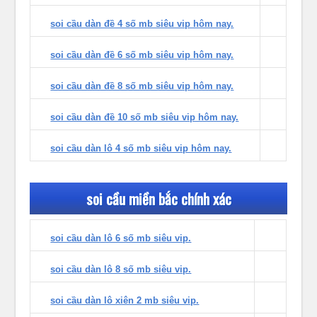
soi cầu dàn đề 4 số mb siêu vip hôm nay.
soi cầu dàn đề 6 số mb siêu vip hôm nay.
soi cầu dàn đề 8 số mb siêu vip hôm nay.
soi cầu dàn đề 10 số mb siêu vip hôm nay.
soi cầu dàn lô 4 số mb siêu vip hôm nay.
soi cầu miền bắc chính xác
soi cầu dàn lô 6 số mb siêu vip.
soi cầu dàn lô 8 số mb siêu vip.
soi cầu dàn lô xiên 2 mb siêu vip.