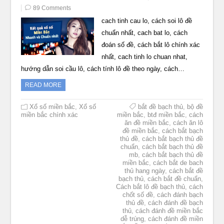
89 Comments
cach tinh cau lo, cách soi lô đề
chuẩn nhất, cach bat lo, cách
đoán số đề, cách bắt lô chính xác
nhất, cach tinh lo chuan nhat,
hướng dẫn soi cầu lô, cách tính lô đề theo ngày, cách…
READ MORE
Xổ số miền bắc
,
Xổ số
bắt đề bạch thủ
,
bộ đề
miền bắc chính xác
miền bắc
,
btđ miền bắc
,
cách
ăn đề miền bắc
,
cách ăn lô
đề miền bắc
,
cách bắt bạch
thủ đề
,
cách bắt bạch thủ đề
chuẩn
,
cách bắt bạch thủ đề
mb
,
cách bắt bạch thủ đề
miền bắc
,
cách bắt de bach
thủ hang ngày
,
cách bắt đề
bạch thủ
,
cách bắt đề chuẩn
,
Cách bắt lô đề bạch thủ
,
cách
chốt số đề
,
cách đánh bạch
thủ đề
,
cách đánh đề bạch
thủ
,
cách đánh đề miền bắc
dễ trúng
,
cách đánh đề miền