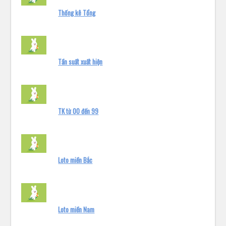
Thống kê Tổng
Tần suất xuất hiện
TK từ 00 đến 99
Loto miền Bắc
Loto miền Nam