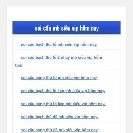
soi cầu mb siêu vip hôm nay
soi cầu bạch thủ lô mb siêu vip hôm nay.
soi cầu bạch thủ lô 2 nháy mb siêu vip hôm
nay.
soi cầu song thủ lô mb siêu vip hôm nay.
soi cầu bạch thủ lô kép mb siêu vip hôm nay.
soi cầu song thủ lô kép mb siêu vip hôm nay.
soi cầu bạch thủ đề mb siêu vip hôm nay.
soi cầu song thủ đề mb siêu vip hôm nay.