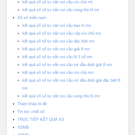
kết quả xổ số tư vấn soi cầu xíu chủ mt
kết quả xổ số tư vấn soi cầu song thủ lô mt
Xổ số miền nam
kết quả xổ số tư vấn soi cầu bao lô mn
kết quả xổ số tư vấn soi cầu cặp xíu chủ mn
kết quả xổ số tư vấn soi cầu đặc biệt mn
kết quả xổ số tư vấn soi cầu giải 8 mn
kết quả xổ số tư vấn soi cầu lô 3 số mn
kết quả xổ số tư vấn soi cầu sớ đầu đuôi giải 8 mn
kết quả xổ số tư vấn soi cầu xíu chủ mn
kết quả xổ số tư vấn soi cầu sớ đầu đuôi giải đặc biệt 8
mn
kết quả xổ số tư vấn soi cầu song thủ lô mn
Tham khảo lô đề
Tin tức chốt số
TRỰC TIẾP KẾT QUẢ XS
XSMB