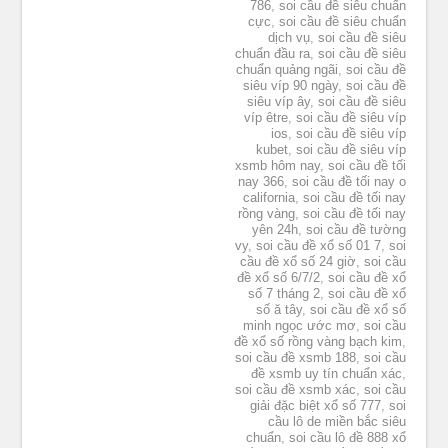
786
,
soi cầu đề siêu chuẩn
cực
,
soi cầu đề siêu chuẩn
dịch vụ
,
soi cầu đề siêu
chuẩn đầu ra
,
soi cầu đề siêu
chuẩn quảng ngãi
,
soi cầu đề
siêu víp 90 ngày
,
soi cầu đề
siêu víp ây
,
soi cầu đề siêu
víp être
,
soi cầu đề siêu víp
ios
,
soi cầu đề siêu víp
kubet
,
soi cầu đề siêu víp
xsmb hôm nay
,
soi cầu đề tối
nay 366
,
soi cầu đề tối nay o
california
,
soi cầu đề tối nay
rồng vàng
,
soi cầu đề tối nay
yên 24h
,
soi cầu đề tường
vy
,
soi cầu đề xổ số 01 7
,
soi
cầu đề xổ số 24 giờ
,
soi cầu
đề xổ số 6/7/2
,
soi cầu đề xổ
số 7 tháng 2
,
soi cầu đề xổ
số ă tây
,
soi cầu đề xổ số
minh ngọc ước mơ
,
soi cầu
đề xổ số rồng vàng bạch kim
,
soi cầu đề xsmb 188
,
soi cầu
đề xsmb uy tín chuẩn xác
,
soi cầu đề xsmb xác
,
soi cầu
giải đặc biệt xổ số 777
,
soi
cầu lô de miền bắc siêu
chuẩn
,
soi cầu lô đề 888 xổ