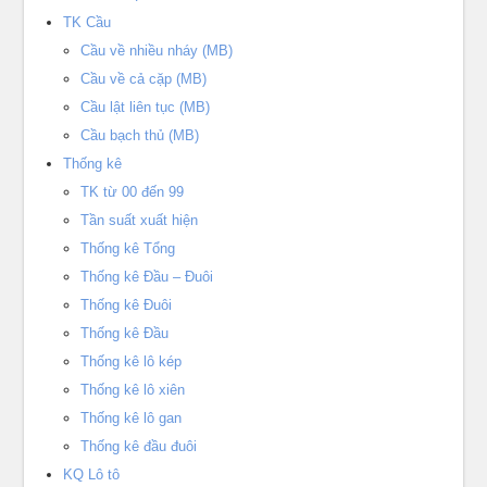
TK Cầu
Cầu về nhiều nháy (MB)
Cầu về cả cặp (MB)
Cầu lật liên tục (MB)
Cầu bạch thủ (MB)
Thống kê
TK từ 00 đến 99
Tần suất xuất hiện
Thống kê Tổng
Thống kê Đầu – Đuôi
Thống kê Đuôi
Thống kê Đầu
Thống kê lô kép
Thống kê lô xiên
Thống kê lô gan
Thống kê đầu đuôi
KQ Lô tô