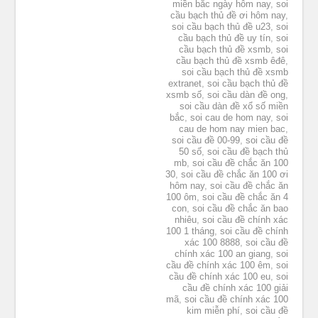
miền bắc ngày hôm nay
,
soi
cầu bạch thủ đề ơi hôm nay
,
soi cầu bạch thủ đề u23
,
soi
cầu bạch thủ đề uy tín
,
soi
cầu bạch thủ đề xsmb
,
soi
cầu bạch thủ đề xsmb êđê
,
soi cầu bạch thủ đề xsmb
extranet
,
soi cầu bạch thủ đề
xsmb số
,
soi cầu dàn đề ong
,
soi cầu dàn đề xổ số miền
bắc
,
soi cau de hom nay
,
soi
cau de hom nay mien bac
,
soi cầu đề 00-99
,
soi cầu đề
50 số
,
soi cầu đề bạch thủ
mb
,
soi cầu đề chắc ăn 100
30
,
soi cầu đề chắc ăn 100 ơi
hôm nay
,
soi cầu đề chắc ăn
100 ôm
,
soi cầu đề chắc ăn 4
con
,
soi cầu đề chắc ăn bao
nhiêu
,
soi cầu đề chính xác
100 1 tháng
,
soi cầu đề chính
xác 100 8888
,
soi cầu đề
chính xác 100 an giang
,
soi
cầu đề chính xác 100 êm
,
soi
cầu đề chính xác 100 eu
,
soi
cầu đề chính xác 100 giải
mã
,
soi cầu đề chính xác 100
kim miễn phí
,
soi cầu đề