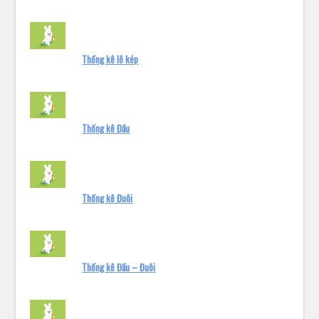
Thống kê lô kép
Thống kê Đầu
Thống kê Đuôi
Thống kê Đầu – Đuôi