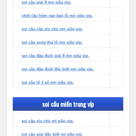
soi cầu giải 8 mn siêu vip.
chốt cầu hôm nay bao lô mn siêu vip.
soi cầu cặp xỉu chủ mn siêu vip.
soi cầu song thủ lô mn siêu vip.
soi cầu đầu đuôi giải 8 mn siêu vip.
soi cầu đầu đuôi đặc biệt mn siêu vip.
soi cầu lô 3 số mn siêu vip.
soi cầu miền trung víp
soi cầu xỉu chủ mt siêu vip.
soi cầu giải đặc biệt mt siêu vip.