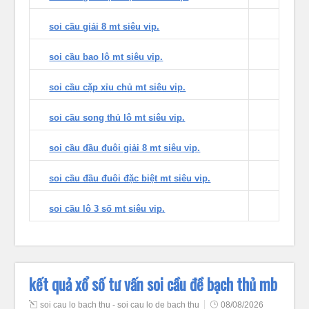
soi cầu giải 8 mt siêu vip.
soi cầu bao lô mt siêu vip.
soi cầu cặp xỉu chủ mt siêu vip.
soi cầu song thủ lô mt siêu vip.
soi cầu đầu đuôi giải 8 mt siêu vip.
soi cầu đầu đuôi đặc biệt mt siêu vip.
soi cầu lô 3 số mt siêu vip.
kết quả xổ số tư vấn soi cầu đề bạch thủ mb
soi cau lo bach thu - soi cau lo de bach thu
08/08/2026