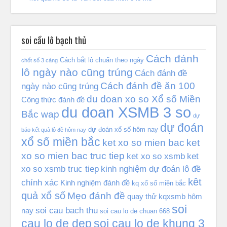
soi cầu lô bạch thủ
Cách đánh
Cách bắt lô chuẩn theo ngày
chốt số 3 càng
lô ngày nào cũng trúng
Cách đánh đề
Cách đánh đề ăn 100
ngày nào cũng trúng
du doan xo so Xổ số Miền
Công thức đánh đề
du doan XSMB 3 so
Bắc wap
dự
dự đoán
dự đoán xổ số hôm nay
báo kết quả lô đề hôm nay
xổ số miền bắc
ket xo so mien bac
ket
xo so mien bac truc tiep
ket xo so xsmb
ket
xo so xsmb truc tiep
kinh nghiệm dự đoán lô đề
kêt
chính xác
Kinh nghiệm đánh đề
kq xổ số miền bắc
quả xổ số
Mẹo đánh đề
quay thử kqxsmb hôm
soi
soi cau bach thu
nay
soi cau lo de chuan 668
cau lo de dep
soi cau lo de khung 3