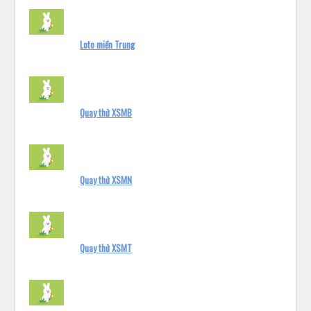
Loto miền Trung
Quay thử XSMB
Quay thử XSMN
Quay thử XSMT