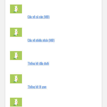
Cầu về cả cặp (MB)
Cầu về nhiều nháy (MB)
Thống kê đầu đuôi
Thống kê lô gan