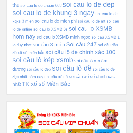
soi cau lo de dep
thu
soi cau lo de chuan 668
soi cau lo de khung 3 ngay
soi cau lo de
soi cau lo de mien phi
kqxs 3 mien
soi cau lo de mt
soi cau
soi cau lo XSMB
lo de online
soi cau lo XSMB 3s
hom nay
soi cau lo XSMB minh ngoc
soi cau XSMB 1
Soi cầu 247
soi cầu 3 miền
lo duy nhat
soi cầu dàn
soi cầu lô de chính xác 100
đề xổ số miền bắc
soi cầu lô kép xsmb
soi cầu lô mn âm
soi cầu lô đề
dương
soi cầu lô đẹp
soi cầu lô đề
soi cầu xổ số chính xác
đẹp nhất hôm nay
soi cầu xổ số
TK xổ số Miền Bắc
nhất