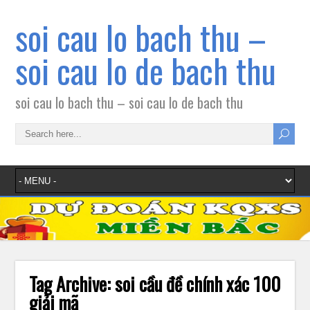
soi cau lo bach thu –
soi cau lo de bach thu
soi cau lo bach thu – soi cau lo de bach thu
Tag Archive:
soi cầu đề chính xác 100
giải mã