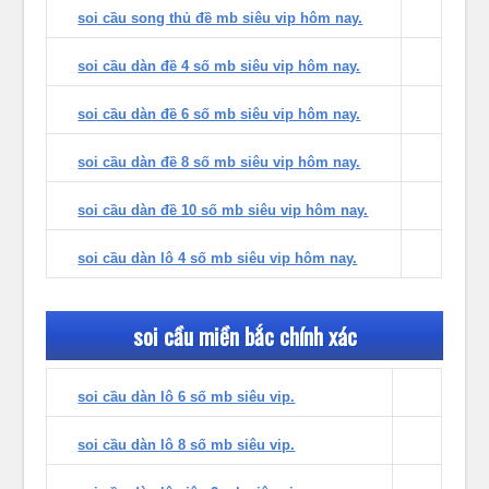
soi cầu song thủ đề mb siêu vip hôm nay.
soi cầu dàn đề 4 số mb siêu vip hôm nay.
soi cầu dàn đề 6 số mb siêu vip hôm nay.
soi cầu dàn đề 8 số mb siêu vip hôm nay.
soi cầu dàn đề 10 số mb siêu vip hôm nay.
soi cầu dàn lô 4 số mb siêu vip hôm nay.
soi cầu miền bắc chính xác
soi cầu dàn lô 6 số mb siêu vip.
soi cầu dàn lô 8 số mb siêu vip.