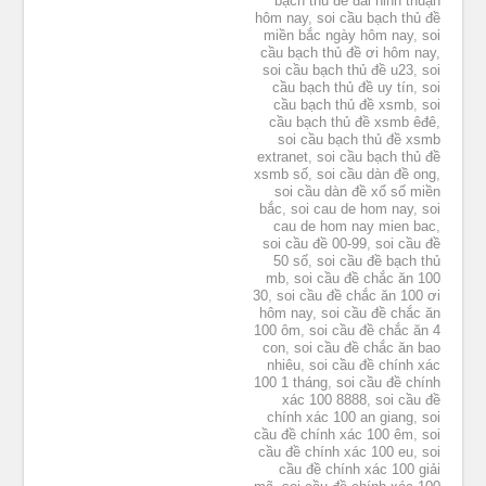
bạch thủ đề đài ninh thuận
hôm nay
,
soi cầu bạch thủ đề
miền bắc ngày hôm nay
,
soi
cầu bạch thủ đề ơi hôm nay
,
soi cầu bạch thủ đề u23
,
soi
cầu bạch thủ đề uy tín
,
soi
cầu bạch thủ đề xsmb
,
soi
cầu bạch thủ đề xsmb êđê
,
soi cầu bạch thủ đề xsmb
extranet
,
soi cầu bạch thủ đề
xsmb số
,
soi cầu dàn đề ong
,
soi cầu dàn đề xổ số miền
bắc
,
soi cau de hom nay
,
soi
cau de hom nay mien bac
,
soi cầu đề 00-99
,
soi cầu đề
50 số
,
soi cầu đề bạch thủ
mb
,
soi cầu đề chắc ăn 100
30
,
soi cầu đề chắc ăn 100 ơi
hôm nay
,
soi cầu đề chắc ăn
100 ôm
,
soi cầu đề chắc ăn 4
con
,
soi cầu đề chắc ăn bao
nhiêu
,
soi cầu đề chính xác
100 1 tháng
,
soi cầu đề chính
xác 100 8888
,
soi cầu đề
chính xác 100 an giang
,
soi
cầu đề chính xác 100 êm
,
soi
cầu đề chính xác 100 eu
,
soi
cầu đề chính xác 100 giải