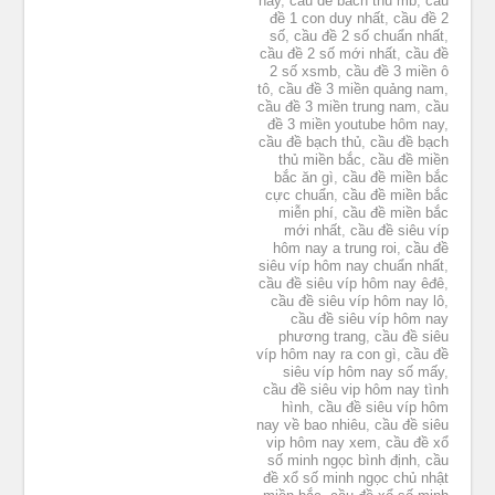
nay
,
cau de bach thu mb
,
cầu
đề 1 con duy nhất
,
cầu đề 2
số
,
cầu đề 2 số chuẩn nhất
,
cầu đề 2 số mới nhất
,
cầu đề
2 số xsmb
,
cầu đề 3 miền ô
tô
,
cầu đề 3 miền quảng nam
,
cầu đề 3 miền trung nam
,
cầu
đề 3 miền youtube hôm nay
,
cầu đề bạch thủ
,
cầu đề bạch
thủ miền bắc
,
cầu đề miền
bắc ăn gì
,
cầu đề miền bắc
cực chuẩn
,
cầu đề miền bắc
miễn phí
,
cầu đề miền bắc
mới nhất
,
cầu đề siêu víp
hôm nay a trung roi
,
cầu đề
siêu víp hôm nay chuẩn nhất
,
cầu đề siêu víp hôm nay êđê
,
cầu đề siêu víp hôm nay lô
,
cầu đề siêu víp hôm nay
phương trang
,
cầu đề siêu
víp hôm nay ra con gì
,
cầu đề
siêu víp hôm nay số mấy
,
cầu đề siêu vip hôm nay tình
hình
,
cầu đề siêu víp hôm
nay về bao nhiêu
,
cầu đề siêu
vip hôm nay xem
,
cầu đề xổ
số minh ngọc bình định
,
cầu
đề xổ số minh ngọc chủ nhật