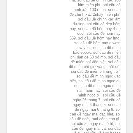
mã
,
soi cầu đề chính xác 100
kim miễn phí
,
soi cầu đề
chính xác 100 r con
,
soi cầu
đề chính xác 2nháy miễn phí
,
soi cầu đề chính xác âm
dương
,
soi cầu đề đẹp hôm
nay
,
soi cầu đề hôm nay 4 số
cuối
,
soi cầu đề hôm nay
539
,
soi cầu đề hôm nay imo
,
soi cầu đề hôm nay o west
new york
,
soi cầu đề miền
bắc ebook
,
soi cầu đề miễn
phí dàn de 60 số mb
,
soi cầu
đề miễn phí đặc biệt
,
soi cầu
đề miễn phí giờ vàng chốt số
,
soi cầu đề miễn phí ông trời
,
soi cầu đề minh ngọc đặc
biệt
,
soi cầu đề minh ngọc đi
,
soi cầu đề minh ngọc miền
nam hôm nay
,
soi cầu đề
minh ngọc ơi
,
soi cầu đề
ngày 26 tháng 7
,
soi cầu đề
ngày mai 4 tháng 5
,
soi cầu
đề ngày mai 6 tháng 9
,
soi
cau đề ngay mai dac biet
,
soi
cầu đề ngày mai đánh con gì
,
soi cầu đề ngày mai ô tô
,
soi
cầu đề ngày mai và
,
soi cầu