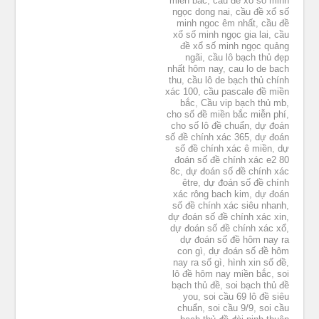
miền bắc
,
cầu đề xổ số minh
ngọc dong nai
,
cầu đề xổ số
minh ngoc êm nhất
,
cầu đề
xổ số minh ngọc gia lai
,
cầu
đề xổ số minh ngọc quảng
ngãi
,
cầu lô bạch thủ đẹp
nhất hôm nay
,
cau lo de bach
thu
,
cầu lô de bạch thủ chính
xác 100
,
cầu pascale đề miền
bắc
,
Cầu vip bạch thủ mb
,
cho số đề miền bắc miễn phí
,
cho số lô đề chuẩn
,
dự đoán
số đề chính xác 365
,
dự đoán
số đề chính xác ê miền
,
dự
đoán số đề chính xác e2 80
8c
,
dự đoán số đề chính xác
être
,
dự đoán số đề chính
xác rông bach kim
,
dự đoán
số đề chính xác siêu nhanh
,
dự đoán số đề chính xác xin
,
dự đoán số đề chính xác xổ
,
dự đoán số đề hôm nay ra
con gì
,
dự đoán số đề hôm
nay ra số gì
,
hình xin số đề
,
lô đề hôm nay miền bắc
,
soi
bạch thủ đề
,
soi bạch thủ đề
you
,
soi cầu 69 lô đề siêu
chuẩn
,
soi cầu 9/9
,
soi cầu