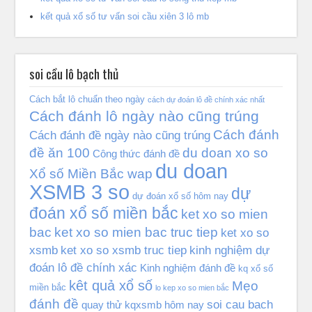
kết quả xổ số tư vấn soi cầu xiên 3 lô mb
soi cầu lô bạch thủ
Cách bắt lô chuẩn theo ngày
cách dự đoán lô đề chính xác nhất
Cách đánh lô ngày nào cũng trúng
Cách đánh
Cách đánh đề ngày nào cũng trúng
đề ăn 100
du doan xo so
Công thức đánh đề
du doan
Xổ số Miền Bắc wap
XSMB 3 so
dự
dự đoán xổ số hôm nay
đoán xổ số miền bắc
ket xo so mien
bac
ket xo so mien bac truc tiep
ket xo so
xsmb
ket xo so xsmb truc tiep
kinh nghiệm dự
đoán lô đề chính xác
Kinh nghiệm đánh đề
kq xổ số
kêt quả xổ số
Mẹo
miền bắc
lo kep xo so mien bắc
đánh đề
soi cau bach
quay thử kqxsmb hôm nay