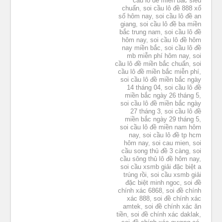
cầu lô de miền bắc siêu
chuẩn
,
soi cầu lô đề 888 xổ
số hôm nay
,
soi cầu lô đề an
giang
,
soi cầu lô đề ba miền
bắc trung nam
,
soi cầu lô đề
hôm nay
,
soi cầu lô đề hôm
nay miền bắc
,
soi cầu lô đề
mb miễn phí hôm nay
,
soi
cầu lô đề miền bắc chuẩn
,
soi
cầu lô đề miền bắc miễn phí
,
soi cầu lô đề miền bắc ngày
14 tháng 04
,
soi cầu lô đề
miền bắc ngày 26 tháng 5
,
soi cầu lô đề miền bắc ngày
27 tháng 3
,
soi cầu lô đề
miền bắc ngày 29 tháng 5
,
soi cầu lô đề miền nam hôm
nay
,
soi cầu lô đề tp hcm
hôm nay
,
soi cau mien
,
soi
cầu song thủ đề 3 càng
,
soi
cầu sông thủ lô đề hôm nay
,
soi cầu xsmb giải đặc biệt a
trúng rồi
,
soi cầu xsmb giải
đặc biệt minh ngoc
,
soi đề
chính xác 6868
,
soi đề chính
xác 888
,
soi đề chính xác
amtek
,
soi đề chính xác ăn
tiền
,
soi đề chính xác daklak
,