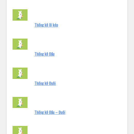
Thống kê lô kép
Thống kê Đầu
Thống kê Đuôi
Thống kê Đầu – Đuôi