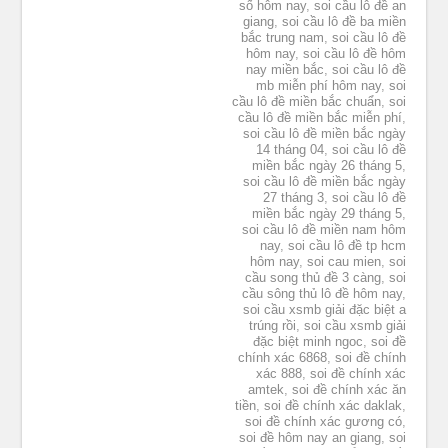
số hôm nay
,
soi cầu lô đề an
giang
,
soi cầu lô đề ba miền
bắc trung nam
,
soi cầu lô đề
hôm nay
,
soi cầu lô đề hôm
nay miền bắc
,
soi cầu lô đề
mb miễn phí hôm nay
,
soi
cầu lô đề miền bắc chuẩn
,
soi
cầu lô đề miền bắc miễn phí
,
soi cầu lô đề miền bắc ngày
14 tháng 04
,
soi cầu lô đề
miền bắc ngày 26 tháng 5
,
soi cầu lô đề miền bắc ngày
27 tháng 3
,
soi cầu lô đề
miền bắc ngày 29 tháng 5
,
soi cầu lô đề miền nam hôm
nay
,
soi cầu lô đề tp hcm
hôm nay
,
soi cau mien
,
soi
cầu song thủ đề 3 càng
,
soi
cầu sông thủ lô đề hôm nay
,
soi cầu xsmb giải đặc biệt a
trúng rồi
,
soi cầu xsmb giải
đặc biệt minh ngoc
,
soi đề
chính xác 6868
,
soi đề chính
xác 888
,
soi đề chính xác
amtek
,
soi đề chính xác ăn
tiền
,
soi đề chính xác daklak
,
soi đề chính xác gương có
,
soi đề hôm nay an giang
,
soi