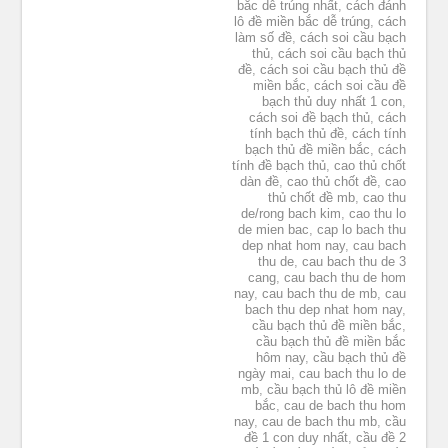
bắc dễ trúng nhất
,
cách đánh
lô đề miền bắc dễ trúng
,
cách
làm số đề
,
cách soi cầu bạch
thủ
,
cách soi cầu bạch thủ
đề
,
cách soi cầu bạch thủ đề
miền bắc
,
cách soi cầu đề
bạch thủ duy nhất 1 con
,
cách soi đề bạch thủ
,
cách
tính bạch thủ đề
,
cách tính
bạch thủ đề miền bắc
,
cách
tính đề bạch thủ
,
cao thủ chốt
dàn đề
,
cao thủ chốt đề
,
cao
thủ chốt đề mb
,
cao thu
de/rong bach kim
,
cao thu lo
de mien bac
,
cap lo bach thu
dep nhat hom nay
,
cau bach
thu de
,
cau bach thu de 3
cang
,
cau bach thu de hom
nay
,
cau bach thu de mb
,
cau
bach thu dep nhat hom nay
,
cầu bạch thủ đề miền bắc
,
cầu bạch thủ đề miền bắc
hôm nay
,
cầu bạch thủ đề
ngày mai
,
cau bach thu lo de
mb
,
cầu bạch thủ lô đề miền
bắc
,
cau de bach thu hom
nay
,
cau de bach thu mb
,
cầu
đề 1 con duy nhất
,
cầu đề 2