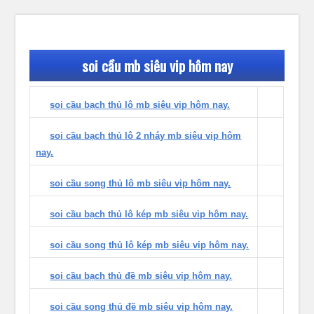
soi cầu mb siêu vip hôm nay
soi cầu bạch thủ lô mb siêu vip hôm nay.
soi cầu bạch thủ lô 2 nháy mb siêu vip hôm
nay.
soi cầu song thủ lô mb siêu vip hôm nay.
soi cầu bạch thủ lô kép mb siêu vip hôm nay.
soi cầu song thủ lô kép mb siêu vip hôm nay.
soi cầu bạch thủ đề mb siêu vip hôm nay.
soi cầu song thủ đề mb siêu vip hôm nay.