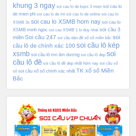
khung 3 ngay
soi cau lo
soi cau lo de kqxs 3 mien
de mien phi
soi cau lo de mt
soi cau lo de online
soi cau lo
soi cau lo XSMB hom nay
soi cau lo
XSMB 3s
soi cầu 3
XSMB minh ngoc
soi cau XSMB 1 lo duy nhat
Soi cầu 247
soi
miền
soi cầu dàn đề xổ số miền bắc
soi cầu lô kép
cầu lô de chính xác 100
soi
xsmb
soi cầu lô mn âm dương
soi cầu lô đẹp
cầu lô đề
soi cầu lô đề đẹp nhất hôm nay
soi cầu xổ
TK xổ số Miền
soi cầu xổ số chính xác nhất
số
Bắc