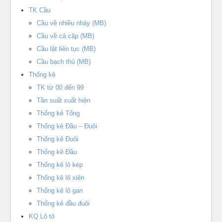
TK Cầu
Cầu về nhiều nháy (MB)
Cầu về cả cặp (MB)
Cầu lật liên tục (MB)
Cầu bạch thủ (MB)
Thống kê
TK từ 00 đến 99
Tần suất xuất hiện
Thống kê Tổng
Thống kê Đầu – Đuôi
Thống kê Đuôi
Thống kê Đầu
Thống kê lô kép
Thống kê lô xiên
Thống kê lô gan
Thống kê đầu đuôi
KQ Lô tô