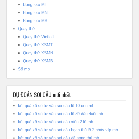
Bảng loto MT
Bảng loto MN
Bảng loto MB
Quay thử
Quay thử Vietlott
Quay thử XSMT
Quay thử XSMN
Quay thử XSMB
Sổ mơ
DỰ ĐOÁN SOI CẦU mới nhất
kết quả xổ số tư vấn soi cầu lô 10 con mb
kết quả xổ số tư vấn soi cầu lô đề đầu đuôi mb
kết quả xổ số tư vấn soi cầu xiên 2 lô mb
kết quả xổ số tư vấn soi cầu bạch thủ lô 2 nháy víp mb
kết quả xổ số tư vấn soi cầu đề song thủ mb