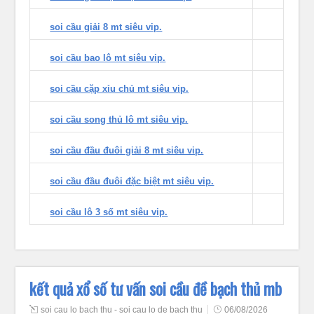
soi cầu giải 8 mt siêu vip.
soi cầu bao lô mt siêu vip.
soi cầu cặp xỉu chủ mt siêu vip.
soi cầu song thủ lô mt siêu vip.
soi cầu đầu đuôi giải 8 mt siêu vip.
soi cầu đầu đuôi đặc biệt mt siêu vip.
soi cầu lô 3 số mt siêu vip.
kết quả xổ số tư vấn soi cầu đề bạch thủ mb
soi cau lo bach thu - soi cau lo de bach thu
06/08/2026