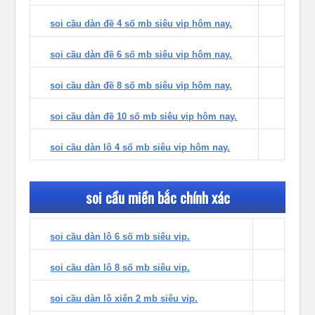
soi cầu dàn đề 4 số mb siêu vip hôm nay.
soi cầu dàn đề 6 số mb siêu vip hôm nay.
soi cầu dàn đề 8 số mb siêu vip hôm nay.
soi cầu dàn đề 10 số mb siêu vip hôm nay.
soi cầu dàn lô 4 số mb siêu vip hôm nay.
soi cầu miền bắc chính xác
soi cầu dàn lô 6 số mb siêu vip.
soi cầu dàn lô 8 số mb siêu vip.
soi cầu dàn lô xiên 2 mb siêu vip.