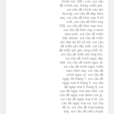
chính xác 100 r con
,
soi cầu
đề chính xác 2nháy miễn phí
,
soi cầu đề chính xác âm
dương
,
soi cầu đề đẹp hôm
nay
,
soi cầu đề hôm nay 4 số
cuối
,
soi cầu đề hôm nay
539
,
soi cầu đề hôm nay imo
,
soi cầu đề hôm nay o west
new york
,
soi cầu đề miền
bắc ebook
,
soi cầu đề miễn
phí dàn de 60 số mb
,
soi cầu
đề miễn phí đặc biệt
,
soi cầu
đề miễn phí giờ vàng chốt số
,
soi cầu đề miễn phí ông trời
,
soi cầu đề minh ngọc đặc
biệt
,
soi cầu đề minh ngọc đi
,
soi cầu đề minh ngọc miền
nam hôm nay
,
soi cầu đề
minh ngọc ơi
,
soi cầu đề
ngày 26 tháng 7
,
soi cầu đề
ngày mai 4 tháng 5
,
soi cầu
đề ngày mai 6 tháng 9
,
soi
cau đề ngay mai dac biet
,
soi
cầu đề ngày mai đánh con gì
,
soi cầu đề ngày mai ô tô
,
soi
cầu đề ngày mai và
,
soi cầu
đề ơi
,
soi cầu đề ông hoàng
bảy
,
soi cầu đề siêu chuẩn