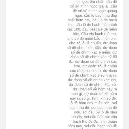
minh ngoc êm nhất
,
cầu đề
xổ số minh ngọc gia lai
,
cầu
đề xổ số minh ngọc quảng
ngãi
,
cầu lô bạch thủ đẹp
nhất hôm nay
,
cau lo de bach
thu
,
cầu lô de bạch thủ chính
xác 100
,
cầu pascale đề miền
bắc
,
Cầu vip bạch thủ mb
,
cho số đề miền bắc miễn phí
,
cho số lô đề chuẩn
,
dự đoán
số đề chính xác 365
,
dự đoán
số đề chính xác ê miền
,
dự
đoán số đề chính xác e2 80
8c
,
dự đoán số đề chính xác
être
,
dự đoán số đề chính
xác rông bach kim
,
dự đoán
số đề chính xác siêu nhanh
,
dự đoán số đề chính xác xin
,
dự đoán số đề chính xác xổ
,
dự đoán số đề hôm nay ra
con gì
,
dự đoán số đề hôm
nay ra số gì
,
hình xin số đề
,
lô đề hôm nay miền bắc
,
soi
bạch thủ đề
,
soi bạch thủ đề
you
,
soi cầu 69 lô đề siêu
chuẩn
,
soi cầu 9/9
,
soi cầu
bạch thủ đề đài ninh thuận
hôm nay
,
soi cầu bạch thủ đề