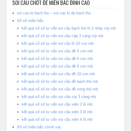
SOI CẦU CHỐT ĐỀ MIỀN BẮC ĐỈNH CAO
soi cau lo bach thu – soi cau lo de bach thu
Xổ số miền bắc
kết quả xổ số tư vấn soi cầu bạch thủ lô 2 nháy víp mb
kết quả xổ số tư vấn soi cầu cặp 3 càng víp mb
kết quả xổ số tư vấn soi cầu lô 10 con mb
kết quả xổ số tư vấn soi cầu đề 4 con mb
kết quả xổ số tư vấn soi cầu đề 6 con mb
kết quả xổ số tư vấn soi cầu đề 8 con mb
kết quả xổ số tư vấn soi cầu đề 10 con mb
kết quả xổ số tư vấn soi cầu đề bạch thủ mb
kết quả xổ số tư vấn soi cầu đề song thủ mb
kết quả xổ số tư vấn soi cầu víp 3 càng mb
kết quả xổ số tư vấn soi cầu xiên 2 lô mb
kết quả xổ số tư vấn soi cầu xiên 3 lô mb
kết quả xổ số tư vấn soi cầu xiên 4 lô mb
Xổ số miền bắc chính xác