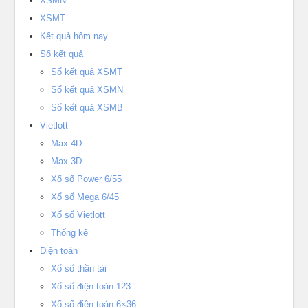
XSMN
XSMT
Kết quả hôm nay
Sổ kết quả
Sổ kết quả XSMT
Sổ kết quả XSMN
Sổ kết quả XSMB
Vietlott
Max 4D
Max 3D
Xổ số Power 6/55
Xổ số Mega 6/45
Xổ số Vietlott
Thống kê
Điện toán
Xổ số thần tài
Xổ số điện toán 123
Xổ số điện toán 6×36