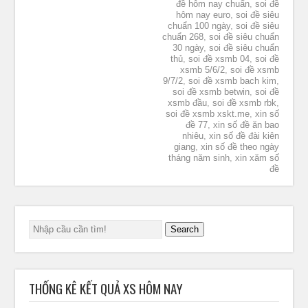
đề hôm nay chuẩn
,
soi đề
hôm nay euro
,
soi đề siêu
chuẩn 100 ngày
,
soi đề siêu
chuẩn 268
,
soi đề siêu chuẩn
30 ngày
,
soi đề siêu chuẩn
thủ
,
soi đề xsmb 04
,
soi đề
xsmb 5/6/2
,
soi đề xsmb
9/7/2
,
soi đề xsmb bach kim
,
soi đề xsmb betwin
,
soi đề
xsmb đầu
,
soi đề xsmb rbk
,
soi đề xsmb xskt.me
,
xin số
đề 77
,
xin số đề ăn bao
nhiêu
,
xin số đề đài kiên
giang
,
xin số đề theo ngày
tháng năm sinh
,
xin xăm số
đề
Search
THỐNG KÊ KẾT QUẢ XS HÔM NAY