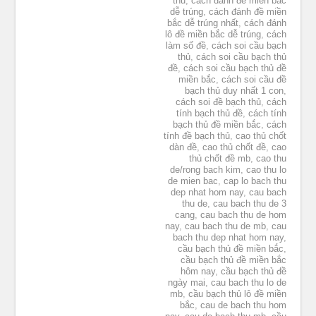
thủ
,
cách đánh đề miền bắc
dễ trúng
,
cách đánh đề miền
bắc dễ trúng nhất
,
cách đánh
lô đề miền bắc dễ trúng
,
cách
làm số đề
,
cách soi cầu bạch
thủ
,
cách soi cầu bạch thủ
đề
,
cách soi cầu bạch thủ đề
miền bắc
,
cách soi cầu đề
bạch thủ duy nhất 1 con
,
cách soi đề bạch thủ
,
cách
tính bạch thủ đề
,
cách tính
bạch thủ đề miền bắc
,
cách
tính đề bạch thủ
,
cao thủ chốt
dàn đề
,
cao thủ chốt đề
,
cao
thủ chốt đề mb
,
cao thu
de/rong bach kim
,
cao thu lo
de mien bac
,
cap lo bach thu
dep nhat hom nay
,
cau bach
thu de
,
cau bach thu de 3
cang
,
cau bach thu de hom
nay
,
cau bach thu de mb
,
cau
bach thu dep nhat hom nay
,
cầu bạch thủ đề miền bắc
,
cầu bạch thủ đề miền bắc
hôm nay
,
cầu bạch thủ đề
ngày mai
,
cau bach thu lo de
mb
,
cầu bạch thủ lô đề miền
bắc
,
cau de bach thu hom