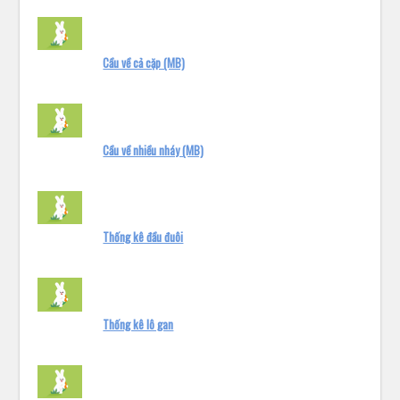
Cầu về cả cặp (MB)
Cầu về nhiều nháy (MB)
Thống kê đầu đuôi
Thống kê lô gan