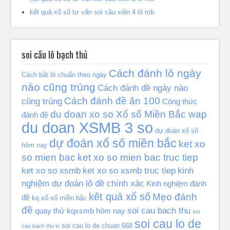
kết quả xổ số tư vấn soi cầu xiên 4 lô mb
soi cầu lô bạch thủ
Cách đánh lô ngày
Cách bắt lô chuẩn theo ngày
nào cũng trúng
Cách đánh đề ngày nào
Cách đánh đề ăn 100
cũng trúng
Công thức
du doan xo so Xổ số Miền Bắc wap
đánh đề
du doan XSMB 3 so
dự đoán xổ số
dự đoán xổ số miền bắc
ket xo
hôm nay
so mien bac
ket xo so mien bac truc tiep
ket xo so xsmb
ket xo so xsmb truc tiep
kinh
nghiệm dự đoán lô đề chính xác
Kinh nghiệm đánh
kêt quả xổ số
Mẹo đánh
đề
kq xổ số miền bắc
đề
soi cau bach thu
quay thử kqxsmb hôm nay
soi
soi cau lo de
soi cau lo de chuan 668
cau bach thu lo