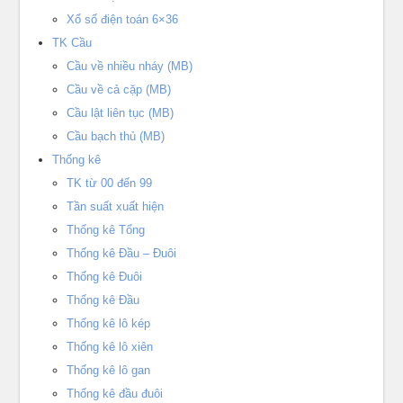
Xổ số điện toán 6×36
TK Cầu
Cầu về nhiều nháy (MB)
Cầu về cả cặp (MB)
Cầu lật liên tục (MB)
Cầu bạch thủ (MB)
Thống kê
TK từ 00 đến 99
Tần suất xuất hiện
Thống kê Tổng
Thống kê Đầu – Đuôi
Thống kê Đuôi
Thống kê Đầu
Thống kê lô kép
Thống kê lô xiên
Thống kê lô gan
Thống kê đầu đuôi