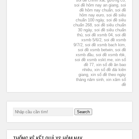
soi đề chính xác gương có
,
soi đề hôm nay an giang
,
soi
đề hôm nay chuẩn
,
soi đề
hôm nay euro
,
soi đề siêu
chuẩn 100 ngày
,
soi đề siêu
chuẩn 268
,
soi đề siêu chuẩn
30 ngày
,
soi đề siêu chuẩn
thủ
,
soi đề xsmb 04
,
soi đề
xsmb 5/6/2
,
soi đề xsmb
9/7/2
,
soi đề xsmb bach kim
,
soi đề xsmb betwin
,
soi đề
xsmb đầu
,
soi đề xsmb rbk
,
soi đề xsmb xskt.me
,
xin số
đề 77
,
xin số đề ăn bao
nhiêu
,
xin số đề đài kiên
giang
,
xin số đề theo ngày
tháng năm sinh
,
xin xăm số
đề
Search
THỐNG KÊ KẾT QUẢ XS HÔM NAY