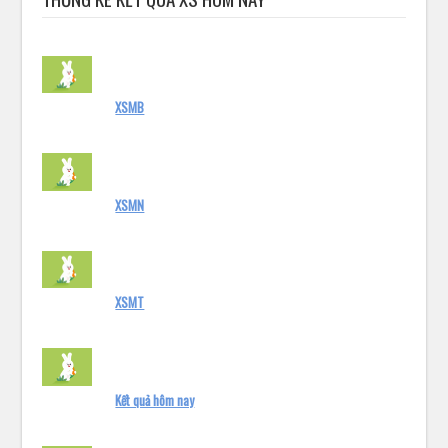
XSMB
XSMN
XSMT
Kết quả hôm nay