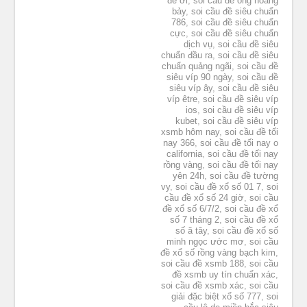
đề ơi
,
soi cầu đề ông hoàng
bảy
,
soi cầu đề siêu chuẩn
786
,
soi cầu đề siêu chuẩn
cực
,
soi cầu đề siêu chuẩn
dịch vụ
,
soi cầu đề siêu
chuẩn đầu ra
,
soi cầu đề siêu
chuẩn quảng ngãi
,
soi cầu đề
siêu víp 90 ngày
,
soi cầu đề
siêu víp ây
,
soi cầu đề siêu
víp être
,
soi cầu đề siêu víp
ios
,
soi cầu đề siêu víp
kubet
,
soi cầu đề siêu víp
xsmb hôm nay
,
soi cầu đề tối
nay 366
,
soi cầu đề tối nay o
california
,
soi cầu đề tối nay
rồng vàng
,
soi cầu đề tối nay
yên 24h
,
soi cầu đề tường
vy
,
soi cầu đề xổ số 01 7
,
soi
cầu đề xổ số 24 giờ
,
soi cầu
đề xổ số 6/7/2
,
soi cầu đề xổ
số 7 tháng 2
,
soi cầu đề xổ
số ă tây
,
soi cầu đề xổ số
minh ngọc ước mơ
,
soi cầu
đề xổ số rồng vàng bạch kim
,
soi cầu đề xsmb 188
,
soi cầu
đề xsmb uy tín chuẩn xác
,
soi cầu đề xsmb xác
,
soi cầu
giải đặc biệt xổ số 777
,
soi