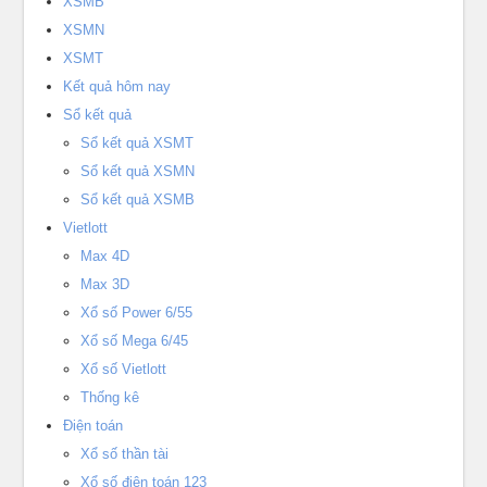
XSMB
XSMN
XSMT
Kết quả hôm nay
Sổ kết quả
Sổ kết quả XSMT
Sổ kết quả XSMN
Sổ kết quả XSMB
Vietlott
Max 4D
Max 3D
Xổ số Power 6/55
Xổ số Mega 6/45
Xổ số Vietlott
Thống kê
Điện toán
Xổ số thần tài
Xổ số điện toán 123