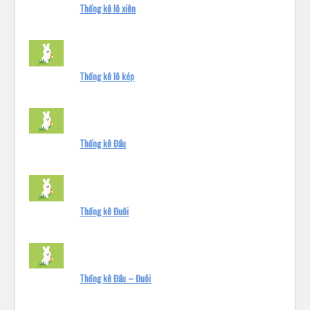
Thống kê lô xiên
Thống kê lô kép
Thống kê Đầu
Thống kê Đuôi
Thống kê Đầu – Đuôi