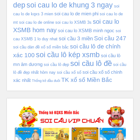
dep
soi cau lo de khung 3 ngay
soi
soi cau lo de mien phi
cau lo de kqxs 3 mien
soi cau lo de
soi cau lo
mt
soi cau lo de online
soi cau lo XSMB 3s
XSMB hom nay
soi cau lo XSMB minh ngoc
soi
Soi cầu 247
soi cầu 3 miền
cau XSMB 1 lo duy nhat
soi cầu lô de chính
soi cầu dàn đề xổ số miền bắc
soi cầu lô kép xsmb
xác 100
soi cầu lô
soi cầu lô đề
mn âm dương
soi cầu lô đẹp
soi cầu
soi cầu xổ số chính
lô đề đẹp nhất hôm nay
soi cầu xổ số
TK xổ số Miền Bắc
xác nhất
Thống kê đầu đuôi