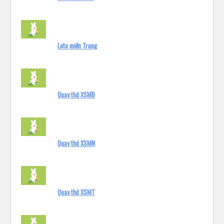
Loto miền Trung
Quay thử XSMB
Quay thử XSMN
Quay thử XSMT