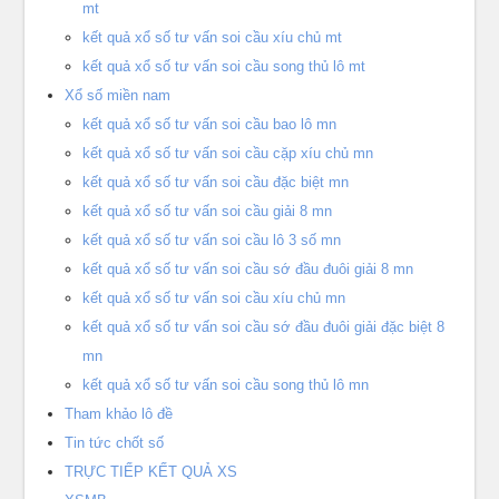
mt
kết quả xổ số tư vấn soi cầu xíu chủ mt
kết quả xổ số tư vấn soi cầu song thủ lô mt
Xổ số miền nam
kết quả xổ số tư vấn soi cầu bao lô mn
kết quả xổ số tư vấn soi cầu cặp xíu chủ mn
kết quả xổ số tư vấn soi cầu đặc biệt mn
kết quả xổ số tư vấn soi cầu giải 8 mn
kết quả xổ số tư vấn soi cầu lô 3 số mn
kết quả xổ số tư vấn soi cầu sớ đầu đuôi giải 8 mn
kết quả xổ số tư vấn soi cầu xíu chủ mn
kết quả xổ số tư vấn soi cầu sớ đầu đuôi giải đặc biệt 8
mn
kết quả xổ số tư vấn soi cầu song thủ lô mn
Tham khảo lô đề
Tin tức chốt số
TRỰC TIẾP KẾT QUẢ XS