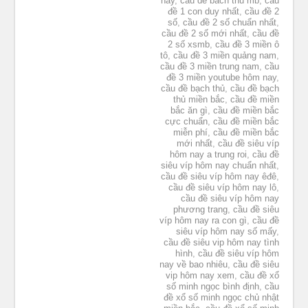
nay
,
cau de bach thu mb
,
cầu
đề 1 con duy nhất
,
cầu đề 2
số
,
cầu đề 2 số chuẩn nhất
,
cầu đề 2 số mới nhất
,
cầu đề
2 số xsmb
,
cầu đề 3 miền ô
tô
,
cầu đề 3 miền quảng nam
,
cầu đề 3 miền trung nam
,
cầu
đề 3 miền youtube hôm nay
,
cầu đề bạch thủ
,
cầu đề bạch
thủ miền bắc
,
cầu đề miền
bắc ăn gì
,
cầu đề miền bắc
cực chuẩn
,
cầu đề miền bắc
miễn phí
,
cầu đề miền bắc
mới nhất
,
cầu đề siêu víp
hôm nay a trung roi
,
cầu đề
siêu víp hôm nay chuẩn nhất
,
cầu đề siêu víp hôm nay êđê
,
cầu đề siêu víp hôm nay lô
,
cầu đề siêu víp hôm nay
phương trang
,
cầu đề siêu
víp hôm nay ra con gì
,
cầu đề
siêu víp hôm nay số mấy
,
cầu đề siêu vip hôm nay tình
hình
,
cầu đề siêu víp hôm
nay về bao nhiêu
,
cầu đề siêu
vip hôm nay xem
,
cầu đề xổ
số minh ngọc bình định
,
cầu
đề xổ số minh ngọc chủ nhật