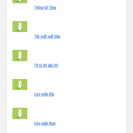
Thống kê Tổng
Tần suất xuất hiện
TK từ 00 đến 99
Loto miền Bắc
Loto miền Nam