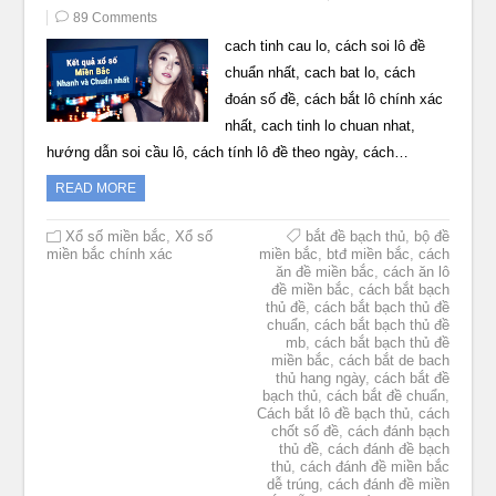
89 Comments
cach tinh cau lo, cách soi lô đề
chuẩn nhất, cach bat lo, cách
đoán số đề, cách bắt lô chính xác
nhất, cach tinh lo chuan nhat,
hướng dẫn soi cầu lô, cách tính lô đề theo ngày, cách…
READ MORE
Xổ số miền bắc
,
Xổ số
bắt đề bạch thủ
,
bộ đề
miền bắc chính xác
miền bắc
,
btđ miền bắc
,
cách
ăn đề miền bắc
,
cách ăn lô
đề miền bắc
,
cách bắt bạch
thủ đề
,
cách bắt bạch thủ đề
chuẩn
,
cách bắt bạch thủ đề
mb
,
cách bắt bạch thủ đề
miền bắc
,
cách bắt de bach
thủ hang ngày
,
cách bắt đề
bạch thủ
,
cách bắt đề chuẩn
,
Cách bắt lô đề bạch thủ
,
cách
chốt số đề
,
cách đánh bạch
thủ đề
,
cách đánh đề bạch
thủ
,
cách đánh đề miền bắc
dễ trúng
,
cách đánh đề miền