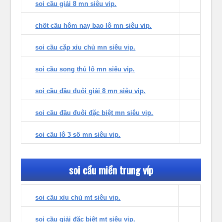
soi cầu giải 8 mn siêu vip.
chốt cầu hôm nay bao lô mn siêu vip.
soi cầu cặp xỉu chủ mn siêu vip.
soi cầu song thủ lô mn siêu vip.
soi cầu đầu đuôi giải 8 mn siêu vip.
soi cầu đầu đuôi đặc biệt mn siêu vip.
soi cầu lô 3 số mn siêu vip.
soi cầu miền trung víp
soi cầu xỉu chủ mt siêu vip.
soi cầu giải đặc biệt mt siêu vip.