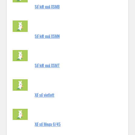
Sổ kết quả XSMB
Sổ kết quả XSMN
Sổ kết quả XSMT
Xổ số vietlott
Xổ số Mega 6/45