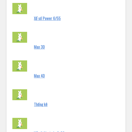
Xổ số Power 6/55
Max 3D
Max 4D
Thống kê