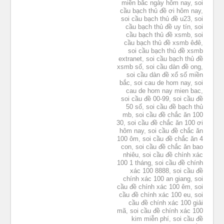
miền bắc ngày hôm nay
,
soi
cầu bạch thủ đề ơi hôm nay
,
soi cầu bạch thủ đề u23
,
soi
cầu bạch thủ đề uy tín
,
soi
cầu bạch thủ đề xsmb
,
soi
cầu bạch thủ đề xsmb êđê
,
soi cầu bạch thủ đề xsmb
extranet
,
soi cầu bạch thủ đề
xsmb số
,
soi cầu dàn đề ong
,
soi cầu dàn đề xổ số miền
bắc
,
soi cau de hom nay
,
soi
cau de hom nay mien bac
,
soi cầu đề 00-99
,
soi cầu đề
50 số
,
soi cầu đề bạch thủ
mb
,
soi cầu đề chắc ăn 100
30
,
soi cầu đề chắc ăn 100 ơi
hôm nay
,
soi cầu đề chắc ăn
100 ôm
,
soi cầu đề chắc ăn 4
con
,
soi cầu đề chắc ăn bao
nhiêu
,
soi cầu đề chính xác
100 1 tháng
,
soi cầu đề chính
xác 100 8888
,
soi cầu đề
chính xác 100 an giang
,
soi
cầu đề chính xác 100 êm
,
soi
cầu đề chính xác 100 eu
,
soi
cầu đề chính xác 100 giải
mã
,
soi cầu đề chính xác 100
kim miễn phí
,
soi cầu đề