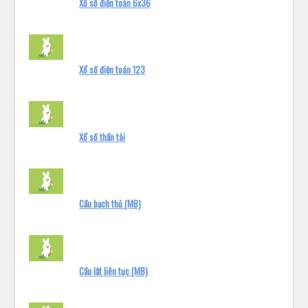
Xổ số điện toán 6x36
Xổ số điện toán 123
Xổ số thần tài
Cầu bạch thủ (MB)
Cầu lật liên tục (MB)