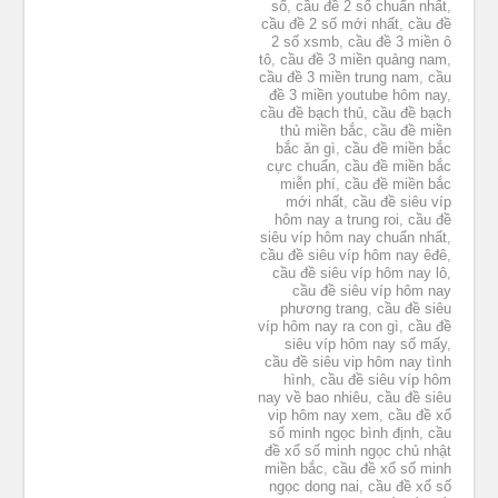
số
,
cầu đề 2 số chuẩn nhất
,
cầu đề 2 số mới nhất
,
cầu đề
2 số xsmb
,
cầu đề 3 miền ô
tô
,
cầu đề 3 miền quảng nam
,
cầu đề 3 miền trung nam
,
cầu
đề 3 miền youtube hôm nay
,
cầu đề bạch thủ
,
cầu đề bạch
thủ miền bắc
,
cầu đề miền
bắc ăn gì
,
cầu đề miền bắc
cực chuẩn
,
cầu đề miền bắc
miễn phí
,
cầu đề miền bắc
mới nhất
,
cầu đề siêu víp
hôm nay a trung roi
,
cầu đề
siêu víp hôm nay chuẩn nhất
,
cầu đề siêu víp hôm nay êđê
,
cầu đề siêu víp hôm nay lô
,
cầu đề siêu víp hôm nay
phương trang
,
cầu đề siêu
víp hôm nay ra con gì
,
cầu đề
siêu víp hôm nay số mấy
,
cầu đề siêu vip hôm nay tình
hình
,
cầu đề siêu víp hôm
nay về bao nhiêu
,
cầu đề siêu
vip hôm nay xem
,
cầu đề xổ
số minh ngọc bình định
,
cầu
đề xổ số minh ngọc chủ nhật
miền bắc
,
cầu đề xổ số minh
ngọc dong nai
,
cầu đề xổ số