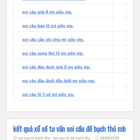
soi cầu giải 8 mt siêu vip.
soi cầu bao lô mt siêu vip.
soi cầu cặp xỉu chủ mt siêu vip.
soi cầu song thủ lô mt siêu vip.
soi cầu đầu đuôi giải 8 mt siêu vip.
soi cầu đầu đuôi đặc biệt mt siêu vip.
soi cầu lô 3 số mt siêu vip.
kết quả xổ số tư vấn soi cầu đề bạch thủ mb
soi cau lo bach thu - soi cau lo de bach thu
08/08/2026