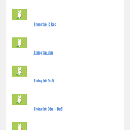
Thống kê lô kép
Thống kê Đầu
Thống kê Đuôi
Thống kê Đầu – Đuôi