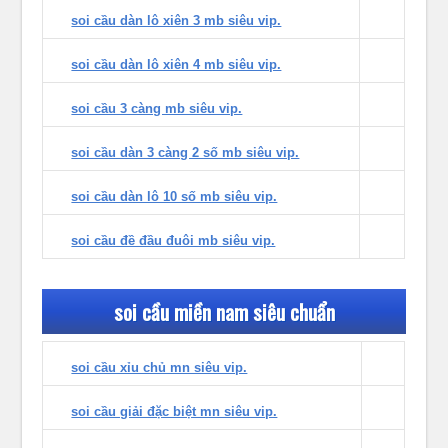
soi cầu dàn lô xiên 3 mb siêu vip.
soi cầu dàn lô xiên 4 mb siêu vip.
soi cầu 3 càng mb siêu vip.
soi cầu dàn 3 càng 2 số mb siêu vip.
soi cầu dàn lô 10 số mb siêu vip.
soi cầu đề đầu đuôi mb siêu vip.
soi cầu miền nam siêu chuẩn
soi cầu xỉu chủ mn siêu vip.
soi cầu giải đặc biệt mn siêu vip.