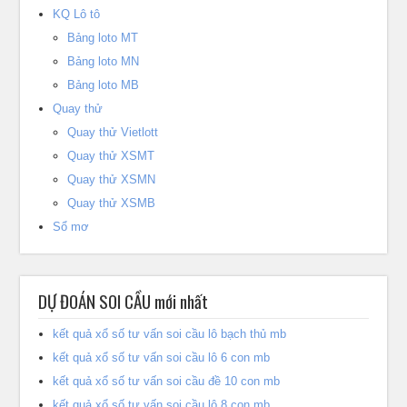
KQ Lô tô
Bảng loto MT
Bảng loto MN
Bảng loto MB
Quay thử
Quay thử Vietlott
Quay thử XSMT
Quay thử XSMN
Quay thử XSMB
Sổ mơ
DỰ ĐOÁN SOI CẦU mới nhất
kết quả xổ số tư vấn soi cầu lô bạch thủ mb
kết quả xổ số tư vấn soi cầu lô 6 con mb
kết quả xổ số tư vấn soi cầu đề 10 con mb
kết quả xổ số tư vấn soi cầu lô 8 con mb