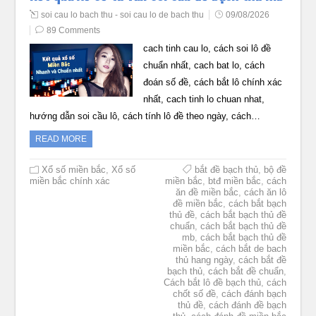
soi cau lo bach thu - soi cau lo de bach thu
09/08/2026
89 Comments
cach tinh cau lo, cách soi lô đề
chuẩn nhất, cach bat lo, cách
đoán số đề, cách bắt lô chính xác
nhất, cach tinh lo chuan nhat,
hướng dẫn soi cầu lô, cách tính lô đề theo ngày, cách…
READ MORE
Xổ số miền bắc
,
Xổ số
bắt đề bạch thủ
,
bộ đề
miền bắc chính xác
miền bắc
,
btđ miền bắc
,
cách
ăn đề miền bắc
,
cách ăn lô
đề miền bắc
,
cách bắt bạch
thủ đề
,
cách bắt bạch thủ đề
chuẩn
,
cách bắt bạch thủ đề
mb
,
cách bắt bạch thủ đề
miền bắc
,
cách bắt de bach
thủ hang ngày
,
cách bắt đề
bạch thủ
,
cách bắt đề chuẩn
,
Cách bắt lô đề bạch thủ
,
cách
chốt số đề
,
cách đánh bạch
thủ đề
,
cách đánh đề bạch