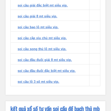
soi cầu giải đặc biệt mt siêu vip.
soi cầu giải 8 mt siêu vip.
soi cầu bao lô mt siêu vip.
soi cầu cặp xỉu chủ mt siêu vip.
soi cầu song thủ lô mt siêu vip.
soi cầu đầu đuôi giải 8 mt siêu vip.
soi cầu đầu đuôi đặc biệt mt siêu vip.
soi cầu lô 3 số mt siêu vip.
kết quả xổ số tư vấn soi cầu đề bạch thủ mb