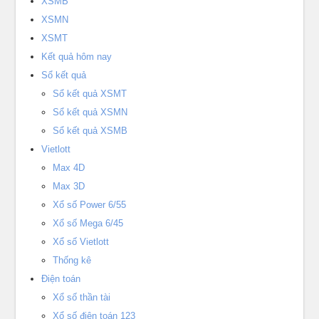
XSMB
XSMN
XSMT
Kết quả hôm nay
Sổ kết quả
Sổ kết quả XSMT
Sổ kết quả XSMN
Sổ kết quả XSMB
Vietlott
Max 4D
Max 3D
Xổ số Power 6/55
Xổ số Mega 6/45
Xổ số Vietlott
Thống kê
Điện toán
Xổ số thần tài
Xổ số điện toán 123