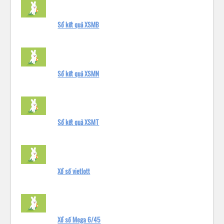
Sổ kết quả XSMB
Sổ kết quả XSMN
Sổ kết quả XSMT
Xổ số vietlott
Xổ số Mega 6/45