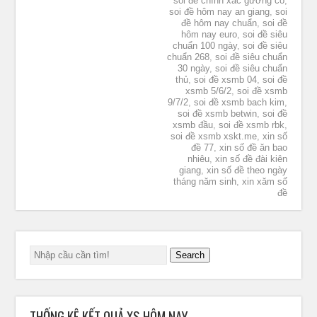
soi đề chính xác gương có
,
soi đề hôm nay an giang
,
soi
đề hôm nay chuẩn
,
soi đề
hôm nay euro
,
soi đề siêu
chuẩn 100 ngày
,
soi đề siêu
chuẩn 268
,
soi đề siêu chuẩn
30 ngày
,
soi đề siêu chuẩn
thủ
,
soi đề xsmb 04
,
soi đề
xsmb 5/6/2
,
soi đề xsmb
9/7/2
,
soi đề xsmb bach kim
,
soi đề xsmb betwin
,
soi đề
xsmb đầu
,
soi đề xsmb rbk
,
soi đề xsmb xskt.me
,
xin số
đề 77
,
xin số đề ăn bao
nhiêu
,
xin số đề đài kiên
giang
,
xin số đề theo ngày
tháng năm sinh
,
xin xăm số
đề
Search
THỐNG KÊ KẾT QUẢ XS HÔM NAY