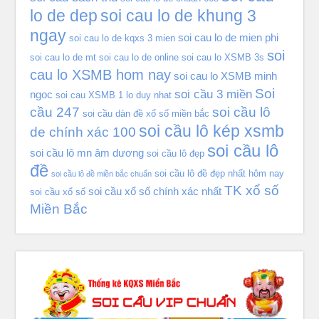
lo de dep
soi cau lo de khung 3
ngay
soi cau lo de mien phi
soi cau lo de kqxs 3 mien
soi
soi cau lo de mt
soi cau lo de online
soi cau lo XSMB 3s
cau lo XSMB hom nay
soi cau lo XSMB minh
Soi
soi cầu 3 miền
ngoc
soi cau XSMB 1 lo duy nhat
cầu 247
soi cầu lô
soi cầu dàn đề xổ số miền bắc
soi cầu lô kép xsmb
de chính xác 100
soi cầu lô
soi cầu lô mn âm dương
soi cầu lô đẹp
đề
soi cầu lô đề đẹp nhất hôm nay
soi cầu lô đề miền bắc chuẩn
TK xổ số
soi cầu xổ số chính xác nhất
soi cầu xổ số
Miền Bắc