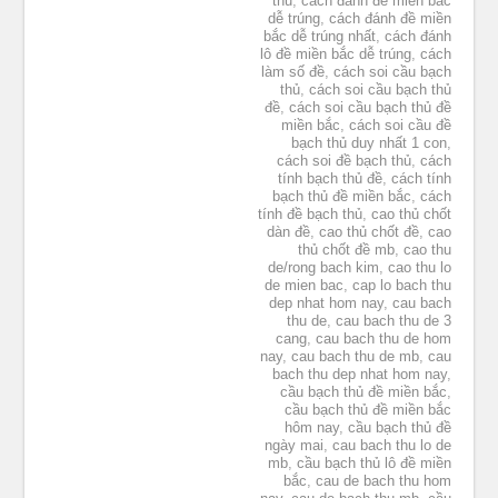
thủ
,
cách đánh đề miền bắc
dễ trúng
,
cách đánh đề miền
bắc dễ trúng nhất
,
cách đánh
lô đề miền bắc dễ trúng
,
cách
làm số đề
,
cách soi cầu bạch
thủ
,
cách soi cầu bạch thủ
đề
,
cách soi cầu bạch thủ đề
miền bắc
,
cách soi cầu đề
bạch thủ duy nhất 1 con
,
cách soi đề bạch thủ
,
cách
tính bạch thủ đề
,
cách tính
bạch thủ đề miền bắc
,
cách
tính đề bạch thủ
,
cao thủ chốt
dàn đề
,
cao thủ chốt đề
,
cao
thủ chốt đề mb
,
cao thu
de/rong bach kim
,
cao thu lo
de mien bac
,
cap lo bach thu
dep nhat hom nay
,
cau bach
thu de
,
cau bach thu de 3
cang
,
cau bach thu de hom
nay
,
cau bach thu de mb
,
cau
bach thu dep nhat hom nay
,
cầu bạch thủ đề miền bắc
,
cầu bạch thủ đề miền bắc
hôm nay
,
cầu bạch thủ đề
ngày mai
,
cau bach thu lo de
mb
,
cầu bạch thủ lô đề miền
bắc
,
cau de bach thu hom