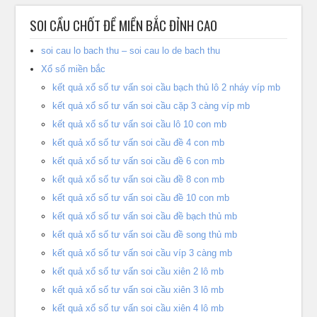
SOI CẦU CHỐT ĐỀ MIỀN BẮC ĐỈNH CAO
soi cau lo bach thu – soi cau lo de bach thu
Xổ số miền bắc
kết quả xổ số tư vấn soi cầu bạch thủ lô 2 nháy víp mb
kết quả xổ số tư vấn soi cầu cặp 3 càng víp mb
kết quả xổ số tư vấn soi cầu lô 10 con mb
kết quả xổ số tư vấn soi cầu đề 4 con mb
kết quả xổ số tư vấn soi cầu đề 6 con mb
kết quả xổ số tư vấn soi cầu đề 8 con mb
kết quả xổ số tư vấn soi cầu đề 10 con mb
kết quả xổ số tư vấn soi cầu đề bạch thủ mb
kết quả xổ số tư vấn soi cầu đề song thủ mb
kết quả xổ số tư vấn soi cầu víp 3 càng mb
kết quả xổ số tư vấn soi cầu xiên 2 lô mb
kết quả xổ số tư vấn soi cầu xiên 3 lô mb
kết quả xổ số tư vấn soi cầu xiên 4 lô mb