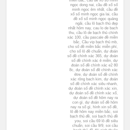
miền bắc
,
cầu đề xổ số minh
ngọc dong nai
,
cầu đề xổ số
minh ngoc êm nhất
,
cầu đề
xổ số minh ngọc gia lai
,
cầu
đề xổ số minh ngọc quảng
ngãi
,
cầu lô bạch thủ đẹp
nhất hôm nay
,
cau lo de bach
thu
,
cầu lô de bạch thủ chính
xác 100
,
cầu pascale đề miền
bắc
,
Cầu vip bạch thủ mb
,
cho số đề miền bắc miễn phí
,
cho số lô đề chuẩn
,
dự đoán
số đề chính xác 365
,
dự đoán
số đề chính xác ê miền
,
dự
đoán số đề chính xác e2 80
8c
,
dự đoán số đề chính xác
être
,
dự đoán số đề chính
xác rông bach kim
,
dự đoán
số đề chính xác siêu nhanh
,
dự đoán số đề chính xác xin
,
dự đoán số đề chính xác xổ
,
dự đoán số đề hôm nay ra
con gì
,
dự đoán số đề hôm
nay ra số gì
,
hình xin số đề
,
lô đề hôm nay miền bắc
,
soi
bạch thủ đề
,
soi bạch thủ đề
you
,
soi cầu 69 lô đề siêu
chuẩn
,
soi cầu 9/9
,
soi cầu