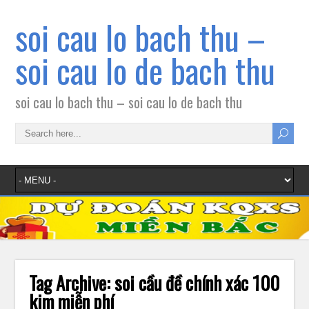
soi cau lo bach thu –
soi cau lo de bach thu
soi cau lo bach thu – soi cau lo de bach thu
Tag Archive:
soi cầu đề chính xác 100
kim miễn phí