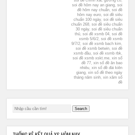
soi đề chính xác gương có
,
soi đề hôm nay an giang
,
soi
đề hôm nay chuẩn
,
soi đề
hôm nay euro
,
soi đề siêu
chuẩn 100 ngày
,
soi đề siêu
chuẩn 268
,
soi đề siêu chuẩn
30 ngày
,
soi đề siêu chuẩn
thủ
,
soi đề xsmb 04
,
soi đề
xsmb 5/6/2
,
soi đề xsmb
9/7/2
,
soi đề xsmb bach kim
,
soi đề xsmb betwin
,
soi đề
xsmb đầu
,
soi đề xsmb rbk
,
soi đề xsmb xskt.me
,
xin số
đề 77
,
xin số đề ăn bao
nhiêu
,
xin số đề đài kiên
giang
,
xin số đề theo ngày
tháng năm sinh
,
xin xăm số
đề
Search
THỐNG KÊ KẾT QUẢ XS HÔM NAY