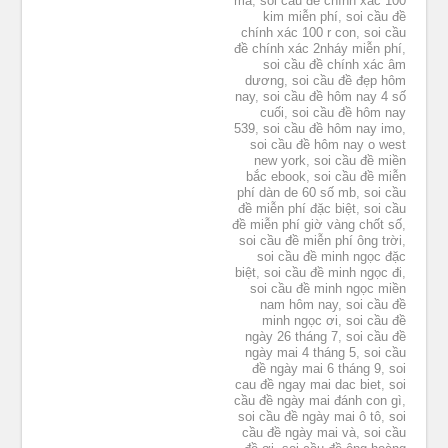
mã
,
soi cầu đề chính xác 100
kim miễn phí
,
soi cầu đề
chính xác 100 r con
,
soi cầu
đề chính xác 2nháy miễn phí
,
soi cầu đề chính xác âm
dương
,
soi cầu đề đẹp hôm
nay
,
soi cầu đề hôm nay 4 số
cuối
,
soi cầu đề hôm nay
539
,
soi cầu đề hôm nay imo
,
soi cầu đề hôm nay o west
new york
,
soi cầu đề miền
bắc ebook
,
soi cầu đề miễn
phí dàn de 60 số mb
,
soi cầu
đề miễn phí đặc biệt
,
soi cầu
đề miễn phí giờ vàng chốt số
,
soi cầu đề miễn phí ông trời
,
soi cầu đề minh ngọc đặc
biệt
,
soi cầu đề minh ngọc đi
,
soi cầu đề minh ngọc miền
nam hôm nay
,
soi cầu đề
minh ngọc ơi
,
soi cầu đề
ngày 26 tháng 7
,
soi cầu đề
ngày mai 4 tháng 5
,
soi cầu
đề ngày mai 6 tháng 9
,
soi
cau đề ngay mai dac biet
,
soi
cầu đề ngày mai đánh con gì
,
soi cầu đề ngày mai ô tô
,
soi
cầu đề ngày mai và
,
soi cầu