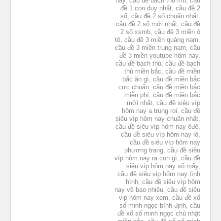
nay
,
cau de bach thu mb
,
cầu
đề 1 con duy nhất
,
cầu đề 2
số
,
cầu đề 2 số chuẩn nhất
,
cầu đề 2 số mới nhất
,
cầu đề
2 số xsmb
,
cầu đề 3 miền ô
tô
,
cầu đề 3 miền quảng nam
,
cầu đề 3 miền trung nam
,
cầu
đề 3 miền youtube hôm nay
,
cầu đề bạch thủ
,
cầu đề bạch
thủ miền bắc
,
cầu đề miền
bắc ăn gì
,
cầu đề miền bắc
cực chuẩn
,
cầu đề miền bắc
miễn phí
,
cầu đề miền bắc
mới nhất
,
cầu đề siêu víp
hôm nay a trung roi
,
cầu đề
siêu víp hôm nay chuẩn nhất
,
cầu đề siêu víp hôm nay êđê
,
cầu đề siêu víp hôm nay lô
,
cầu đề siêu víp hôm nay
phương trang
,
cầu đề siêu
víp hôm nay ra con gì
,
cầu đề
siêu víp hôm nay số mấy
,
cầu đề siêu vip hôm nay tình
hình
,
cầu đề siêu víp hôm
nay về bao nhiêu
,
cầu đề siêu
vip hôm nay xem
,
cầu đề xổ
số minh ngọc bình định
,
cầu
đề xổ số minh ngọc chủ nhật