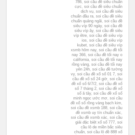
786
,
soi cầu đề siêu chuẩn
cực
,
soi cầu đề siêu chuẩn
dịch vụ
,
soi cầu đề siêu
chuẩn đầu ra
,
soi cầu đề siêu
chuẩn quảng ngãi
,
soi cầu đề
siêu víp 90 ngày
,
soi cầu đề
siêu víp ây
,
soi cầu đề siêu
víp être
,
soi cầu đề siêu víp
ios
,
soi cầu đề siêu víp
kubet
,
soi cầu đề siêu víp
xsmb hôm nay
,
soi cầu đề tối
nay 366
,
soi cầu đề tối nay o
california
,
soi cầu đề tối nay
rồng vàng
,
soi cầu đề tối nay
yên 24h
,
soi cầu đề tường
vy
,
soi cầu đề xổ số 01 7
,
soi
cầu đề xổ số 24 giờ
,
soi cầu
đề xổ số 6/7/2
,
soi cầu đề xổ
số 7 tháng 2
,
soi cầu đề xổ
số ă tây
,
soi cầu đề xổ số
minh ngọc ước mơ
,
soi cầu
đề xổ số rồng vàng bạch kim
,
soi cầu đề xsmb 188
,
soi cầu
đề xsmb uy tín chuẩn xác
,
soi cầu đề xsmb xác
,
soi cầu
giải đặc biệt xổ số 777
,
soi
cầu lô de miền bắc siêu
chuẩn
,
soi cầu lô đề 888 xổ