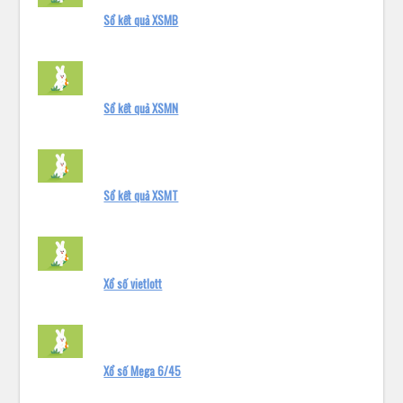
Sổ kết quả XSMB
Sổ kết quả XSMN
Sổ kết quả XSMT
Xổ số vietlott
Xổ số Mega 6/45