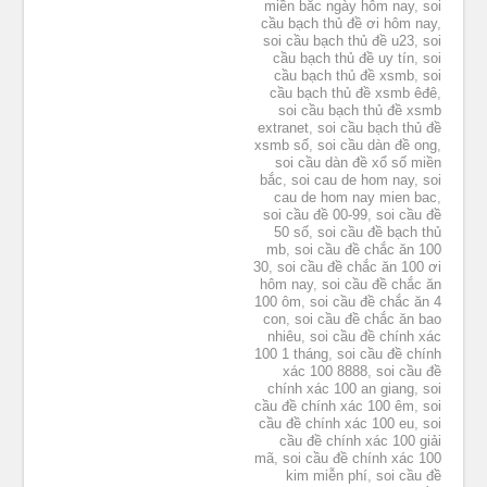
miền bắc ngày hôm nay
,
soi
cầu bạch thủ đề ơi hôm nay
,
soi cầu bạch thủ đề u23
,
soi
cầu bạch thủ đề uy tín
,
soi
cầu bạch thủ đề xsmb
,
soi
cầu bạch thủ đề xsmb êđê
,
soi cầu bạch thủ đề xsmb
extranet
,
soi cầu bạch thủ đề
xsmb số
,
soi cầu dàn đề ong
,
soi cầu dàn đề xổ số miền
bắc
,
soi cau de hom nay
,
soi
cau de hom nay mien bac
,
soi cầu đề 00-99
,
soi cầu đề
50 số
,
soi cầu đề bạch thủ
mb
,
soi cầu đề chắc ăn 100
30
,
soi cầu đề chắc ăn 100 ơi
hôm nay
,
soi cầu đề chắc ăn
100 ôm
,
soi cầu đề chắc ăn 4
con
,
soi cầu đề chắc ăn bao
nhiêu
,
soi cầu đề chính xác
100 1 tháng
,
soi cầu đề chính
xác 100 8888
,
soi cầu đề
chính xác 100 an giang
,
soi
cầu đề chính xác 100 êm
,
soi
cầu đề chính xác 100 eu
,
soi
cầu đề chính xác 100 giải
mã
,
soi cầu đề chính xác 100
kim miễn phí
,
soi cầu đề