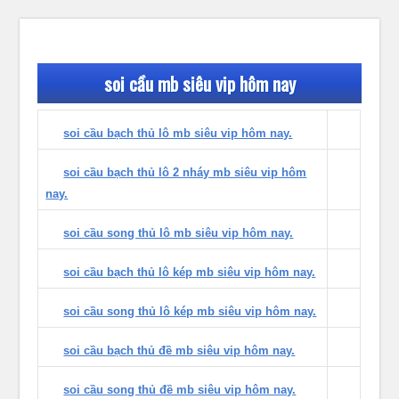
soi cầu mb siêu vip hôm nay
soi cầu bạch thủ lô mb siêu vip hôm nay.
soi cầu bạch thủ lô 2 nháy mb siêu vip hôm
nay.
soi cầu song thủ lô mb siêu vip hôm nay.
soi cầu bạch thủ lô kép mb siêu vip hôm nay.
soi cầu song thủ lô kép mb siêu vip hôm nay.
soi cầu bạch thủ đề mb siêu vip hôm nay.
soi cầu song thủ đề mb siêu vip hôm nay.