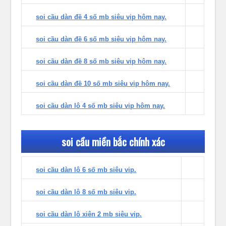
soi cầu dàn đề 4 số mb siêu vip hôm nay.
soi cầu dàn đề 6 số mb siêu vip hôm nay.
soi cầu dàn đề 8 số mb siêu vip hôm nay.
soi cầu dàn đề 10 số mb siêu vip hôm nay.
soi cầu dàn lô 4 số mb siêu vip hôm nay.
soi cầu miền bắc chính xác
soi cầu dàn lô 6 số mb siêu vip.
soi cầu dàn lô 8 số mb siêu vip.
soi cầu dàn lô xiên 2 mb siêu vip.