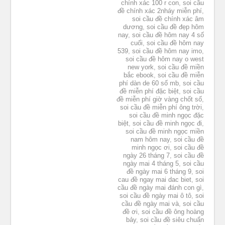
chính xác 100 r con
,
soi cầu
đề chính xác 2nháy miễn phí
,
soi cầu đề chính xác âm
dương
,
soi cầu đề đẹp hôm
nay
,
soi cầu đề hôm nay 4 số
cuối
,
soi cầu đề hôm nay
539
,
soi cầu đề hôm nay imo
,
soi cầu đề hôm nay o west
new york
,
soi cầu đề miền
bắc ebook
,
soi cầu đề miễn
phí dàn de 60 số mb
,
soi cầu
đề miễn phí đặc biệt
,
soi cầu
đề miễn phí giờ vàng chốt số
,
soi cầu đề miễn phí ông trời
,
soi cầu đề minh ngọc đặc
biệt
,
soi cầu đề minh ngọc đi
,
soi cầu đề minh ngọc miền
nam hôm nay
,
soi cầu đề
minh ngọc ơi
,
soi cầu đề
ngày 26 tháng 7
,
soi cầu đề
ngày mai 4 tháng 5
,
soi cầu
đề ngày mai 6 tháng 9
,
soi
cau đề ngay mai dac biet
,
soi
cầu đề ngày mai đánh con gì
,
soi cầu đề ngày mai ô tô
,
soi
cầu đề ngày mai và
,
soi cầu
đề ơi
,
soi cầu đề ông hoàng
bảy
,
soi cầu đề siêu chuẩn