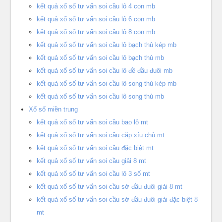
kết quả xổ số tư vấn soi cầu lô 4 con mb
kết quả xổ số tư vấn soi cầu lô 6 con mb
kết quả xổ số tư vấn soi cầu lô 8 con mb
kết quả xổ số tư vấn soi cầu lô bạch thủ kép mb
kết quả xổ số tư vấn soi cầu lô bạch thủ mb
kết quả xổ số tư vấn soi cầu lô đề đầu đuôi mb
kết quả xổ số tư vấn soi cầu lô song thủ kép mb
kết quả xổ số tư vấn soi cầu lô song thủ mb
Xổ số miền trung
kết quả xổ số tư vấn soi cầu bao lô mt
kết quả xổ số tư vấn soi cầu cặp xíu chủ mt
kết quả xổ số tư vấn soi cầu đặc biệt mt
kết quả xổ số tư vấn soi cầu giải 8 mt
kết quả xổ số tư vấn soi cầu lô 3 số mt
kết quả xổ số tư vấn soi cầu sớ đầu đuôi giải 8 mt
kết quả xổ số tư vấn soi cầu sớ đầu đuôi giải đặc biệt 8
mt