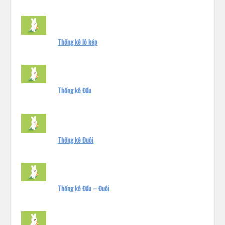
Thống kê lô kép
Thống kê Đầu
Thống kê Đuôi
Thống kê Đầu – Đuôi