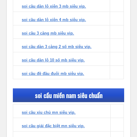
soi cầu dàn lô xiên 3 mb siêu vip.
soi cầu dàn lô xiên 4 mb siêu vip.
soi cầu 3 càng mb siêu vip.
soi cầu dàn 3 càng 2 số mb siêu vip.
soi cầu dàn lô 10 số mb siêu vip.
soi cầu đề đầu đuôi mb siêu vip.
soi cầu miền nam siêu chuẩn
soi cầu xỉu chủ mn siêu vip.
soi cầu giải đặc biệt mn siêu vip.