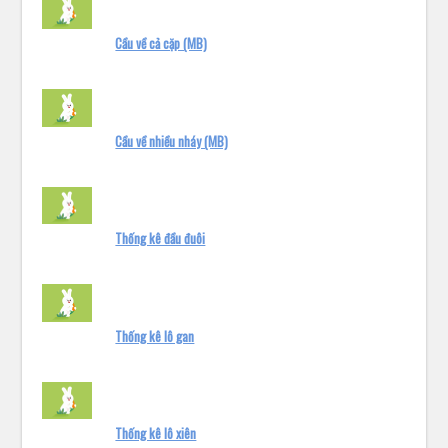
Cầu về cả cặp (MB)
Cầu về nhiều nháy (MB)
Thống kê đầu đuôi
Thống kê lô gan
Thống kê lô xiên