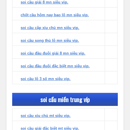
soi cầu giải 8 mn siêu vip.
chốt cầu hôm nay bao lô mn siêu vip.
soi cầu cặp xỉu chủ mn siêu vip.
soi cầu song thủ lô mn siêu vip.
soi cầu đầu đuôi giải 8 mn siêu vip.
soi cầu đầu đuôi đặc biệt mn siêu vip.
soi cầu lô 3 số mn siêu vip.
soi cầu miền trung víp
soi cầu xỉu chủ mt siêu vip.
soi cầu giải đặc biệt mt siêu vip.