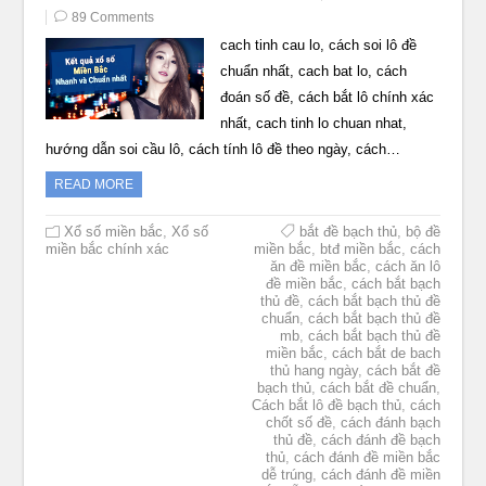
89 Comments
cach tinh cau lo, cách soi lô đề
chuẩn nhất, cach bat lo, cách
đoán số đề, cách bắt lô chính xác
nhất, cach tinh lo chuan nhat,
hướng dẫn soi cầu lô, cách tính lô đề theo ngày, cách…
READ MORE
Xổ số miền bắc
,
Xổ số
bắt đề bạch thủ
,
bộ đề
miền bắc chính xác
miền bắc
,
btđ miền bắc
,
cách
ăn đề miền bắc
,
cách ăn lô
đề miền bắc
,
cách bắt bạch
thủ đề
,
cách bắt bạch thủ đề
chuẩn
,
cách bắt bạch thủ đề
mb
,
cách bắt bạch thủ đề
miền bắc
,
cách bắt de bach
thủ hang ngày
,
cách bắt đề
bạch thủ
,
cách bắt đề chuẩn
,
Cách bắt lô đề bạch thủ
,
cách
chốt số đề
,
cách đánh bạch
thủ đề
,
cách đánh đề bạch
thủ
,
cách đánh đề miền bắc
dễ trúng
,
cách đánh đề miền