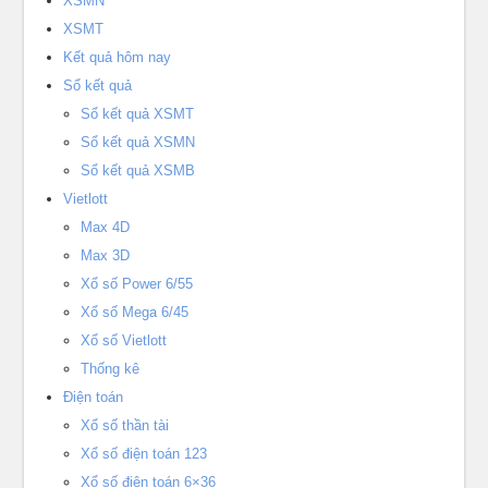
XSMN
XSMT
Kết quả hôm nay
Sổ kết quả
Sổ kết quả XSMT
Sổ kết quả XSMN
Sổ kết quả XSMB
Vietlott
Max 4D
Max 3D
Xổ số Power 6/55
Xổ số Mega 6/45
Xổ số Vietlott
Thống kê
Điện toán
Xổ số thần tài
Xổ số điện toán 123
Xổ số điện toán 6×36