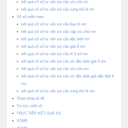
kết quả xổ số tư vấn soi cầu xíu chủ mt
kết quả xổ số tư vấn soi cầu song thủ lô mt
Xổ số miền nam
kết quả xổ số tư vấn soi cầu bao lô mn
kết quả xổ số tư vấn soi cầu cặp xíu chủ mn
kết quả xổ số tư vấn soi cầu đặc biệt mn
kết quả xổ số tư vấn soi cầu giải 8 mn
kết quả xổ số tư vấn soi cầu lô 3 số mn
kết quả xổ số tư vấn soi cầu sớ đầu đuôi giải 8 mn
kết quả xổ số tư vấn soi cầu xíu chủ mn
kết quả xổ số tư vấn soi cầu sớ đầu đuôi giải đặc biệt 8
mn
kết quả xổ số tư vấn soi cầu song thủ lô mn
Tham khảo lô đề
Tin tức chốt số
TRỰC TIẾP KẾT QUẢ XS
XSMB