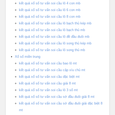
kết quả xổ số tư vấn soi cầu lô 4 con mb
kết quả xổ số tư vấn soi cầu lô 6 con mb
kết quả xổ số tư vấn soi cầu lô 8 con mb
kết quả xổ số tư vấn soi cầu lô bạch thủ kép mb
kết quả xổ số tư vấn soi cầu lô bạch thủ mb
kết quả xổ số tư vấn soi cầu lô đề đầu đuôi mb
kết quả xổ số tư vấn soi cầu lô song thủ kép mb
kết quả xổ số tư vấn soi cầu lô song thủ mb
Xổ số miền trung
kết quả xổ số tư vấn soi cầu bao lô mt
kết quả xổ số tư vấn soi cầu cặp xíu chủ mt
kết quả xổ số tư vấn soi cầu đặc biệt mt
kết quả xổ số tư vấn soi cầu giải 8 mt
kết quả xổ số tư vấn soi cầu lô 3 số mt
kết quả xổ số tư vấn soi cầu sớ đầu đuôi giải 8 mt
kết quả xổ số tư vấn soi cầu sớ đầu đuôi giải đặc biệt 8
mt