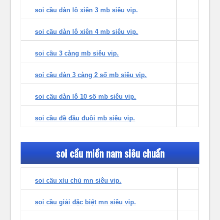
soi cầu dàn lô xiên 3 mb siêu vip.
soi cầu dàn lô xiên 4 mb siêu vip.
soi cầu 3 càng mb siêu vip.
soi cầu dàn 3 càng 2 số mb siêu vip.
soi cầu dàn lô 10 số mb siêu vip.
soi cầu đề đầu đuôi mb siêu vip.
soi cầu miền nam siêu chuẩn
soi cầu xỉu chủ mn siêu vip.
soi cầu giải đặc biệt mn siêu vip.