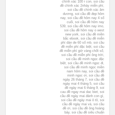
chính xác 100 r con
,
soi cầu
đề chính xác 2nháy miễn phí
,
soi cầu đề chính xác âm
dương
,
soi cầu đề đẹp hôm
nay
,
soi cầu đề hôm nay 4 số
cuối
,
soi cầu đề hôm nay
539
,
soi cầu đề hôm nay imo
,
soi cầu đề hôm nay o west
new york
,
soi cầu đề miền
bắc ebook
,
soi cầu đề miễn
phí dàn de 60 số mb
,
soi cầu
đề miễn phí đặc biệt
,
soi cầu
đề miễn phí giờ vàng chốt số
,
soi cầu đề miễn phí ông trời
,
soi cầu đề minh ngọc đặc
biệt
,
soi cầu đề minh ngọc đi
,
soi cầu đề minh ngọc miền
nam hôm nay
,
soi cầu đề
minh ngọc ơi
,
soi cầu đề
ngày 26 tháng 7
,
soi cầu đề
ngày mai 4 tháng 5
,
soi cầu
đề ngày mai 6 tháng 9
,
soi
cau đề ngay mai dac biet
,
soi
cầu đề ngày mai đánh con gì
,
soi cầu đề ngày mai ô tô
,
soi
cầu đề ngày mai và
,
soi cầu
đề ơi
,
soi cầu đề ông hoàng
bảy
,
soi cầu đề siêu chuẩn