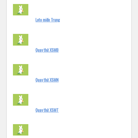
Loto miền Trung
Quay thử XSMB
Quay thử XSMN
Quay thử XSMT