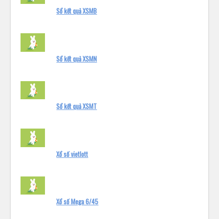
Sổ kết quả XSMB
Sổ kết quả XSMN
Sổ kết quả XSMT
Xổ số vietlott
Xổ số Mega 6/45