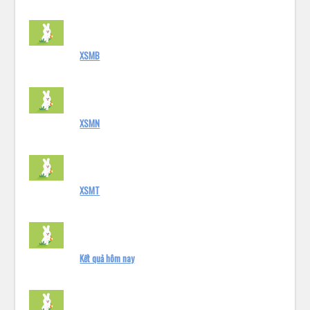
XSMB
XSMN
XSMT
Kết quả hôm nay