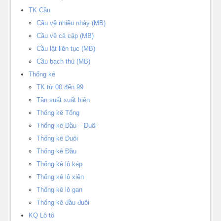
TK Cầu
Cầu về nhiều nháy (MB)
Cầu về cả cặp (MB)
Cầu lật liên tục (MB)
Cầu bạch thủ (MB)
Thống kê
TK từ 00 đến 99
Tần suất xuất hiện
Thống kê Tổng
Thống kê Đầu – Đuôi
Thống kê Đuôi
Thống kê Đầu
Thống kê lô kép
Thống kê lô xiên
Thống kê lô gan
Thống kê đầu đuôi
KQ Lô tô