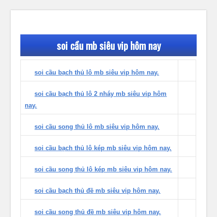
soi cầu mb siêu vip hôm nay
soi cầu bạch thủ lô mb siêu vip hôm nay.
soi cầu bạch thủ lô 2 nháy mb siêu vip hôm
nay.
soi cầu song thủ lô mb siêu vip hôm nay.
soi cầu bạch thủ lô kép mb siêu vip hôm nay.
soi cầu song thủ lô kép mb siêu vip hôm nay.
soi cầu bạch thủ đề mb siêu vip hôm nay.
soi cầu song thủ đề mb siêu vip hôm nay.