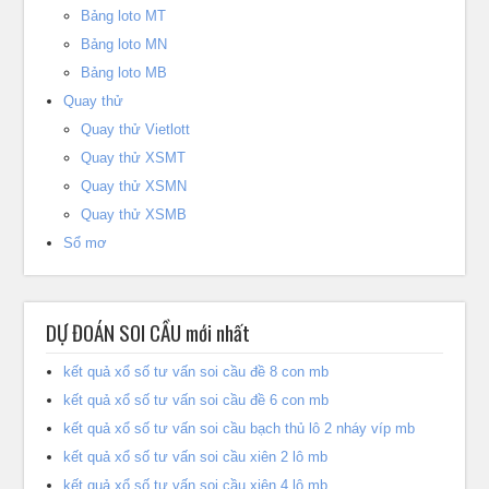
Bảng loto MT
Bảng loto MN
Bảng loto MB
Quay thử
Quay thử Vietlott
Quay thử XSMT
Quay thử XSMN
Quay thử XSMB
Sổ mơ
DỰ ĐOÁN SOI CẦU mới nhất
kết quả xổ số tư vấn soi cầu đề 8 con mb
kết quả xổ số tư vấn soi cầu đề 6 con mb
kết quả xổ số tư vấn soi cầu bạch thủ lô 2 nháy víp mb
kết quả xổ số tư vấn soi cầu xiên 2 lô mb
kết quả xổ số tư vấn soi cầu xiên 4 lô mb