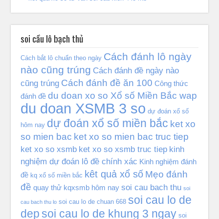
soi cầu lô bạch thủ
Cách đánh lô ngày
Cách bắt lô chuẩn theo ngày
nào cũng trúng
Cách đánh đề ngày nào
Cách đánh đề ăn 100
cũng trúng
Công thức
du doan xo so Xổ số Miền Bắc wap
đánh đề
du doan XSMB 3 so
dự đoán xổ số
dự đoán xổ số miền bắc
ket xo
hôm nay
so mien bac
ket xo so mien bac truc tiep
ket xo so xsmb
ket xo so xsmb truc tiep
kinh
nghiệm dự đoán lô đề chính xác
Kinh nghiệm đánh
kêt quả xổ số
Mẹo đánh
đề
kq xổ số miền bắc
đề
soi cau bach thu
quay thử kqxsmb hôm nay
soi
soi cau lo de
soi cau lo de chuan 668
cau bach thu lo
dep
soi cau lo de khung 3 ngay
soi