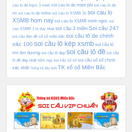
soi cau lo de mien phi
cau lo de kqxs 3 mien
soi cau lo de
soi cau lo
mt
soi cau lo de online
soi cau lo XSMB 3s
XSMB hom nay
soi cau lo XSMB minh ngoc
soi
Soi cầu 247
soi cầu 3 miền
cau XSMB 1 lo duy nhat
soi cầu lô de chính
soi cầu dàn đề xổ số miền bắc
soi cầu lô kép xsmb
xác 100
soi cầu lô
soi cầu lô đề
mn âm dương
soi cầu lô đẹp
soi cầu
soi cầu xổ số chính
lô đề đẹp nhất hôm nay
soi cầu xổ số
TK xổ số Miền Bắc
xác nhất
Thống kê đầu đuôi