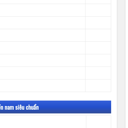
ền nam siêu chuẩn