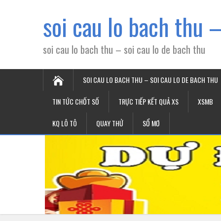
soi cau lo bach thu –
soi cau lo bach thu – soi cau lo de bach thu
SOI CAU LO BACH THU – SOI CAU LO DE BACH THU
TIN TỨC CHỐT SỐ
TRỰC TIẾP KẾT QUẢ XS
XSMB
KQ LÔ TÔ
QUAY THỬ
SỔ MƠ