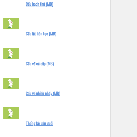
Cầu bạch thủ (MB)
Cầu lật liên tục (MB)
Cầu về cả cặp (MB)
Cầu về nhiều nháy (MB)
Thống kê đầu đuôi