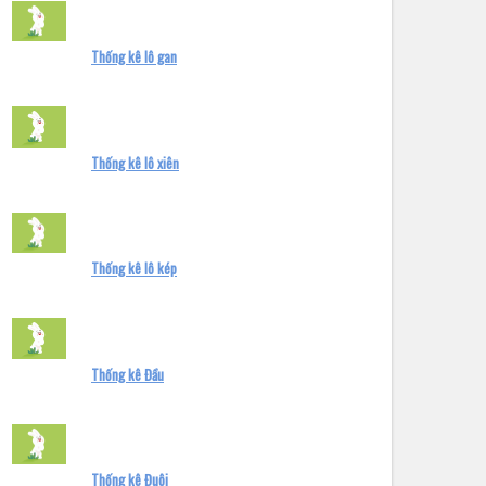
Thống kê lô gan
Thống kê lô xiên
Thống kê lô kép
Thống kê Đầu
Thống kê Đuôi