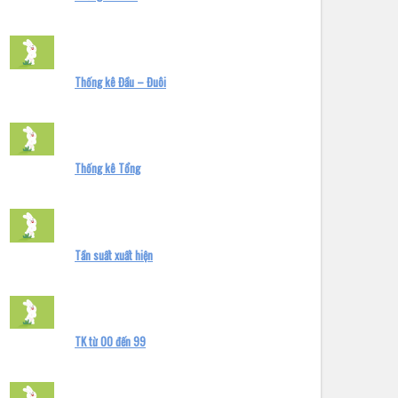
Thống kê Đầu – Đuôi
Thống kê Tổng
Tần suất xuất hiện
TK từ 00 đến 99