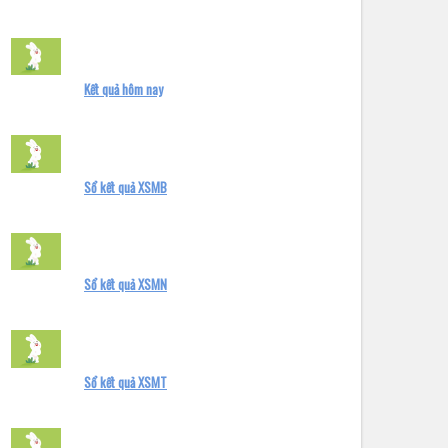
Kết quả hôm nay
Sổ kết quả XSMB
Sổ kết quả XSMN
Sổ kết quả XSMT