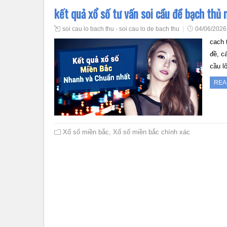
kết quả xổ số tư vấn soi cầu đề bạch thủ
soi cau lo bach thu - soi cau lo de bach thu
04/06/2026
cach 
đề, c
cầu l
REA
Xổ số miền bắc
,
Xổ số miền bắc chính xác