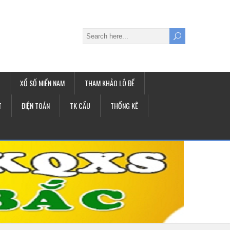
XỔ SỐ MIỀN NAM
THAM KHẢO LÔ ĐỀ
T
ĐIỆN TOÁN
TK CẦU
THỐNG KÊ