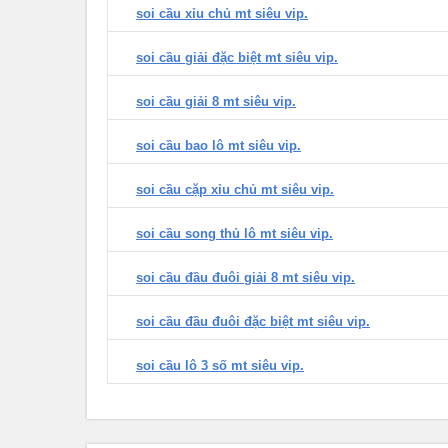
soi cầu xỉu chủ mt siêu vip.
soi cầu giải đặc biệt mt siêu vip.
soi cầu giải 8 mt siêu vip.
soi cầu bao lô mt siêu vip.
soi cầu cặp xỉu chủ mt siêu vip.
soi cầu song thủ lô mt siêu vip.
soi cầu đầu đuôi giải 8 mt siêu vip.
soi cầu đầu đuôi đặc biệt mt siêu vip.
soi cầu lô 3 số mt siêu vip.