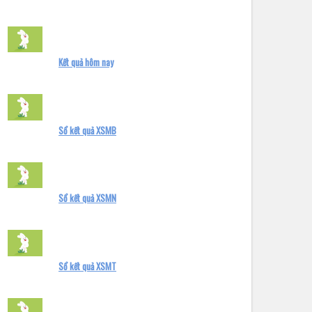
Kết quả hôm nay
Sổ kết quả XSMB
Sổ kết quả XSMN
Sổ kết quả XSMT