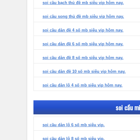
soi cầu bạch thủ đề mb siêu vip hôm nay.
soi cầu song thủ đề mb siêu vip hôm nay.
soi cầu dàn đề 4 số mb siêu vip hôm nay.
soi cầu dàn đề 6 số mb siêu vip hôm nay.
soi cầu dàn đề 8 số mb siêu vip hôm nay.
soi cầu dàn đề 10 số mb siêu vip hôm nay.
soi cầu dàn lô 4 số mb siêu vip hôm nay.
soi cầu m
soi cầu dàn lô 6 số mb siêu vip.
soi cầu dàn lô 8 số mb siêu vip.