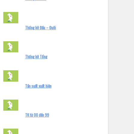
Thống kê Đầu – Đuôi
Thống kê Tổng
Tần suất xuất hiện
TK từ 00 đến 99