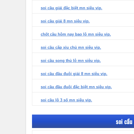
soi cầu giải đặc biệt mn siêu vip.
soi cầu giải 8 mn siêu vip.
chốt cầu hôm nay bao lô mn siêu vip.
soi cầu cặp xỉu chủ mn siêu vip.
soi cầu song thủ lô mn siêu vip.
soi cầu đầu đuôi giải 8 mn siêu vip.
soi cầu đầu đuôi đặc biệt mn siêu vip.
soi cầu lô 3 số mn siêu vip.
soi cầu