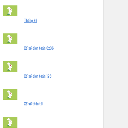
Thống kê
Xổ số điện toán 6x36
Xổ số điện toán 123
Xổ số thần tài