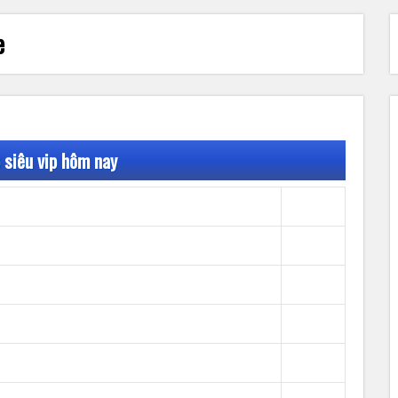
e
 siêu vip hôm nay