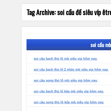
Tag Archive:
soi cầu đề siêu víp êtr
soi cầu mb
soi cầu bạch thủ lô mb siêu vip hôm nay.
soi cầu bạch thủ lô 2 nháy mb siêu vip hôm nay.
soi cầu song thủ lô mb siêu vip hôm nay.
soi cầu bạch thủ lô kép mb siêu vip hôm nay.
soi cầu song thủ lô kép mb siêu vip hôm nay.