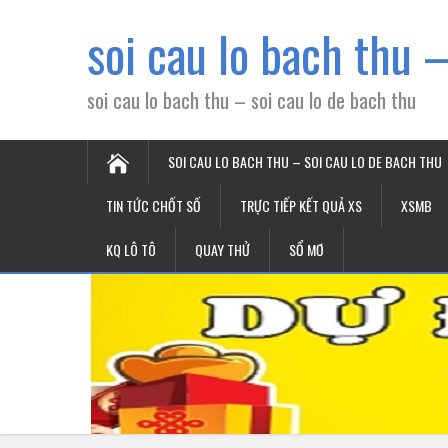
soi cau lo bach thu –
soi cau lo bach thu – soi cau lo de bach thu
SOI CAU LO BACH THU – SOI CAU LO DE BACH THU
TIN TỨC CHỐT SỐ
TRỰC TIẾP KẾT QUẢ XS
XSMB
KQ LÔ TÔ
QUAY THỬ
SỔ MƠ