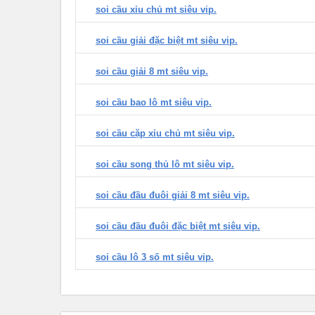
soi cầu xỉu chủ mt siêu vip.
soi cầu giải đặc biệt mt siêu vip.
soi cầu giải 8 mt siêu vip.
soi cầu bao lô mt siêu vip.
soi cầu cặp xỉu chủ mt siêu vip.
soi cầu song thủ lô mt siêu vip.
soi cầu đầu đuôi giải 8 mt siêu vip.
soi cầu đầu đuôi đặc biệt mt siêu vip.
soi cầu lô 3 số mt siêu vip.