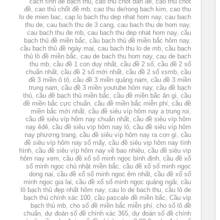
cách tính đề bạch thủ
,
cao thủ chốt dàn đề
,
cao thủ chốt
đề
,
cao thủ chốt đề mb
,
cao thu de/rong bach kim
,
cao thu
lo de mien bac
,
cap lo bach thu dep nhat hom nay
,
cau bach
thu de
,
cau bach thu de 3 cang
,
cau bach thu de hom nay
,
cau bach thu de mb
,
cau bach thu dep nhat hom nay
,
cầu
bạch thủ đề miền bắc
,
cầu bạch thủ đề miền bắc hôm nay
,
cầu bạch thủ đề ngày mai
,
cau bach thu lo de mb
,
cầu bạch
thủ lô đề miền bắc
,
cau de bach thu hom nay
,
cau de bach
thu mb
,
cầu đề 1 con duy nhất
,
cầu đề 2 số
,
cầu đề 2 số
chuẩn nhất
,
cầu đề 2 số mới nhất
,
cầu đề 2 số xsmb
,
cầu
đề 3 miền ô tô
,
cầu đề 3 miền quảng nam
,
cầu đề 3 miền
trung nam
,
cầu đề 3 miền youtube hôm nay
,
cầu đề bạch
thủ
,
cầu đề bạch thủ miền bắc
,
cầu đề miền bắc ăn gì
,
cầu
đề miền bắc cực chuẩn
,
cầu đề miền bắc miễn phí
,
cầu đề
miền bắc mới nhất
,
cầu đề siêu víp hôm nay a trung roi
,
cầu đề siêu víp hôm nay chuẩn nhất
,
cầu đề siêu víp hôm
nay êđê
,
cầu đề siêu víp hôm nay lô
,
cầu đề siêu víp hôm
nay phương trang
,
cầu đề siêu víp hôm nay ra con gì
,
cầu
đề siêu víp hôm nay số mấy
,
cầu đề siêu vip hôm nay tình
hình
,
cầu đề siêu víp hôm nay về bao nhiêu
,
cầu đề siêu vip
hôm nay xem
,
cầu đề xổ số minh ngọc bình định
,
cầu đề xổ
số minh ngọc chủ nhật miền bắc
,
cầu đề xổ số minh ngọc
dong nai
,
cầu đề xổ số minh ngoc êm nhất
,
cầu đề xổ số
minh ngọc gia lai
,
cầu đề xổ số minh ngọc quảng ngãi
,
cầu
lô bạch thủ đẹp nhất hôm nay
,
cau lo de bach thu
,
cầu lô de
bạch thủ chính xác 100
,
cầu pascale đề miền bắc
,
Cầu vip
bạch thủ mb
,
cho số đề miền bắc miễn phí
,
cho số lô đề
chuẩn
,
dự đoán số đề chính xác 365
,
dự đoán số đề chính