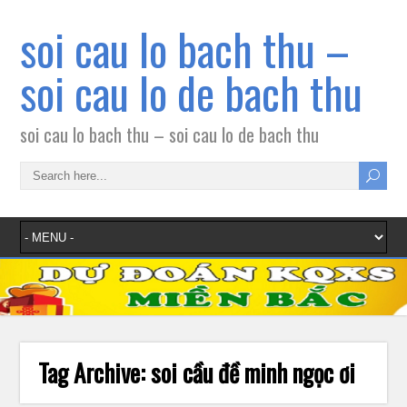
soi cau lo bach thu –
soi cau lo de bach thu
soi cau lo bach thu – soi cau lo de bach thu
Tag Archive:
soi cầu đề minh ngọc ơi