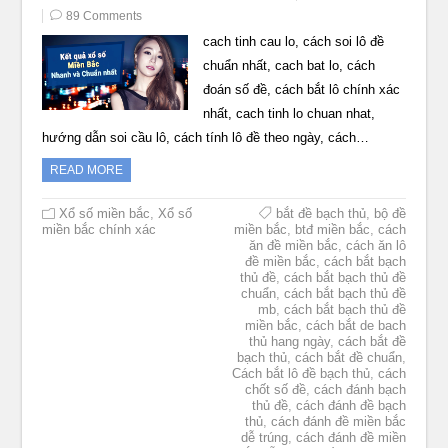
89 Comments
cach tinh cau lo, cách soi lô đề
chuẩn nhất, cach bat lo, cách
đoán số đề, cách bắt lô chính xác
nhất, cach tinh lo chuan nhat,
hướng dẫn soi cầu lô, cách tính lô đề theo ngày, cách…
READ MORE
Xổ số miền bắc
,
Xổ số
bắt đề bạch thủ
,
bộ đề
miền bắc chính xác
miền bắc
,
btđ miền bắc
,
cách
ăn đề miền bắc
,
cách ăn lô
đề miền bắc
,
cách bắt bạch
thủ đề
,
cách bắt bạch thủ đề
chuẩn
,
cách bắt bạch thủ đề
mb
,
cách bắt bạch thủ đề
miền bắc
,
cách bắt de bach
thủ hang ngày
,
cách bắt đề
bạch thủ
,
cách bắt đề chuẩn
,
Cách bắt lô đề bạch thủ
,
cách
chốt số đề
,
cách đánh bạch
thủ đề
,
cách đánh đề bạch
thủ
,
cách đánh đề miền bắc
dễ trúng
,
cách đánh đề miền