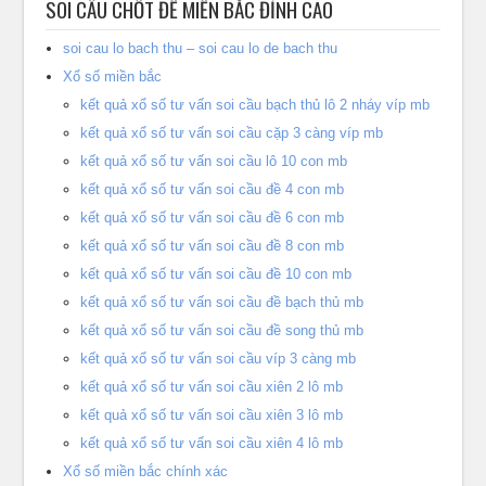
SOI CẦU CHỐT ĐỀ MIỀN BẮC ĐỈNH CAO
soi cau lo bach thu – soi cau lo de bach thu
Xổ số miền bắc
kết quả xổ số tư vấn soi cầu bạch thủ lô 2 nháy víp mb
kết quả xổ số tư vấn soi cầu cặp 3 càng víp mb
kết quả xổ số tư vấn soi cầu lô 10 con mb
kết quả xổ số tư vấn soi cầu đề 4 con mb
kết quả xổ số tư vấn soi cầu đề 6 con mb
kết quả xổ số tư vấn soi cầu đề 8 con mb
kết quả xổ số tư vấn soi cầu đề 10 con mb
kết quả xổ số tư vấn soi cầu đề bạch thủ mb
kết quả xổ số tư vấn soi cầu đề song thủ mb
kết quả xổ số tư vấn soi cầu víp 3 càng mb
kết quả xổ số tư vấn soi cầu xiên 2 lô mb
kết quả xổ số tư vấn soi cầu xiên 3 lô mb
kết quả xổ số tư vấn soi cầu xiên 4 lô mb
Xổ số miền bắc chính xác