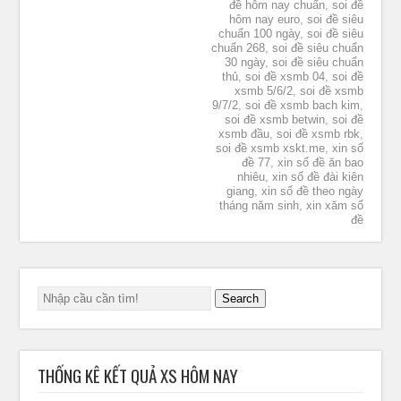
đề hôm nay chuẩn
,
soi đề
hôm nay euro
,
soi đề siêu
chuẩn 100 ngày
,
soi đề siêu
chuẩn 268
,
soi đề siêu chuẩn
30 ngày
,
soi đề siêu chuẩn
thủ
,
soi đề xsmb 04
,
soi đề
xsmb 5/6/2
,
soi đề xsmb
9/7/2
,
soi đề xsmb bach kim
,
soi đề xsmb betwin
,
soi đề
xsmb đầu
,
soi đề xsmb rbk
,
soi đề xsmb xskt.me
,
xin số
đề 77
,
xin số đề ăn bao
nhiêu
,
xin số đề đài kiên
giang
,
xin số đề theo ngày
tháng năm sinh
,
xin xăm số
đề
Search
THỐNG KÊ KẾT QUẢ XS HÔM NAY