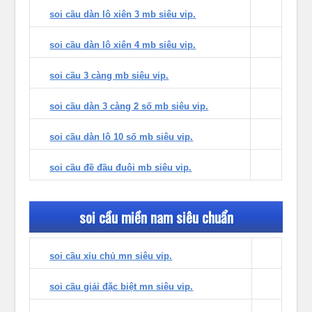
soi cầu dàn lô xiên 3 mb siêu vip.
soi cầu dàn lô xiên 4 mb siêu vip.
soi cầu 3 càng mb siêu vip.
soi cầu dàn 3 càng 2 số mb siêu vip.
soi cầu dàn lô 10 số mb siêu vip.
soi cầu đề đầu đuôi mb siêu vip.
soi cầu miền nam siêu chuẩn
soi cầu xỉu chủ mn siêu vip.
soi cầu giải đặc biệt mn siêu vip.