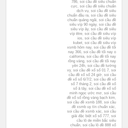
786
,
soi cầu đề siêu chuẩn
cực
,
soi cầu đề siêu chuẩn
dịch vụ
,
soi cầu đề siêu
chuẩn đầu ra
,
soi cầu đề siêu
chuẩn quảng ngãi
,
soi cầu đề
siêu víp 90 ngày
,
soi cầu đề
siêu víp ây
,
soi cầu đề siêu
víp être
,
soi cầu đề siêu víp
ios
,
soi cầu đề siêu víp
kubet
,
soi cầu đề siêu víp
xsmb hôm nay
,
soi cầu đề tối
nay 366
,
soi cầu đề tối nay o
california
,
soi cầu đề tối nay
rồng vàng
,
soi cầu đề tối nay
yên 24h
,
soi cầu đề tường
vy
,
soi cầu đề xổ số 01 7
,
soi
cầu đề xổ số 24 giờ
,
soi cầu
đề xổ số 6/7/2
,
soi cầu đề xổ
số 7 tháng 2
,
soi cầu đề xổ
số ă tây
,
soi cầu đề xổ số
minh ngọc ước mơ
,
soi cầu
đề xổ số rồng vàng bạch kim
,
soi cầu đề xsmb 188
,
soi cầu
đề xsmb uy tín chuẩn xác
,
soi cầu đề xsmb xác
,
soi cầu
giải đặc biệt xổ số 777
,
soi
cầu lô de miền bắc siêu
chuẩn
,
soi cầu lô đề 888 xổ