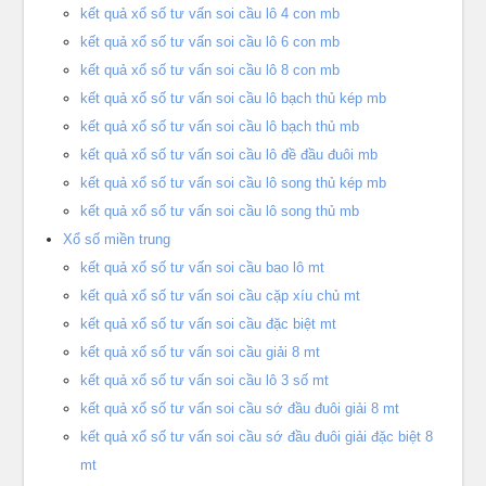
kết quả xổ số tư vấn soi cầu lô 4 con mb
kết quả xổ số tư vấn soi cầu lô 6 con mb
kết quả xổ số tư vấn soi cầu lô 8 con mb
kết quả xổ số tư vấn soi cầu lô bạch thủ kép mb
kết quả xổ số tư vấn soi cầu lô bạch thủ mb
kết quả xổ số tư vấn soi cầu lô đề đầu đuôi mb
kết quả xổ số tư vấn soi cầu lô song thủ kép mb
kết quả xổ số tư vấn soi cầu lô song thủ mb
Xổ số miền trung
kết quả xổ số tư vấn soi cầu bao lô mt
kết quả xổ số tư vấn soi cầu cặp xíu chủ mt
kết quả xổ số tư vấn soi cầu đặc biệt mt
kết quả xổ số tư vấn soi cầu giải 8 mt
kết quả xổ số tư vấn soi cầu lô 3 số mt
kết quả xổ số tư vấn soi cầu sớ đầu đuôi giải 8 mt
kết quả xổ số tư vấn soi cầu sớ đầu đuôi giải đặc biệt 8
mt