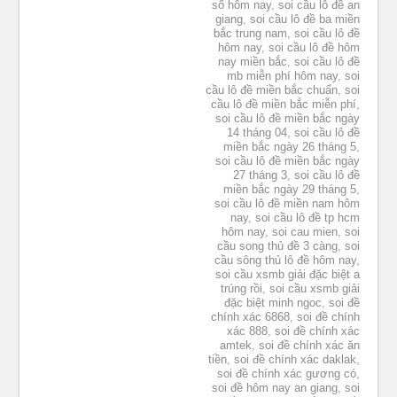
số hôm nay
,
soi cầu lô đề an
giang
,
soi cầu lô đề ba miền
bắc trung nam
,
soi cầu lô đề
hôm nay
,
soi cầu lô đề hôm
nay miền bắc
,
soi cầu lô đề
mb miễn phí hôm nay
,
soi
cầu lô đề miền bắc chuẩn
,
soi
cầu lô đề miền bắc miễn phí
,
soi cầu lô đề miền bắc ngày
14 tháng 04
,
soi cầu lô đề
miền bắc ngày 26 tháng 5
,
soi cầu lô đề miền bắc ngày
27 tháng 3
,
soi cầu lô đề
miền bắc ngày 29 tháng 5
,
soi cầu lô đề miền nam hôm
nay
,
soi cầu lô đề tp hcm
hôm nay
,
soi cau mien
,
soi
cầu song thủ đề 3 càng
,
soi
cầu sông thủ lô đề hôm nay
,
soi cầu xsmb giải đặc biệt a
trúng rồi
,
soi cầu xsmb giải
đặc biệt minh ngoc
,
soi đề
chính xác 6868
,
soi đề chính
xác 888
,
soi đề chính xác
amtek
,
soi đề chính xác ăn
tiền
,
soi đề chính xác daklak
,
soi đề chính xác gương có
,
soi đề hôm nay an giang
,
soi